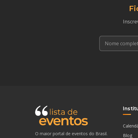
Fi
Inscre
Instit
Calendá
O maior portal de eventos do Brasil.
Blog