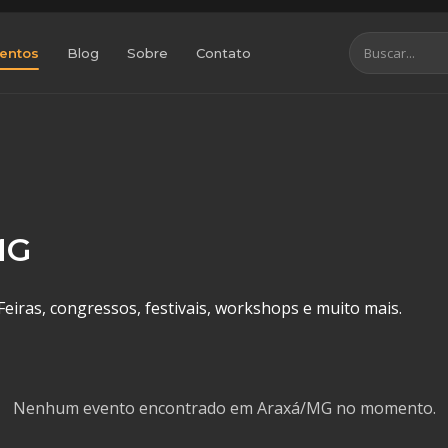
entos
Blog
Sobre
Contato
MG
eiras, congressos, festivais, workshops e muito mais.
Nenhum evento encontrado em Araxá/MG no momento.