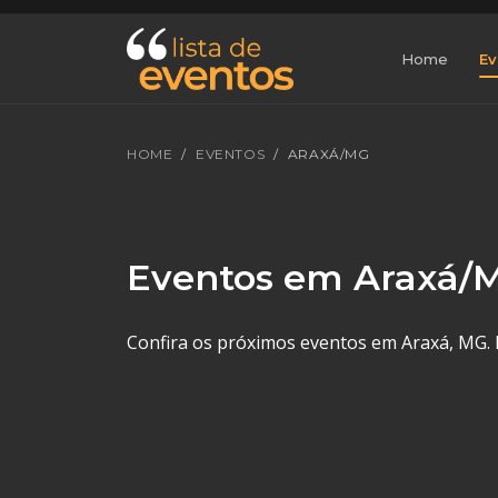
Home
Ev
HOME
EVENTOS
ARAXÁ/MG
Eventos em Araxá/
Confira os próximos eventos em Araxá, MG. F