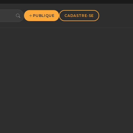
PUBLIQUE
CADASTRE-SE