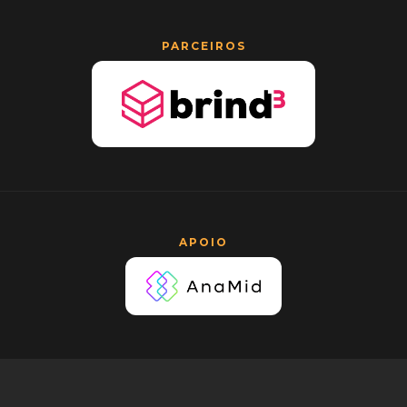
PARCEIROS
APOIO