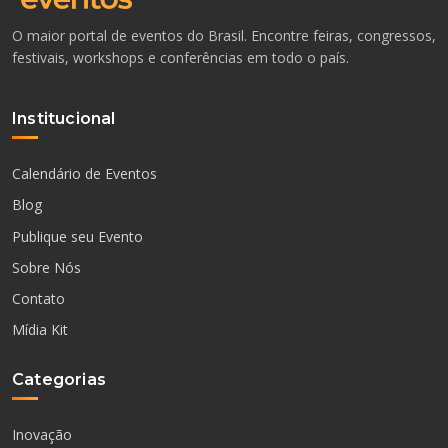
O maior portal de eventos do Brasil. Encontre feiras, congressos,
festivais, workshops e conferências em todo o país.
Institucional
Calendário de Eventos
Blog
Publique seu Evento
Sobre Nós
Contato
Mídia Kit
Categorias
Inovação