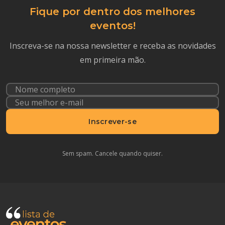
Fique por dentro dos melhores
eventos!
Inscreva-se na nossa newsletter e receba as novidades
em primeira mão.
Inscrever-se
Sem spam. Cancele quando quiser.