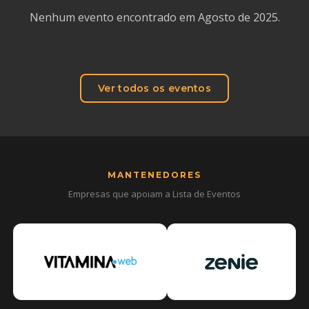
Nenhum evento encontrado em Agosto de 2025.
Ver todos os eventos
MANTENEDORES
Empresas que apoiam a Lista de Eventos