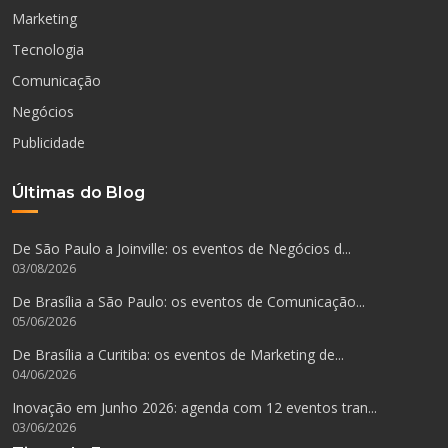
Marketing
Tecnologia
Comunicação
Negócios
Publicidade
Últimas do Blog
De São Paulo a Joinville: os eventos de Negócios d...
03/08/2026
De Brasília a São Paulo: os eventos de Comunicação...
05/06/2026
De Brasília a Curitiba: os eventos de Marketing de...
04/06/2026
Inovação em Junho 2026: agenda com 12 eventos tran...
03/06/2026