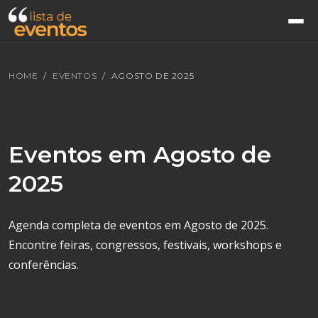
HOME
EVENTOS
AGOSTO DE 2025
Eventos em Agosto de
2025
Agenda completa de eventos em Agosto de 2025.
Encontre feiras, congressos, festivais, workshops e
conferências.