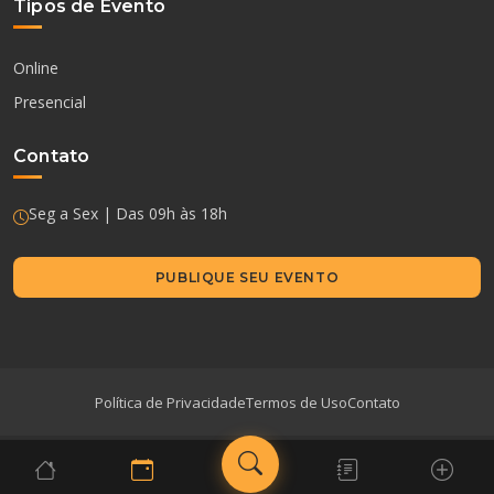
Tipos de Evento
Online
Presencial
Contato
Seg a Sex | Das 09h às 18h
PUBLIQUE SEU EVENTO
Política de Privacidade
Termos de Uso
Contato