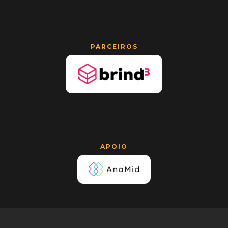
PARCEIROS
APOIO