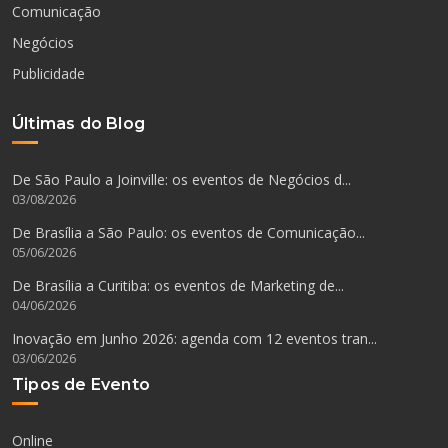
Comunicação
Negócios
Publicidade
Últimas do Blog
De São Paulo a Joinville: os eventos de Negócios d...
03/08/2026
De Brasília a São Paulo: os eventos de Comunicação...
05/06/2026
De Brasília a Curitiba: os eventos de Marketing de...
04/06/2026
Inovação em Junho 2026: agenda com 12 eventos tran...
03/06/2026
Tipos de Evento
Online