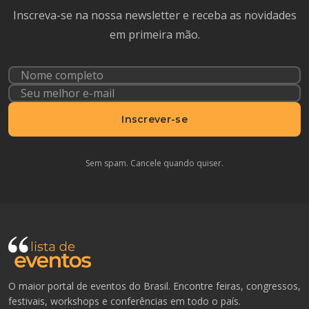
Inscreva-se na nossa newsletter e receba as novidades
em primeira mão.
Inscrever-se
Sem spam. Cancele quando quiser.
O maior portal de eventos do Brasil. Encontre feiras, congressos,
festivais, workshops e conferências em todo o país.