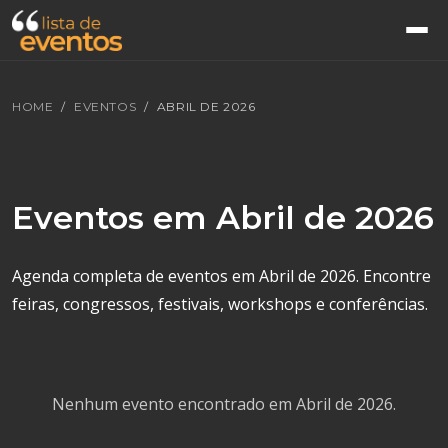
HOME
EVENTOS
ABRIL DE 2026
Eventos em Abril de 2026
Agenda completa de eventos em Abril de 2026. Encontre
feiras, congressos, festivais, workshops e conferências.
Nenhum evento encontrado em Abril de 2026.