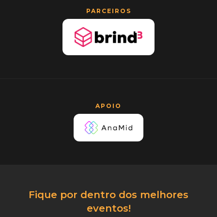
PARCEIROS
APOIO
Fique por dentro dos melhores
eventos!