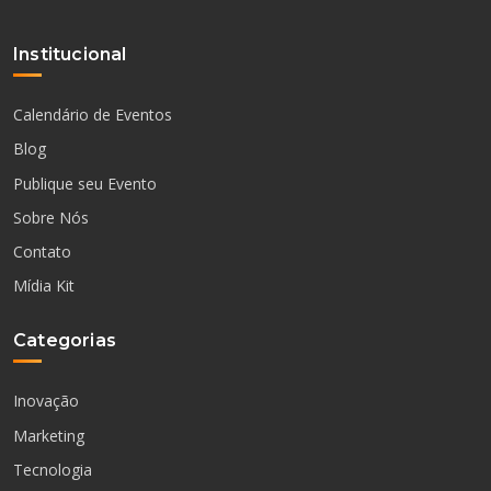
Institucional
Calendário de Eventos
Blog
Publique seu Evento
Sobre Nós
Contato
Mídia Kit
Categorias
Inovação
Marketing
Tecnologia