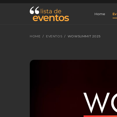
Home
Ev
HOME
EVENTOS
WOWSUMMIT 2025