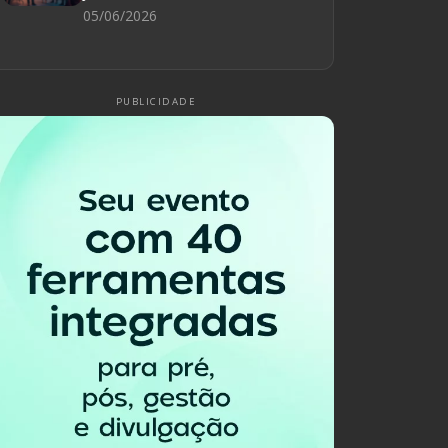
05/06/2026
PUBLICIDADE