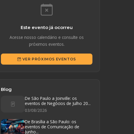
Este evento já ocorreu
Acesse nosso calendário e consulte os
próximos eventos.
VER PRÓXIMOS EVENTOS
Blog
De São Paulo a Joinville: os
eventos de Negócios de Julho 20...
03/08/2026
De Brasília a São Paulo: os
eventos de Comunicação de
Junho...