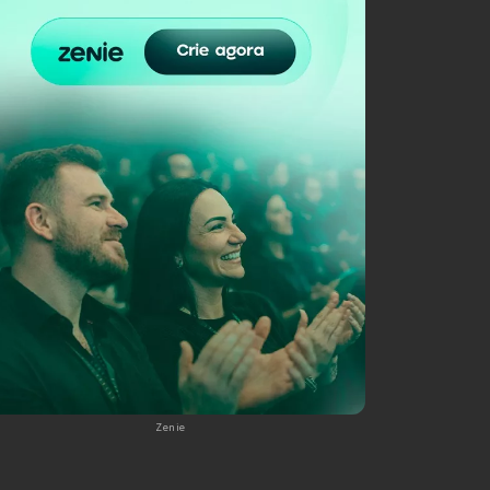
Zenie