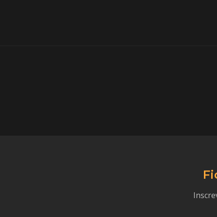
Fi
Inscre