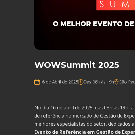
WOWSummit 2025
16 de Abril de 2025
Das 08h às 19h
São Pau
No dia 16 de abril de 2025, das 08h às 19h
de referência no mercado de Gestão de Exp
melhores especialistas do setor, dedicados 
Evento de Referência em Gestão de Exper