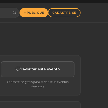
PUBLIQUE
CADASTRE-SE
Favoritar este evento
Cadastre-se gratis para salvar seus eventos
favoritos