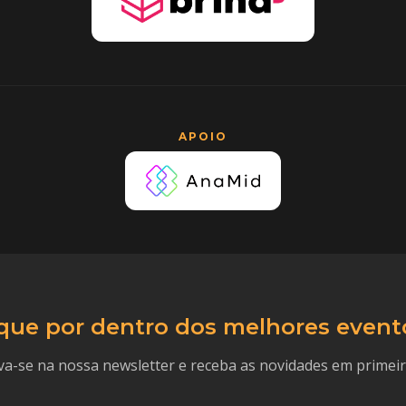
APOIO
que por dentro dos melhores event
va-se na nossa newsletter e receba as novidades em primei