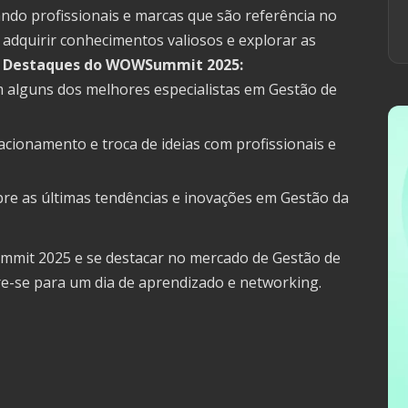
ndo profissionais e marcas que são referência no
adquirir conhecimentos valiosos e explorar as
.
Destaques do WOWSummit 2025:
 alguns dos melhores especialistas em Gestão de
cionamento e troca de ideias com profissionais e
re as últimas tendências e inovações em Gestão da
mmit 2025 e se destacar no mercado de Gestão de
re-se para um dia de aprendizado e networking.