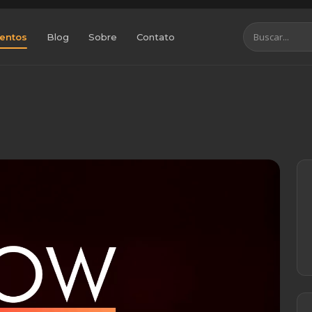
entos
Blog
Sobre
Contato