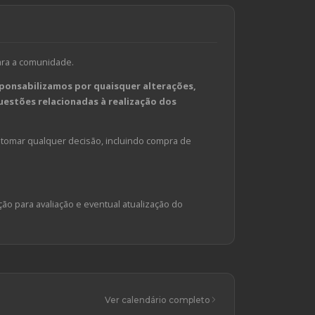
ara a comunidade.
ponsabilizamos por quaisquer alterações,
estões relacionadas à realização dos
tomar qualquer decisão, incluindo compra de
ção para avaliação e eventual atualização do
Ver calendário completo