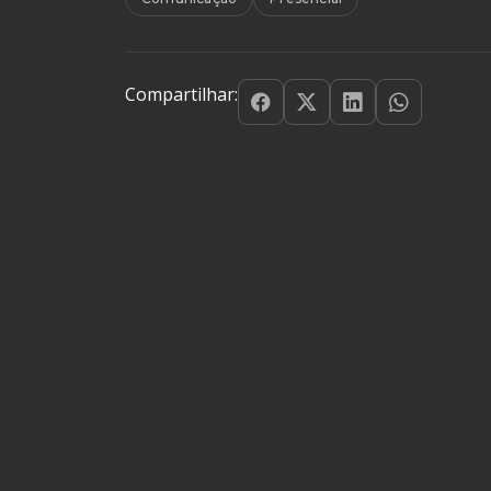
Compartilhar: