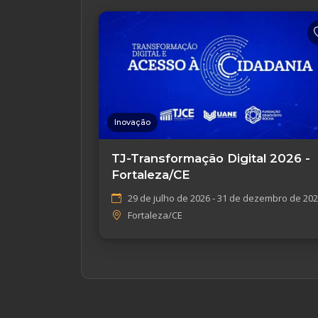
Inovação
TJ-Transformação Digital 2026 -
Fortaleza/CE
29 de julho de 2026 - 31 de dezembro de 20
Fortaleza/CE