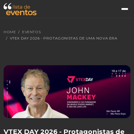
HOME
EVENTOS
VTEX DAY 2026 - PROTAGONISTAS DE UMA NOVA ERA
VTEX DAY 2026 - Protagonistas de