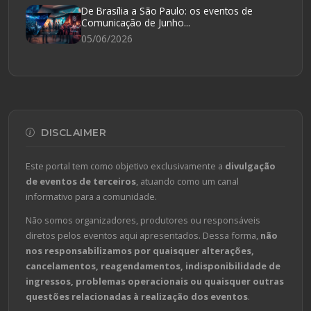
De Brasília a São Paulo: os eventos de
Comunicação de Junho...
05/06/2026
DISCLAIMER
Este portal tem como objetivo exclusivamente a
divulgação
de eventos de terceiros
, atuando como um canal
informativo para a comunidade.
Não somos organizadores, produtores ou responsáveis
diretos pelos eventos aqui apresentados. Dessa forma,
não
nos responsabilizamos por quaisquer alterações,
cancelamentos, reagendamentos, indisponibilidade de
ingressos, problemas operacionais ou quaisquer outras
questões relacionadas à realização dos eventos
.