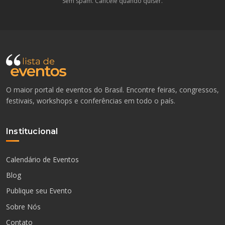
Sem spam. Cancele quando quiser.
O maior portal de eventos do Brasil. Encontre feiras, congressos,
festivais, workshops e conferências em todo o país.
Institucional
Calendário de Eventos
Blog
Publique seu Evento
Sobre Nós
Contato