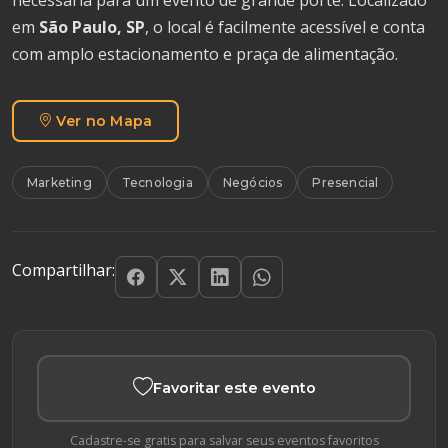
em
São Paulo, SP
, o local é facilmente acessível e conta
com amplo estacionamento e praça de alimentação.
Ver no Mapa
Marketing
Tecnologia
Negócios
Presencial
Compartilhar:
Favoritar este evento
Cadastre-se gratis para salvar seus eventos favoritos