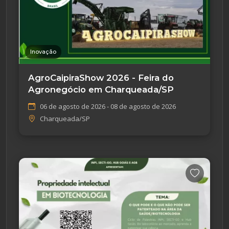
Inovação
AgroCaipiraShow 2026 - Feira do
Agronegócio em Charqueada/SP
06 de agosto de 2026 - 08 de agosto de 2026
Charqueada/SP