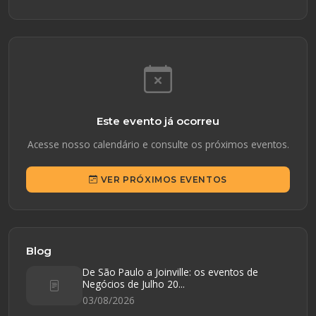
Este evento já ocorreu
Acesse nosso calendário e consulte os próximos eventos.
VER PRÓXIMOS EVENTOS
Blog
De São Paulo a Joinville: os eventos de
Negócios de Julho 20...
03/08/2026