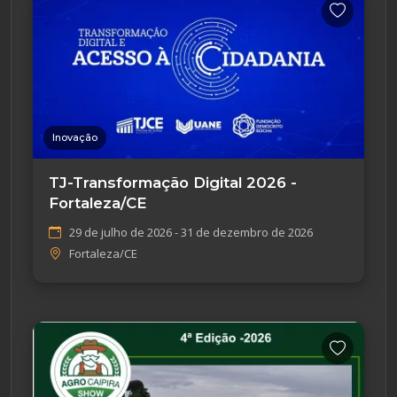
Inovação
TJ-Transformação Digital 2026 -
Fortaleza/CE
29 de julho de 2026 - 31 de dezembro de 2026
Fortaleza/CE