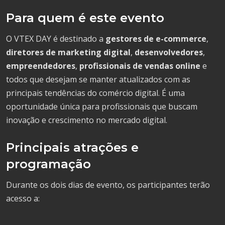
Para quem é este evento
O VTEX DAY é destinado a
gestores de e-commerce
,
diretores de marketing digital
,
desenvolvedores
,
empreendedores
,
profissionais de vendas online
e
todos que desejam se manter atualizados com as
principais tendências do comércio digital. É uma
oportunidade única para profissionais que buscam
inovação e crescimento no mercado digital.
Principais atrações e
programação
Durante os dois dias de evento, os participantes terão
acesso a: