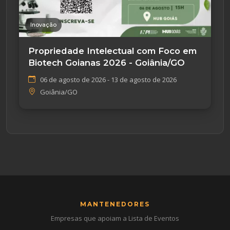
Inovação
Propriedade Intelectual com Foco em
Biotech Goianas 2026 - Goiânia/GO
06 de agosto de 2026 - 13 de agosto de 2026
Goiânia/GO
MANTENEDORES
Empresas que apoiam a Lista de Eventos