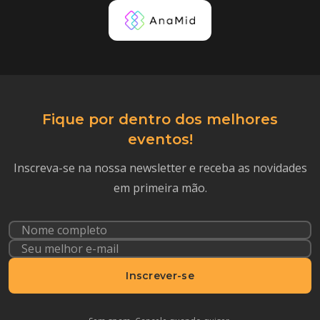
Fique por dentro dos melhores
eventos!
Inscreva-se na nossa newsletter e receba as novidades
em primeira mão.
Inscrever-se