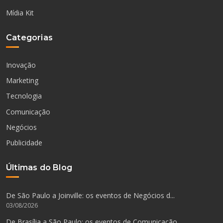
Mídia Kit
Categorias
Inovação
Marketing
Tecnologia
Comunicação
Negócios
Publicidade
Últimas do Blog
De São Paulo a Joinville: os eventos de Negócios d...
03/08/2026
De Brasília a São Paulo: os eventos de Comunicação...