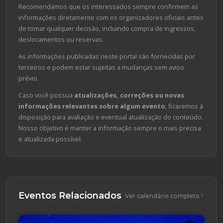
Recomendamos que os interessados sempre confirmem as
informações diretamente com os organizadores oficiais antes
de tomar qualquer decisão, incluindo compra de ingressos,
deslocamentos ou reservas.
As informações publicadas neste portal são fornecidas por
terceiros e podem estar sujeitas a mudanças sem aviso
prévio.
Caso você possua
atualizações, correções ou novas
informações relevantes sobre algum evento
, ficaremos à
disposição para avaliação e eventual atualização do conteúdo.
Nosso objetivo é manter a informação sempre o mais precisa
e atualizada possível.
Eventos Relacionados
Ver calendário completo