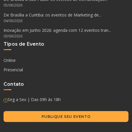
05/06/2026
De Brasília a Curitiba: os eventos de Marketing de...
04/06/2026
Inovação em Junho 2026: agenda com 12 eventos tran...
03/06/2026
Tipos de Evento
Online
Presencial
Contato
Seg a Sex | Das 09h às 18h
PUBLIQUE SEU EVENTO