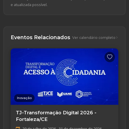
e atualizada possível.
Eventos Relacionados
Ver calendário completo
Inovação
TJ-Transformação Digital 2026 -
Fortaleza/CE
29 de julho de 2026 - 31 de dezembro de 2026