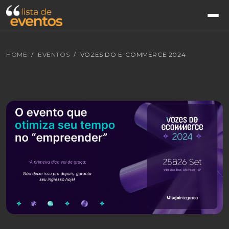
HOME
EVENTOS
VOZES DO E-COMMERCE 2024