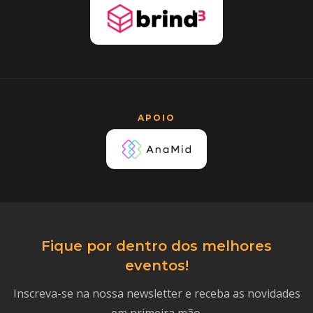
APOIO
Fique por dentro dos melhores
eventos!
Inscreva-se na nossa newsletter e receba as novidades