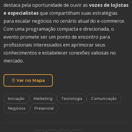
destaca pela oportunidade de ouvir as
vozes de lojistas
e especialistas
que compartilham suas estratégias
para escalar negócios no cenário atual do e-commerce.
Com uma programação compacta e direcionada, o
evento promete ser um ponto de encontro para
profissionais interessados em aprimorar seus
conhecimentos e estabelecer conexões valiosas no
mercado.
Ver no Mapa
Inovação
Marketing
Tecnologia
Comunicação
Negócios
Presencial