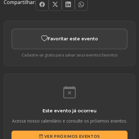
Compartilhar:
Favoritar este evento
Cadastre-se gratis para salvar seus eventos favoritos
Este evento já ocorreu
Acesse nosso calendário e consulte os próximos eventos.
VER PRÓXIMOS EVENTOS