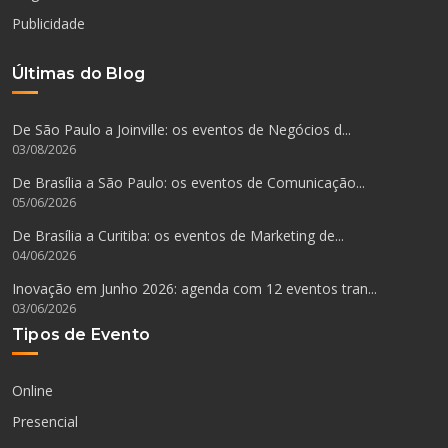
Publicidade
Últimas do Blog
De São Paulo a Joinville: os eventos de Negócios d...
03/08/2026
De Brasília a São Paulo: os eventos de Comunicação...
05/06/2026
De Brasília a Curitiba: os eventos de Marketing de...
04/06/2026
Inovação em Junho 2026: agenda com 12 eventos tran...
03/06/2026
Tipos de Evento
Online
Presencial