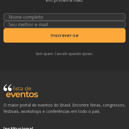
em primeira mão.
Inscrever-se
Sem spam. Cancele quando quiser.
O maior portal de eventos do Brasil. Encontre feiras, congressos,
festivais, workshops e conferências em todo o país.
Institucional