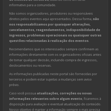
informativo para a comunidade.
Não somos organizadores, produtores ou responsáveis
diretos pelos eventos aqui apresentados. Dessa forma,
não
nos responsabilizamos por quaisquer alterações,
cancelamentos, reagendamentos, indisponibilidade de
ingressos, problemas operacionais ou quaisquer outras
questões relacionadas à realização dos eventos
.
Recomendamos que os interessados sempre confirmem as
informações diretamente com os organizadores oficiais antes
de tomar qualquer decisão, incluindo compra de ingressos,
deslocamentos ou reservas.
As informações publicadas neste portal são fornecidas por
terceiros e podem estar sujeitas a mudanças sem aviso
prévio.
Caso você possua
atualizações, correções ou novas
informações relevantes sobre algum evento
, ficaremos à
disposição para avaliação e eventual atualização do conteúdo.
Nosso objetivo é manter a informação sempre o mais precisa