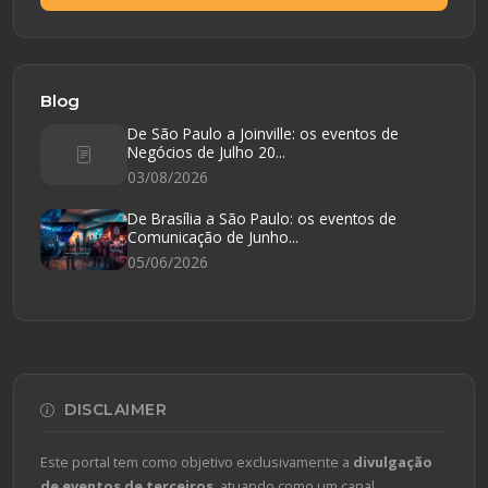
Blog
De São Paulo a Joinville: os eventos de
Negócios de Julho 20...
03/08/2026
De Brasília a São Paulo: os eventos de
Comunicação de Junho...
05/06/2026
DISCLAIMER
Este portal tem como objetivo exclusivamente a
divulgação
de eventos de terceiros
, atuando como um canal