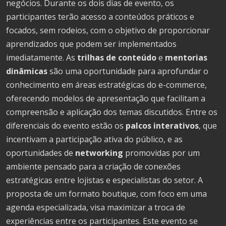
negócios. Durante os dois dias de evento, os
participantes terão acesso a conteúdos práticos e
focados, sem rodeios, com o objetivo de proporcionar
aprendizados que podem ser implementados
imediatamente. As
trilhas de conteúdo
e
mentorias
dinâmicas
são uma oportunidade para aprofundar o
conhecimento em áreas estratégicas do e-commerce,
oferecendo modelos de apresentação que facilitam a
compreensão e aplicação dos temas discutidos. Entre os
diferenciais do evento estão os
palcos interativos
, que
incentivam a participação ativa do público, e as
oportunidades de
networking
promovidas por um
ambiente pensado para a criação de conexões
estratégicas entre lojistas e especialistas do setor. A
proposta de um formato boutique, com foco em uma
agenda especializada, visa maximizar a troca de
experiências entre os participantes. Este evento se