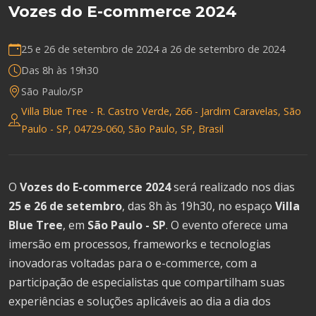
Vozes do E-commerce 2024
25 e 26 de setembro de 2024 a
26 de setembro de 2024
Das 8h às 19h30
São Paulo/SP
Villa Blue Tree - R. Castro Verde, 266 - Jardim Caravelas, São
Paulo - SP, 04729-060, São Paulo, SP, Brasil
O
Vozes do E-commerce 2024
será realizado nos dias
25 e 26 de setembro
, das 8h às 19h30, no espaço
Villa
Blue Tree
, em
São Paulo - SP
. O evento oferece uma
imersão em processos, frameworks e tecnologias
inovadoras voltadas para o e-commerce, com a
participação de especialistas que compartilham suas
experiências e soluções aplicáveis ao dia a dia dos