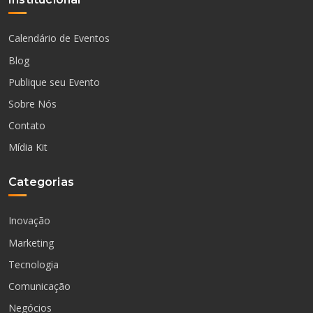
Calendário de Eventos
Blog
Publique seu Evento
Sobre Nós
Contato
Mídia Kit
Categorias
Inovação
Marketing
Tecnologia
Comunicação
Negócios