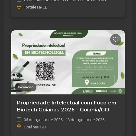
Fortaleza/CE
Inovação
Propriedade Intelectual com Foco em
Biotech Goianas 2026 - Goiânia/GO
06 de agosto de 2026 - 13 de agosto de 2026
Goiânia/GO