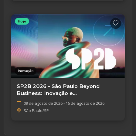
Hoje
Inovação
SP2B 2026 - São Paulo Beyond
Business: Inovação e
Empreendedorismo
09 de agosto de 2026 - 16 de agosto de 2026
São Paulo/SP