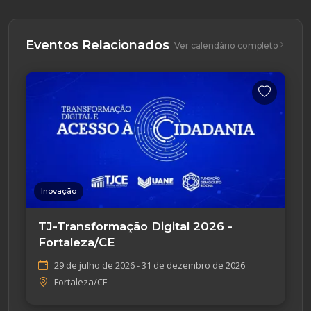
Eventos Relacionados
Ver calendário completo
Inovação
TJ-Transformação Digital 2026 -
Fortaleza/CE
29 de julho de 2026 - 31 de dezembro de 2026
Fortaleza/CE