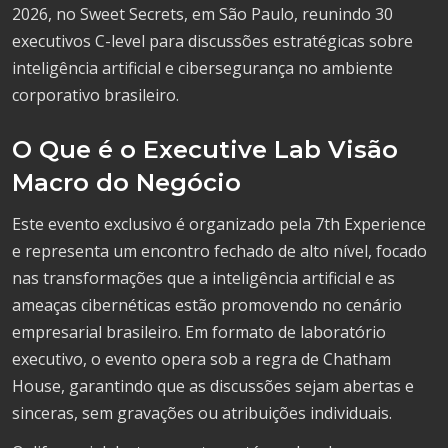
2026, no Sweet Secrets, em São Paulo, reunindo 30
executivos C-level para discussões estratégicas sobre
inteligência artificial e cibersegurança no ambiente
corporativo brasileiro.
O Que é o Executive Lab Visão
Macro do Negócio
Este evento exclusivo é organizado pela 7th Experience
e representa um encontro fechado de alto nível, focado
nas transformações que a inteligência artificial e as
ameaças cibernéticas estão promovendo no cenário
empresarial brasileiro. Em formato de laboratório
executivo, o evento opera sob a regra de Chatham
House, garantindo que as discussões sejam abertas e
sinceras, sem gravações ou atribuições individuais.