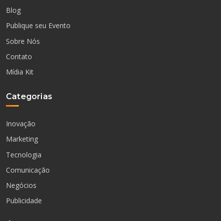
Blog
Publique seu Evento
Sobre Nós
Contato
Mídia Kit
Categorias
Inovação
Marketing
Tecnologia
Comunicação
Negócios
Publicidade