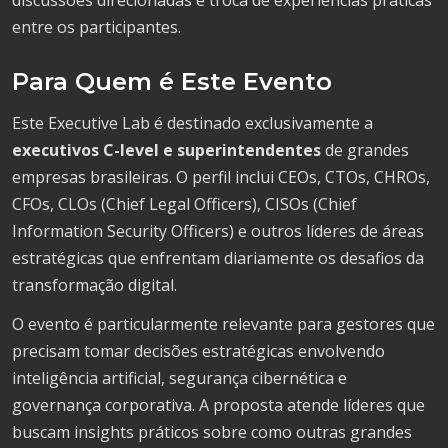
entre os participantes.
Para Quem é Este Evento
Este Executive Lab é destinado exclusivamente a
executivos C-level e superintendentes
de grandes
empresas brasileiras. O perfil inclui CEOs, CTOs, CHROs,
CFOs, CLOs (Chief Legal Officers), CISOs (Chief
Information Security Officers) e outros líderes de áreas
estratégicas que enfrentam diariamente os desafios da
transformação digital.
O evento é particularmente relevante para gestores que
precisam tomar decisões estratégicas envolvendo
inteligência artificial, segurança cibernética e
governança corporativa. A proposta atende líderes que
buscam insights práticos sobre como outras grandes