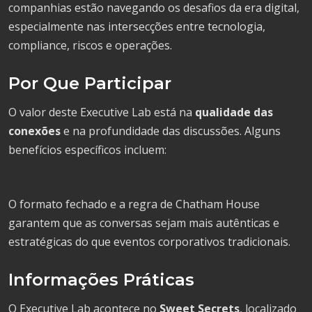
companhias estão navegando os desafios da era digital,
especialmente nas intersecções entre tecnologia,
compliance, riscos e operações.
Por Que Participar
O valor deste Executive Lab está na
qualidade das
conexões
e na profundidade das discussões. Alguns
benefícios específicos incluem:
O formato fechado e a regra de Chatham House
garantem que as conversas sejam mais autênticas e
estratégicas do que eventos corporativos tradicionais.
Informações Práticas
O Executive Lab acontece no
Sweet Secrets
, localizado