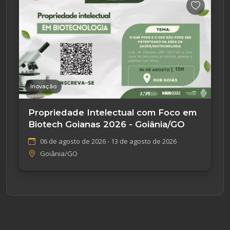
Inovação
Propriedade Intelectual com Foco em
Biotech Goianas 2026 - Goiânia/GO
06 de agosto de 2026 - 13 de agosto de 2026
Goiânia/GO