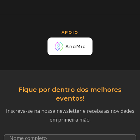
APOIO
Fique por dentro dos melhores
eventos!
Inscreva-se na nossa newsletter e receba as novidades
em primeira mão.