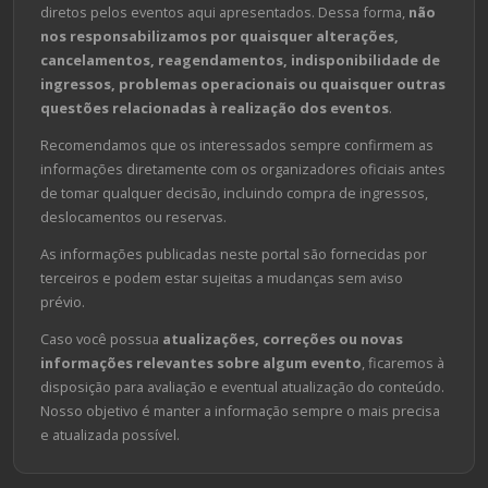
diretos pelos eventos aqui apresentados. Dessa forma,
não
nos responsabilizamos por quaisquer alterações,
cancelamentos, reagendamentos, indisponibilidade de
ingressos, problemas operacionais ou quaisquer outras
questões relacionadas à realização dos eventos
.
Recomendamos que os interessados sempre confirmem as
informações diretamente com os organizadores oficiais antes
de tomar qualquer decisão, incluindo compra de ingressos,
deslocamentos ou reservas.
As informações publicadas neste portal são fornecidas por
terceiros e podem estar sujeitas a mudanças sem aviso
prévio.
Caso você possua
atualizações, correções ou novas
informações relevantes sobre algum evento
, ficaremos à
disposição para avaliação e eventual atualização do conteúdo.
Nosso objetivo é manter a informação sempre o mais precisa
e atualizada possível.