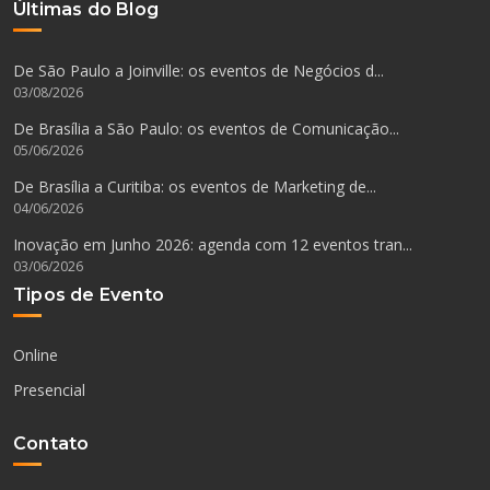
Últimas do Blog
De São Paulo a Joinville: os eventos de Negócios d...
03/08/2026
De Brasília a São Paulo: os eventos de Comunicação...
05/06/2026
De Brasília a Curitiba: os eventos de Marketing de...
04/06/2026
Inovação em Junho 2026: agenda com 12 eventos tran...
03/06/2026
Tipos de Evento
Online
Presencial
Contato