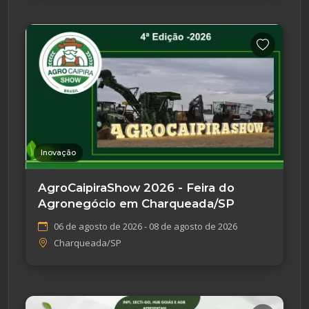
Inovação
AgroCaipiraShow 2026 - Feira do
Agronegócio em Charqueada/SP
06 de agosto de 2026 - 08 de agosto de 2026
Charqueada/SP