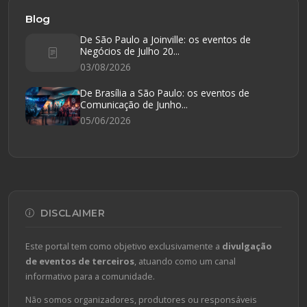
Blog
De São Paulo a Joinville: os eventos de
Negócios de Julho 20...
03/08/2026
De Brasília a São Paulo: os eventos de
Comunicação de Junho...
05/06/2026
DISCLAIMER
Este portal tem como objetivo exclusivamente a
divulgação
de eventos de terceiros
, atuando como um canal
informativo para a comunidade.
Não somos organizadores, produtores ou responsáveis