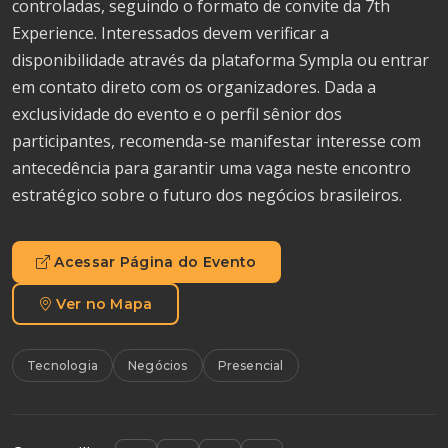
controladas, seguindo o formato de convite da 7th
Experience. Interessados devem verificar a
disponibilidade através da plataforma Sympla ou entrar
em contato direto com os organizadores. Dada a
exclusividade do evento e o perfil sênior dos
participantes, recomenda-se manifestar interesse com
antecedência para garantir uma vaga neste encontro
estratégico sobre o futuro dos negócios brasileiros.
Acessar Página do Evento
Ver no Mapa
Tecnologia
Negócios
Presencial