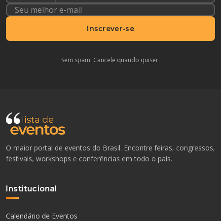
Inscrever-se
Sem spam. Cancele quando quiser.
O maior portal de eventos do Brasil. Encontre feiras, congressos,
festivais, workshops e conferências em todo o país.
Institucional
Calendário de Eventos