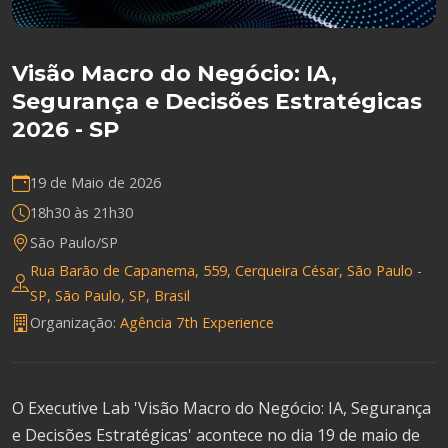
Visão Macro do Negócio: IA,
Segurança e Decisões Estratégicas
2026 - SP
19 de Maio de 2026
18h30 às 21h30
São Paulo/SP
Rua Barão de Capanema, 559, Cerqueira César, São Paulo -
SP, São Paulo, SP, Brasil
Organização:
Agência 7th Experience
O Executive Lab 'Visão Macro do Negócio: IA, Segurança
e Decisões Estratégicas' acontece no dia 19 de maio de