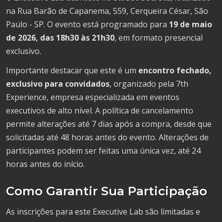
na Rua Barão de Capanema, 559, Cerqueira César, São
Paulo - SP. O evento está programado para
19 de maio
de 2026, das 18h30 às 21h30
, em formato presencial
exclusivo.
Importante destacar que este é um
encontro fechado,
exclusivo para convidados
, organizado pela 7th
Experience, empresa especializada em eventos
executivos de alto nível. A política de cancelamento
permite alterações até 7 dias após a compra, desde que
solicitadas até 48 horas antes do evento. Alterações de
participantes podem ser feitas uma única vez, até 24
horas antes do início.
Como Garantir Sua Participação
As inscrições para este Executive Lab são limitadas e