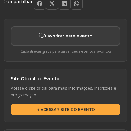
Compartilhar:
Favoritar este evento
Cadastre-se gratis para salvar seus eventos favoritos
Site Oficial do Evento
Acesse o site oficial para mais informações, inscrições e
programação.
ACESSAR SITE DO EVENTO