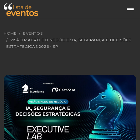
HOME
EVENTOS
VISÃO MACRO DO NEGÓCIO: IA, SEGURANÇA E DECISÕES
ESTRATÉGICAS 2026 - SP