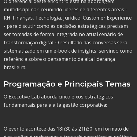
O diferencial deste encontro está na abordagem
multidisciplinar, reunindo líderes de diferentes áreas -
RH, Finanças, Tecnologia, Jurídico, Customer Experience
- para discutir como as decisões estratégicas precisam
ser tomadas de forma integrada no atual cenário de
transformação digital. O resultado das conversas será
sistematizado em um e-book de insights, servindo como
referência sobre o pensamento da alta liderança
brasileira.
Programação e Principais Temas
O Executive Lab aborda cinco eixos estratégicos
fundamentais para a alta gestão corporativa:
O evento acontece das 18h30 às 21h30, em formato de
discussões direcionadas e troca de experiências práticas