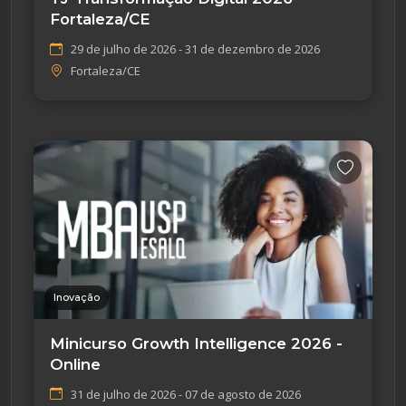
Fortaleza/CE
29 de julho de 2026 - 31 de dezembro de 2026
Fortaleza/CE
Inovação
Minicurso Growth Intelligence 2026 -
Online
31 de julho de 2026 - 07 de agosto de 2026