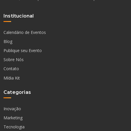
Institucional
Calendário de Eventos
Blog
Publique seu Evento
Sobre Nós
Contato
Mídia Kit
Categorias
Inovação
Marketing
Tecnologia