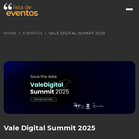
HOME
EVENTOS
VALE DIGITAL SUMMIT 2025
Vale Digital Summit 2025