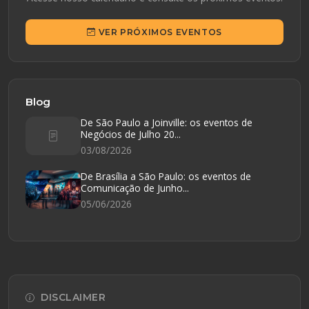
VER PRÓXIMOS EVENTOS
Blog
De São Paulo a Joinville: os eventos de
Negócios de Julho 20...
03/08/2026
De Brasília a São Paulo: os eventos de
Comunicação de Junho...
05/06/2026
DISCLAIMER