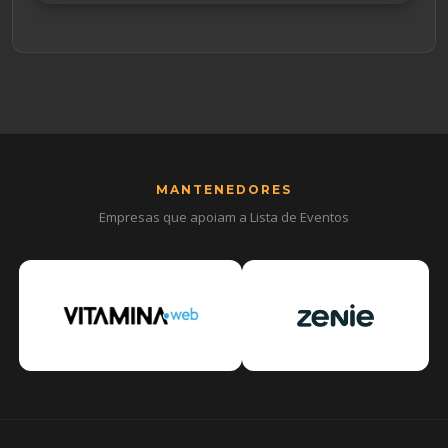
MANTENEDORES
Empresas que apoiam a Lista de Eventos