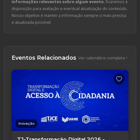
informações relevantes sobre algum evento
, ficaremos à
disposição para avaliação e eventual atualização do conteúdo.
Nosso objetivo é manter a informação sempre o mais precisa
e atualizada possível.
Eventos Relacionados
Ver calendário completo
Inovação
TJ-Transformação Digital 2026 -