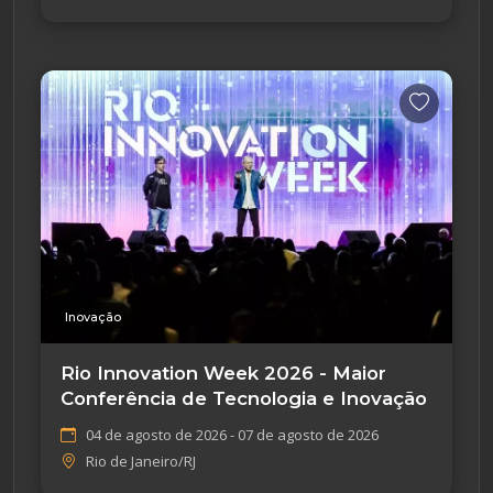
Inovação
Rio Innovation Week 2026 - Maior
Conferência de Tecnologia e Inovação
04 de agosto de 2026 - 07 de agosto de 2026
Rio de Janeiro/RJ