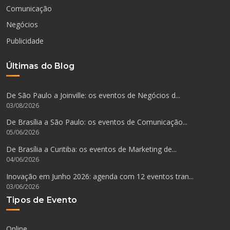
Comunicação
Negócios
Publicidade
Últimas do Blog
De São Paulo a Joinville: os eventos de Negócios d...
03/08/2026
De Brasília a São Paulo: os eventos de Comunicação...
05/06/2026
De Brasília a Curitiba: os eventos de Marketing de...
04/06/2026
Inovação em Junho 2026: agenda com 12 eventos tran...
03/06/2026
Tipos de Evento
Online