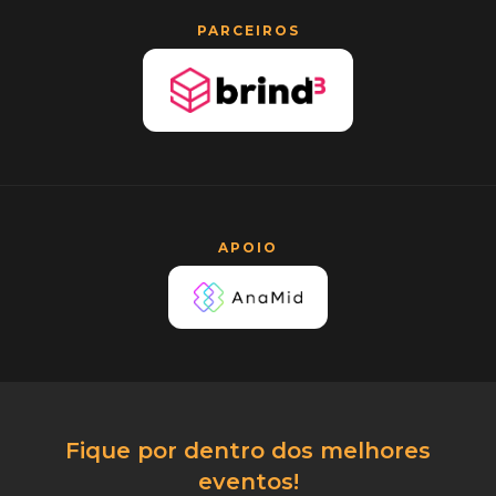
PARCEIROS
APOIO
Fique por dentro dos melhores
eventos!