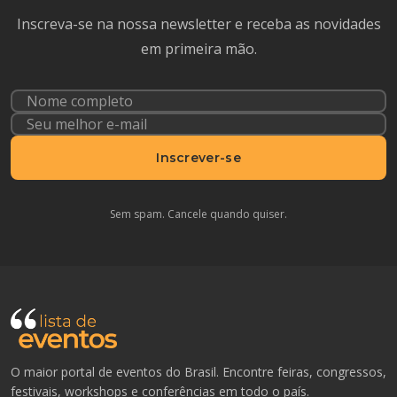
Inscreva-se na nossa newsletter e receba as novidades
em primeira mão.
Inscrever-se
Sem spam. Cancele quando quiser.
O maior portal de eventos do Brasil. Encontre feiras, congressos,
festivais, workshops e conferências em todo o país.