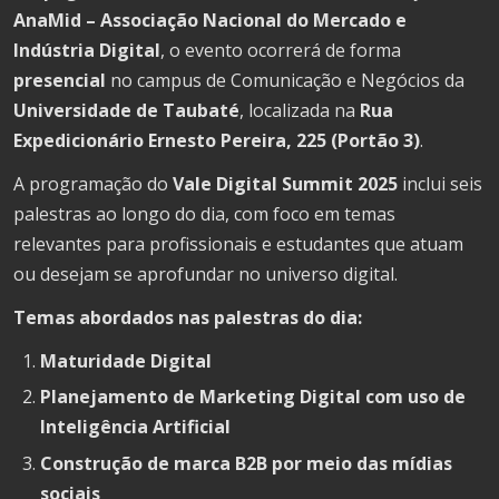
AnaMid – Associação Nacional do Mercado e
Indústria Digital
, o evento ocorrerá de forma
presencial
no campus de Comunicação e Negócios da
Universidade de Taubaté
, localizada na
Rua
Expedicionário Ernesto Pereira, 225 (Portão 3)
.
A programação do
Vale Digital Summit 2025
inclui seis
palestras ao longo do dia, com foco em temas
relevantes para profissionais e estudantes que atuam
ou desejam se aprofundar no universo digital.
Temas abordados nas palestras do dia:
Maturidade Digital
Planejamento de Marketing Digital com uso de
Inteligência Artificial
Construção de marca B2B por meio das mídias
sociais