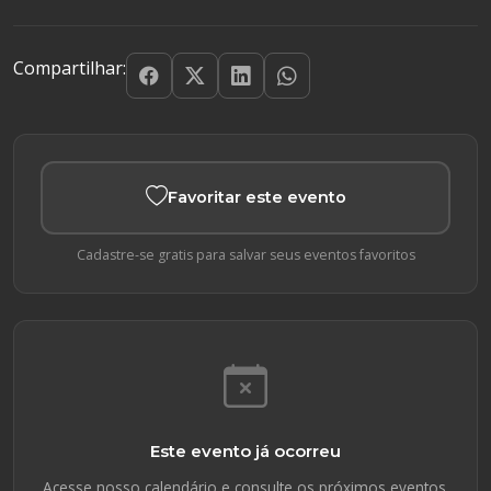
Compartilhar:
Favoritar este evento
Cadastre-se gratis para salvar seus eventos favoritos
Este evento já ocorreu
Acesse nosso calendário e consulte os próximos eventos.