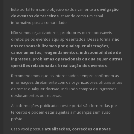
Este portal tem como objetivo exclusivamente a
divulgação
de eventos de terceiros
, atuando como um canal
informativo para a comunidade.
Não somos organizadores, produtores ou responsáveis
diretos pelos eventos aqui apresentados. Dessa forma,
não
nos responsabilizamos por quaisquer alterações,
cancelamentos, reagendamentos, indisponibilidade de
ingressos, problemas operacionais ou quaisquer outras
questões relacionadas à realização dos eventos
.
Recomendamos que os interessados sempre confirmem as
informações diretamente com os organizadores oficiais antes
de tomar qualquer decisão, incluindo compra de ingressos,
deslocamentos ou reservas.
As informações publicadas neste portal são fornecidas por
terceiros e podem estar sujeitas a mudanças sem aviso
prévio.
Caso você possua
atualizações, correções ou novas