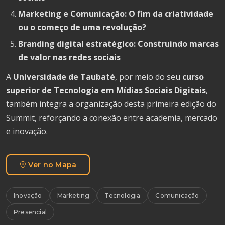
Marketing e Comunicação: O fim da criatividade
ou o começo de uma revolução?
Branding digital estratégico: Construindo marcas
de valor nas redes sociais
A
Universidade de Taubaté
, por meio do seu
curso
superior de Tecnologia em Mídias Sociais Digitais
,
também integra a organização desta primeira edição do
Summit, reforçando a conexão entre academia, mercado
e inovação.
Ver no Mapa
Inovação
Marketing
Tecnologia
Comunicação
Presencial