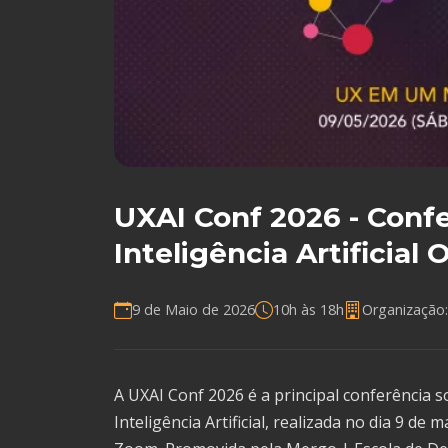
UXAI Conf 2026 - Conf
Inteligência Artificial 
9 de Maio de 2026
10h às 18h
Organização
A UXAI Conf 2026 é a principal conferência
Inteligência Artificial, realizada no dia 9 de