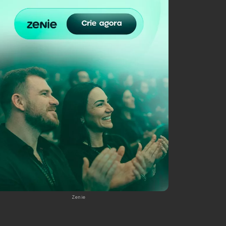
Zenie