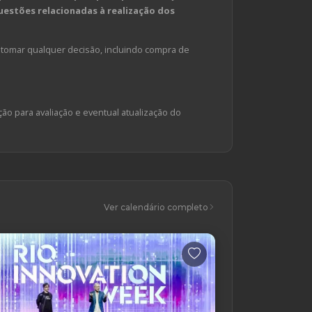
estões relacionadas à realização dos
tomar qualquer decisão, incluindo compra de
ção para avaliação e eventual atualização do
Ver calendário completo