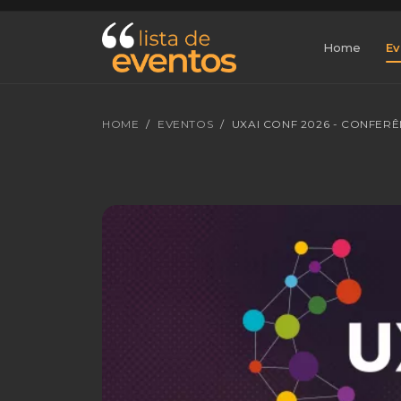
Home
Ev
HOME
EVENTOS
UXAI CONF 2026 - CONFERÊN