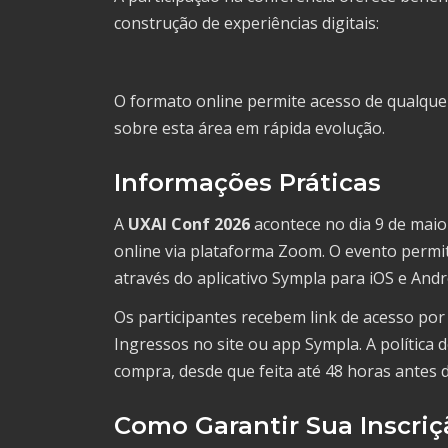
construção de experiências digitais:
O formato online permite acesso de qualque
sobre esta área em rápida evolução.
Informações Práticas
A
UXAI Conf 2026
acontece no dia 9 de maio
online via plataforma Zoom. O evento permi
através do aplicativo Sympla para iOS e Andr
Os participantes recebem link de acesso por
Ingressos no site ou app Sympla. A política 
compra, desde que feita até 48 horas antes 
Como Garantir Sua Inscriç