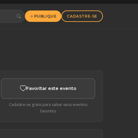
PUBLIQUE
CADASTRE-SE
Favoritar este evento
Cadastre-se gratis para salvar seus eventos
favoritos