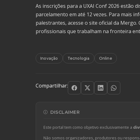
As inscrições para a UXAI Conf 2026 estão d
parcelamento em até 12 vezes. Para mais i
palestrantes, acesse o site oficial da Mergo
profissionais que trabalham na fronteira entre
Inovação
Tecnologia
Online
Compartilhar:
DISCLAIMER
Este portal tem como objetivo exclusivamente a
div
Não somos organizadores, produtores ou responsá