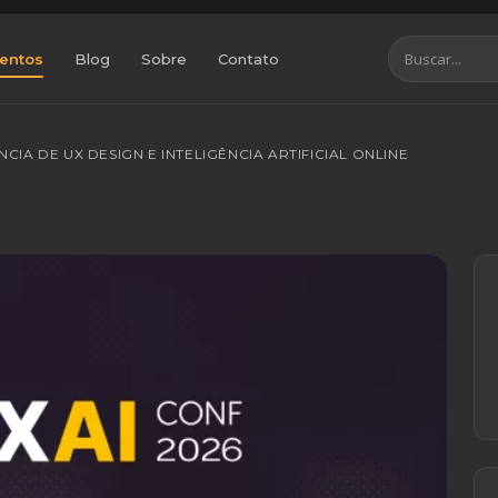
entos
Blog
Sobre
Contato
CIA DE UX DESIGN E INTELIGÊNCIA ARTIFICIAL ONLINE