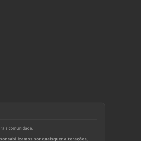
ara a comunidade.
ponsabilizamos por quaisquer alterações,