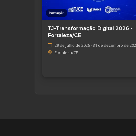
Inovação
TJ-Transformação Digital 2026 -
Fortaleza/CE
29 de julho de 2026 - 31 de dezembro de 20
Fortaleza/CE