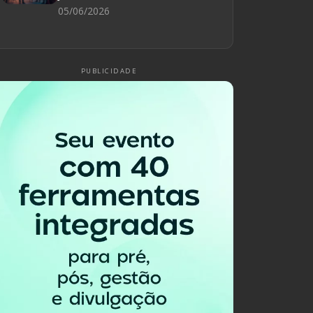
05/06/2026
PUBLICIDADE