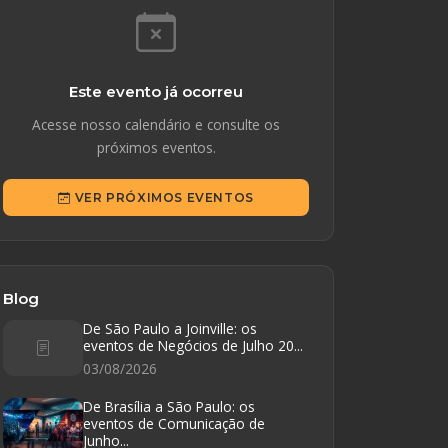
Este evento já ocorreu
Acesse nosso calendário e consulte os
próximos eventos.
VER PRÓXIMOS EVENTOS
Blog
De São Paulo a Joinville: os
eventos de Negócios de Julho 20...
03/08/2026
De Brasília a São Paulo: os
eventos de Comunicação de
Junho...