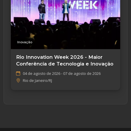
Inovação
Rio Innovation Week 2026 - Maior
Conferência de Tecnologia e Inovação
04 de agosto de 2026 - 07 de agosto de 2026
Rio de Janeiro/RJ