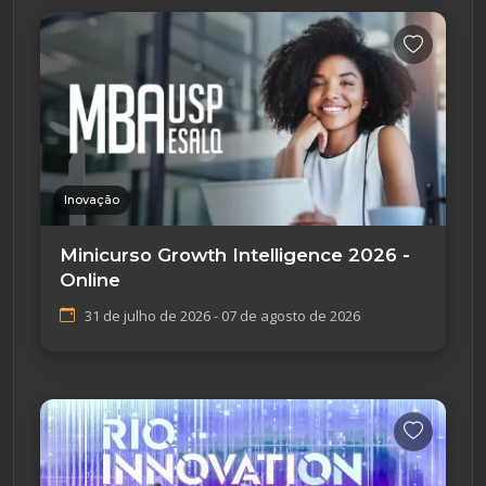
Inovação
Minicurso Growth Intelligence 2026 -
Online
31 de julho de 2026 - 07 de agosto de 2026