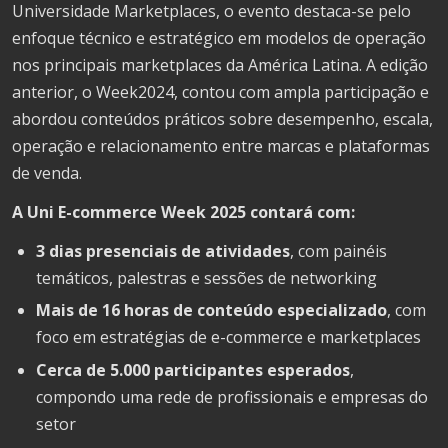
Universidade Marketplaces, o evento destaca-se pelo
enfoque técnico e estratégico em modelos de operação
nos principais marketplaces da América Latina. A edição
anterior, o Week2024, contou com ampla participação e
abordou conteúdos práticos sobre desempenho, escala,
operação e relacionamento entre marcas e plataformas
de venda.
A Uni E-commerce Week 2025 contará com:
3 dias presenciais de atividades
, com painéis
temáticos, palestras e sessões de networking
Mais de 16 horas de conteúdo especializado
, com
foco em estratégias de e-commerce e marketplaces
Cerca de 5.000 participantes esperados
,
compondo uma rede de profissionais e empresas do
setor