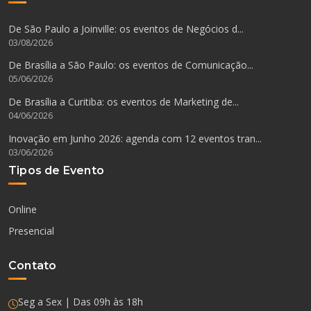
De São Paulo a Joinville: os eventos de Negócios d...
03/08/2026
De Brasília a São Paulo: os eventos de Comunicação...
05/06/2026
De Brasília a Curitiba: os eventos de Marketing de...
04/06/2026
Inovação em Junho 2026: agenda com 12 eventos tran...
03/06/2026
Tipos de Evento
Online
Presencial
Contato
Seg a Sex | Das 09h às 18h