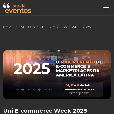
HOME
EVENTOS
UNI E-COMMERCE WEEK 2025
Uni E-commerce Week 2025