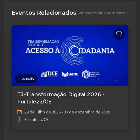
Eventos Relacionados
Ver calendário completo
Inovação
TJ-Transformação Digital 2026 -
Fortaleza/CE
29 de julho de 2026 - 31 de dezembro de 2026
Fortaleza/CE