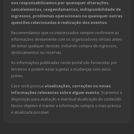
nos responsabilizamos por quaisquer alterações,
cancelamentos, reagendamentos, indisponibilidade de
ingressos, problemas operacionais ou quaisquer outras
questões relacionadas à realização dos eventos
.
Recomendamos que os interessados sempre confirmem as
informações diretamente com os organizadores oficiais antes
de tomar qualquer decisão, incluindo compra de ingressos,
deslocamentos ou reservas.
As informações publicadas neste portal são fornecidas por
terceiros e podem estar sujeitas a mudanças sem aviso
prévio.
Caso você possua
atualizações, correções ou novas
informações relevantes sobre algum evento
, ficaremos à
disposição para avaliação e eventual atualização do conteúdo.
Nosso objetivo é manter a informação sempre o mais precisa
e atualizada possível.