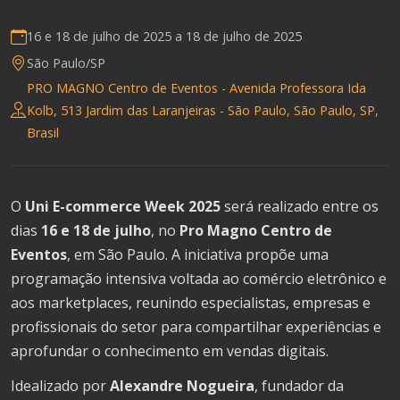
16 e 18 de julho de 2025 a
18 de julho de 2025
São Paulo/SP
PRO MAGNO Centro de Eventos - Avenida Professora Ida
Kolb, 513 Jardim das Laranjeiras - São Paulo, São Paulo, SP,
Brasil
O
Uni E-commerce Week 2025
será realizado entre os
dias
16 e 18 de julho
, no
Pro Magno Centro de
Eventos
, em São Paulo. A iniciativa propõe uma
programação intensiva voltada ao comércio eletrônico e
aos marketplaces, reunindo especialistas, empresas e
profissionais do setor para compartilhar experiências e
aprofundar o conhecimento em vendas digitais.
Idealizado por
Alexandre Nogueira
, fundador da