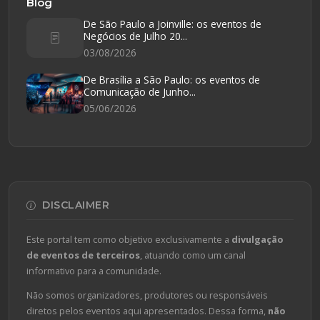
Blog
De São Paulo a Joinville: os eventos de
Negócios de Julho 20...
03/08/2026
De Brasília a São Paulo: os eventos de
Comunicação de Junho...
05/06/2026
DISCLAIMER
Este portal tem como objetivo exclusivamente a
divulgação
de eventos de terceiros
, atuando como um canal
informativo para a comunidade.
Não somos organizadores, produtores ou responsáveis
diretos pelos eventos aqui apresentados. Dessa forma,
não