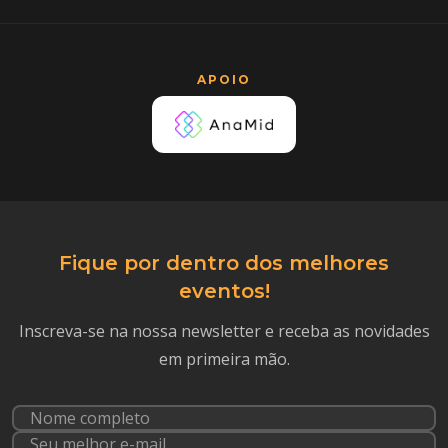
APOIO
Fique por dentro dos melhores
eventos!
Inscreva-se na nossa newsletter e receba as novidades
em primeira mão.