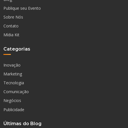
Publique seu Evento
Sobre Nós
Contato
Mídia Kit
Categorias
Inovação
Marketing
Tecnologia
Comunicação
Negócios
Publicidade
Últimas do Blog