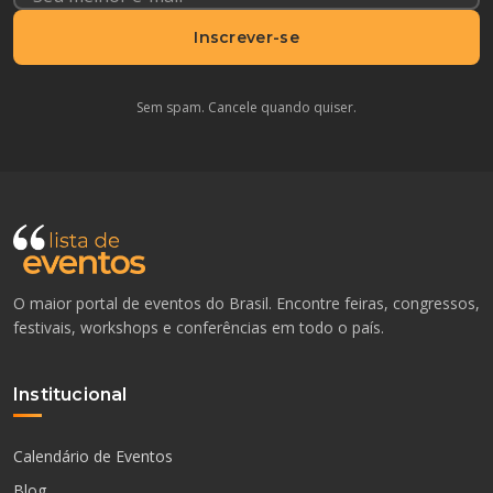
Inscrever-se
Sem spam. Cancele quando quiser.
O maior portal de eventos do Brasil. Encontre feiras, congressos,
festivais, workshops e conferências em todo o país.
Institucional
Calendário de Eventos
Blog