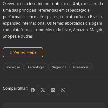
O evento está inserido no contexto da
Uni
, considerada
uma das principais referências em capacitação e
performance em marketplaces, com atuação no Brasil e
expansão internacional. Os temas abordados dialogam
com plataformas como Mercado Livre, Amazon, Magalu,
Shopee e outras.
Ver no Mapa
Inovação
Tecnologia
Negócios
Presencial
Compartilhar: