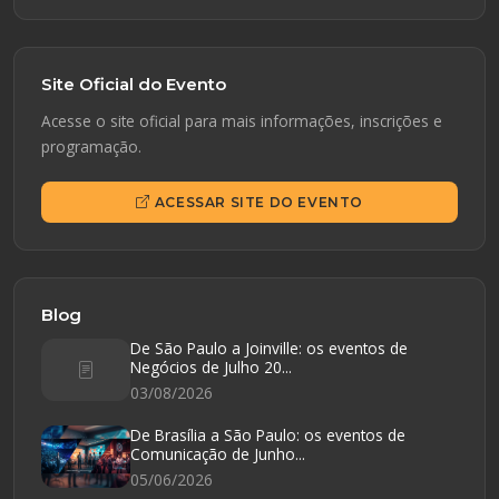
Site Oficial do Evento
Acesse o site oficial para mais informações, inscrições e
programação.
ACESSAR SITE DO EVENTO
Blog
De São Paulo a Joinville: os eventos de
Negócios de Julho 20...
03/08/2026
De Brasília a São Paulo: os eventos de
Comunicação de Junho...
05/06/2026