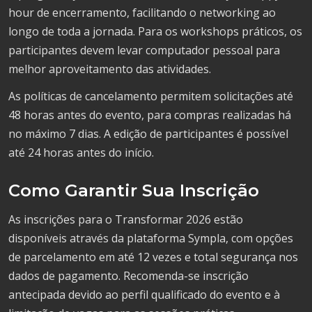
hour de encerramento, facilitando o networking ao
longo de toda a jornada. Para os workshops práticos, os
participantes devem levar computador pessoal para
melhor aproveitamento das atividades.
As políticas de cancelamento permitem solicitações até
48 horas antes do evento, para compras realizadas há
no máximo 7 dias. A edição de participantes é possível
até 24 horas antes do início.
Como Garantir Sua Inscrição
As inscrições para o Transformar 2026 estão
disponíveis através da plataforma Sympla, com opções
de parcelamento em até 12 vezes e total segurança nos
dados de pagamento. Recomenda-se inscrição
antecipada devido ao perfil qualificado do evento e à