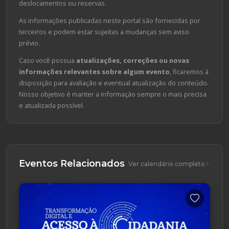
deslocamentos ou reservas.
As informações publicadas neste portal são fornecidas por
terceiros e podem estar sujeitas a mudanças sem aviso
prévio.
Caso você possua
atualizações, correções ou novas
informações relevantes sobre algum evento
, ficaremos à
disposição para avaliação e eventual atualização do conteúdo.
Nosso objetivo é manter a informação sempre o mais precisa
e atualizada possível.
Eventos Relacionados
Ver calendário completo