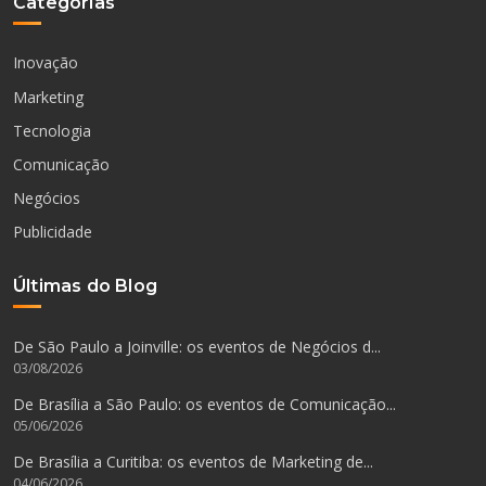
Categorias
Inovação
Marketing
Tecnologia
Comunicação
Negócios
Publicidade
Últimas do Blog
De São Paulo a Joinville: os eventos de Negócios d...
03/08/2026
De Brasília a São Paulo: os eventos de Comunicação...
05/06/2026
De Brasília a Curitiba: os eventos de Marketing de...
04/06/2026