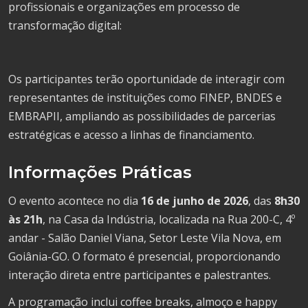
profissionais e organizações em processo de
transformação digital:
Os participantes terão oportunidade de interagir com
representantes de instituições como FINEP, BNDES e
EMBRAPII, ampliando as possibilidades de parcerias
estratégicas e acesso a linhas de financiamento.
Informações Práticas
O evento acontece no dia
16 de junho de 2026
, das
8h30
às 21h
, na Casa da Indústria, localizada na Rua 200-C, 4º
andar - Salão Daniel Viana, Setor Leste Vila Nova, em
Goiânia-GO. O formato é presencial, proporcionando
interação direta entre participantes e palestrantes.
A programação inclui coffee breaks, almoço e happy