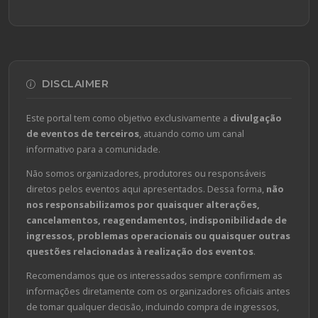
DISCLAIMER
Este portal tem como objetivo exclusivamente a
divulgação
de eventos de terceiros
, atuando como um canal
informativo para a comunidade.
Não somos organizadores, produtores ou responsáveis
diretos pelos eventos aqui apresentados. Dessa forma,
não
nos responsabilizamos por quaisquer alterações,
cancelamentos, reagendamentos, indisponibilidade de
ingressos, problemas operacionais ou quaisquer outras
questões relacionadas à realização dos eventos
.
Recomendamos que os interessados sempre confirmem as
informações diretamente com os organizadores oficiais antes
de tomar qualquer decisão, incluindo compra de ingressos,