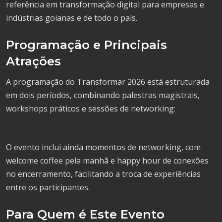
referência em transformação digital para empresas e
indústrias goianas e de todo o país.
Programação e Principais
Atrações
A programação do Transformar 2026 está estruturada
em dois períodos, combinando palestras magistrais,
workshops práticos e sessões de networking:
O evento inclui ainda momentos de networking, com
welcome coffee pela manhã e happy hour de conexões
no encerramento, facilitando a troca de experiências
entre os participantes.
Para Quem é Este Evento