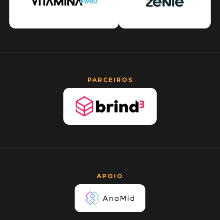
PARCEIROS
APOIO