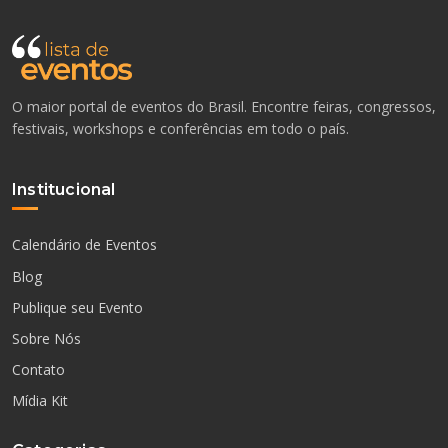
O maior portal de eventos do Brasil. Encontre feiras, congressos,
festivais, workshops e conferências em todo o país.
Institucional
Calendário de Eventos
Blog
Publique seu Evento
Sobre Nós
Contato
Mídia Kit