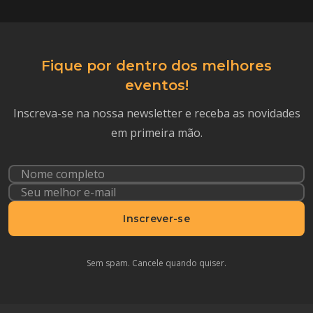
Fique por dentro dos melhores
eventos!
Inscreva-se na nossa newsletter e receba as novidades
em primeira mão.
Inscrever-se
Sem spam. Cancele quando quiser.