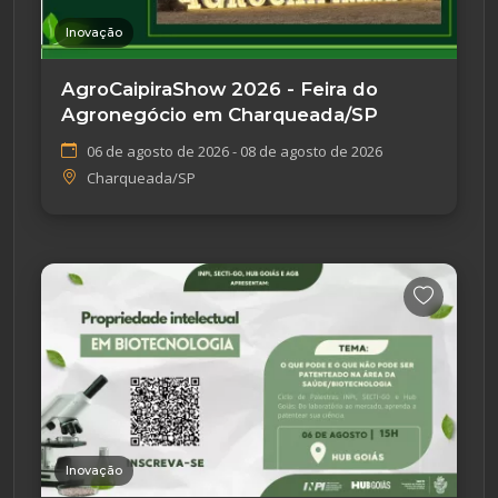
Inovação
AgroCaipiraShow 2026 - Feira do
Agronegócio em Charqueada/SP
06 de agosto de 2026 - 08 de agosto de 2026
Charqueada/SP
Inovação