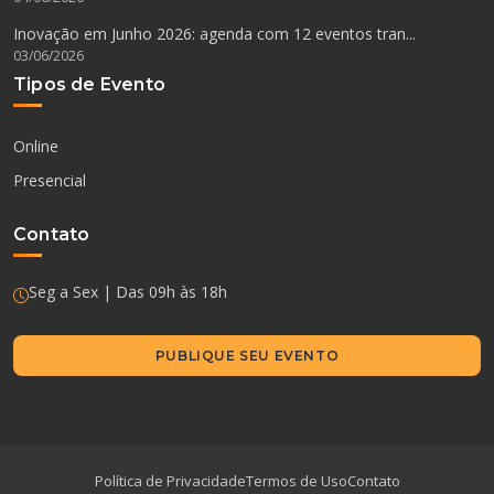
Inovação em Junho 2026: agenda com 12 eventos tran...
03/06/2026
Tipos de Evento
Online
Presencial
Contato
Seg a Sex | Das 09h às 18h
PUBLIQUE SEU EVENTO
Política de Privacidade
Termos de Uso
Contato