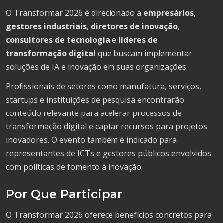
O Transformar 2026 é direcionado a
empresários
,
gestores industriais
,
diretores de inovação
,
consultores de tecnologia
e
líderes de
transformação digital
que buscam implementar
soluções de IA e inovação em suas organizações.
Profissionais de setores como manufatura, serviços,
startups e instituições de pesquisa encontrarão
conteúdo relevante para acelerar processos de
transformação digital e captar recursos para projetos
inovadores. O evento também é indicado para
representantes de ICTs e gestores públicos envolvidos
com políticas de fomento à inovação.
Por Que Participar
O Transformar 2026 oferece benefícios concretos para