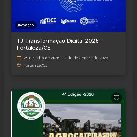
Inovação
TJ-Transformação Digital 2026 -
Fortaleza/CE
29 de julho de 2026 - 31 de dezembro de 2026
Fortaleza/CE