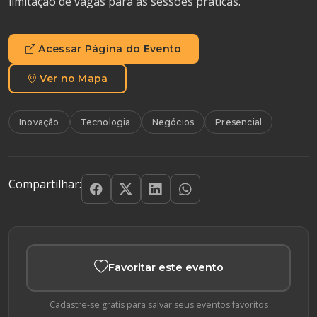
limitação de vagas para as sessões práticas.
Acessar Página do Evento
Ver no Mapa
Inovação
Tecnologia
Negócios
Presencial
Compartilhar:
Favoritar este evento
Cadastre-se gratis para salvar seus eventos favoritos