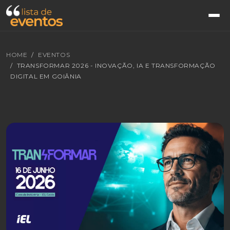
HOME
EVENTOS
TRANSFORMAR 2026 - INOVAÇÃO, IA E TRANSFORMAÇÃO
DIGITAL EM GOIÂNIA