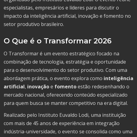
especialistas, empresários e líderes para discutir o
impacto da inteligência artificial, inovação e fomento no
setor produtivo brasileiro.
O Que é o Transformar 2026
O Transformar é um evento estratégico focado na
combinação de tecnologia, estratégia e oportunidade
para o desenvolvimento do setor produtivo. Com uma
abordagem prática, o evento explora como
inteligência
artificial
,
inovação
e
fomento
estão redesenhando o
mercado nacional, oferecendo conteúdo especializado
para quem busca se manter competitivo na era digital.
Realizado pelo Instituto Euvaldo Lodi, uma instituição
com mais de 45 anos de experiência em integração
indústria-universidade, o evento se consolida como uma