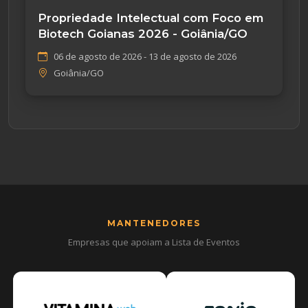
Propriedade Intelectual com Foco em
Biotech Goianas 2026 - Goiânia/GO
06 de agosto de 2026 - 13 de agosto de 2026
Goiânia/GO
MANTENEDORES
Empresas que apoiam a Lista de Eventos