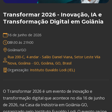
Transformar 2026 - Inovação, IA e
Transformação Digital em Goiânia
16 de Junho de 2026
08h30 às 21h00
Goiânia/GO
Rua 200-C, 4 andar - Salão Daniel Viana, Setor Leste Vila
Nova, Goiânia - GO, Goiânia, GO, Brasil
Organização:
Instituto Euvaldo Lodi (IEL)
O Transformar 2026 é um evento de inovação e
transformação digital que acontece no dia 16 de junho
de 2026, na Casa da Indústria em Goiânia-GO,
organizado pelo Instituto Euvaldo Lodi. O evento reúne