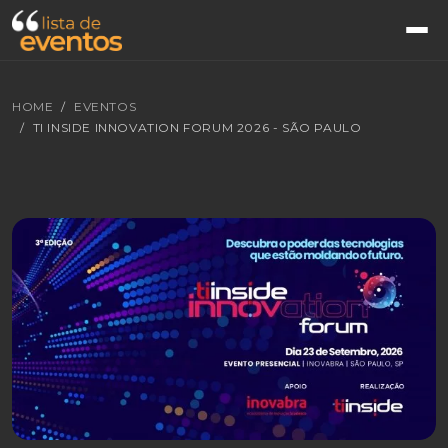
HOME
EVENTOS
TI INSIDE INNOVATION FORUM 2026 - SÃO PAULO