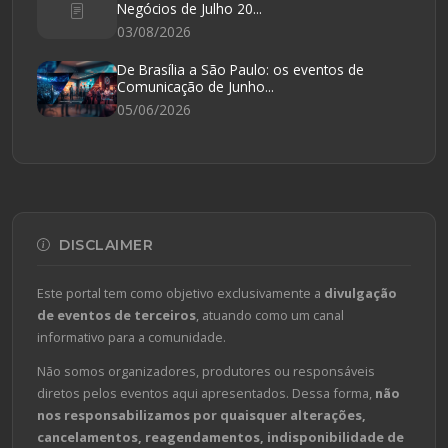
Negócios de Julho 20...
03/08/2026
De Brasília a São Paulo: os eventos de
Comunicação de Junho...
05/06/2026
DISCLAIMER
Este portal tem como objetivo exclusivamente a
divulgação
de eventos de terceiros
, atuando como um canal
informativo para a comunidade.
Não somos organizadores, produtores ou responsáveis
diretos pelos eventos aqui apresentados. Dessa forma,
não
nos responsabilizamos por quaisquer alterações,
cancelamentos, reagendamentos, indisponibilidade de