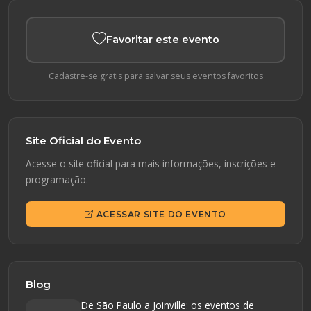
Favoritar este evento
Cadastre-se gratis para salvar seus eventos favoritos
Site Oficial do Evento
Acesse o site oficial para mais informações, inscrições e
programação.
ACESSAR SITE DO EVENTO
Blog
De São Paulo a Joinville: os eventos de