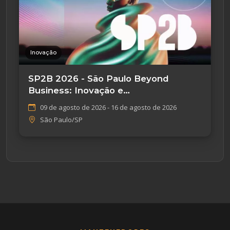
Inovação
SP2B 2026 - São Paulo Beyond
Business: Inovação e
Empreendedorismo
09 de agosto de 2026 - 16 de agosto de 2026
São Paulo/SP