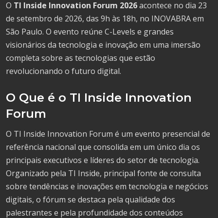
O
TI Inside Innovation Forum 2026
acontece no dia 23
de setembro de 2026, das 9h às 18h, no INOVABRA em
São Paulo. O evento reúne C-Levels e grandes
visionários da tecnologia e inovação em uma imersão
completa sobre as tecnologias que estão
revolucionando o futuro digital.
O Que é o TI Inside Innovation
Forum
O TI Inside Innovation Forum é um evento presencial de
referência nacional que consolida em um único dia os
principais executivos e líderes do setor de tecnologia.
Organizado pela TI Inside, principal fonte de consulta
sobre tendências e inovações em tecnologia e negócios
digitais, o fórum se destaca pela qualidade dos
palestrantes e pela profundidade dos conteúdos