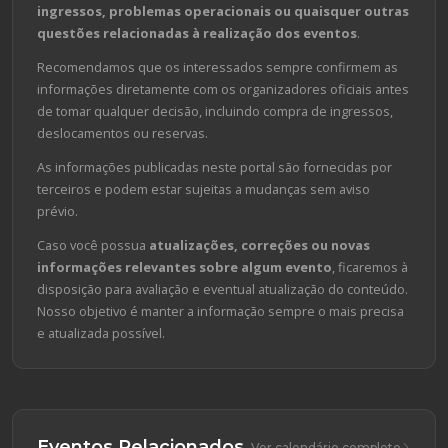
ingressos, problemas operacionais ou quaisquer outras
questões relacionadas à realização dos eventos
.
Recomendamos que os interessados sempre confirmem as
informações diretamente com os organizadores oficiais antes
de tomar qualquer decisão, incluindo compra de ingressos,
deslocamentos ou reservas.
As informações publicadas neste portal são fornecidas por
terceiros e podem estar sujeitas a mudanças sem aviso
prévio.
Caso você possua
atualizações, correções ou novas
informações relevantes sobre algum evento
, ficaremos à
disposição para avaliação e eventual atualização do conteúdo.
Nosso objetivo é manter a informação sempre o mais precisa
e atualizada possível.
Eventos Relacionados
Ver calendário completo