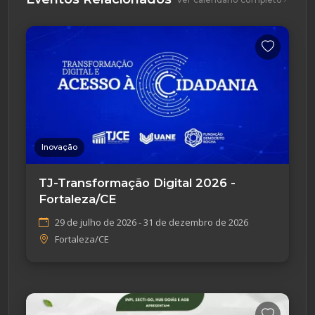
Inovação
TJ-Transformação Digital 2026 -
Fortaleza/CE
29 de julho de 2026 - 31 de dezembro de 2026
Fortaleza/CE