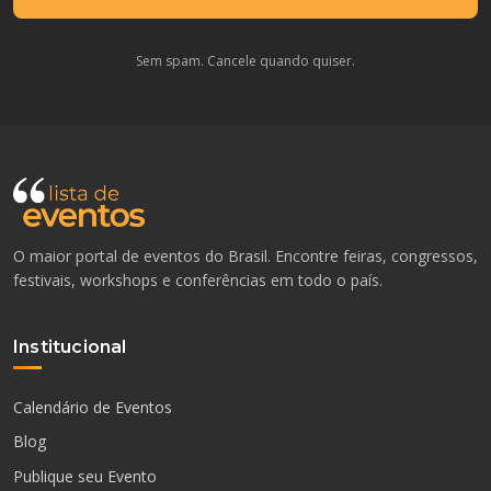
Sem spam. Cancele quando quiser.
O maior portal de eventos do Brasil. Encontre feiras, congressos,
festivais, workshops e conferências em todo o país.
Institucional
Calendário de Eventos
Blog
Publique seu Evento