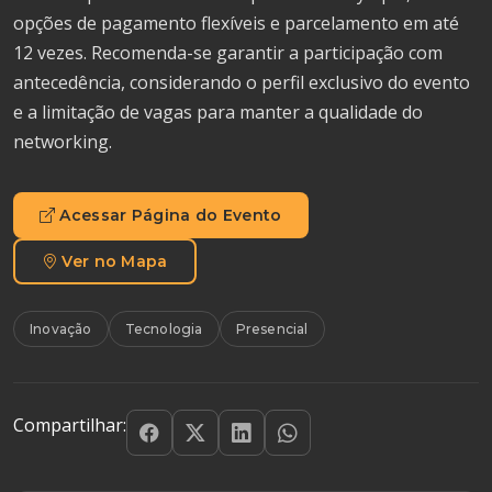
opções de pagamento flexíveis e parcelamento em até
12 vezes. Recomenda-se garantir a participação com
antecedência, considerando o perfil exclusivo do evento
e a limitação de vagas para manter a qualidade do
networking.
Acessar Página do Evento
Ver no Mapa
Inovação
Tecnologia
Presencial
Compartilhar: