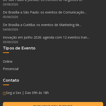
03/08/2026
De Brasília a São Paulo: os eventos de Comunicação...
05/06/2026
De Brasília a Curitiba: os eventos de Marketing de...
04/06/2026
Inovação em Junho 2026: agenda com 12 eventos tran...
03/06/2026
Tipos de Evento
Online
Presencial
Contato
Seg a Sex | Das 09h às 18h