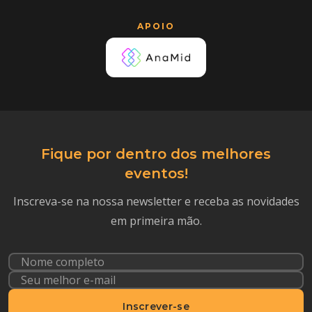
APOIO
Fique por dentro dos melhores
eventos!
Inscreva-se na nossa newsletter e receba as novidades
em primeira mão.
Inscrever-se