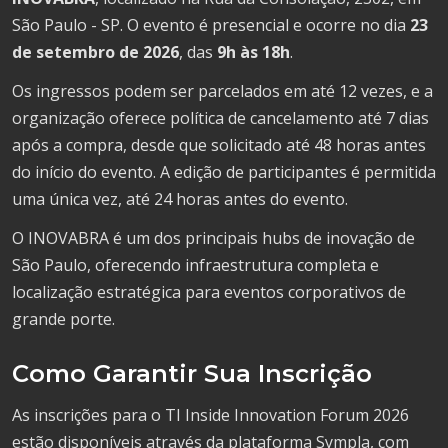
São Paulo - SP. O evento é presencial e ocorre no dia
23
de setembro de 2026
, das
9h às 18h
.
Os ingressos podem ser parcelados em até 12 vezes, e a
organização oferece política de cancelamento até 7 dias
após a compra, desde que solicitado até 48 horas antes
do início do evento. A edição de participantes é permitida
uma única vez, até 24 horas antes do evento.
O INOVABRA é um dos principais hubs de inovação de
São Paulo, oferecendo infraestrutura completa e
localização estratégica para eventos corporativos de
grande porte.
Como Garantir Sua Inscrição
As inscrições para o TI Inside Innovation Forum 2026
estão disponíveis através da plataforma Sympla, com