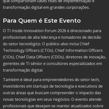
que compartilham cases reais de implementação e
transformação digital em grandes corporações.
Para Quem é Este Evento
O TI Inside Innovation Forum 2026 é direcionado para
profissionais de alta liderança e tomadores de decisão
do setor tecnológico. O público-alvo inclui Chief
Technology Officers (CTOs), Chief Information Officers
(CIOs), Chief Data Officers (CDOs), diretores de inovação,
gerentes de TI sênior e consultores especializados em
transformação digital.
Também é ideal para empreendedores do setor tech,
investidores em startups de tecnologia e executivos de
outras áreas que buscam compreender o impacto das
novas tecnologias em seus negócios. O evento atende
profissionais que desejam se manter atualizados sobre