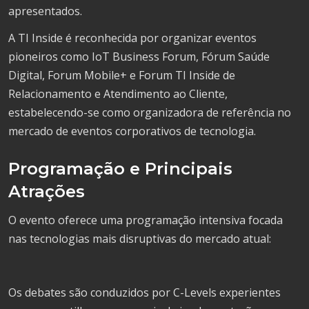
apresentados.
A TI Inside é reconhecida por organizar eventos
pioneiros como IoT Business Forum, Fórum Saúde
Digital, Forum Mobile+ e Forum TI Inside de
Relacionamento e Atendimento ao Cliente,
estabelecendo-se como organizadora de referência no
mercado de eventos corporativos de tecnologia.
Programação e Principais
Atrações
O evento oferece uma programação intensiva focada
nas tecnologias mais disruptivas do mercado atual:
Os debates são conduzidos por C-Levels experientes