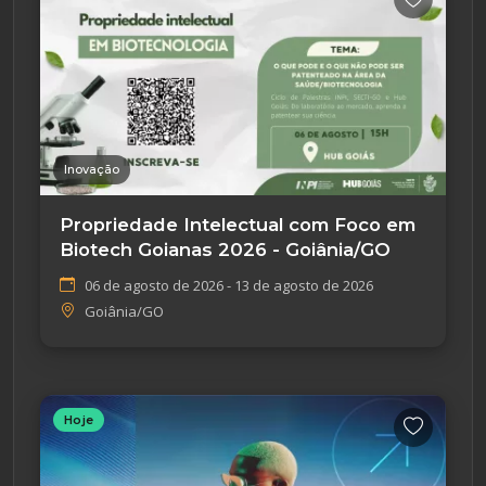
Inovação
Propriedade Intelectual com Foco em
Biotech Goianas 2026 - Goiânia/GO
06 de agosto de 2026 - 13 de agosto de 2026
Goiânia/GO
Hoje