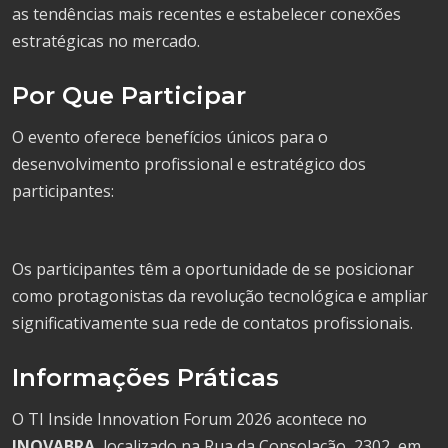
as tendências mais recentes e estabelecer conexões
estratégicas no mercado.
Por Que Participar
O evento oferece benefícios únicos para o
desenvolvimento profissional e estratégico dos
participantes:
Os participantes têm a oportunidade de se posicionar
como protagonistas da revolução tecnológica e ampliar
significativamente sua rede de contatos profissionais.
Informações Práticas
O TI Inside Innovation Forum 2026 acontece no
INOVABRA
, localizado na Rua da Consolação, 2302, em