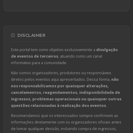
DISCLAIMER
Este portal tem como objetivo exclusivamente a
divulgação
de eventos de terceiros
, atuando como um canal
informativo para a comunidade.
Não somos organizadores, produtores ou responsáveis
diretos pelos eventos aqui apresentados. Dessa forma,
não
nos responsabilizamos por quaisquer alterações,
cancelamentos, reagendamentos, indisponibilidade de
ingressos, problemas operacionais ou quaisquer outras
questões relacionadas à realização dos eventos
.
Recomendamos que os interessados sempre confirmem as
informações diretamente com os organizadores oficiais antes
de tomar qualquer decisão, incluindo compra de ingressos,