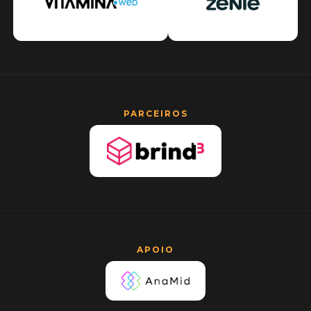
PARCEIROS
APOIO