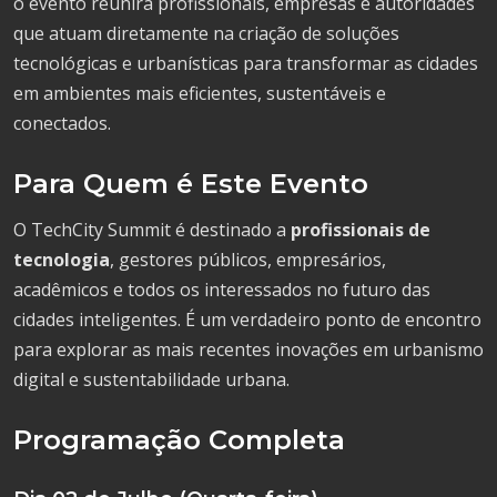
o evento reunirá profissionais, empresas e autoridades
que atuam diretamente na criação de soluções
tecnológicas e urbanísticas para transformar as cidades
em ambientes mais eficientes, sustentáveis e
conectados.
Para Quem é Este Evento
O TechCity Summit é destinado a
profissionais de
tecnologia
, gestores públicos, empresários,
acadêmicos e todos os interessados no futuro das
cidades inteligentes. É um verdadeiro ponto de encontro
para explorar as mais recentes inovações em urbanismo
digital e sustentabilidade urbana.
Programação Completa