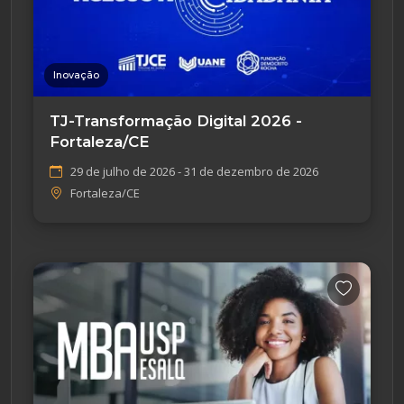
Inovação
TJ-Transformação Digital 2026 -
Fortaleza/CE
29 de julho de 2026 - 31 de dezembro de 2026
Fortaleza/CE