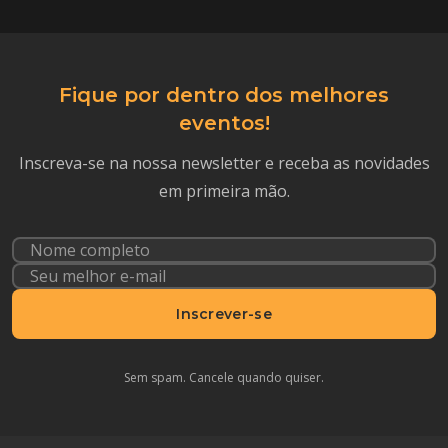
Fique por dentro dos melhores
eventos!
Inscreva-se na nossa newsletter e receba as novidades
em primeira mão.
Inscrever-se
Sem spam. Cancele quando quiser.