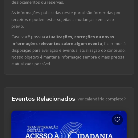
deslocamentos ou reservas.
As informações publicadas neste portal são fornecidas por
terceiros e podem estar sujeitas a mudanças sem aviso
prévio.
Caso você possua
atualizações, correções ou novas
informações relevantes sobre algum evento
, ficaremos à
disposição para avaliação e eventual atualização do conteúdo.
Nosso objetivo é manter a informação sempre o mais precisa
e atualizada possível.
Eventos Relacionados
Ver calendário completo