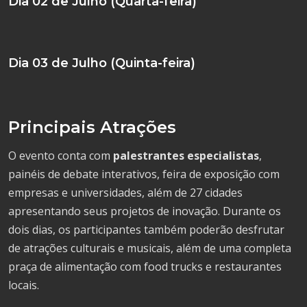
Dia 02 de Julho (Quarta-feira)
Dia 03 de Julho (Quinta-feira)
Principais Atrações
O evento conta com
palestrantes especialistas
,
painéis de debate interativos, feira de exposição com
empresas e universidades, além de 27 cidades
apresentando seus projetos de inovação. Durante os
dois dias, os participantes também poderão desfrutar
de atrações culturais e musicais, além de uma completa
praça de alimentação com food trucks e restaurantes
locais.