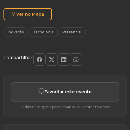
Ver no Mapa
Inovação
Tecnologia
Presencial
Compartilhar:
Favoritar este evento
Cadastre-se gratis para salvar seus eventos favoritos