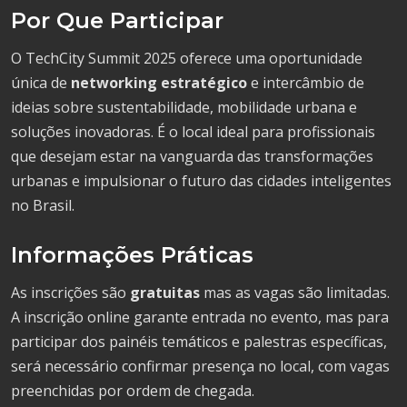
Por Que Participar
O TechCity Summit 2025 oferece uma oportunidade
única de
networking estratégico
e intercâmbio de
ideias sobre sustentabilidade, mobilidade urbana e
soluções inovadoras. É o local ideal para profissionais
que desejam estar na vanguarda das transformações
urbanas e impulsionar o futuro das cidades inteligentes
no Brasil.
Informações Práticas
As inscrições são
gratuitas
mas as vagas são limitadas.
A inscrição online garante entrada no evento, mas para
participar dos painéis temáticos e palestras específicas,
será necessário confirmar presença no local, com vagas
preenchidas por ordem de chegada.