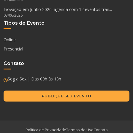
Inovação em Junho 2026: agenda com 12 eventos tran...
03/06/2026
Tipos de Evento
Online
Presencial
Contato
Seg a Sex | Das 09h às 18h
PUBLIQUE SEU EVENTO
Política de Privacidade
Termos de Uso
Contato