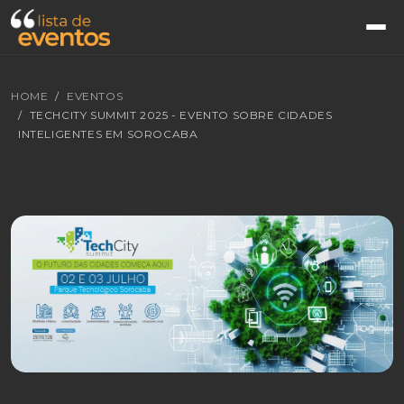
HOME
EVENTOS
TECHCITY SUMMIT 2025 - EVENTO SOBRE CIDADES
INTELIGENTES EM SOROCABA