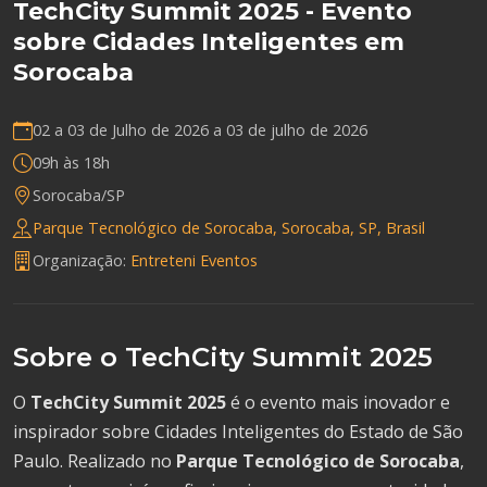
TechCity Summit 2025 - Evento
sobre Cidades Inteligentes em
Sorocaba
02 a 03 de Julho de 2026 a
03 de julho de 2026
09h às 18h
Sorocaba/SP
Parque Tecnológico de Sorocaba, Sorocaba, SP, Brasil
Organização:
Entreteni Eventos
Sobre o TechCity Summit 2025
O
TechCity Summit 2025
é o evento mais inovador e
inspirador sobre Cidades Inteligentes do Estado de São
Paulo. Realizado no
Parque Tecnológico de Sorocaba
,