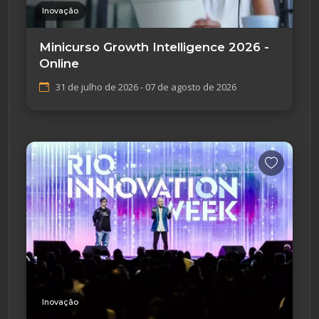
Inovação
Minicurso Growth Intelligence 2026 -
Online
31 de julho de 2026 - 07 de agosto de 2026
Inovação