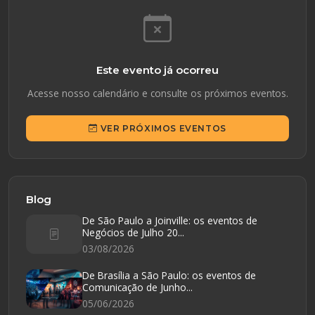
Este evento já ocorreu
Acesse nosso calendário e consulte os próximos eventos.
VER PRÓXIMOS EVENTOS
Blog
De São Paulo a Joinville: os eventos de
Negócios de Julho 20...
03/08/2026
De Brasília a São Paulo: os eventos de
Comunicação de Junho...
05/06/2026