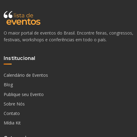
O maior portal de eventos do Brasil. Encontre feiras, congressos,
festivais, workshops e conferências em todo o país.
Institucional
Calendário de Eventos
Blog
Publique seu Evento
Sobre Nós
Contato
Mídia Kit