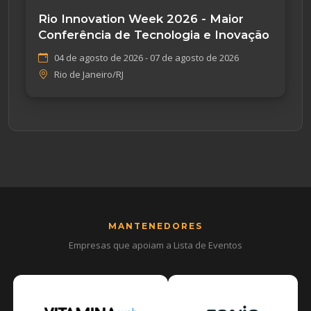
Rio Innovation Week 2026 - Maior
Conferência de Tecnologia e Inovação
04 de agosto de 2026 - 07 de agosto de 2026
Rio de Janeiro/RJ
MANTENEDORES
Empresas que apoiam a Lista de Eventos