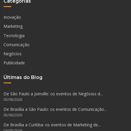
Categorias
Inovação
Marketing
Tecnologia
Comunicação
Negócios
Publicidade
Últimas do Blog
De São Paulo a Joinville: os eventos de Negócios d...
03/08/2026
De Brasília a São Paulo: os eventos de Comunicação...
05/06/2026
De Brasília a Curitiba: os eventos de Marketing de...
04/06/2026