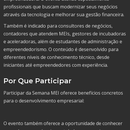
profissionais que buscam modernizar seus negócios
através da tecnologia e melhorar sua gestão financeira.
Também é indicado para consultores de negócios,
contadores que atendem MEIs, gestores de incubadoras
e aceleradoras, além de estudantes de administração e
empreendedorismo. O conteúdo é desenvolvido para
diferentes níveis de conhecimento técnico, desde
iniciantes até empreendedores com experiência.
Por Que Participar
Participar da Semana MEI oferece benefícios concretos
para o desenvolvimento empresarial:
O evento também oferece a oportunidade de conhecer