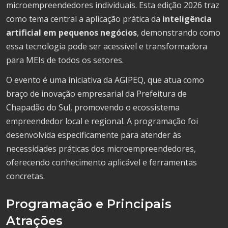
microempreendedores individuais. Esta edição 2026 traz
como tema central a aplicação prática da
inteligência
artificial em pequenos negócios
, demonstrando como
essa tecnologia pode ser acessível e transformadora
para MEIs de todos os setores.
O evento é uma iniciativa da AGIPEQ, que atua como
braço de inovação empresarial da Prefeitura de
Chapadão do Sul, promovendo o ecossistema
empreendedor local e regional. A programação foi
desenvolvida especificamente para atender às
necessidades práticas dos microempreendedores,
oferecendo conhecimento aplicável e ferramentas
concretas.
Programação e Principais
Atrações