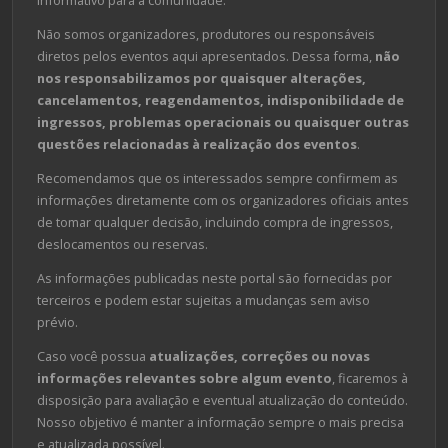
informativo para a comunidade.
Não somos organizadores, produtores ou responsáveis
diretos pelos eventos aqui apresentados. Dessa forma,
não
nos responsabilizamos por quaisquer alterações,
cancelamentos, reagendamentos, indisponibilidade de
ingressos, problemas operacionais ou quaisquer outras
questões relacionadas à realização dos eventos
.
Recomendamos que os interessados sempre confirmem as
informações diretamente com os organizadores oficiais antes
de tomar qualquer decisão, incluindo compra de ingressos,
deslocamentos ou reservas.
As informações publicadas neste portal são fornecidas por
terceiros e podem estar sujeitas a mudanças sem aviso
prévio.
Caso você possua
atualizações, correções ou novas
informações relevantes sobre algum evento
, ficaremos à
disposição para avaliação e eventual atualização do conteúdo.
Nosso objetivo é manter a informação sempre o mais precisa
e atualizada possível.