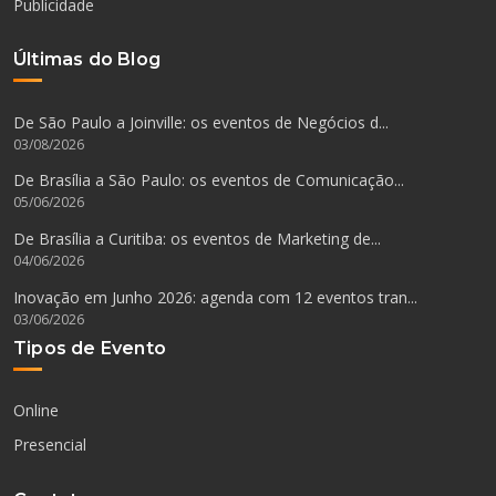
Publicidade
Últimas do Blog
De São Paulo a Joinville: os eventos de Negócios d...
03/08/2026
De Brasília a São Paulo: os eventos de Comunicação...
05/06/2026
De Brasília a Curitiba: os eventos de Marketing de...
04/06/2026
Inovação em Junho 2026: agenda com 12 eventos tran...
03/06/2026
Tipos de Evento
Online
Presencial