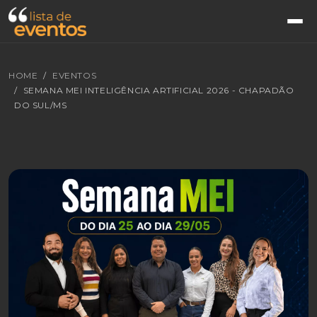
HOME
EVENTOS
SEMANA MEI INTELIGÊNCIA ARTIFICIAL 2026 - CHAPADÃO
DO SUL/MS