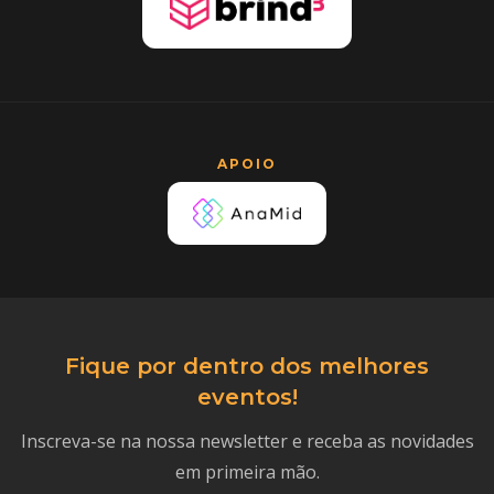
APOIO
Fique por dentro dos melhores
eventos!
Inscreva-se na nossa newsletter e receba as novidades
em primeira mão.