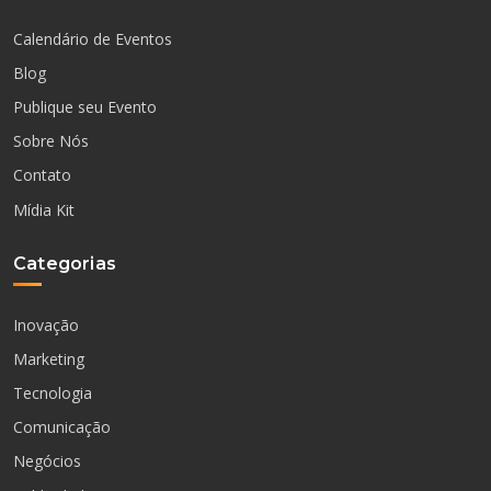
Calendário de Eventos
Blog
Publique seu Evento
Sobre Nós
Contato
Mídia Kit
Categorias
Inovação
Marketing
Tecnologia
Comunicação
Negócios