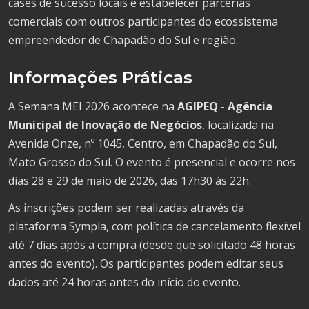
cases de sucesso locais e estabelecer parcerias
comerciais com outros participantes do ecossistema
empreendedor de Chapadão do Sul e região.
Informações Práticas
A Semana MEI 2026 acontece na
AGIPEQ - Agência
Municipal de Inovação de Negócios
, localizada na
Avenida Onze, nº 1045, Centro, em Chapadão do Sul,
Mato Grosso do Sul. O evento é presencial e ocorre nos
dias 28 e 29 de maio de 2026, das 17h30 às 22h.
As inscrições podem ser realizadas através da
plataforma Sympla, com política de cancelamento flexível
até 7 dias após a compra (desde que solicitado 48 horas
antes do evento). Os participantes podem editar seus
dados até 24 horas antes do início do evento.