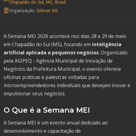
Chapadão do Sul, MS, Brasil
Organização:
Sebrae MS
A Semana MEI 2026 acontece nos dias 28 e 29 de maio
em Chapadão do Sul (MS), focando em
inteligência
artificial aplicada a pequenos negócios
. Organizado
pela AGIPEQ - Agência Municipal de Inovação de
Negócios da Prefeitura Municipal, o evento oferece
oficinas práticas e palestras voltadas para
microempreendedores individuais que desejam inovar e
impulsionar seus negócios.
O Que é a Semana MEI
A Semana MEI é um evento anual dedicado ao
desenvolvimento e capacitação de