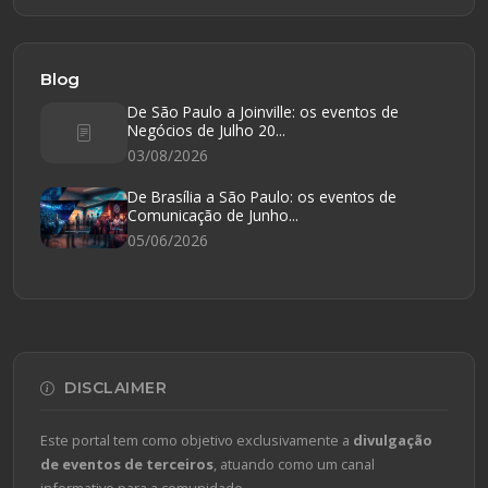
Blog
De São Paulo a Joinville: os eventos de
Negócios de Julho 20...
03/08/2026
De Brasília a São Paulo: os eventos de
Comunicação de Junho...
05/06/2026
DISCLAIMER
Este portal tem como objetivo exclusivamente a
divulgação
de eventos de terceiros
, atuando como um canal