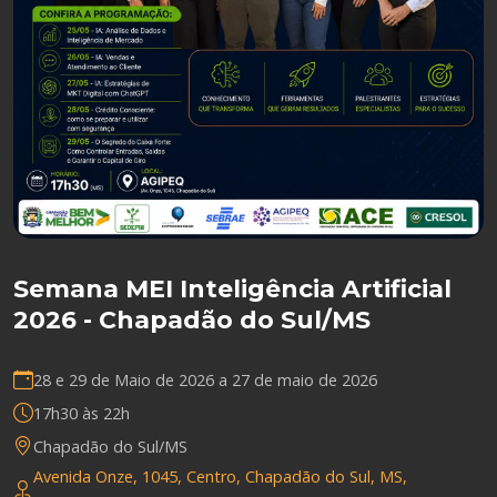
Semana MEI Inteligência Artificial
2026 - Chapadão do Sul/MS
28 e 29 de Maio de 2026 a
27 de maio de 2026
17h30 às 22h
Chapadão do Sul/MS
Avenida Onze, 1045, Centro, Chapadão do Sul, MS,