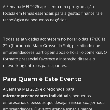
A Semana MEI 2026 apresenta uma programação
focada em temas essenciais para a gestão financeira e
tecnológica de pequenos negócios:
Todas as atividades acontecem no horário das 17h30 às
22h (horário de Mato Grosso do Sul), permitindo que
empreendedores participem após o horário comercial. O
formato presencial favorece a interação direta e o
networking entre os participantes.
Para Quem é Este Evento
A Semana MEI 2026 é direcionada para
microempreendedores individuais
, pequenos
empresários e pessoas que desejam iniciar sua jornada
empreendedora. O evento atende especialmente