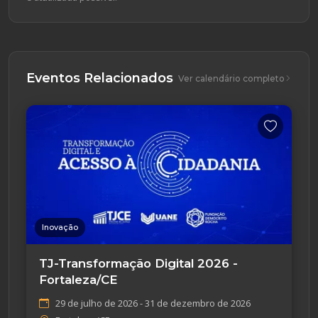
Eventos Relacionados
Ver calendário completo
Inovação
TJ-Transformação Digital 2026 -
Fortaleza/CE
29 de julho de 2026 - 31 de dezembro de 2026