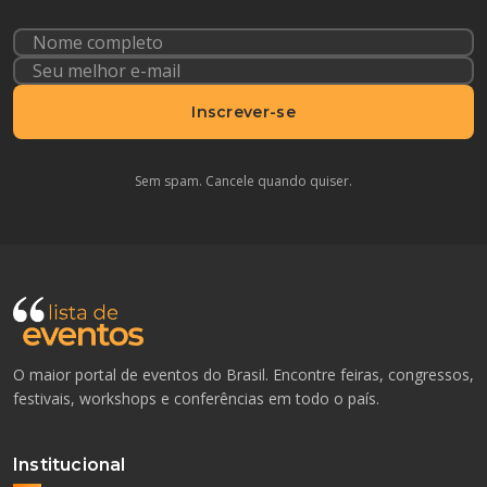
Inscrever-se
Sem spam. Cancele quando quiser.
O maior portal de eventos do Brasil. Encontre feiras, congressos,
festivais, workshops e conferências em todo o país.
Institucional