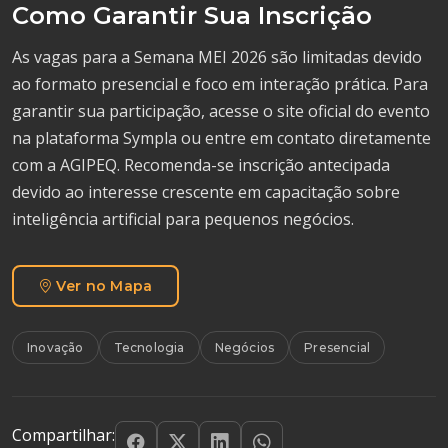
Como Garantir Sua Inscrição
As vagas para a Semana MEI 2026 são limitadas devido
ao formato presencial e foco em interação prática. Para
garantir sua participação, acesse o site oficial do evento
na plataforma Sympla ou entre em contato diretamente
com a AGIPEQ. Recomenda-se inscrição antecipada
devido ao interesse crescente em capacitação sobre
inteligência artificial para pequenos negócios.
Ver no Mapa
Inovação
Tecnologia
Negócios
Presencial
Compartilhar: