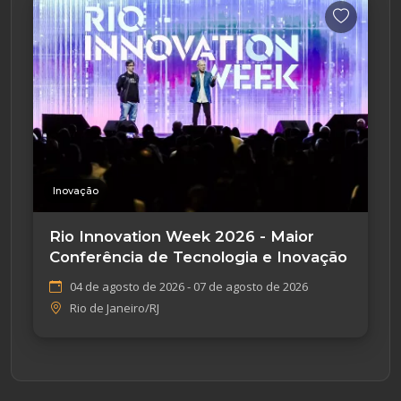
Inovação
Rio Innovation Week 2026 - Maior
Conferência de Tecnologia e Inovação
04 de agosto de 2026 - 07 de agosto de 2026
Rio de Janeiro/RJ