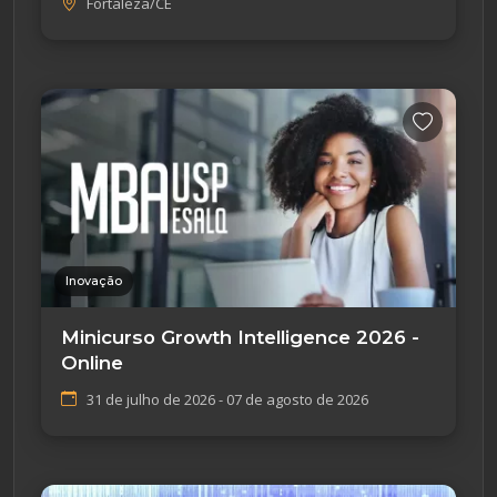
Fortaleza/CE
Inovação
Minicurso Growth Intelligence 2026 -
Online
31 de julho de 2026 - 07 de agosto de 2026