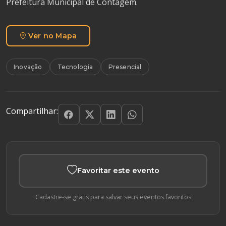
Prefeitura Municipal de Contagem.
Ver no Mapa
Inovação
Tecnologia
Presencial
Compartilhar:
Favoritar este evento
Cadastre-se gratis para salvar seus eventos favoritos