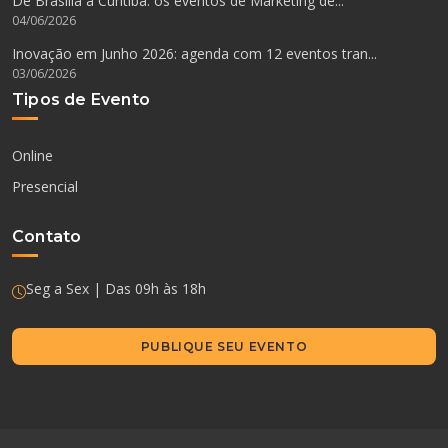
De Brasília a Curitiba: os eventos de Marketing de...
04/06/2026
Inovação em Junho 2026: agenda com 12 eventos tran...
03/06/2026
Tipos de Evento
Online
Presencial
Contato
Seg a Sex | Das 09h às 18h
PUBLIQUE SEU EVENTO