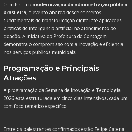
Com foco na
modernização da administração pública
brasileira
, o evento aborda desde conceitos
fundamentais de transformação digital até aplicações
práticas de inteligência artificial no atendimento ao
cidadão. A iniciativa da Prefeitura de Contagem
demonstra o compromisso com a inovação e eficiência
nos serviços públicos municipais.
Programação e Principais
Atrações
A programação da Semana de Inovação e Tecnologia
2026 está estruturada em cinco dias intensivos, cada um
com foco temático específico:
Entre os palestrantes confirmados estão Felipe Catena