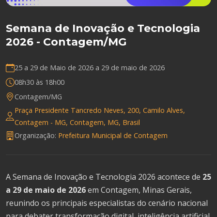
Semana de Inovação e Tecnologia
2026 - Contagem/MG
25 a 29 de Maio de 2026 a
29 de maio de 2026
08h30 às 18h00
Contagem/MG
Praça Presidente Tancredo Neves, 200, Camilo Alves,
Contagem - MG, Contagem, MG, Brasil
Organização:
Prefeitura Municipal de Contagem
A Semana de Inovação e Tecnologia 2026 acontece de
25
a 29 de maio de 2026
em Contagem, Minas Gerais,
reunindo os principais especialistas do cenário nacional
para debater transformação digital, inteligência artificial