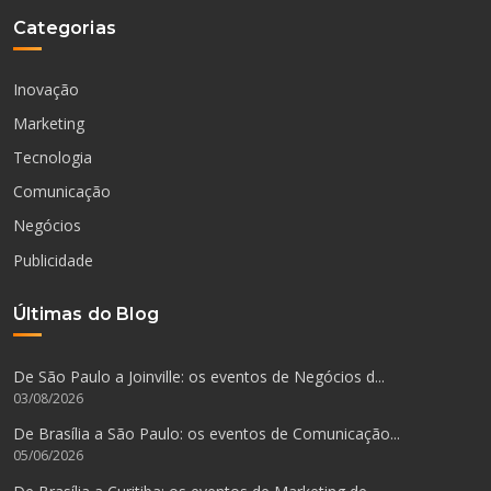
Categorias
Inovação
Marketing
Tecnologia
Comunicação
Negócios
Publicidade
Últimas do Blog
De São Paulo a Joinville: os eventos de Negócios d...
03/08/2026
De Brasília a São Paulo: os eventos de Comunicação...
05/06/2026