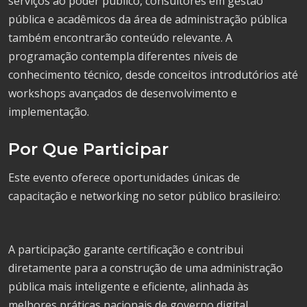
serviços ao poder público, consultores em gestão
pública e acadêmicos da área de administração pública
também encontrarão conteúdo relevante. A
programação contempla diferentes níveis de
conhecimento técnico, desde conceitos introdutórios até
workshops avançados de desenvolvimento e
implementação.
Por Que Participar
Este evento oferece oportunidades únicas de
capacitação e networking no setor público brasileiro:
A participação garante certificação e contribui
diretamente para a construção de uma administração
pública mais inteligente e eficiente, alinhada às
melhores práticas nacionais de governo digital.