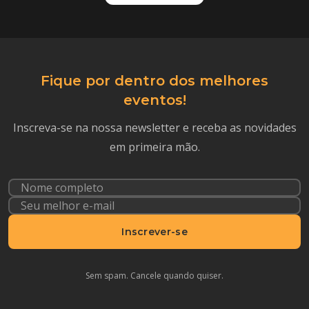
Fique por dentro dos melhores
eventos!
Inscreva-se na nossa newsletter e receba as novidades
em primeira mão.
Inscrever-se
Sem spam. Cancele quando quiser.