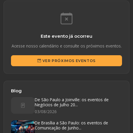
Este evento já ocorreu
Acesse nosso calendário e consulte os próximos eventos.
VER PRÓXIMOS EVENTOS
Blog
De São Paulo a Joinville: os eventos de
Negócios de Julho 20...
03/08/2026
De Brasília a São Paulo: os eventos de
Comunicação de Junho...