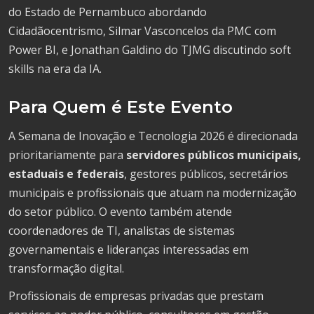
do Estado de Pernambuco abordando
Cidadãocentrismo, Silmar Vasconcelos da PMC com
Power BI, e Jonathan Galdino do TJMG discutindo soft
skills na era da IA.
Para Quem é Este Evento
A Semana de Inovação e Tecnologia 2026 é direcionada
prioritariamente para
servidores públicos municipais,
estaduais e federais
, gestores públicos, secretários
municipais e profissionais que atuam na modernização
do setor público. O evento também atende
coordenadores de TI, analistas de sistemas
governamentais e lideranças interessadas em
transformação digital.
Profissionais de empresas privadas que prestam