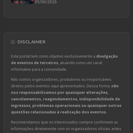
05/06/2026
DISCLAIMER
Este portal tem como objetivo exclusivamente a
divulgação
de eventos de terceiros
, atuando como um canal
informativo para a comunidade.
Não somos organizadores, produtores ou responsáveis
diretos pelos eventos aqui apresentados. Dessa forma,
não
nos responsabilizamos por quaisquer alterações,
cancelamentos, reagendamentos, indisponibilidade de
ingressos, problemas operacionais ou quaisquer outras
questões relacionadas à realização dos eventos
.
Recomendamos que os interessados sempre confirmem as
informações diretamente com os organizadores oficiais antes