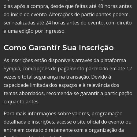
dias após a compra, desde que feitas até 48 horas antes
do início do evento. Alterações de participantes podem
ser realizadas até 24 horas antes do evento, com direito
a uma edição por ingresso.
Como Garantir Sua Inscrição
As inscrições estão disponíveis através da plataforma
Sympla, com opções de pagamento parcelado em até 12
vezes e total segurança na transação. Devido à
capacidade limitada dos espaços e à relevância dos
temas abordados, recomenda-se garantir a participação
o quanto antes.
Para mais informações sobre valores, programação
detalhada e inscrições, acesse o site oficial do evento ou
entre em contato diretamente com a organização da