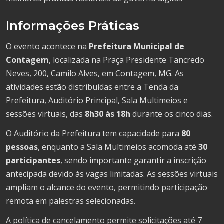
Informações Práticas
O evento acontece na
Prefeitura Municipal de
Contagem
, localizada na Praça Presidente Tancredo
Neves, 200, Camilo Alves, em Contagem, MG. As
atividades estão distribuídas entre a Tenda da
Prefeitura, Auditório Principal, Sala Multimeios e
sessões virtuais, das
8h30 às 18h
durante os cinco dias.
O Auditório da Prefeitura tem capacidade para
80
pessoas
, enquanto a Sala Multimeios acomoda até
30
participantes
, sendo importante garantir a inscrição
antecipada devido às vagas limitadas. As sessões virtuais
ampliam o alcance do evento, permitindo participação
remota em palestras selecionadas.
A política de cancelamento permite solicitações até 7