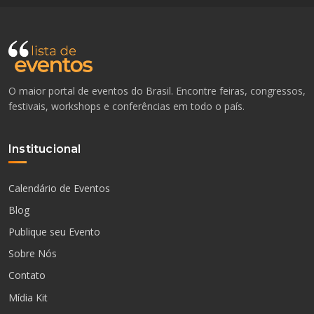
O maior portal de eventos do Brasil. Encontre feiras, congressos,
festivais, workshops e conferências em todo o país.
Institucional
Calendário de Eventos
Blog
Publique seu Evento
Sobre Nós
Contato
Mídia Kit