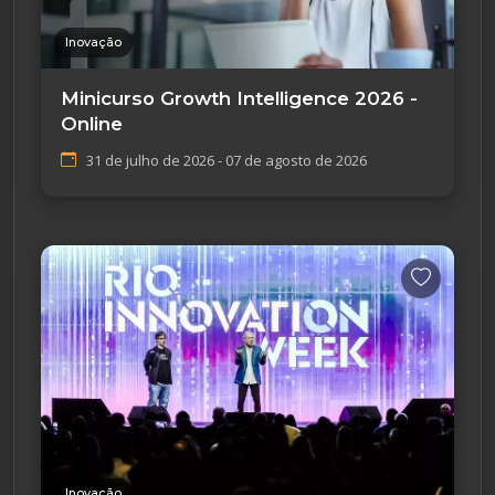
Inovação
Minicurso Growth Intelligence 2026 -
Online
31 de julho de 2026 - 07 de agosto de 2026
Inovação