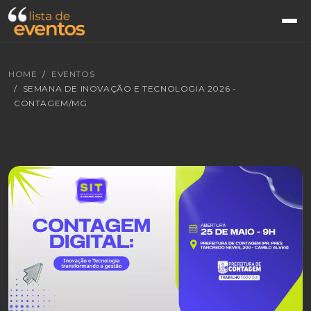
HOME
EVENTOS
SEMANA DE INOVAÇÃO E TECNOLOGIA 2026 -
CONTAGEM/MG