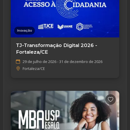
Inovação
TJ-Transformação Digital 2026 -
Fortaleza/CE
29 de julho de 2026 - 31 de dezembro de 2026
Fortaleza/CE