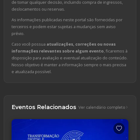
de tomar qualquer decisão, incluindo compra de ingressos,
deslocamentos ou reservas.
As informações publicadas neste portal são fornecidas por
terceiros e podem estar sujeitas a mudanças sem aviso
prévio.
Caso você possua
atualizações, correções ou novas
informações relevantes sobre algum evento
, ficaremos à
disposição para avaliação e eventual atualização do conteúdo.
Nosso objetivo é manter a informação sempre o mais precisa
e atualizada possível.
Eventos Relacionados
Ver calendário completo