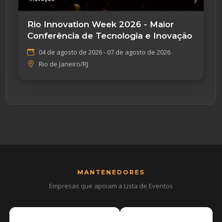
Rio Innovation Week 2026 - Maior
Conferência de Tecnologia e Inovação
04 de agosto de 2026 - 07 de agosto de 2026
Rio de Janeiro/RJ
MANTENEDORES
Empresas que apoiam a Lista de Eventos