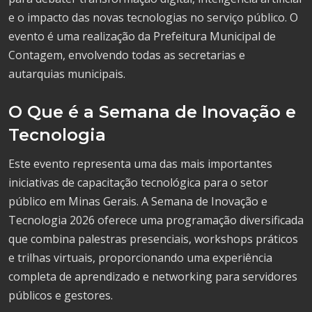
e o impacto das novas tecnologias no serviço público. O
evento é uma realização da Prefeitura Municipal de
Contagem, envolvendo todas as secretarias e
autarquias municipais.
O Que é a Semana de Inovação e
Tecnologia
Este evento representa uma das mais importantes
iniciativas de capacitação tecnológica para o setor
público em Minas Gerais. A Semana de Inovação e
Tecnologia 2026 oferece uma programação diversificada
que combina palestras presenciais, workshops práticos
e trilhas virtuais, proporcionando uma experiência
completa de aprendizado e networking para servidores
públicos e gestores.