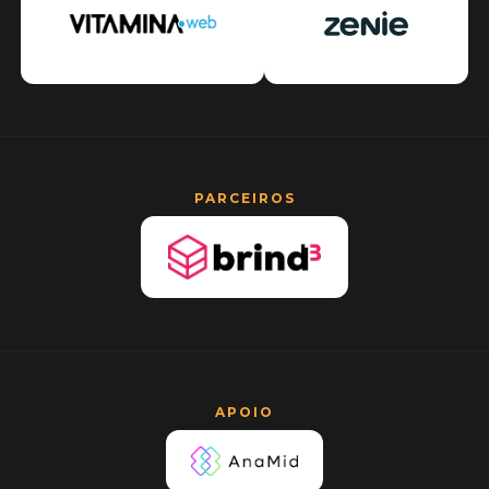
PARCEIROS
APOIO