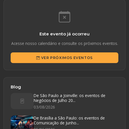
Este evento já ocorreu
Acesse nosso calendário e consulte os próximos eventos.
VER PRÓXIMOS EVENTOS
Blog
De São Paulo a Joinville: os eventos de
Negócios de Julho 20...
03/08/2026
De Brasília a São Paulo: os eventos de
Comunicação de Junho...