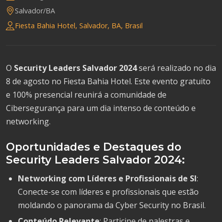
Salvador/BA
Fiesta Bahia Hotel, Salvador, BA, Brasil
O
Security Leaders Salvador 2024
será realizado no dia
8 de agosto no Fiesta Bahia Hotel. Este evento gratuito
e 100% presencial reunirá a comunidade de
Cibersegurança para um dia intenso de conteúdo e
networking.
Oportunidades e Destaques do
Security Leaders Salvador 2024:
Networking com Líderes e Profissionais de SI
:
Conecte-se com líderes e profissionais que estão
moldando o panorama da Cyber Security no Brasil.
Conteúdo Relevante
: Participe de palestras e