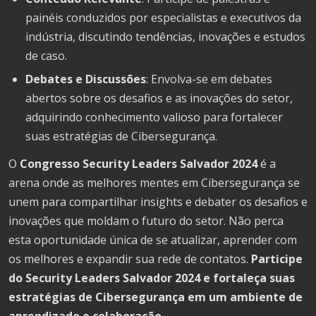
painéis conduzidos por especialistas e executivos da
indústria, discutindo tendências, inovações e estudos
de caso.
Debates e Discussões
: Envolva-se em debates
abertos sobre os desafios e as inovações do setor,
adquirindo conhecimento valioso para fortalecer
suas estratégias de Cibersegurança.
O
Congresso Security Leaders Salvador 2024
é a
arena onde as melhores mentes em Cibersegurança se
unem para compartilhar insights e debater os desafios e
inovações que moldam o futuro do setor. Não perca
esta oportunidade única de se atualizar, aprender com
os melhores e expandir sua rede de contatos.
Participe
do Security Leaders Salvador 2024 e fortaleça suas
estratégias de Cibersegurança em um ambiente de