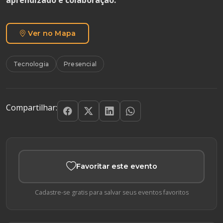
aprendizado e colaboração.
Ver no Mapa
Tecnologia
Presencial
Compartilhar:
Favoritar este evento
Cadastre-se gratis para salvar seus eventos favoritos