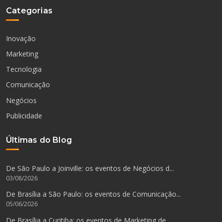
Categorias
Inovação
Marketing
Tecnologia
Comunicação
Negócios
Publicidade
Últimas do Blog
De São Paulo a Joinville: os eventos de Negócios d...
03/08/2026
De Brasília a São Paulo: os eventos de Comunicação...
05/06/2026
De Brasília a Curitiba: os eventos de Marketing de...