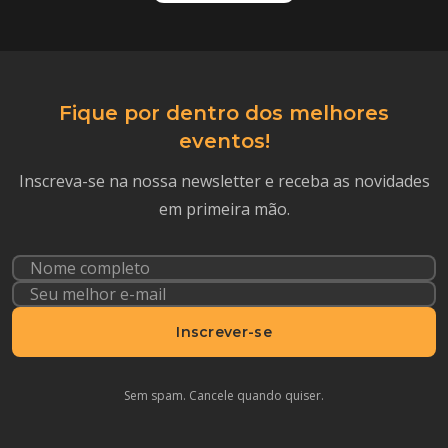
Fique por dentro dos melhores
eventos!
Inscreva-se na nossa newsletter e receba as novidades
em primeira mão.
Inscrever-se
Sem spam. Cancele quando quiser.