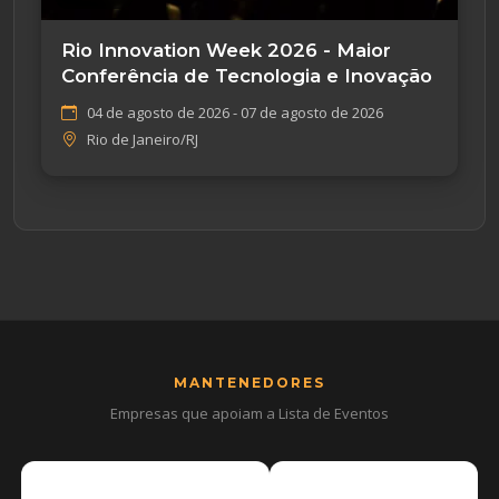
Rio Innovation Week 2026 - Maior
Conferência de Tecnologia e Inovação
04 de agosto de 2026 - 07 de agosto de 2026
Rio de Janeiro/RJ
MANTENEDORES
Empresas que apoiam a Lista de Eventos