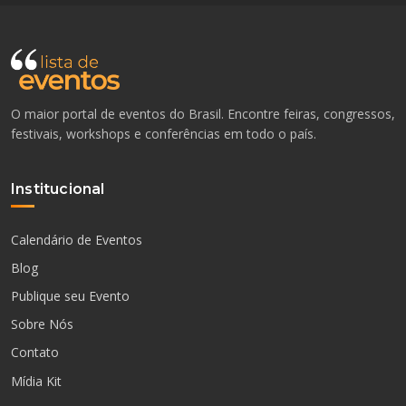
O maior portal de eventos do Brasil. Encontre feiras, congressos,
festivais, workshops e conferências em todo o país.
Institucional
Calendário de Eventos
Blog
Publique seu Evento
Sobre Nós
Contato
Mídia Kit