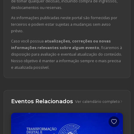
de tomar qualquer decisão, incluindo compra de ingressos,
deslocamentos ou reservas.
As informações publicadas neste portal são fornecidas por
terceiros e podem estar sujeitas a mudanças sem aviso
prévio.
Caso você possua
atualizações, correções ou novas
informações relevantes sobre algum evento
, ficaremos à
disposição para avaliação e eventual atualização do conteúdo.
Nosso objetivo é manter a informação sempre o mais precisa
e atualizada possível.
Eventos Relacionados
Ver calendário completo