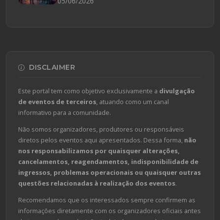
05/06/2026
DISCLAIMER
Este portal tem como objetivo exclusivamente a
divulgação
de eventos de terceiros
, atuando como um canal
informativo para a comunidade.
Não somos organizadores, produtores ou responsáveis
diretos pelos eventos aqui apresentados. Dessa forma,
não
nos responsabilizamos por quaisquer alterações,
cancelamentos, reagendamentos, indisponibilidade de
ingressos, problemas operacionais ou quaisquer outras
questões relacionadas à realização dos eventos
.
Recomendamos que os interessados sempre confirmem as
informações diretamente com os organizadores oficiais antes