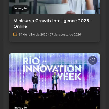
Inovação
Minicurso Growth Intelligence 2026 -
Online
31 de julho de 2026 - 07 de agosto de 2026
Inovação