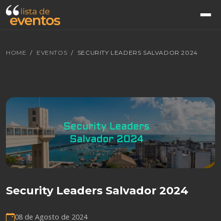
HOME
EVENTOS
SECURITY LEADERS SALVADOR 2024
Security Leaders Salvador 2024
08 de Agosto de 2024