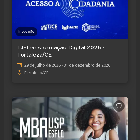
Inovação
TJ-Transformação Digital 2026 -
Fortaleza/CE
29 de julho de 2026 - 31 de dezembro de 2026
Fortaleza/CE