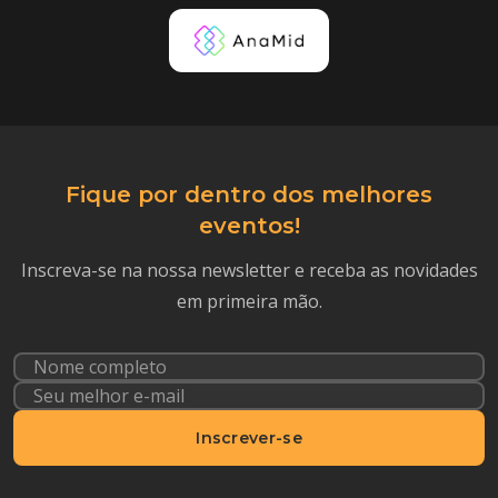
Fique por dentro dos melhores
eventos!
Inscreva-se na nossa newsletter e receba as novidades
em primeira mão.
Inscrever-se