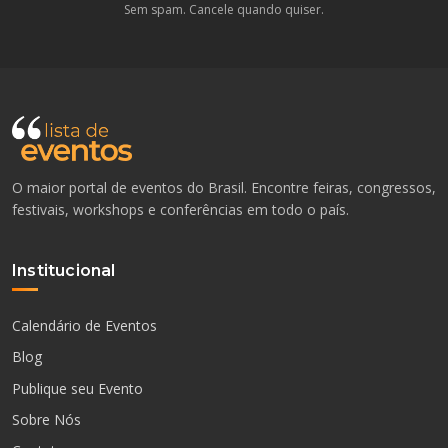
Sem spam. Cancele quando quiser.
O maior portal de eventos do Brasil. Encontre feiras, congressos,
festivais, workshops e conferências em todo o país.
Institucional
Calendário de Eventos
Blog
Publique seu Evento
Sobre Nós