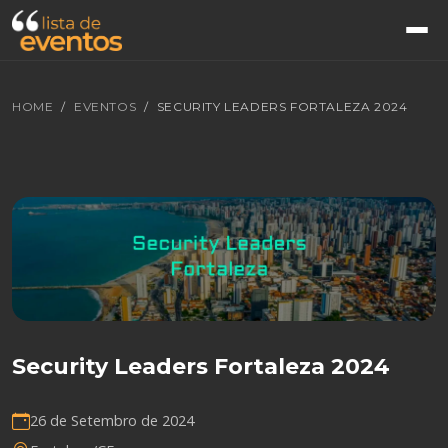
HOME
EVENTOS
SECURITY LEADERS FORTALEZA 2024
Security Leaders Fortaleza 2024
26 de Setembro de 2024