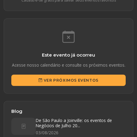
Cadastre-se gratis para salvar seus eventos favoritos
Este evento já ocorreu
Acesse nosso calendário e consulte os próximos eventos.
VER PRÓXIMOS EVENTOS
Blog
De São Paulo a Joinville: os eventos de
Negócios de Julho 20...
03/08/2026