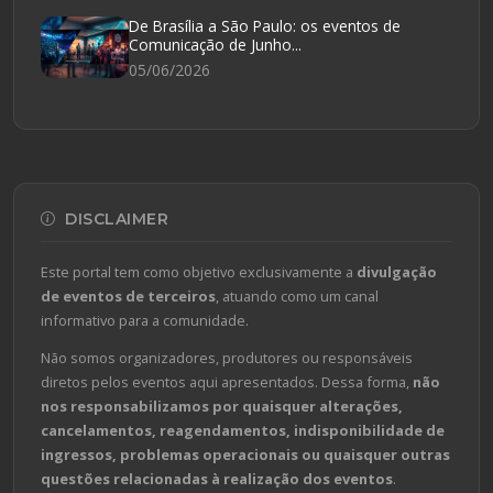
De Brasília a São Paulo: os eventos de
Comunicação de Junho...
05/06/2026
DISCLAIMER
Este portal tem como objetivo exclusivamente a
divulgação
de eventos de terceiros
, atuando como um canal
informativo para a comunidade.
Não somos organizadores, produtores ou responsáveis
diretos pelos eventos aqui apresentados. Dessa forma,
não
nos responsabilizamos por quaisquer alterações,
cancelamentos, reagendamentos, indisponibilidade de
ingressos, problemas operacionais ou quaisquer outras
questões relacionadas à realização dos eventos
.