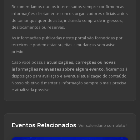
Recomendamos que os interessados sempre confirmem as
informações diretamente com os organizadores oficiais antes
de tomar qualquer decisão, incluindo compra de ingressos,
deslocamentos ou reservas.
As informações publicadas neste portal são fornecidas por
terceiros e podem estar sujeitas a mudanças sem aviso
prévio.
Caso você possua
atualizações, correções ou novas
informações relevantes sobre algum evento
, ficaremos à
disposição para avaliação e eventual atualização do conteúdo.
Nosso objetivo é manter a informação sempre o mais precisa
e atualizada possível.
Eventos Relacionados
Ver calendário completo