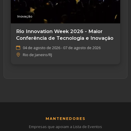
Inovação
Rio Innovation Week 2026 - Maior
Conferência de Tecnologia e Inovação
04 de agosto de 2026 - 07 de agosto de 2026
Rio de Janeiro/RJ
MANTENEDORES
Empresas que apoiam a Lista de Eventos