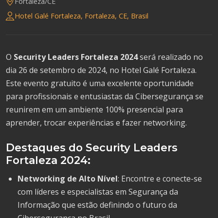
Fortaleza/CE
Hotel Galé Fortaleza, Fortaleza, CE, Brasil
O
Security Leaders Fortaleza 2024
será realizado no
dia 26 de setembro de 2024, no Hotel Galé Fortaleza.
Este evento gratuito é uma excelente oportunidade
para profissionais e entusiastas da Cibersegurança se
reunirem em um ambiente 100% presencial para
aprender, trocar experiências e fazer networking.
Destaques do Security Leaders
Fortaleza 2024:
Networking de Alto Nível
: Encontre e conecte-se
com líderes e especialistas em Segurança da
Informação que estão definindo o futuro da