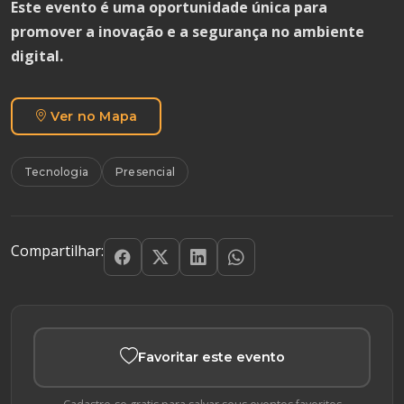
Este evento é uma oportunidade única para
promover a inovação e a segurança no ambiente
digital.
Ver no Mapa
Tecnologia
Presencial
Compartilhar:
Favoritar este evento