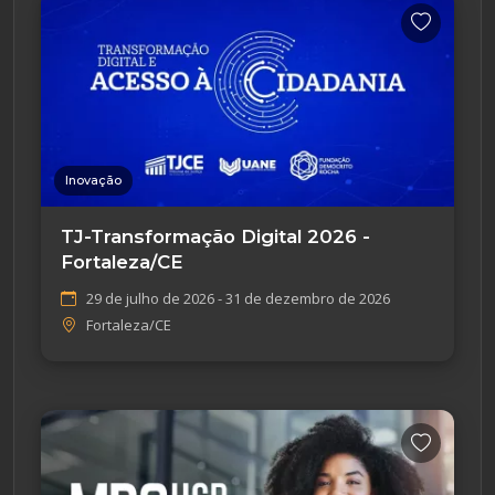
Inovação
TJ-Transformação Digital 2026 -
Fortaleza/CE
29 de julho de 2026 - 31 de dezembro de 2026
Fortaleza/CE