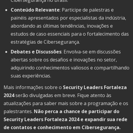
Cibersegurança no Brasil.
Conteúdo Relevante
: Participe de palestras e
painéis apresentados por especialistas da indústria,
abordando as últimas tendências, inovações e
estudos de caso essenciais para o fortalecimento das
estratégias de Cibersegurança.
Debates e Discussões
: Envolva-se em discussões
abertas sobre os desafios e inovações no setor,
adquirindo conhecimentos valiosos e compartilhando
suas experiências.
Mais informações sobre o
Security Leaders Fortaleza
2024
serão divulgadas em breve. Fique atento às
atualizações para saber mais sobre a programação e os
palestrantes.
Não perca a chance de participar do
Security Leaders Fortaleza 2024 e expandir sua rede
de contatos e conhecimento em Cibersegurança.