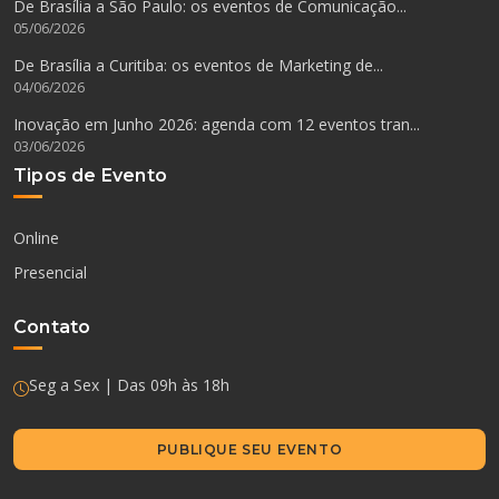
De Brasília a São Paulo: os eventos de Comunicação...
05/06/2026
De Brasília a Curitiba: os eventos de Marketing de...
04/06/2026
Inovação em Junho 2026: agenda com 12 eventos tran...
03/06/2026
Tipos de Evento
Online
Presencial
Contato
Seg a Sex | Das 09h às 18h
PUBLIQUE SEU EVENTO