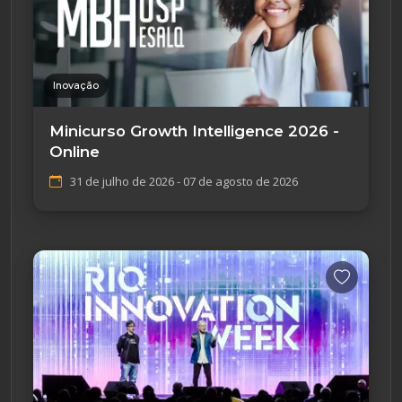
Inovação
Minicurso Growth Intelligence 2026 -
Online
31 de julho de 2026 - 07 de agosto de 2026