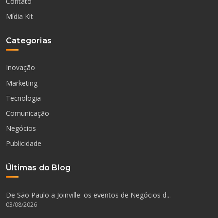
Contato
Mídia Kit
Categorias
Inovação
Marketing
Tecnologia
Comunicação
Negócios
Publicidade
Últimas do Blog
De São Paulo a Joinville: os eventos de Negócios d...
03/08/2026