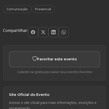
Comunicação
Presencial
Compartilhar:
Favoritar este evento
Cadastre-se gratis para salvar seus eventos favoritos
Site Oficial do Evento
Acesse o site oficial para mais informações, inscrições e
programação.