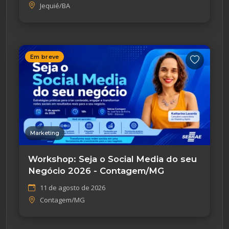
Jequié/BA
Em breve
Marketing
Workshop: Seja o Social Media do seu
Negócio 2026 - Contagem/MG
11 de agosto de 2026
Contagem/MG