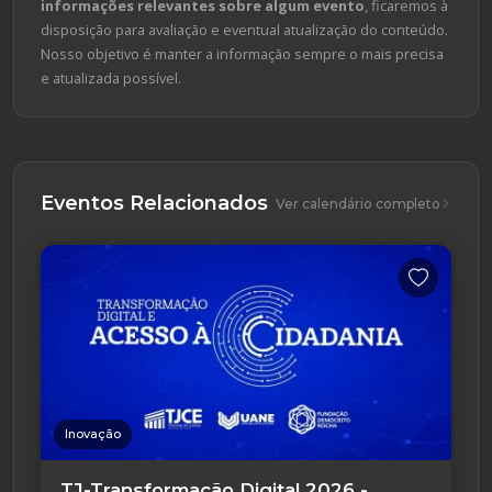
informações relevantes sobre algum evento
, ficaremos à
disposição para avaliação e eventual atualização do conteúdo.
Nosso objetivo é manter a informação sempre o mais precisa
e atualizada possível.
Eventos Relacionados
Ver calendário completo
Inovação
TJ-Transformação Digital 2026 -