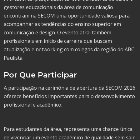
gestores educacionais da área de comunicação
encontram na SECOM uma oportunidade valiosa para
acompanhar as tendências do ensino superior em
comunicação e design. O evento atrai também
profissionais em início de carreira que buscam
atualização e networking com colegas da região do ABC
Paulista.
Por Que Participar
A participação na cerimônia de abertura da SECOM 2026
oferece benefícios importantes para o desenvolvimento
profissional e acadêmico:
Para estudantes da área, representa uma chance única
de vivenciar um evento acadêmico de qualidade sem sair