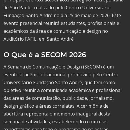
de São Paulo, realizado pelo Centro Universitário
Fundação Santo André no dia 25 de maio de 2026. Este
evento presencial reunirá estudantes, profissionais e
acadêmicos da área de comunicação e design no
Auditório FAFIL, em Santo André.
O Que é a SECOM 2026
A Semana de Comunicação e Design (SECOM) é um
evento acadêmico tradicional promovido pelo Centro
Universitário Fundação Santo André, que tem como
objetivo reunir a comunidade acadêmica e profissional
das áreas de comunicação, publicidade, jornalismo,
design gráfico e áreas correlatas. A cerimônia de
abertura representa o momento inaugural desta
semana de atividades, estabelecendo o tom e as
expectativas para todo o programa de palestras,