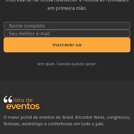
em primeira mão.
Inscrever-se
Sem spam. Cancele quando quiser.
O maior portal de eventos do Brasil. Encontre feiras, congressos,
festivais, workshops e conferências em todo o país.