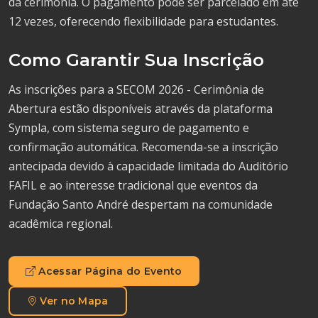
da cerimônia. O pagamento pode ser parcelado em até
12 vezes, oferecendo flexibilidade para estudantes.
Como Garantir Sua Inscrição
As inscrições para a SECOM 2026 - Cerimônia de
Abertura estão disponíveis através da plataforma
Sympla, com sistema seguro de pagamento e
confirmação automática. Recomenda-se a inscrição
antecipada devido à capacidade limitada do Auditório
FAFIL e ao interesse tradicional que eventos da
Fundação Santo André despertam na comunidade
acadêmica regional.
Acessar Página do Evento
Ver no Mapa