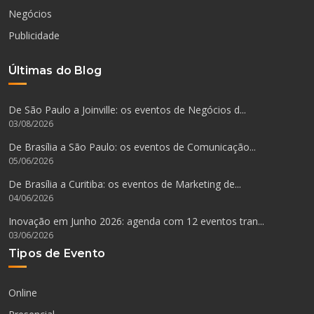
Negócios
Publicidade
Últimas do Blog
De São Paulo a Joinville: os eventos de Negócios d...
03/08/2026
De Brasília a São Paulo: os eventos de Comunicação...
05/06/2026
De Brasília a Curitiba: os eventos de Marketing de...
04/06/2026
Inovação em Junho 2026: agenda com 12 eventos tran...
03/06/2026
Tipos de Evento
Online