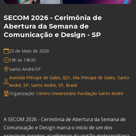
SECOM 2026 - Cerimônia de
Abertura da Semana de
Comunicação e Design - SP
25 de Maio de 2026
19h às 19h30
Santo André/SP
Avenida Príncipe de Gales, 821, Vila Príncipe de Gales, Santo
André, SP, Santo André, SP, Brasil
Organização:
Centro Universitário Fundação Santo André
A SECOM 2026 - Cerimônia de Abertura da Semana de
Comunicação e Design marca o início de um dos
principais eventos acadêmicos da região metropolitana