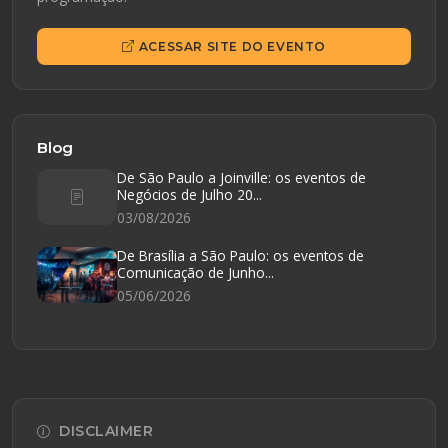
ACESSAR SITE DO EVENTO
Blog
De São Paulo a Joinville: os eventos de
Negócios de Julho 20...
03/08/2026
De Brasília a São Paulo: os eventos de
Comunicação de Junho...
05/06/2026
DISCLAIMER