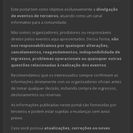
Este portal tem como objetivo exclusivamente a
divulgação
de eventos de terceiros
, atuando como um canal
informativo para a comunidade.
Não somos organizadores, produtores ou responsáveis
diretos pelos eventos aqui apresentados. Dessa forma,
não
nos responsabilizamos por quaisquer alterações,
cancelamentos, reagendamentos, indisponibilidade de
ingressos, problemas operacionais ou quaisquer outras
questões relacionadas à realização dos eventos
.
Recomendamos que os interessados sempre confirmem as
informações diretamente com os organizadores oficiais antes
de tomar qualquer decisão, incluindo compra de ingressos,
deslocamentos ou reservas.
As informações publicadas neste portal são fornecidas por
terceiros e podem estar sujeitas a mudanças sem aviso
prévio.
Caso você possua
atualizações, correções ou novas