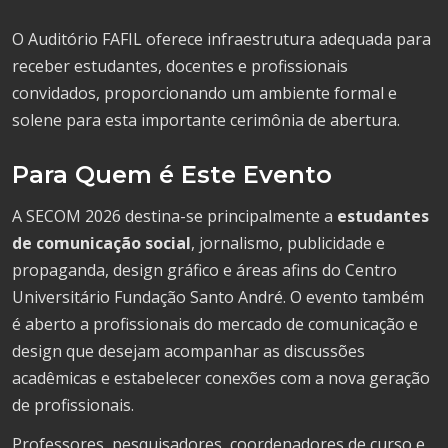
O Auditório FAFIL oferece infraestrutura adequada para
receber estudantes, docentes e profissionais
convidados, proporcionando um ambiente formal e
solene para esta importante cerimônia de abertura.
Para Quem é Este Evento
A SECOM 2026 destina-se principalmente a
estudantes
de comunicação social
, jornalismo, publicidade e
propaganda, design gráfico e áreas afins do Centro
Universitário Fundação Santo André. O evento também
é aberto a profissionais do mercado de comunicação e
design que desejam acompanhar as discussões
acadêmicas e estabelecer conexões com a nova geração
de profissionais.
Professores, pesquisadores, coordenadores de curso e