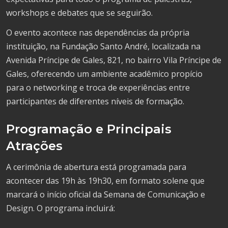
workshops e debates que se seguirão.
O evento acontece nas dependências da própria
instituição, na Fundação Santo André, localizada na
Avenida Príncipe de Gales, 821, no bairro Vila Príncipe de
Gales, oferecendo um ambiente acadêmico propício
para o networking e troca de experiências entre
participantes de diferentes níveis de formação.
Programação e Principais
Atrações
A cerimônia de abertura está programada para
acontecer das 19h às 19h30, em formato solene que
marcará o início oficial da Semana de Comunicação e
Design. O programa incluirá: