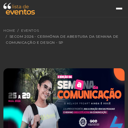
HOME
EVENTOS
SECOM 2026 - CERIMÔNIA DE ABERTURA DA SEMANA DE
COMUNICAÇÃO E DESIGN - SP