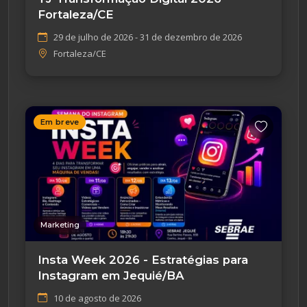
Fortaleza/CE
29 de julho de 2026 - 31 de dezembro de 2026
Fortaleza/CE
Em breve
Marketing
Insta Week 2026 - Estratégias para
Instagram em Jequié/BA
10 de agosto de 2026