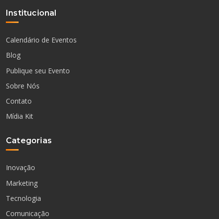
Institucional
Calendário de Eventos
Blog
Publique seu Evento
Sobre Nós
Contato
Mídia Kit
Categorias
Inovação
Marketing
Tecnologia
Comunicação