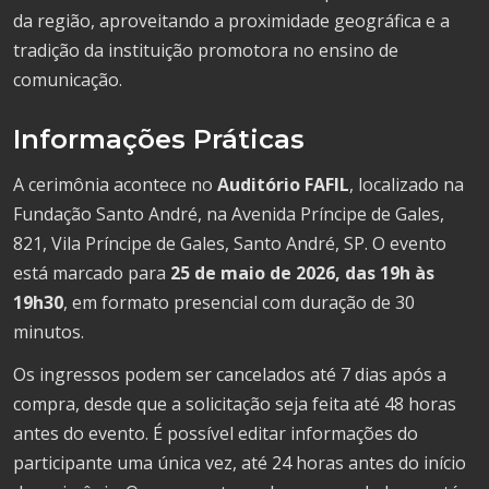
da região, aproveitando a proximidade geográfica e a
tradição da instituição promotora no ensino de
comunicação.
Informações Práticas
A cerimônia acontece no
Auditório FAFIL
, localizado na
Fundação Santo André, na Avenida Príncipe de Gales,
821, Vila Príncipe de Gales, Santo André, SP. O evento
está marcado para
25 de maio de 2026, das 19h às
19h30
, em formato presencial com duração de 30
minutos.
Os ingressos podem ser cancelados até 7 dias após a
compra, desde que a solicitação seja feita até 48 horas
antes do evento. É possível editar informações do
participante uma única vez, até 24 horas antes do início