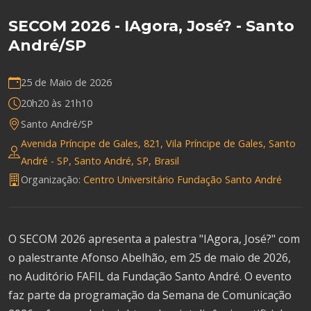
SECOM 2026 - IAgora, José? - Santo
André/SP
25 de Maio de 2026
20h20 às 21h10
Santo André/SP
Avenida Príncipe de Gales, 821, Vila Príncipe de Gales, Santo
André - SP, Santo André, SP, Brasil
Organização:
Centro Universitário Fundação Santo André
O SECOM 2026 apresenta a palestra "IAgora, José?" com
o palestrante Afonso Abelhão, em 25 de maio de 2026,
no Auditório FAFIL da Fundação Santo André. O evento
faz parte da programação da Semana de Comunicação