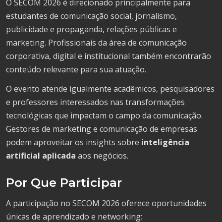
O SECOM 2026 é direcionado principalmente para
estudantes de comunicação social, jornalismo,
publicidade e propaganda, relações públicas e
marketing. Profissionais da área de comunicação
corporativa, digital e institucional também encontrarão
conteúdo relevante para sua atuação.
O evento atende igualmente acadêmicos, pesquisadores
e professores interessados nas transformações
tecnológicas que impactam o campo da comunicação.
Gestores de marketing e comunicação de empresas
podem aproveitar os insights sobre
inteligência
artificial aplicada
aos negócios.
Por Que Participar
A participação no SECOM 2026 oferece oportunidades
únicas de aprendizado e networking: