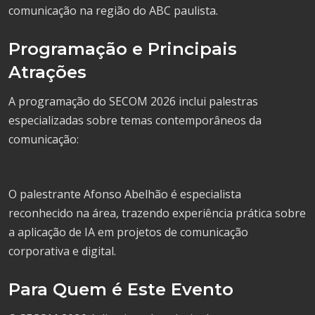
comunicação na região do ABC paulista.
Programação e Principais
Atrações
A programação do SECOM 2026 inclui palestras
especializadas sobre temas contemporâneos da
comunicação:
O palestrante Afonso Abelhão é especialista
reconhecido na área, trazendo experiência prática sobre
a aplicação de IA em projetos de comunicação
corporativa e digital.
Para Quem é Este Evento