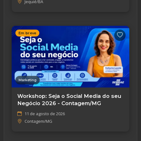
Jequié/BA
Em breve
Marketing
Workshop: Seja o Social Media do seu
Negócio 2026 - Contagem/MG
11 de agosto de 2026
Contagem/MG