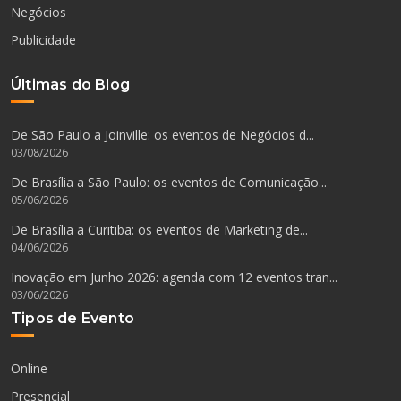
Negócios
Publicidade
Últimas do Blog
De São Paulo a Joinville: os eventos de Negócios d...
03/08/2026
De Brasília a São Paulo: os eventos de Comunicação...
05/06/2026
De Brasília a Curitiba: os eventos de Marketing de...
04/06/2026
Inovação em Junho 2026: agenda com 12 eventos tran...
03/06/2026
Tipos de Evento
Online
Presencial