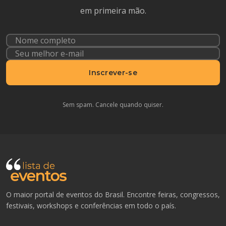
em primeira mão.
Inscrever-se
Sem spam. Cancele quando quiser.
O maior portal de eventos do Brasil. Encontre feiras, congressos,
festivais, workshops e conferências em todo o país.