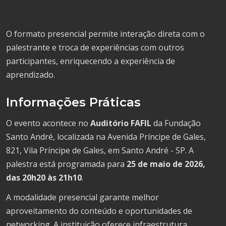
O formato presencial permite interação direta com o
palestrante e troca de experiências com outros
participantes, enriquecendo a experiência de
aprendizado.
Informações Práticas
O evento acontece no
Auditório FAFIL
da Fundação
Santo André, localizada na Avenida Príncipe de Gales,
821, Vila Príncipe de Gales, em Santo André - SP. A
palestra está programada para
25 de maio de 2026,
das 20h20 às 21h10
.
A modalidade presencial garante melhor
aproveitamento do conteúdo e oportunidades de
networking. A instituição oferece infraestrutura