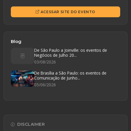
ACESSAR SITE DO EVENTO
Blog
De São Paulo a Joinville: os eventos de
Negócios de Julho 20...
03/08/2026
De Brasília a São Paulo: os eventos de
Comunicação de Junho...
05/06/2026
DISCLAIMER