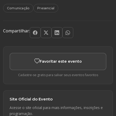
Comunicação
Presencial
Compartilhar:
Favoritar este evento
Cadastre-se gratis para salvar seus eventos favoritos
Site Oficial do Evento
Acesse o site oficial para mais informações, inscrições e
programação.