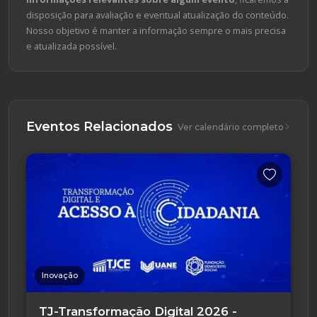
disposição para avaliação e eventual atualização do conteúdo.
Nosso objetivo é manter a informação sempre o mais precisa
e atualizada possível.
Eventos Relacionados
Ver calendário completo
Inovação
TJ-Transformação Digital 2026 -