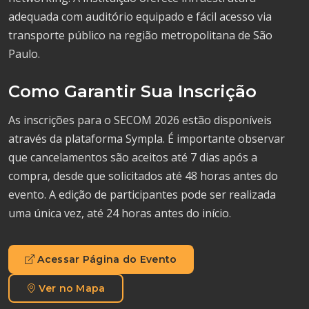
adequada com auditório equipado e fácil acesso via
transporte público na região metropolitana de São
Paulo.
Como Garantir Sua Inscrição
As inscrições para o SECOM 2026 estão disponíveis
através da plataforma Sympla. É importante observar
que cancelamentos são aceitos até 7 dias após a
compra, desde que solicitados até 48 horas antes do
evento. A edição de participantes pode ser realizada
uma única vez, até 24 horas antes do início.
Acessar Página do Evento
Ver no Mapa