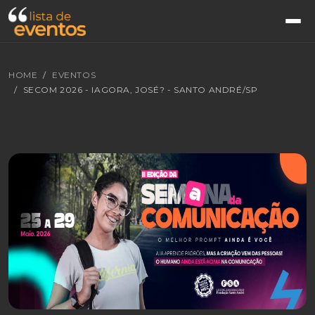
HOME
EVENTOS
SECOM 2026 - IAGORA, JOSÉ? - SANTO ANDRÉ/SP