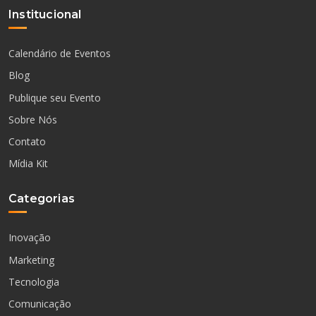
Institucional
Calendário de Eventos
Blog
Publique seu Evento
Sobre Nós
Contato
Mídia Kit
Categorias
Inovação
Marketing
Tecnologia
Comunicação