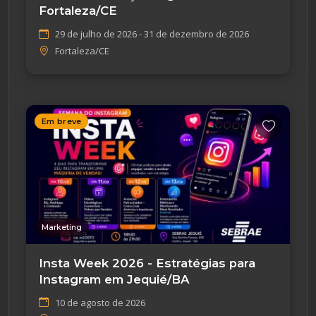
Fortaleza/CE
29 de julho de 2026 - 31 de dezembro de 2026
Fortaleza/CE
Em breve
Marketing
Insta Week 2026 - Estratégias para
Instagram em Jequié/BA
10 de agosto de 2026