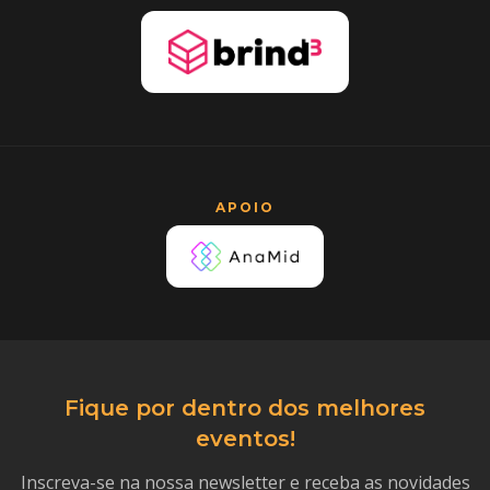
APOIO
Fique por dentro dos melhores
eventos!
Inscreva-se na nossa newsletter e receba as novidades