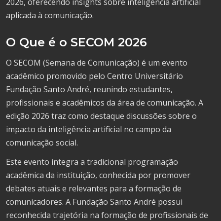
2026, oferecendo insights sobre inteligência artificial
aplicada à comunicação.
O Que é o SECOM 2026
O SECOM (Semana de Comunicação) é um evento
acadêmico promovido pelo Centro Universitário
Fundação Santo André, reunindo estudantes,
profissionais e acadêmicos da área de comunicação. A
edição 2026 traz como destaque discussões sobre o
impacto da inteligência artificial no campo da
comunicação social.
Este evento integra a tradicional programação
acadêmica da instituição, conhecida por promover
debates atuais e relevantes para a formação de
comunicadores. A Fundação Santo André possui
reconhecida trajetória na formação de profissionais de