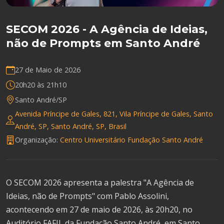
SECOM 2026 - A Agência de Ideias,
não de Prompts em Santo André
27 de Maio de 2026
20h20 às 21h10
Santo André/SP
Avenida Príncipe de Gales, 821, Vila Príncipe de Gales, Santo
André, SP, Santo André, SP, Brasil
Organização:
Centro Universitário Fundação Santo André
O SECOM 2026 apresenta a palestra "A Agência de
Ideias, não de Prompts" com Pablo Assolini,
acontecendo em 27 de maio de 2026, às 20h20, no
Auditório FAFIL da Fundação Santo André, em Santo