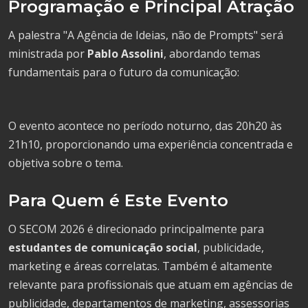
Programação e Principal Atração
A palestra "A Agência de Ideias, não de Prompts" será
ministrada por
Pablo Assolini
, abordando temas
fundamentais para o futuro da comunicação:
O evento acontece no período noturno, das 20h20 às
21h10, proporcionando uma experiência concentrada e
objetiva sobre o tema.
Para Quem é Este Evento
O SECOM 2026 é direcionado principalmente para
estudantes de comunicação social
, publicidade,
marketing e áreas correlatas. Também é altamente
relevante para profissionais que atuam em agências de
publicidade, departamentos de marketing, assessorias