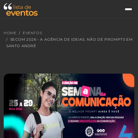
HOME
EVENTOS
SECOM 2026 - A AGÊNCIA DE IDEIAS, NÃO DE PROMPTS EM
SANTO ANDRÉ