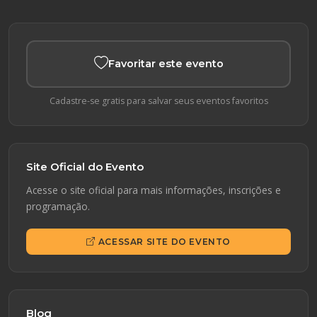
Favoritar este evento
Cadastre-se gratis para salvar seus eventos favoritos
Site Oficial do Evento
Acesse o site oficial para mais informações, inscrições e
programação.
ACESSAR SITE DO EVENTO
Blog