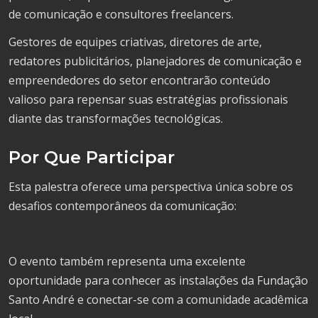
de comunicação e consultores freelancers.
Gestores de equipes criativas, diretores de arte,
redatores publicitários, planejadores de comunicação e
empreendedores do setor encontrarão conteúdo
valioso para repensar suas estratégias profissionais
diante das transformações tecnológicas.
Por Que Participar
Esta palestra oferece uma perspectiva única sobre os
desafios contemporâneos da comunicação:
O evento também representa uma excelente
oportunidade para conhecer as instalações da Fundação
Santo André e conectar-se com a comunidade acadêmica