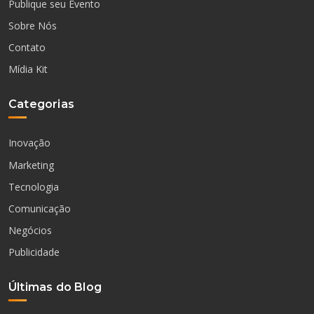
Publique seu Evento
Sobre Nós
Contato
Mídia Kit
Categorias
Inovação
Marketing
Tecnologia
Comunicação
Negócios
Publicidade
Últimas do Blog