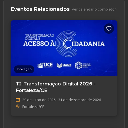
Eventos Relacionados
Ver calendário completo
Inovação
TJ-Transformação Digital 2026 -
Fortaleza/CE
29 de julho de 2026 - 31 de dezembro de 2026
Fortaleza/CE