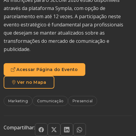
através da plataforma Sympla, com opção de
parcelamento em até 12 vezes. A participação neste
evento estratégico é fundamental para profissionais
que desejam se manter atualizados sobre as
transformações do mercado de comunicação e
publicidade.
Acessar Página do Evento
Ver no Mapa
Marketing
Comunicação
Presencial
Compartilhar: