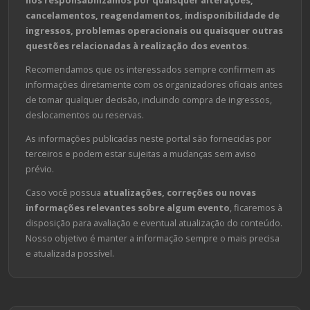
cancelamentos, reagendamentos, indisponibilidade de
ingressos, problemas operacionais ou quaisquer outras
questões relacionadas à realização dos eventos
.
Recomendamos que os interessados sempre confirmem as
informações diretamente com os organizadores oficiais antes
de tomar qualquer decisão, incluindo compra de ingressos,
deslocamentos ou reservas.
As informações publicadas neste portal são fornecidas por
terceiros e podem estar sujeitas a mudanças sem aviso
prévio.
Caso você possua
atualizações, correções ou novas
informações relevantes sobre algum evento
, ficaremos à
disposição para avaliação e eventual atualização do conteúdo.
Nosso objetivo é manter a informação sempre o mais precisa
e atualizada possível.