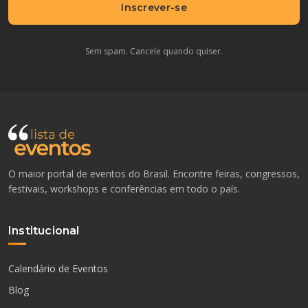
Inscrever-se
Sem spam. Cancele quando quiser.
O maior portal de eventos do Brasil. Encontre feiras, congressos,
festivais, workshops e conferências em todo o país.
Institucional
Calendário de Eventos
Blog