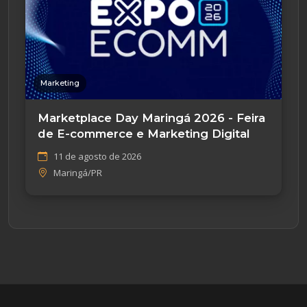
Marketing
Marketplace Day Maringá 2026 - Feira
de E-commerce e Marketing Digital
11 de agosto de 2026
Maringá/PR