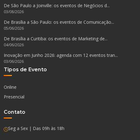
De São Paulo a Joinville: os eventos de Negócios d...
03/08/2026
De Brasília a São Paulo: os eventos de Comunicação...
05/06/2026
De Brasília a Curitiba: os eventos de Marketing de...
04/06/2026
Inovação em Junho 2026: agenda com 12 eventos tran...
03/06/2026
Tipos de Evento
Online
Presencial
Contato
Seg a Sex | Das 09h às 18h