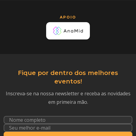
APOIO
Fique por dentro dos melhores
eventos!
Inscreva-se na nossa newsletter e receba as novidades
em primeira mão.