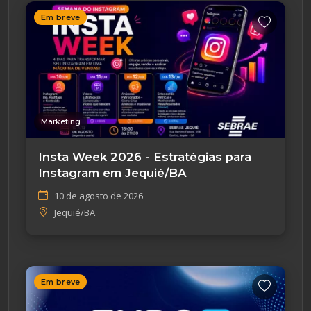
Em breve
Marketing
Insta Week 2026 - Estratégias para
Instagram em Jequié/BA
10 de agosto de 2026
Jequié/BA
Em breve