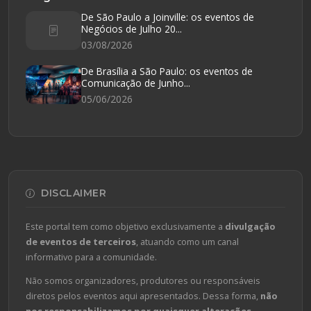
De São Paulo a Joinville: os eventos de
Negócios de Julho 20...
03/08/2026
De Brasília a São Paulo: os eventos de
Comunicação de Junho...
05/06/2026
DISCLAIMER
Este portal tem como objetivo exclusivamente a
divulgação
de eventos de terceiros
, atuando como um canal
informativo para a comunidade.
Não somos organizadores, produtores ou responsáveis
diretos pelos eventos aqui apresentados. Dessa forma,
não
nos responsabilizamos por quaisquer alterações,