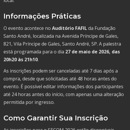
local.
Informações Práticas
O evento acontece no
Auditório FAFIL
da Fundação
Santo André, localizada na Avenida Príncipe de Gales,
821, Vila Príncipe de Gales, Santo André, SP. A palestra
está programada para o dia
27 de maio de 2026, das
20h20 às 21h10
.
As inscrições podem ser canceladas até 7 dias após a
compra, desde que solicitadas até 48 horas antes do
evento. É possível editar informações dos participantes
até 24 horas antes do início, com apenas uma alteração
permitida por ingresso.
Como Garantir Sua Inscrição
As inscrições para o SECOM 2026 estão disponíveis