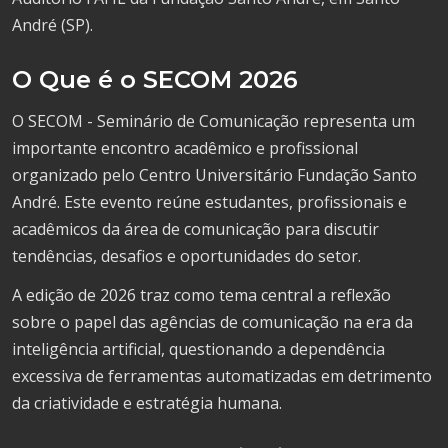
André (SP).
O Que é o SECOM 2026
O SECOM - Seminário de Comunicação representa um
importante encontro acadêmico e profissional
organizado pelo Centro Universitário Fundação Santo
André. Este evento reúne estudantes, profissionais e
acadêmicos da área de comunicação para discutir
tendências, desafios e oportunidades do setor.
A edição de 2026 traz como tema central a reflexão
sobre o papel das agências de comunicação na era da
inteligência artificial, questionando a dependência
excessiva de ferramentas automatizadas em detrimento
da criatividade e estratégia humana.