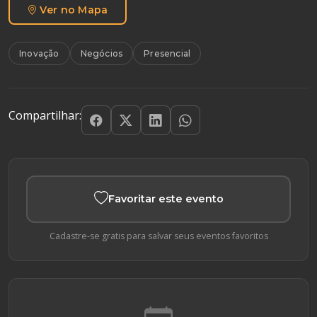
Ver no Mapa
Inovação
Negócios
Presencial
Compartilhar:
Favoritar este evento
Cadastre-se gratis para salvar seus eventos favoritos