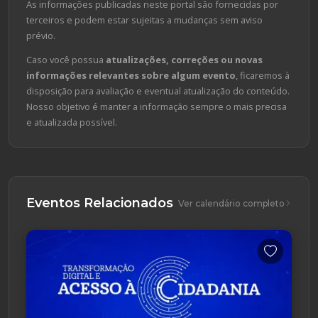
As informações publicadas neste portal são fornecidas por
terceiros e podem estar sujeitas a mudanças sem aviso
prévio.
Caso você possua
atualizações, correções ou novas
informações relevantes sobre algum evento
, ficaremos à
disposição para avaliação e eventual atualização do conteúdo.
Nosso objetivo é manter a informação sempre o mais precisa
e atualizada possível.
Eventos Relacionados
Ver calendário completo