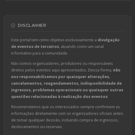
DISCLAIMER
Este portal tem como objetivo exclusivamente a
divulgação
de eventos de terceiros
, atuando como um canal
informativo para a comunidade.
Não somos organizadores, produtores ou responsáveis
diretos pelos eventos aqui apresentados. Dessa forma,
não
nos responsabilizamos por quaisquer alterações,
cancelamentos, reagendamentos, indisponibilidade de
ingressos, problemas operacionais ou quaisquer outras
questões relacionadas à realização dos eventos
.
Recomendamos que os interessados sempre confirmem as
informações diretamente com os organizadores oficiais antes
de tomar qualquer decisão, incluindo compra de ingressos,
deslocamentos ou reservas.