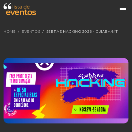
HOME
EVENTOS
SEBRAE HACKING 2026 - CUIABÁ/MT