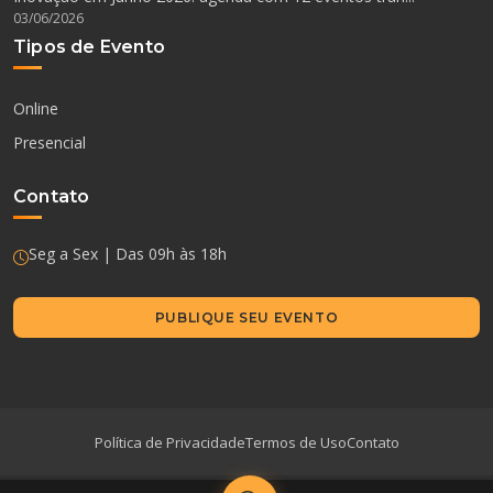
03/06/2026
Tipos de Evento
Online
Presencial
Contato
Seg a Sex | Das 09h às 18h
PUBLIQUE SEU EVENTO
Política de Privacidade
Termos de Uso
Contato