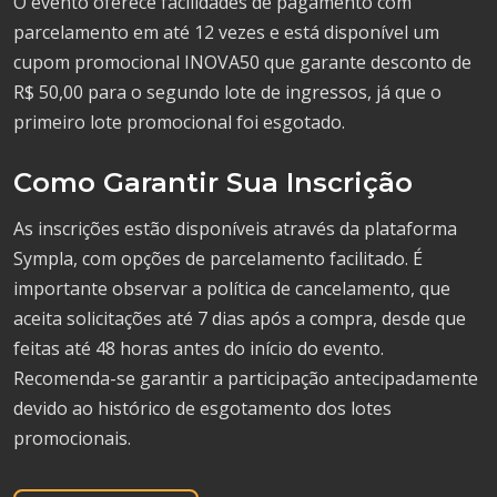
O evento oferece facilidades de pagamento com
parcelamento em até 12 vezes e está disponível um
cupom promocional INOVA50 que garante desconto de
R$ 50,00 para o segundo lote de ingressos, já que o
primeiro lote promocional foi esgotado.
Como Garantir Sua Inscrição
As inscrições estão disponíveis através da plataforma
Sympla, com opções de parcelamento facilitado. É
importante observar a política de cancelamento, que
aceita solicitações até 7 dias após a compra, desde que
feitas até 48 horas antes do início do evento.
Recomenda-se garantir a participação antecipadamente
devido ao histórico de esgotamento dos lotes
promocionais.