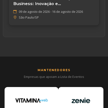
Business: Inovação e
Empreendedorismo
09 de agosto de 2026 - 16 de agosto de 2026
São Paulo/SP
MANTENEDORES
Empresas que apoiam a Lista de Eventos