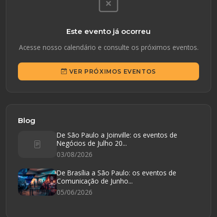
Este evento já ocorreu
Acesse nosso calendário e consulte os próximos eventos.
VER PRÓXIMOS EVENTOS
Blog
De São Paulo a Joinville: os eventos de
Negócios de Julho 20...
03/08/2026
De Brasília a São Paulo: os eventos de
Comunicação de Junho...
05/06/2026