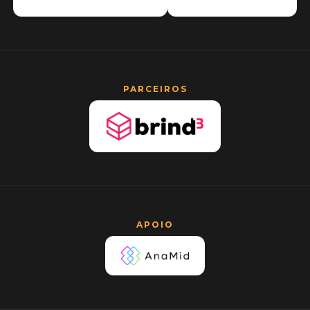
PARCEIROS
APOIO