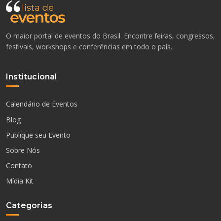
O maior portal de eventos do Brasil. Encontre feiras, congressos,
festivais, workshops e conferências em todo o país.
Institucional
Calendário de Eventos
Blog
Publique seu Evento
Sobre Nós
Contato
Mídia Kit
Categorias