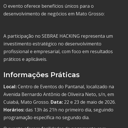
O evento oferece benefícios únicos para o
desenvolvimento de negócios em Mato Grosso:
A participação no SEBRAE HACKING representa um
investimento estratégico no desenvolvimento
profissional e empresarial, com foco em resultados
práticos e aplicáveis.
Informações Práticas
Local:
Centro de Eventos do Pantanal, localizado na
Avenida Bernardo Antônio de Oliveira Neto, s/n, em
Cuiabá, Mato Grosso.
Data:
22 e 23 de maio de 2026.
Horários:
das 13h às 21h no primeiro dia, seguindo
programação específica no segundo dia.