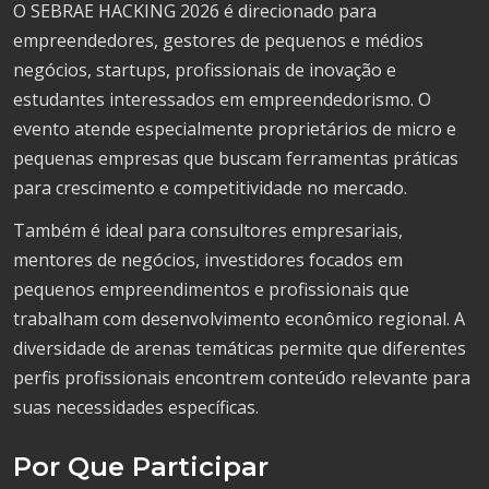
O SEBRAE HACKING 2026 é direcionado para
empreendedores, gestores de pequenos e médios
negócios, startups, profissionais de inovação e
estudantes interessados em empreendedorismo. O
evento atende especialmente proprietários de micro e
pequenas empresas que buscam ferramentas práticas
para crescimento e competitividade no mercado.
Também é ideal para consultores empresariais,
mentores de negócios, investidores focados em
pequenos empreendimentos e profissionais que
trabalham com desenvolvimento econômico regional. A
diversidade de arenas temáticas permite que diferentes
perfis profissionais encontrem conteúdo relevante para
suas necessidades específicas.
Por Que Participar