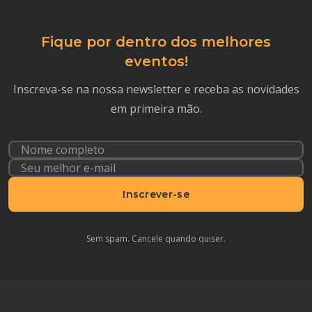
Fique por dentro dos melhores
eventos!
Inscreva-se na nossa newsletter e receba as novidades
em primeira mão.
Inscrever-se
Sem spam. Cancele quando quiser.