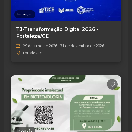
Inovação
TJ-Transformação Digital 2026 -
Fortaleza/CE
29 de julho de 2026 - 31 de dezembro de 2026
Fortaleza/CE
Inovação