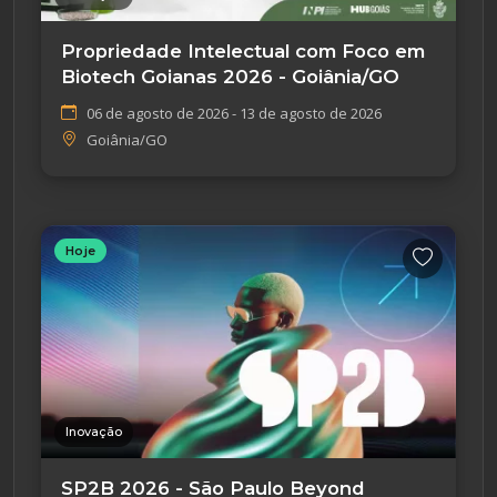
Propriedade Intelectual com Foco em
Biotech Goianas 2026 - Goiânia/GO
06 de agosto de 2026 - 13 de agosto de 2026
Goiânia/GO
Hoje
Inovação
SP2B 2026 - São Paulo Beyond