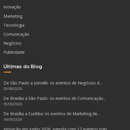
Inovação
Marketing
Tecnologia
Comunicação
Negócios
Publicidade
Últimas do Blog
De São Paulo a Joinville: os eventos de Negócios d...
03/08/2026
De Brasília a São Paulo: os eventos de Comunicação...
05/06/2026
De Brasília a Curitiba: os eventos de Marketing de...
04/06/2026
Inovação em Junho 2026: agenda com 12 eventos tran...