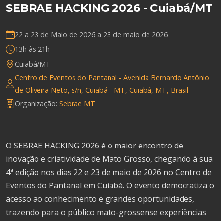
SEBRAE HACKING 2026 - Cuiabá/MT
22 a 23 de Maio de 2026 a
23 de maio de 2026
13h às 21h
Cuiabá/MT
Centro de Eventos do Pantanal - Avenida Bernardo Antônio
de Oliveira Neto, s/n, Cuiabá - MT, Cuiabá, MT, Brasil
Organização:
Sebrae MT
O SEBRAE HACKING 2026 é o maior encontro de
inovação e criatividade de Mato Grosso, chegando à sua
4ª edição nos dias 22 e 23 de maio de 2026 no Centro de
Eventos do Pantanal em Cuiabá. O evento democratiza o
acesso ao conhecimento e grandes oportunidades,
trazendo para o público mato-grossense experiências