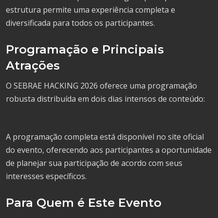
estrutura permite uma experiência completa e
diversificada para todos os participantes.
Programação e Principais
Atrações
O SEBRAE HACKING 2026 oferece uma programação
robusta distribuída em dois dias intensos de conteúdo:
A programação completa está disponível no site oficial
do evento, oferecendo aos participantes a oportunidade
de planejar sua participação de acordo com seus
interesses específicos.
Para Quem é Este Evento