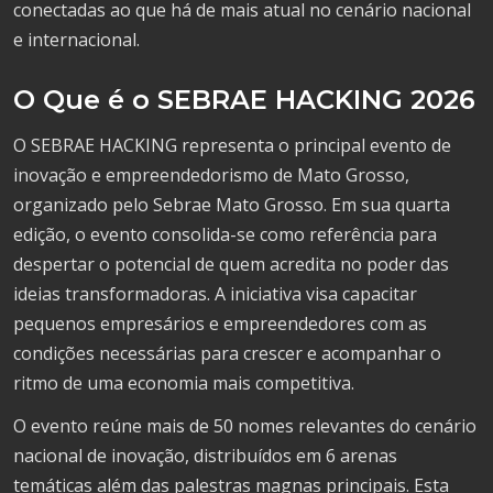
conectadas ao que há de mais atual no cenário nacional
e internacional.
O Que é o SEBRAE HACKING 2026
O SEBRAE HACKING representa o principal evento de
inovação e empreendedorismo de Mato Grosso,
organizado pelo Sebrae Mato Grosso. Em sua quarta
edição, o evento consolida-se como referência para
despertar o potencial de quem acredita no poder das
ideias transformadoras. A iniciativa visa capacitar
pequenos empresários e empreendedores com as
condições necessárias para crescer e acompanhar o
ritmo de uma economia mais competitiva.
O evento reúne mais de 50 nomes relevantes do cenário
nacional de inovação, distribuídos em 6 arenas
temáticas além das palestras magnas principais. Esta