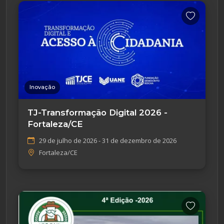
Inovação
TJ-Transformação Digital 2026 -
Fortaleza/CE
29 de julho de 2026 - 31 de dezembro de 2026
Fortaleza/CE