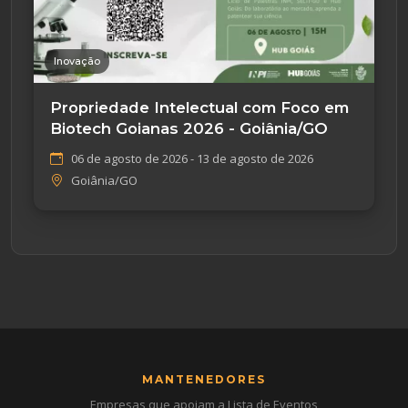
Inovação
Propriedade Intelectual com Foco em
Biotech Goianas 2026 - Goiânia/GO
06 de agosto de 2026 - 13 de agosto de 2026
Goiânia/GO
MANTENEDORES
Empresas que apoiam a Lista de Eventos