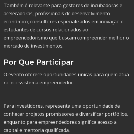
Também é relevante para gestores de incubadoras e
aceleradoras, profissionais de desenvolvimento
econômico, consultores especializados em inovação e
estudantes de cursos relacionados ao
empreendedorismo que buscam compreender melhor o
mercado de investimentos.
Por Que Participar
O evento oferece oportunidades únicas para quem atua
no ecossistema empreendedor:
Para investidores, representa uma oportunidade de
conhecer projetos promissores e diversificar portfólios,
enquanto para empreendedores significa acesso a
capital e mentoria qualificada.