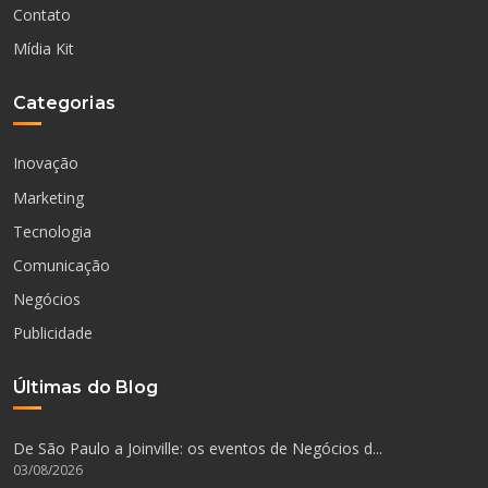
Contato
Mídia Kit
Categorias
Inovação
Marketing
Tecnologia
Comunicação
Negócios
Publicidade
Últimas do Blog
De São Paulo a Joinville: os eventos de Negócios d...
03/08/2026