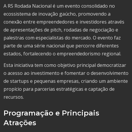
A RS Rodada Nacional é um evento consolidado no
ecossistema de inovação gaúcho, promovendo a
conexão entre empreendedores e investidores através
de apresentações de pitch, rodadas de negociação e
palestras com especialistas do mercado. O evento faz
parte de uma série nacional que percorre diferentes
estados, fortalecendo o empreendedorismo regional.
Esta iniciativa tem como objetivo principal democratizar
o acesso ao investimento e fomentar o desenvolvimento
de startups e pequenas empresas, criando um ambiente
propício para parcerias estratégicas e captação de
recursos.
Programação e Principais
Atrações