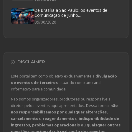
De Brasília a São Paulo: os eventos de
Comunicação de Junho...
05/06/2026
DISCLAIMER
Este portal tem como objetivo exclusivamente a
divulgação
de eventos de terceiros
, atuando como um canal
informativo para a comunidade.
Não somos organizadores, produtores ou responsáveis
diretos pelos eventos aqui apresentados. Dessa forma,
não
nos responsabilizamos por quaisquer alterações,
cancelamentos, reagendamentos, indisponibilidade de
ingressos, problemas operacionais ou quaisquer outras
questões relacionadas à realização dos eventos
.