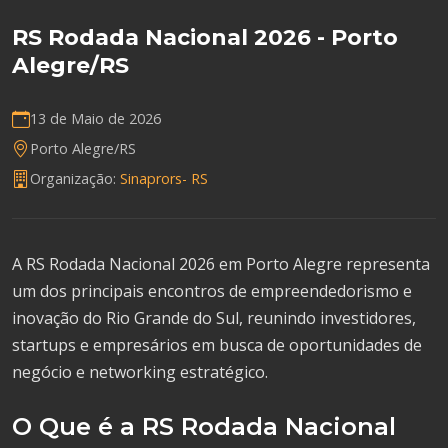
RS Rodada Nacional 2026 - Porto
Alegre/RS
13 de Maio de 2026
Porto Alegre/RS
Organização:
Sinaprors- RS
A RS Rodada Nacional 2026 em Porto Alegre representa
um dos principais encontros de empreendedorismo e
inovação do Rio Grande do Sul, reunindo investidores,
startups e empresários em busca de oportunidades de
negócio e networking estratégico.
O Que é a RS Rodada Nacional