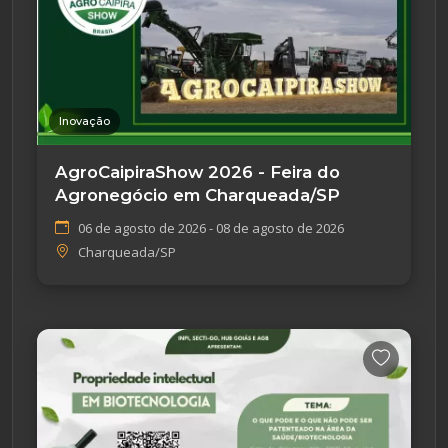
Inovação
AgroCaipiraShow 2026 - Feira do
Agronegócio em Charqueada/SP
06 de agosto de 2026 - 08 de agosto de 2026
Charqueada/SP