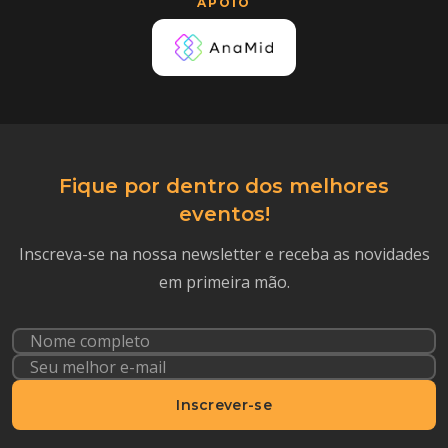
APOIO
Fique por dentro dos melhores
eventos!
Inscreva-se na nossa newsletter e receba as novidades
em primeira mão.
Inscrever-se