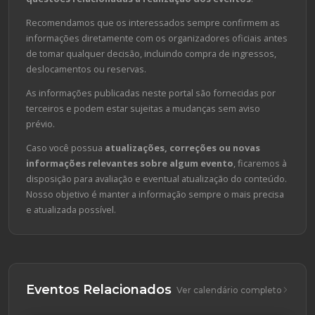
Recomendamos que os interessados sempre confirmem as
informações diretamente com os organizadores oficiais antes
de tomar qualquer decisão, incluindo compra de ingressos,
deslocamentos ou reservas.
As informações publicadas neste portal são fornecidas por
terceiros e podem estar sujeitas a mudanças sem aviso
prévio.
Caso você possua
atualizações, correções ou novas
informações relevantes sobre algum evento
, ficaremos à
disposição para avaliação e eventual atualização do conteúdo.
Nosso objetivo é manter a informação sempre o mais precisa
e atualizada possível.
Eventos Relacionados
Ver calendário completo