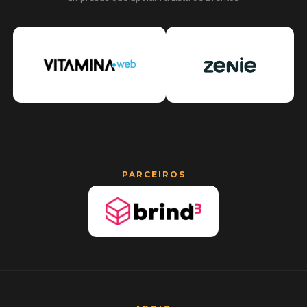
PARCEIROS