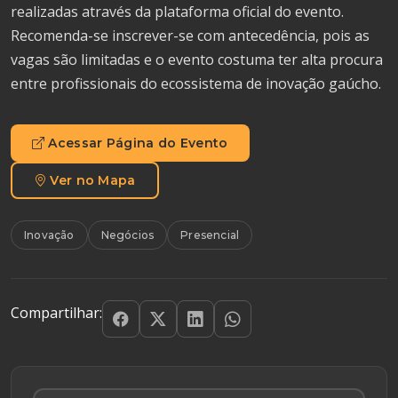
realizadas através da plataforma oficial do evento.
Recomenda-se inscrever-se com antecedência, pois as
vagas são limitadas e o evento costuma ter alta procura
entre profissionais do ecossistema de inovação gaúcho.
Acessar Página do Evento
Ver no Mapa
Inovação
Negócios
Presencial
Compartilhar: