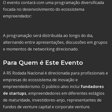
O evento contará com uma programação diversificada
focada no desenvolvimento do ecossistema
empreendedor:
A programação será distribuída ao longo do dia,
alternando entre apresentações, discussões em grupos
e momentos de networking direcionado.
Para Quem é Este Evento
A RS Rodada Nacional é direcionada para profissionais e
empresas do ecossistema de inovação e
empreendedorismo. O público-alvo inclui
fundadores
de startups
, empreendedores em diferentes estágios
de maturidade, investidores-anjo, representantes de
fundos de venture capital e corporate venture.