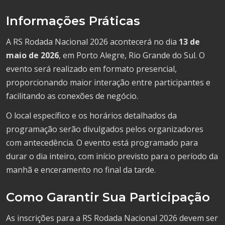
Informações Práticas
A RS Rodada Nacional 2026 acontecerá no dia
13 de
maio de 2026
, em Porto Alegre, Rio Grande do Sul. O
evento será realizado em formato presencial,
proporcionando maior interação entre participantes e
facilitando as conexões de negócio.
O local específico e os horários detalhados da
programação serão divulgados pelos organizadores
com antecedência. O evento está programado para
durar o dia inteiro, com início previsto para o período da
manhã e enceramento no final da tarde.
Como Garantir Sua Participação
As inscrições para a RS Rodada Nacional 2026 devem ser