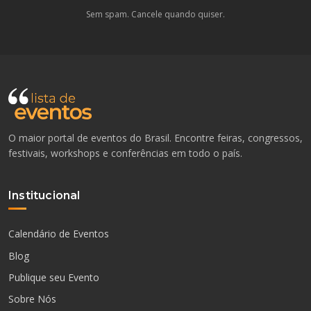
Sem spam. Cancele quando quiser.
O maior portal de eventos do Brasil. Encontre feiras, congressos,
festivais, workshops e conferências em todo o país.
Institucional
Calendário de Eventos
Blog
Publique seu Evento
Sobre Nós