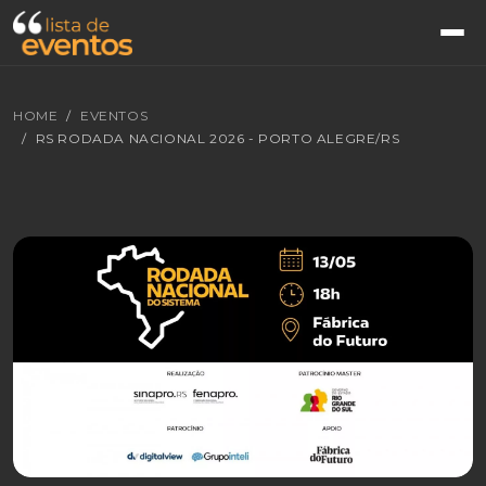
HOME
EVENTOS
RS RODADA NACIONAL 2026 - PORTO ALEGRE/RS