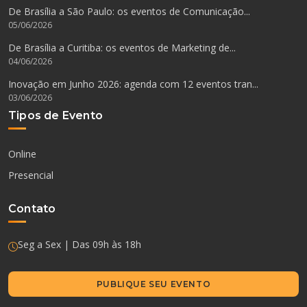
De Brasília a São Paulo: os eventos de Comunicação...
05/06/2026
De Brasília a Curitiba: os eventos de Marketing de...
04/06/2026
Inovação em Junho 2026: agenda com 12 eventos tran...
03/06/2026
Tipos de Evento
Online
Presencial
Contato
Seg a Sex | Das 09h às 18h
PUBLIQUE SEU EVENTO