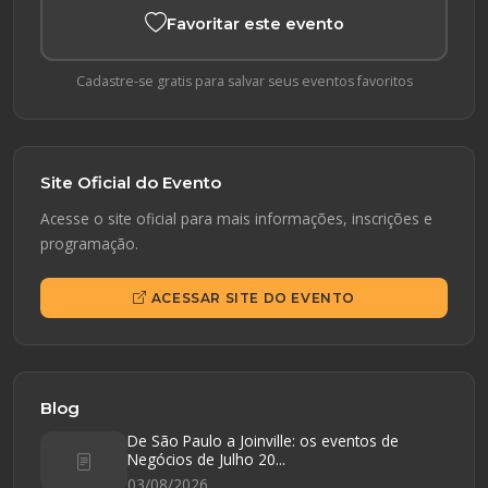
Favoritar este evento
Cadastre-se gratis para salvar seus eventos favoritos
Site Oficial do Evento
Acesse o site oficial para mais informações, inscrições e
programação.
ACESSAR SITE DO EVENTO
Blog
De São Paulo a Joinville: os eventos de
Negócios de Julho 20...
03/08/2026