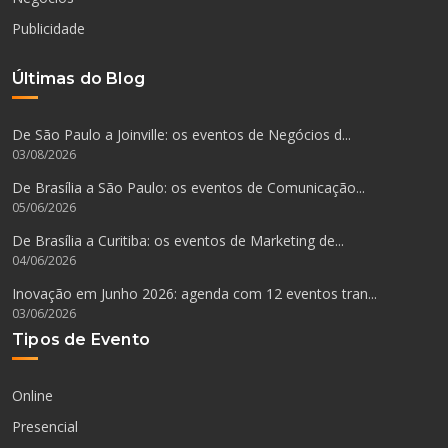
Publicidade
Últimas do Blog
De São Paulo a Joinville: os eventos de Negócios d...
03/08/2026
De Brasília a São Paulo: os eventos de Comunicação...
05/06/2026
De Brasília a Curitiba: os eventos de Marketing de...
04/06/2026
Inovação em Junho 2026: agenda com 12 eventos tran...
03/06/2026
Tipos de Evento
Online
Presencial