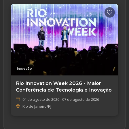
Inovação
Rio Innovation Week 2026 - Maior
Conferência de Tecnologia e Inovação
04 de agosto de 2026 - 07 de agosto de 2026
Rio de Janeiro/RJ