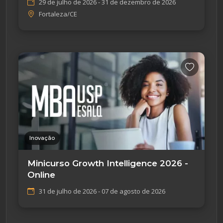
29 de julho de 2026 - 31 de dezembro de 2026
Fortaleza/CE
Inovação
Minicurso Growth Intelligence 2026 -
Online
31 de julho de 2026 - 07 de agosto de 2026