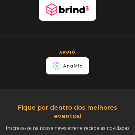
APOIO
Fique por dentro dos melhores
eventos!
Inscreva-se na nossa newsletter e receba as novidades