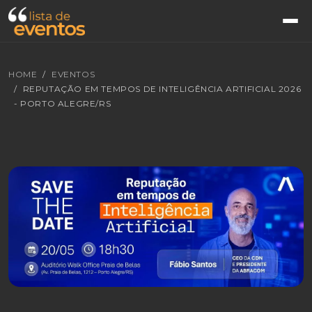
HOME
EVENTOS
REPUTAÇÃO EM TEMPOS DE INTELIGÊNCIA ARTIFICIAL 2026
- PORTO ALEGRE/RS