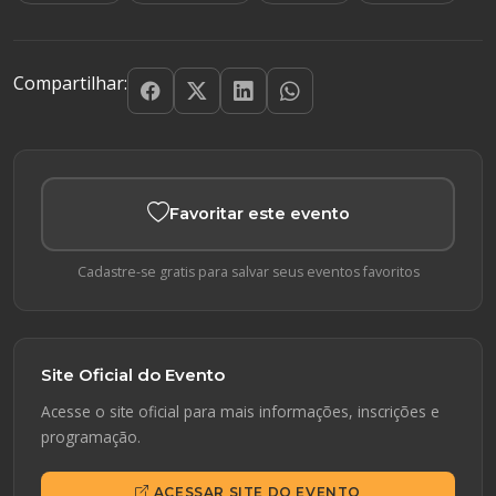
Compartilhar:
Favoritar este evento
Cadastre-se gratis para salvar seus eventos favoritos
Site Oficial do Evento
Acesse o site oficial para mais informações, inscrições e
programação.
ACESSAR SITE DO EVENTO