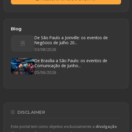
Blog
De São Paulo a Joinville: os eventos de
Negócios de Julho 20...
03/08/2026
De Brasília a São Paulo: os eventos de
Comunicação de Junho...
05/06/2026
DISCLAIMER
Este portal tem como objetivo exclusivamente a
divulgação