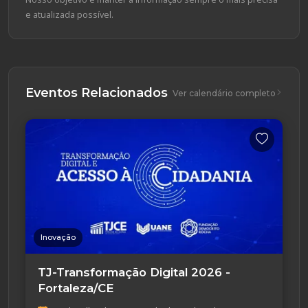
e atualizada possível.
Eventos Relacionados
Ver calendário completo
Inovação
TJ-Transformação Digital 2026 -
Fortaleza/CE