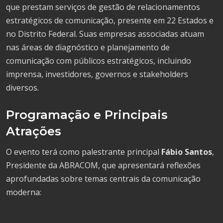
que prestam serviços de gestão de relacionamentos
estratégicos de comunicação, presente em 22 Estados e
no Distrito Federal. Suas empresas associadas atuam
nas áreas de diagnóstico e planejamento de
comunicação com públicos estratégicos, incluindo
imprensa, investidores, governos e stakeholders
diversos.
Programação e Principais
Atrações
O evento terá como palestrante principal
Fábio Santos
,
Presidente da ABRACOM, que apresentará reflexões
aprofundadas sobre temas centrais da comunicação
moderna: