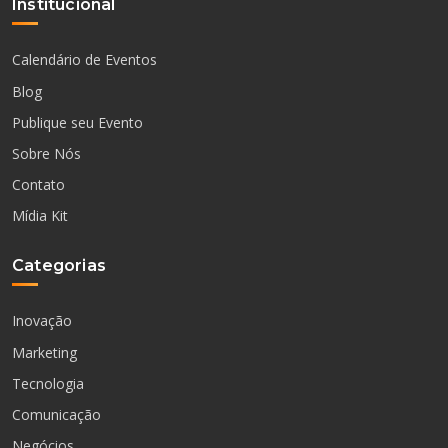
Institucional
Calendário de Eventos
Blog
Publique seu Evento
Sobre Nós
Contato
Mídia Kit
Categorias
Inovação
Marketing
Tecnologia
Comunicação
Negócios