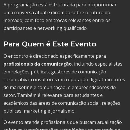
A programação está estruturada para proporcionar
uma conversa atual e dinâmica sobre o futuro do
mercado, com foco em trocas relevantes entre os
participantes e networking qualificado.
Para Quem é Este Evento
O encontro é direcionado especificamente para
profissionais da comunicação
, incluindo especialistas
em relações públicas, gestores de comunicação
corporativa, consultores em reputação digital, diretores
de marketing e comunicação, e empreendedores do
setor. Também é relevante para estudantes e
acadêmicos das áreas de comunicação social, relações
públicas, marketing e jornalismo.
O evento atende profissionais que buscam atualização
sobre as transformações tecnológicas no mercado de