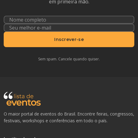
em primeira mão.
Inscrever-se
Sem spam. Cancele quando quiser.
O maior portal de eventos do Brasil. Encontre feiras, congressos,
festivais, workshops e conferências em todo o país.