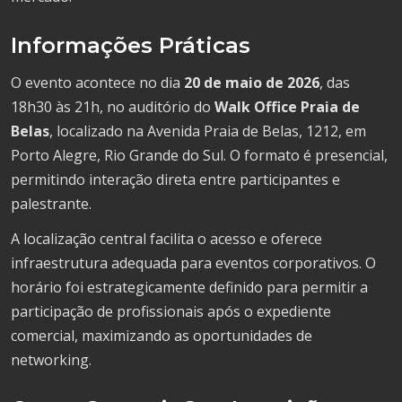
Informações Práticas
O evento acontece no dia
20 de maio de 2026
, das
18h30 às 21h, no auditório do
Walk Office Praia de
Belas
, localizado na Avenida Praia de Belas, 1212, em
Porto Alegre, Rio Grande do Sul. O formato é presencial,
permitindo interação direta entre participantes e
palestrante.
A localização central facilita o acesso e oferece
infraestrutura adequada para eventos corporativos. O
horário foi estrategicamente definido para permitir a
participação de profissionais após o expediente
comercial, maximizando as oportunidades de
networking.