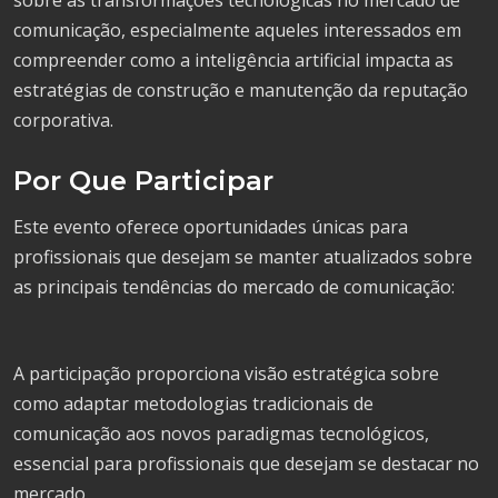
comunicação, especialmente aqueles interessados em
compreender como a inteligência artificial impacta as
estratégias de construção e manutenção da reputação
corporativa.
Por Que Participar
Este evento oferece oportunidades únicas para
profissionais que desejam se manter atualizados sobre
as principais tendências do mercado de comunicação:
A participação proporciona visão estratégica sobre
como adaptar metodologias tradicionais de
comunicação aos novos paradigmas tecnológicos,
essencial para profissionais que desejam se destacar no
mercado.