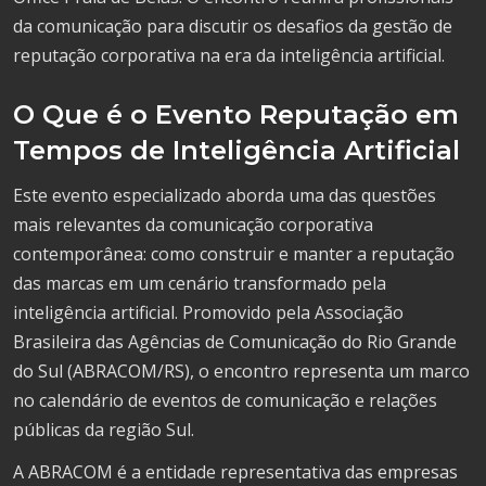
da comunicação para discutir os desafios da gestão de
reputação corporativa na era da inteligência artificial.
O Que é o Evento Reputação em
Tempos de Inteligência Artificial
Este evento especializado aborda uma das questões
mais relevantes da comunicação corporativa
contemporânea: como construir e manter a reputação
das marcas em um cenário transformado pela
inteligência artificial. Promovido pela Associação
Brasileira das Agências de Comunicação do Rio Grande
do Sul (ABRACOM/RS), o encontro representa um marco
no calendário de eventos de comunicação e relações
públicas da região Sul.
A ABRACOM é a entidade representativa das empresas