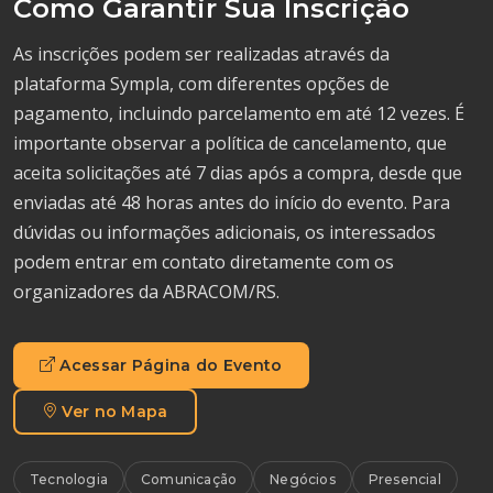
Como Garantir Sua Inscrição
As inscrições podem ser realizadas através da
plataforma Sympla, com diferentes opções de
pagamento, incluindo parcelamento em até 12 vezes. É
importante observar a política de cancelamento, que
aceita solicitações até 7 dias após a compra, desde que
enviadas até 48 horas antes do início do evento. Para
dúvidas ou informações adicionais, os interessados
podem entrar em contato diretamente com os
organizadores da ABRACOM/RS.
Acessar Página do Evento
Ver no Mapa
Tecnologia
Comunicação
Negócios
Presencial