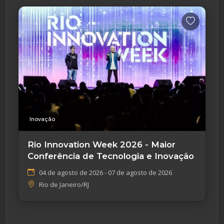
Inovação
Rio Innovation Week 2026 - Maior
Conferência de Tecnologia e Inovação
04 de agosto de 2026 - 07 de agosto de 2026
Rio de Janeiro/RJ