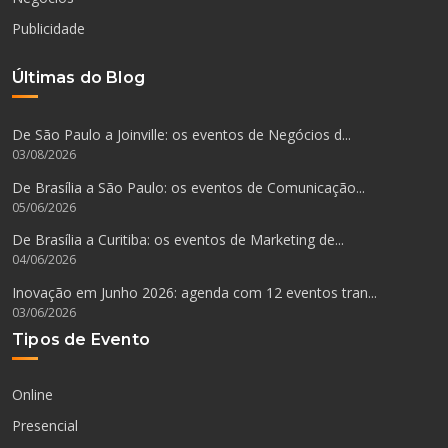
Publicidade
Últimas do Blog
De São Paulo a Joinville: os eventos de Negócios d...
03/08/2026
De Brasília a São Paulo: os eventos de Comunicação...
05/06/2026
De Brasília a Curitiba: os eventos de Marketing de...
04/06/2026
Inovação em Junho 2026: agenda com 12 eventos tran...
03/06/2026
Tipos de Evento
Online
Presencial