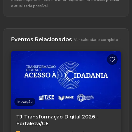
e atualizada possível.
Eventos Relacionados
Ver calendário completo
Inovação
TJ-Transformação Digital 2026 -
Fortaleza/CE