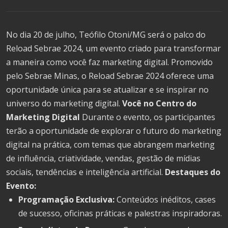
No dia 20 de julho, Teófilo Otoni/MG será o palco do
Reload Sebrae 2024, um evento criado para transformar
a maneira como você faz marketing digital. Promovido
pelo Sebrae Minas, o Reload Sebrae 2024 oferece uma
oportunidade única para se atualizar e se inspirar no
universo do marketing digital.
Você no Centro do
Marketing Digital
Durante o evento, os participantes
terão a oportunidade de explorar o futuro do marketing
digital na prática, com temas que abrangem marketing
de influência, criatividade, vendas, gestão de mídias
sociais, tendências e inteligência artificial.
Destaques do
Evento:
Programação Exclusiva:
Conteúdos inéditos, cases
de sucesso, oficinas práticas e palestras inspiradoras.