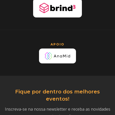
APOIO
Fique por dentro dos melhores
eventos!
Inscreva-se na nossa newsletter e receba as novidades