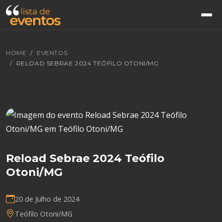
HOME
EVENTOS
RELOAD SEBRAE 2024 TEÓFILO OTONI/MG
Reload Sebrae 2024 Teófilo
Otoni/MG
20 de Julho de 2024
Teófilo Otoni/MG