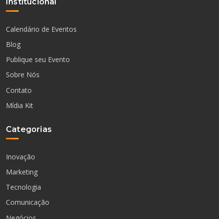
Institucional
Calendário de Eventos
Blog
Publique seu Evento
Sobre Nós
Contato
Mídia Kit
Categorias
Inovação
Marketing
Tecnologia
Comunicação
Negócios