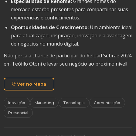
Especialistas de Renome:
Grandes nomes do
mercado estarão presentes para compartilhar suas
experiências e conhecimentos.
Oportunidades de Crescimento:
Um ambiente ideal
para atualização, inspiração, inovação e alavancagem
de negócios no mundo digital.
Não perca a chance de participar do Reload Sebrae 2024
em Teófilo Otoni e levar seu negócio ao próximo nível!
Ver no Mapa
Inovação
Marketing
Tecnologia
Comunicação
Presencial