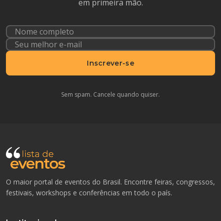
em primeira mão.
Inscrever-se
Sem spam. Cancele quando quiser.
O maior portal de eventos do Brasil. Encontre feiras, congressos,
festivais, workshops e conferências em todo o país.