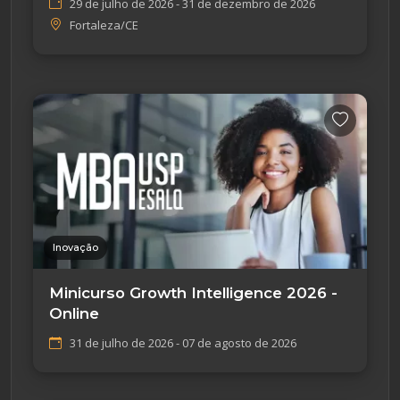
29 de julho de 2026 - 31 de dezembro de 2026
Fortaleza/CE
Inovação
Minicurso Growth Intelligence 2026 -
Online
31 de julho de 2026 - 07 de agosto de 2026