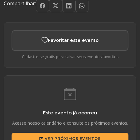
Compartilhar:
Favoritar este evento
Cadastre-se gratis para salvar seus eventos favoritos
Este evento já ocorreu
Acesse nosso calendário e consulte os próximos eventos.
VER PRÓXIMOS EVENTOS