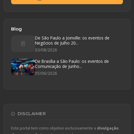
Blog
De São Paulo a Joinville: os eventos de
Negócios de Julho 20...
03/08/2026
De Brasília a São Paulo: os eventos de
Comunicação de Junho...
05/06/2026
DISCLAIMER
Este portal tem como objetivo exclusivamente a
divulgação