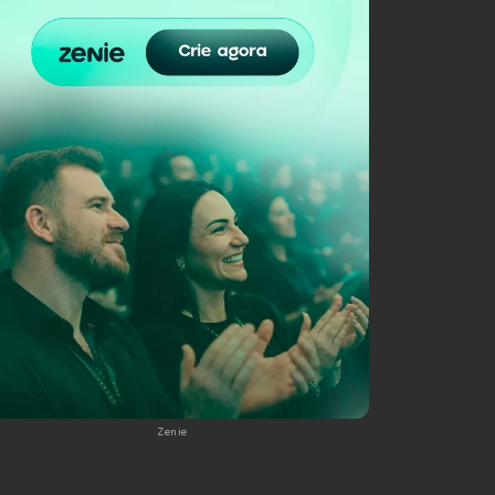
Zenie