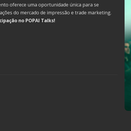
vento oferece uma oportunidade única para se
ovações do mercado de impressão e trade marketing.
icipação no POPAI Talks!