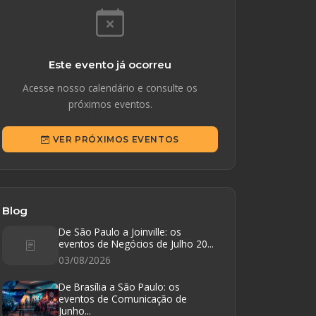
Este evento já ocorreu
Acesse nosso calendário e consulte os
próximos eventos.
VER PRÓXIMOS EVENTOS
Blog
De São Paulo a Joinville: os
eventos de Negócios de Julho 20...
03/08/2026
De Brasília a São Paulo: os
eventos de Comunicação de
Junho...