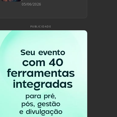
05/06/2026
PUBLICIDADE