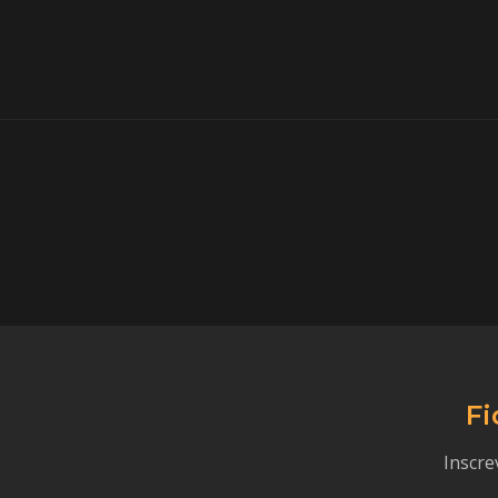
Fi
Inscre