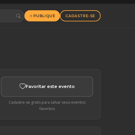
PUBLIQUE
CADASTRE-SE
Favoritar este evento
Cadastre-se gratis para salvar seus eventos
favoritos