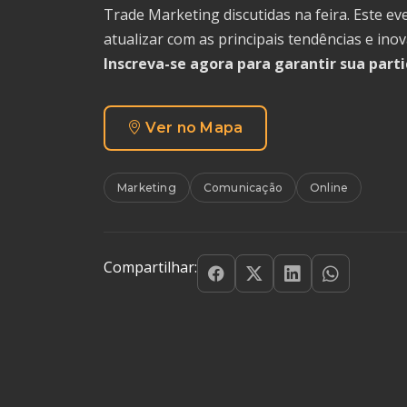
Trade Marketing discutidas na feira. Este e
atualizar com as principais tendências e in
Inscreva-se agora para garantir sua part
Ver no Mapa
Marketing
Comunicação
Online
Compartilhar: