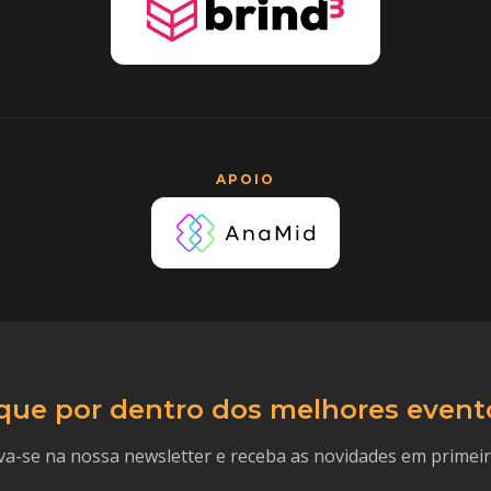
APOIO
que por dentro dos melhores event
va-se na nossa newsletter e receba as novidades em primei