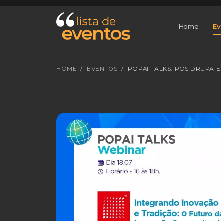
Home
Ev
HOME
EVENTOS
POPAI TALKS: PÓS DRUPA 