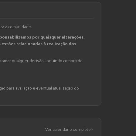
ara a comunidade.
ponsabilizamos por quaisquer alterações,
estões relacionadas à realização dos
tomar qualquer decisão, incluindo compra de
ção para avaliação e eventual atualização do
Ver calendário completo