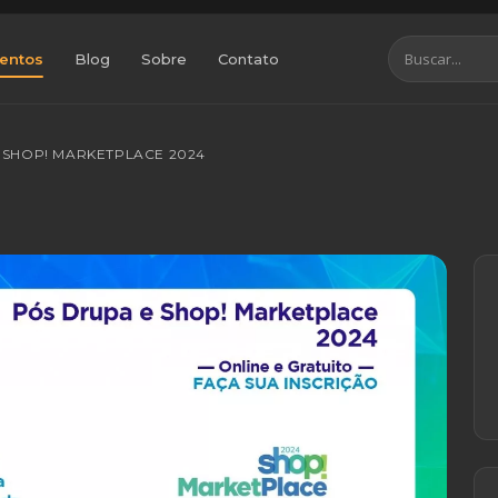
entos
Blog
Sobre
Contato
E SHOP! MARKETPLACE 2024