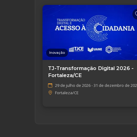
Inovação
TJ-Transformação Digital 2026 -
Fortaleza/CE
29 de julho de 2026 - 31 de dezembro de 20
Fortaleza/CE