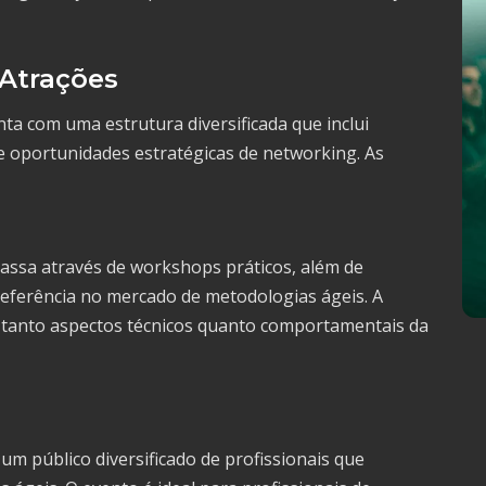
 Atrações
a com uma estrutura diversificada que inclui
e oportunidades estratégicas de networking. As
assa através de workshops práticos, além de
referência no mercado de metodologias ágeis. A
 tanto aspectos técnicos quanto comportamentais da
um público diversificado de profissionais que