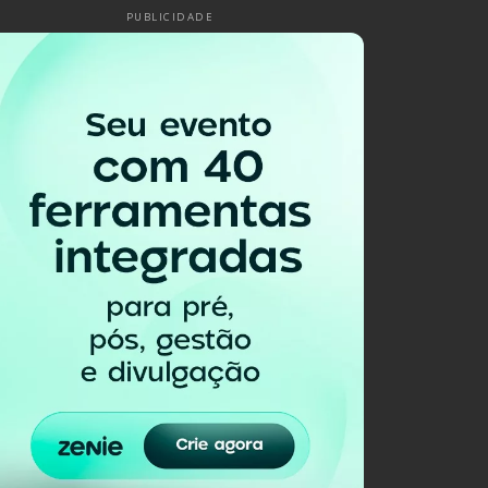
PUBLICIDADE