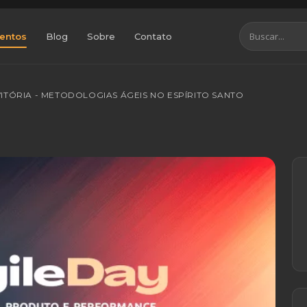
entos
Blog
Sobre
Contato
 VITÓRIA - METODOLOGIAS ÁGEIS NO ESPÍRITO SANTO