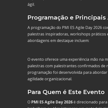
ágil.
Programação e Principais
A programação do PMI ES Agile Day 2026 cont
palestras inspiradoras, workshops práticos 
abordagens em destaque incluem:
O evento oferece uma experiência mão na m
palestras com palestrantes confirmados de 
programação foi desenvolvida para abordar
agilidade organizacional.
Para Quem é Este Evento
O
PMI ES Agile Day 2026
é direcionado para 