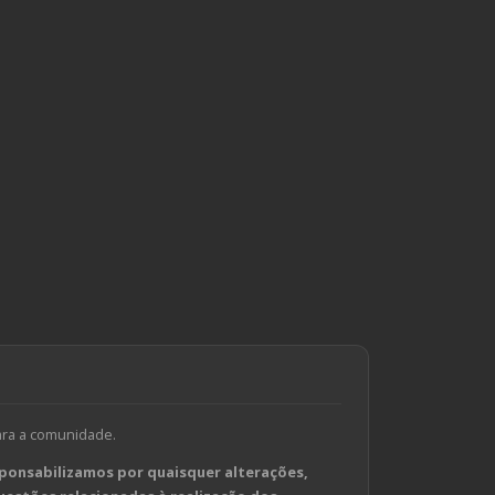
ara a comunidade.
ponsabilizamos por quaisquer alterações,