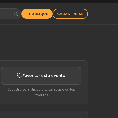
PUBLIQUE
CADASTRE-SE
Favoritar este evento
Cadastre-se gratis para salvar seus eventos
favoritos