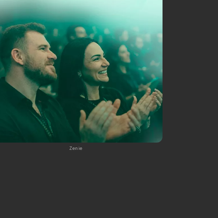
Zenie