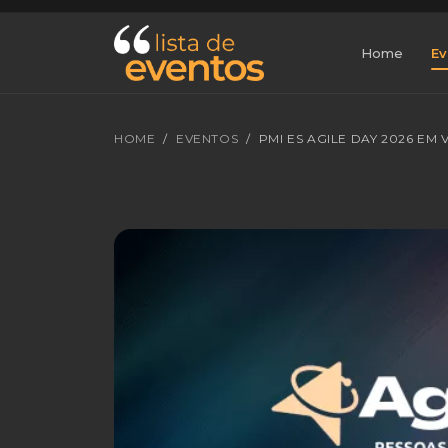
Home
Ev
HOME
EVENTOS
PMI ES AGILE DAY 2026 EM