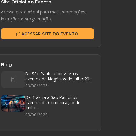
Site Oficial do Evento
Acesse o site oficial para mais informações,
inscrições e programação.
ACESSAR SITE DO EVENTO
Blog
De São Paulo a Joinville: os
eventos de Negócios de Julho 20...
03/08/2026
De Brasília a São Paulo: os
eventos de Comunicação de
Junho...
05/06/2026