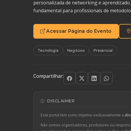
personalizada de networking e aprendizado.
fundamental para profissionais de metodolog
Acessar Página do Evento
Tecnologia
Negócios
Presencial
Compartilhar:
DISCLAIMER
Este portal tem como objetivo exclusivamente a
div
Não somos organizadores, produtores ou responsá