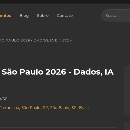
entos
Blog
Sobre
Contato
O PAULO 2026 - DADOS, IA E NUVEM
São Paulo 2026 - Dados, IA
o/SP
 Carmosina, São Paulo, SP, São Paulo, SP, Brasil