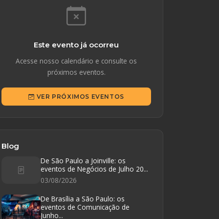
Este evento já ocorreu
Acesse nosso calendário e consulte os
próximos eventos.
VER PRÓXIMOS EVENTOS
Blog
De São Paulo a Joinville: os
eventos de Negócios de Julho 20...
03/08/2026
De Brasília a São Paulo: os
eventos de Comunicação de
Junho...