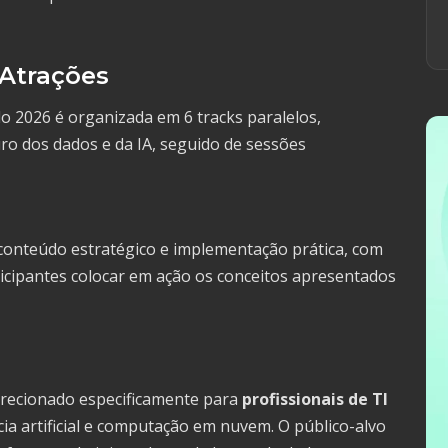
 Atrações
o 2026 é organizada em 6 tracks paralelos,
o dos dados e da IA, seguido de sessões
conteúdo estratégico e implementação prática, com
icipantes colocar em ação os conceitos apresentados
irecionado especificamente para
profissionais de TI
ia artificial e computação em nuvem. O público-alvo