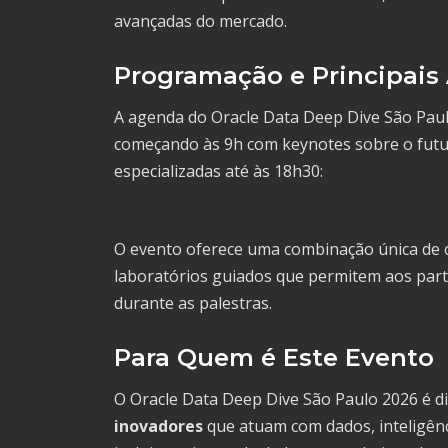
avançadas do mercado.
Programação e Principais
A agenda do Oracle Data Deep Dive São Paul
começando às 9h com keynotes sobre o futur
especializadas até às 18h30:
O evento oferece uma combinação única de 
laboratórios guiados que permitem aos part
durante as palestras.
Para Quem é Este Evento
O Oracle Data Deep Dive São Paulo 2026 é d
inovadores
que atuam com dados, inteligênc