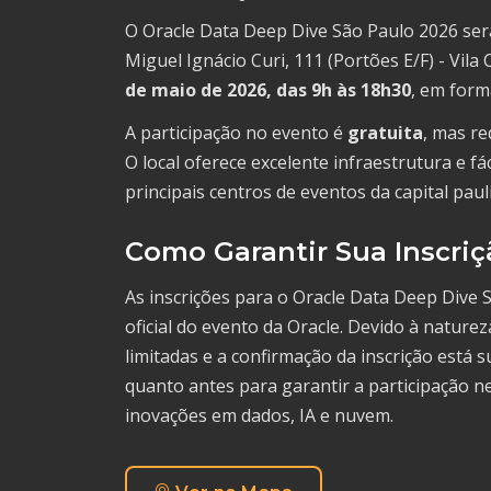
O Oracle Data Deep Dive São Paulo 2026 ser
Miguel Ignácio Curi, 111 (Portões E/F) - Vil
de maio de 2026, das 9h às 18h30
, em form
A participação no evento é
gratuita
, mas re
O local oferece excelente infraestrutura e f
principais centros de eventos da capital pauli
Como Garantir Sua Inscriç
As inscrições para o Oracle Data Deep Dive 
oficial do evento da Oracle. Devido à naturez
limitadas e a confirmação da inscrição está 
quanto antes para garantir a participação n
inovações em dados, IA e nuvem.