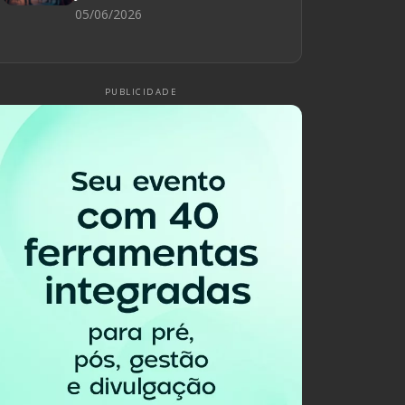
05/06/2026
PUBLICIDADE