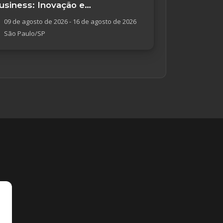
usiness: Inovação e
mpreendedorismo
09 de agosto de 2026 - 16 de agosto de 2026
São Paulo/SP