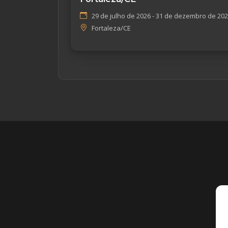
29 de julho de 2026 - 31 de dezembro de 20
Fortaleza/CE