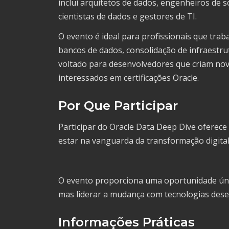
inclui arquitetos de dados, engenheiros de 
cientistas de dados e gestores de TI.
O evento é ideal para profissionais que tra
bancos de dados, consolidação de infraestr
voltado para desenvolvedores que criam nova
interessados em certificações Oracle.
Por Que Participar
Participar do Oracle Data Deep Dive oferece
estar na vanguarda da transformação digital
O evento proporciona uma oportunidade úni
mas liderar a mudança com tecnologias dese
Informações Práticas