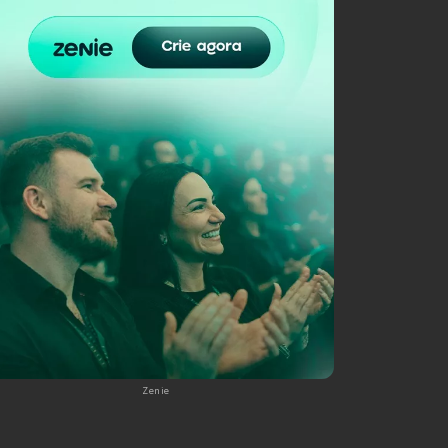
Zenie