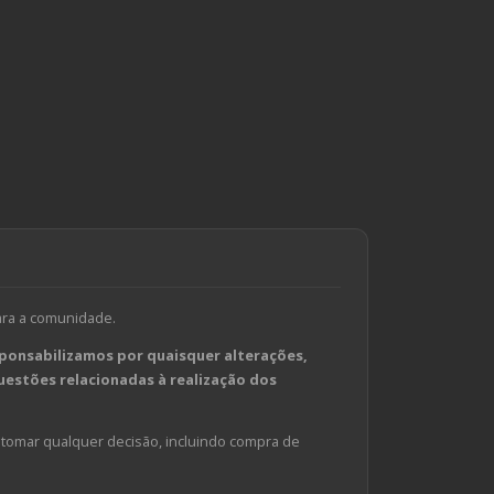
ara a comunidade.
ponsabilizamos por quaisquer alterações,
estões relacionadas à realização dos
tomar qualquer decisão, incluindo compra de