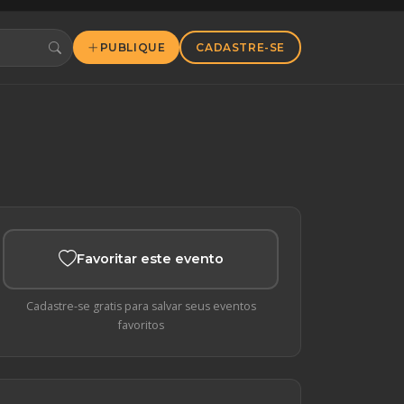
PUBLIQUE
CADASTRE-SE
Favoritar este evento
Cadastre-se gratis para salvar seus eventos
favoritos