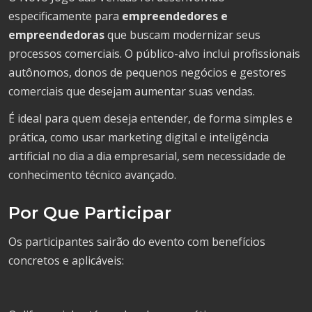
especificamente para
empreendedores e
empreendedoras
que buscam modernizar seus
processos comerciais. O público-alvo inclui profissionais
autônomos, donos de pequenos negócios e gestores
comerciais que desejam aumentar suas vendas.
É ideal para quem deseja entender, de forma simples e
prática, como usar marketing digital e inteligência
artificial no dia a dia empresarial, sem necessidade de
conhecimento técnico avançado.
Por Que Participar
Os participantes sairão do evento com benefícios
concretos e aplicáveis: