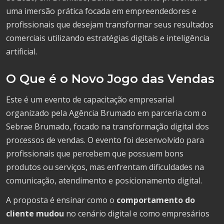
uma imersão prática focada em empreendedores e
profissionais que desejam transformar seus resultados
comerciais utilizando estratégias digitais e inteligência
artificial.
O Que é o Novo Jogo das Vendas
Este é um evento de capacitação empresarial
organizado pela Agência Brumado em parceria com o
Sebrae Brumado, focado na transformação digital dos
processos de vendas. O evento foi desenvolvido para
profissionais que percebem que possuem bons
produtos ou serviços, mas enfrentam dificuldades na
comunicação, atendimento e posicionamento digital.
A proposta é ensinar como o
comportamento do
cliente mudou
no cenário digital e como empresários