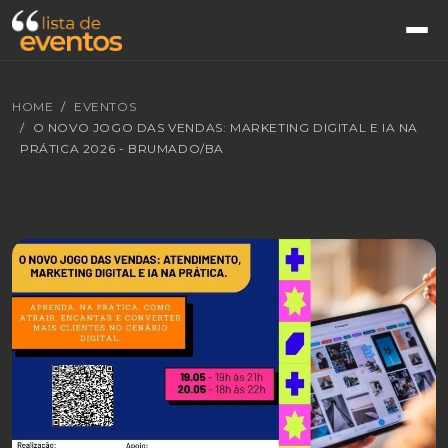
HOME
EVENTOS
O NOVO JOGO DAS VENDAS: MARKETING DIGITAL E IA NA
PRÁTICA 2026 - BRUMADO/BA