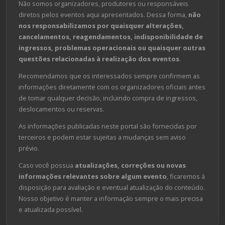
Não somos organizadores, produtores ou responsáveis
diretos pelos eventos aqui apresentados. Dessa forma,
não
nos responsabilizamos por quaisquer alterações,
cancelamentos, reagendamentos, indisponibilidade de
ingressos, problemas operacionais ou quaisquer outras
questões relacionadas à realização dos eventos
.
Recomendamos que os interessados sempre confirmem as
informações diretamente com os organizadores oficiais antes
de tomar qualquer decisão, incluindo compra de ingressos,
deslocamentos ou reservas.
As informações publicadas neste portal são fornecidas por
terceiros e podem estar sujeitas a mudanças sem aviso
prévio.
Caso você possua
atualizações, correções ou novas
informações relevantes sobre algum evento
, ficaremos à
disposição para avaliação e eventual atualização do conteúdo.
Nosso objetivo é manter a informação sempre o mais precisa
e atualizada possível.