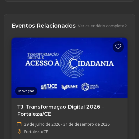
Eventos Relacionados
Ver calendário completo
Inovação
TJ-Transformação Digital 2026 -
Fortaleza/CE
29 de julho de 2026 - 31 de dezembro de 2026
Fortaleza/CE