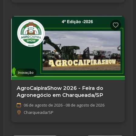
Inovação
AgroCaipiraShow 2026 - Feira do
Agronegócio em Charqueada/SP
06 de agosto de 2026 - 08 de agosto de 2026
Charqueada/SP