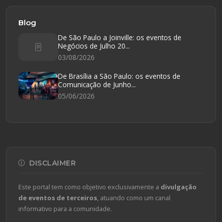
Blog
De São Paulo a Joinville: os eventos de
Negócios de Julho 20...
03/08/2026
De Brasília a São Paulo: os eventos de
Comunicação de Junho...
05/06/2026
DISCLAIMER
Este portal tem como objetivo exclusivamente a
divulgação
de eventos de terceiros
, atuando como um canal
informativo para a comunidade.