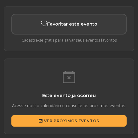
Favoritar este evento
Cadastre-se gratis para salvar seus eventos favoritos
Este evento já ocorreu
Acesse nosso calendário e consulte os próximos eventos.
VER PRÓXIMOS EVENTOS