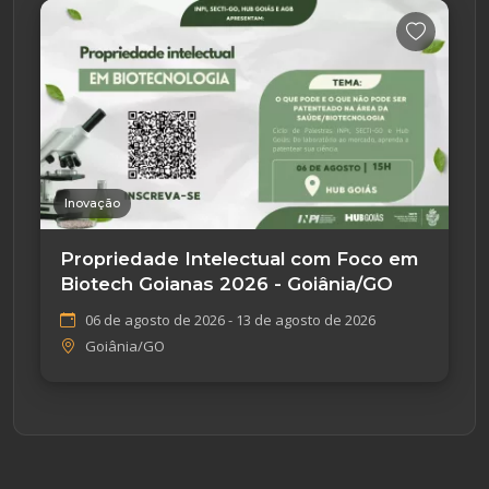
Inovação
Propriedade Intelectual com Foco em
Biotech Goianas 2026 - Goiânia/GO
06 de agosto de 2026 - 13 de agosto de 2026
Goiânia/GO