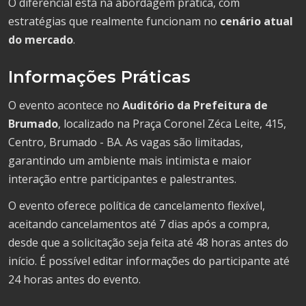
O diferencial está na abordagem prática, com
estratégias que realmente funcionam no
cenário atual
do mercado
.
Informações Práticas
O evento acontece no
Auditório da Prefeitura de
Brumado
, localizado na Praça Coronel Zéca Leite, 415,
Centro, Brumado - BA. As vagas são limitadas,
garantindo um ambiente mais intimista e maior
interação entre participantes e palestrantes.
O evento oferece política de cancelamento flexível,
aceitando cancelamentos até 7 dias após a compra,
desde que a solicitação seja feita até 48 horas antes do
início. É possível editar informações do participante até
24 horas antes do evento.