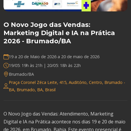
O Novo Jogo das Vendas:
Marketing Digital e IA na Prática
2026 - Brumado/BA
19 a 20 de Maio de 2026 a
20 de maio de 2026
19/05: 19h às 21h | 20/05: 18h às 22h
Brumado/BA
Praça Coronel Zéca Leite, 415, Auditório, Centro, Brumado -
BA, Brumado, BA, Brasil
O Novo Jogo das Vendas: Atendimento, Marketing
Digital e IA na Prática acontece nos dias 19 e 20 de maio
de 2026, em Brumado, Bahia. Este evento presencial é