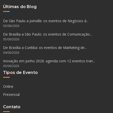
Últimas do Blog
De São Paulo a Joinville: os eventos de Negócios d...
03/08/2026
De Brasília a São Paulo: os eventos de Comunicação...
05/06/2026
De Brasília a Curitiba: os eventos de Marketing de...
04/06/2026
Inovação em Junho 2026: agenda com 12 eventos tran...
03/06/2026
Tipos de Evento
Online
Presencial
Contato