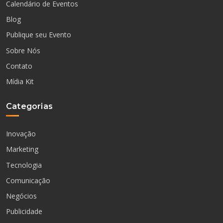
Calendário de Eventos
Blog
Publique seu Evento
Sobre Nós
Contato
Mídia Kit
Categorias
Inovação
Marketing
Tecnologia
Comunicação
Negócios
Publicidade