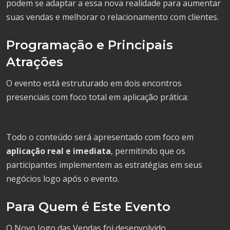
podem se adaptar a essa nova realidade para aumentar
suas vendas e melhorar o relacionamento com clientes.
Programação e Principais
Atrações
O evento está estruturado em dois encontros
presenciais com foco total em aplicação prática:
Todo o conteúdo será apresentado com foco em
aplicação real e imediata
, permitindo que os
participantes implementem as estratégias em seus
negócios logo após o evento.
Para Quem é Este Evento
O Novo Jogo das Vendas foi desenvolvido