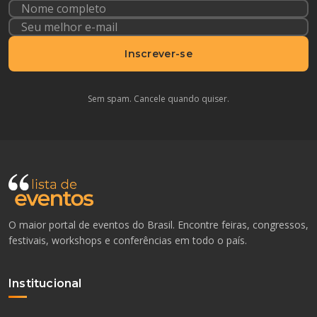
Inscrever-se
Sem spam. Cancele quando quiser.
O maior portal de eventos do Brasil. Encontre feiras, congressos,
festivais, workshops e conferências em todo o país.
Institucional