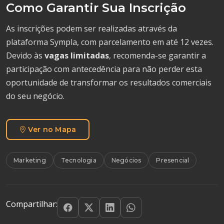
Como Garantir Sua Inscrição
As inscrições podem ser realizadas através da
plataforma Sympla, com parcelamento em até 12 vezes.
Devido às
vagas limitadas
, recomenda-se garantir a
participação com antecedência para não perder esta
oportunidade de transformar os resultados comerciais
do seu negócio.
Ver no Mapa
Marketing
Tecnologia
Negócios
Presencial
Compartilhar: