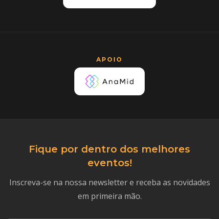
APOIO
Fique por dentro dos melhores
eventos!
Inscreva-se na nossa newsletter e receba as novidades
em primeira mão.