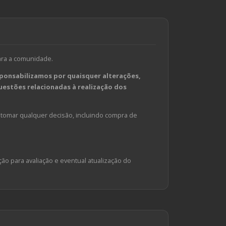
ara a comunidade.
ponsabilizamos por quaisquer alterações,
estões relacionadas à realização dos
tomar qualquer decisão, incluindo compra de
ção para avaliação e eventual atualização do