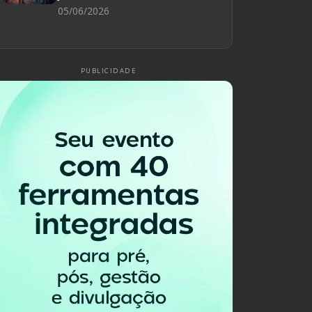
05/06/2026
PUBLICIDADE