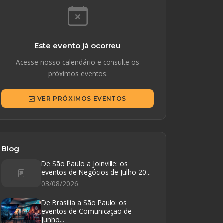
Este evento já ocorreu
Acesse nosso calendário e consulte os
próximos eventos.
VER PRÓXIMOS EVENTOS
Blog
De São Paulo a Joinville: os
eventos de Negócios de Julho 20...
03/08/2026
De Brasília a São Paulo: os
eventos de Comunicação de
Junho...