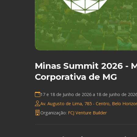
Minas Summit 2026 - M
Corporativa de MG
17 e 18 de Junho de 2026 a
18 de junho de 202
Av. Augusto de Lima, 785 - Centro, Belo Horizo
Organização:
FCJ Venture Builder