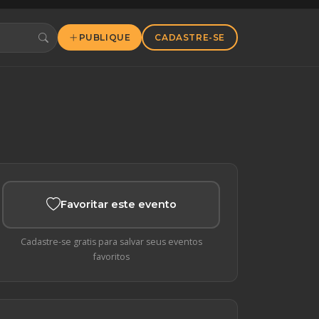
PUBLIQUE
CADASTRE-SE
Favoritar este evento
Cadastre-se gratis para salvar seus eventos
favoritos