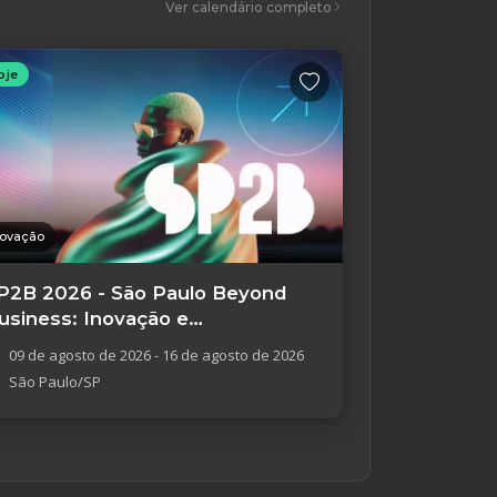
Ver calendário completo
oje
novação
P2B 2026 - São Paulo Beyond
usiness: Inovação e
mpreendedorismo
09 de agosto de 2026 - 16 de agosto de 2026
São Paulo/SP