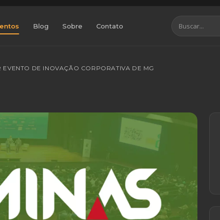
entos
Blog
Sobre
Contato
OR EVENTO DE INOVAÇÃO CORPORATIVA DE MG