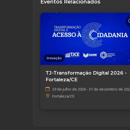
Eventos Relacionados
Inovação
TJ-Transformação Digital 2026 -
Fortaleza/CE
29 de julho de 2026 - 31 de dezembro de 20
Fortaleza/CE