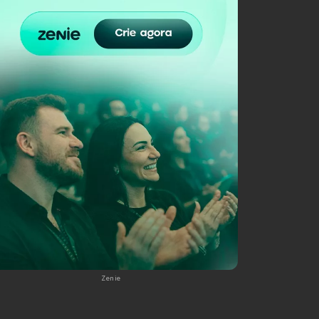
Zenie