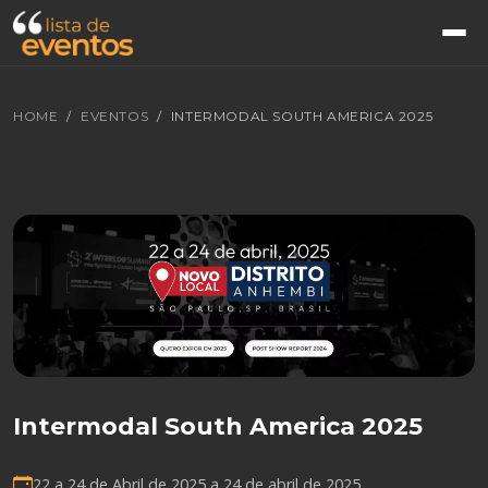
HOME
EVENTOS
INTERMODAL SOUTH AMERICA 2025
Intermodal South America 2025
22 a 24 de Abril de 2025 a
24 de abril de 2025