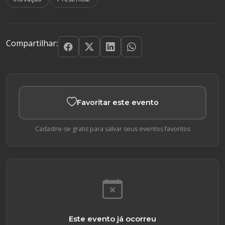
Compartilhar:
Favoritar este evento
Cadastre-se gratis para salvar seus eventos favoritos
Este evento já ocorreu