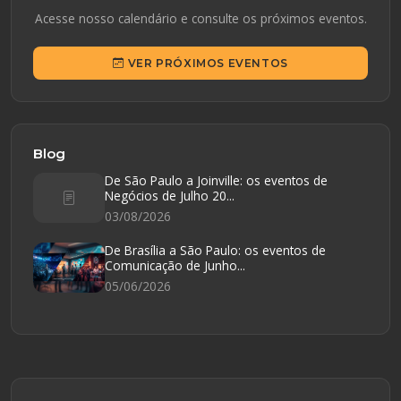
Acesse nosso calendário e consulte os próximos eventos.
VER PRÓXIMOS EVENTOS
Blog
De São Paulo a Joinville: os eventos de
Negócios de Julho 20...
03/08/2026
De Brasília a São Paulo: os eventos de
Comunicação de Junho...
05/06/2026