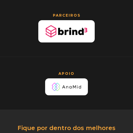
PARCEIROS
APOIO
Fique por dentro dos melhores