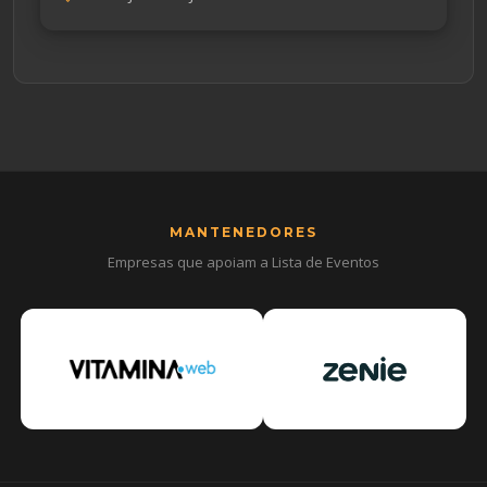
MANTENEDORES
Empresas que apoiam a Lista de Eventos