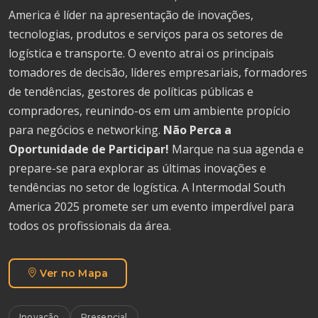
America é líder na apresentação de inovações,
tecnologias, produtos e serviços para os setores de
logística e transporte. O evento atrai os principais
tomadores de decisão, líderes empresariais, formadores
de tendências, gestores de políticas públicas e
compradores, reunindo-os em um ambiente propício
para negócios e networking.
Não Perca a
Oportunidade de Participar!
Marque na sua agenda e
prepare-se para explorar as últimas inovações e
tendências no setor de logística. A Intermodal South
America 2025 promete ser um evento imperdível para
todos os profissionais da área.
Ver no Mapa
Inovação
Presencial