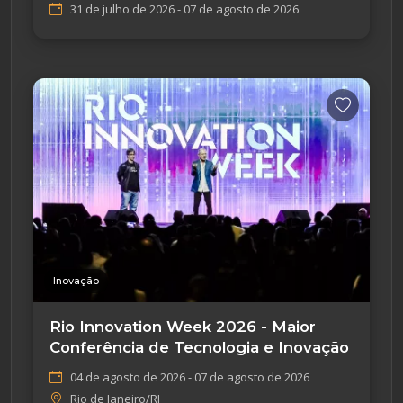
31 de julho de 2026 - 07 de agosto de 2026
Inovação
Rio Innovation Week 2026 - Maior
Conferência de Tecnologia e Inovação
04 de agosto de 2026 - 07 de agosto de 2026
Rio de Janeiro/RJ