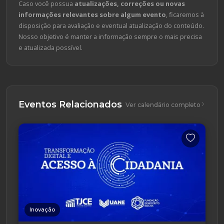
Caso você possua
atualizações, correções ou novas
informações relevantes sobre algum evento
, ficaremos à
disposição para avaliação e eventual atualização do conteúdo.
Nosso objetivo é manter a informação sempre o mais precisa
e atualizada possível.
Eventos Relacionados
Ver calendário completo
Inovação