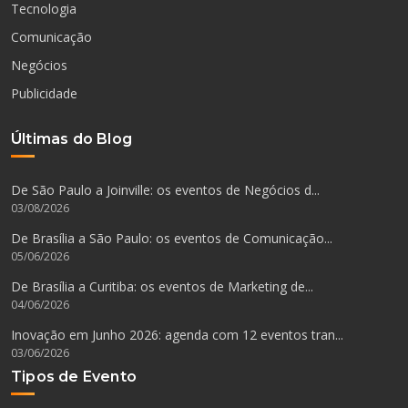
Tecnologia
Comunicação
Negócios
Publicidade
Últimas do Blog
De São Paulo a Joinville: os eventos de Negócios d...
03/08/2026
De Brasília a São Paulo: os eventos de Comunicação...
05/06/2026
De Brasília a Curitiba: os eventos de Marketing de...
04/06/2026
Inovação em Junho 2026: agenda com 12 eventos tran...
03/06/2026
Tipos de Evento