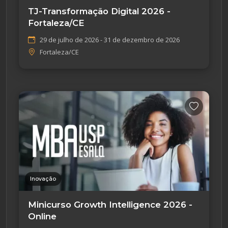
TJ-Transformação Digital 2026 -
Fortaleza/CE
29 de julho de 2026 - 31 de dezembro de 2026
Fortaleza/CE
Inovação
Minicurso Growth Intelligence 2026 -
Online