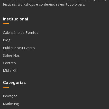
festivais, workshops e conferências em todo o país.
Institucional
Calendário de Eventos
Blog
Publique seu Evento
Sobre Nós
Contato
Mídia Kit
Categorias
Inovação
Marketing