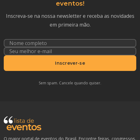
eventos!
Inscreva-se na nossa newsletter e receba as novidades
em primeira mão.
Inscrever-se
Sem spam. Cancele quando quiser.
O maior portal de eventos do Brasil. Encontre feiras, congressos,