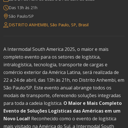
Das 13h às 21h
São Paulo/SP
DISTRITO ANHEMBI, São Paulo, SP, Brasil
A Intermodal South America 2025, o maior e mais
completo evento para os setores de logística,
intralogística, tecnologia, transporte de cargas e
comércio exterior da América Latina, será realizada de
22 a 24 de abril, das 13h às 21h, no Distrito Anhembi, em
São Paulo/SP. Este evento anual abrange todos os
modais de transporte, oferecendo soluções integradas
para toda a cadeia logística.
O Maior e Mais Completo
Evento de Soluções Logísticas das Américas em um
Novo Local!
Reconhecido como o evento de logística
mais visitado na América do Sul, a Intermodal South