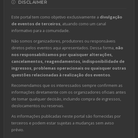
DISCLAIMER
Este portal tem como objetivo exclusivamente a
divulgação
de eventos de terceiros
, atuando como um canal
informativo para a comunidade.
Não somos organizadores, produtores ou responsáveis
diretos pelos eventos aqui apresentados. Dessa forma,
não
nos responsabilizamos por quaisquer alterações,
cancelamentos, reagendamentos, indisponibilidade de
ingressos, problemas operacionais ou quaisquer outras
questões relacionadas à realização dos eventos
.
Recomendamos que os interessados sempre confirmem as
informações diretamente com os organizadores oficiais antes
de tomar qualquer decisão, incluindo compra de ingressos,
deslocamentos ou reservas.
As informações publicadas neste portal são fornecidas por
terceiros e podem estar sujeitas a mudanças sem aviso
prévio.