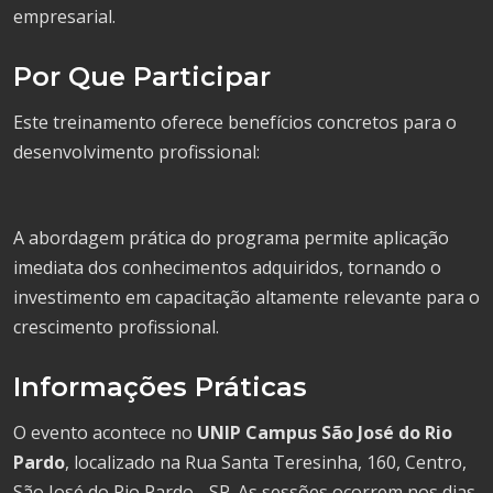
empresarial.
Por Que Participar
Este treinamento oferece benefícios concretos para o
desenvolvimento profissional:
A abordagem prática do programa permite aplicação
imediata dos conhecimentos adquiridos, tornando o
investimento em capacitação altamente relevante para o
crescimento profissional.
Informações Práticas
O evento acontece no
UNIP Campus São José do Rio
Pardo
, localizado na Rua Santa Teresinha, 160, Centro,
São José do Rio Pardo - SP. As sessões ocorrem nos dias