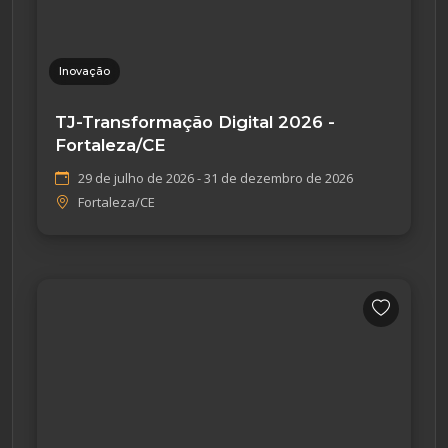
Inovação
TJ-Transformação Digital 2026 -
Fortaleza/CE
29 de julho de 2026 - 31 de dezembro de 2026
Fortaleza/CE