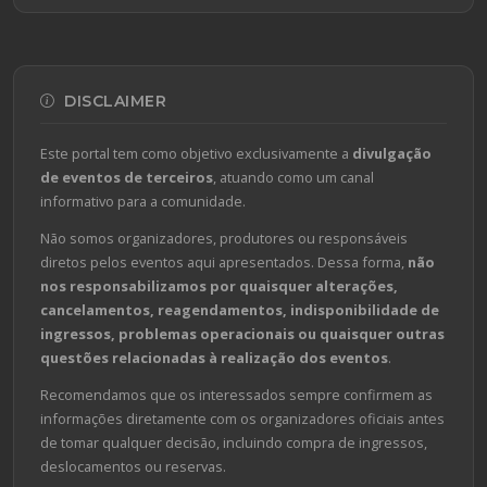
DISCLAIMER
Este portal tem como objetivo exclusivamente a
divulgação
de eventos de terceiros
, atuando como um canal
informativo para a comunidade.
Não somos organizadores, produtores ou responsáveis
diretos pelos eventos aqui apresentados. Dessa forma,
não
nos responsabilizamos por quaisquer alterações,
cancelamentos, reagendamentos, indisponibilidade de
ingressos, problemas operacionais ou quaisquer outras
questões relacionadas à realização dos eventos
.
Recomendamos que os interessados sempre confirmem as
informações diretamente com os organizadores oficiais antes
de tomar qualquer decisão, incluindo compra de ingressos,
deslocamentos ou reservas.