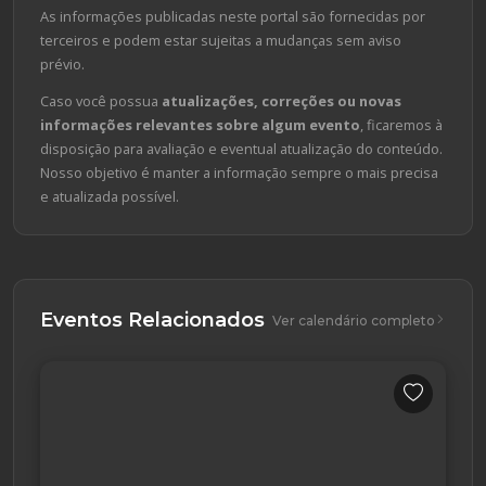
As informações publicadas neste portal são fornecidas por
terceiros e podem estar sujeitas a mudanças sem aviso
prévio.
Caso você possua
atualizações, correções ou novas
informações relevantes sobre algum evento
, ficaremos à
disposição para avaliação e eventual atualização do conteúdo.
Nosso objetivo é manter a informação sempre o mais precisa
e atualizada possível.
Eventos Relacionados
Ver calendário completo