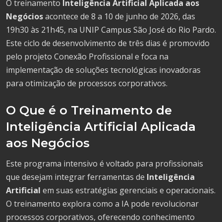
O treinamento
Inteligência Artificial Aplicada aos
Negócios
acontece de 8 a 10 de junho de 2026, das
19h30 às 21h45, na UNIP Campus São José do Rio Pardo.
Este ciclo de desenvolvimento de três dias é promovido
pelo projeto Conexão Profissional e foca na
implementação de soluções tecnológicas inovadoras
para otimização de processos corporativos.
O Que é o Treinamento de
Inteligência Artificial Aplicada
aos Negócios
Este programa intensivo é voltado para profissionais
que desejam integrar ferramentas de
Inteligência
Artificial
em suas estratégias gerenciais e operacionais.
O treinamento explora como a IA pode revolucionar
processos corporativos, oferecendo conhecimento