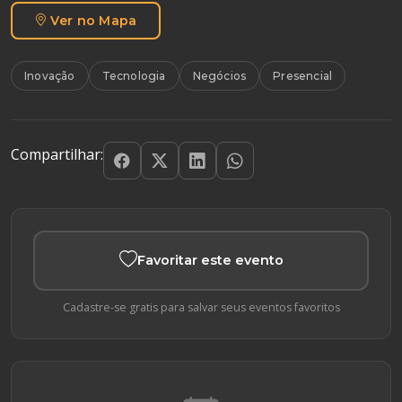
Ver no Mapa
Inovação
Tecnologia
Negócios
Presencial
Compartilhar:
Favoritar este evento
Cadastre-se gratis para salvar seus eventos favoritos