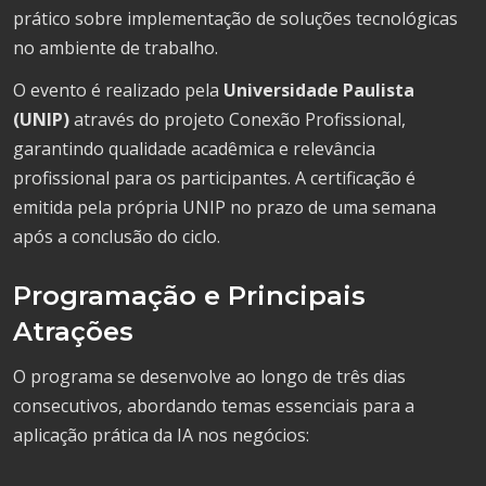
prático sobre implementação de soluções tecnológicas
no ambiente de trabalho.
O evento é realizado pela
Universidade Paulista
(UNIP)
através do projeto Conexão Profissional,
garantindo qualidade acadêmica e relevância
profissional para os participantes. A certificação é
emitida pela própria UNIP no prazo de uma semana
após a conclusão do ciclo.
Programação e Principais
Atrações
O programa se desenvolve ao longo de três dias
consecutivos, abordando temas essenciais para a
aplicação prática da IA nos negócios: