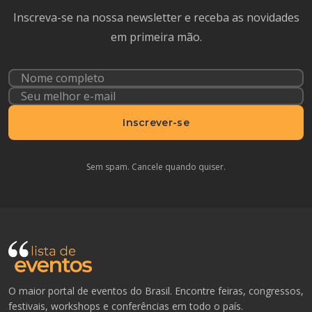
Inscreva-se na nossa newsletter e receba as novidades
em primeira mão.
Inscrever-se
Sem spam. Cancele quando quiser.
O maior portal de eventos do Brasil. Encontre feiras, congressos,
festivais, workshops e conferências em todo o país.