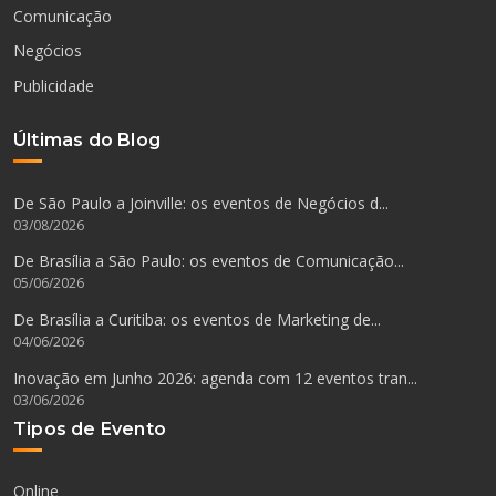
Comunicação
Negócios
Publicidade
Últimas do Blog
De São Paulo a Joinville: os eventos de Negócios d...
03/08/2026
De Brasília a São Paulo: os eventos de Comunicação...
05/06/2026
De Brasília a Curitiba: os eventos de Marketing de...
04/06/2026
Inovação em Junho 2026: agenda com 12 eventos tran...
03/06/2026
Tipos de Evento
Online