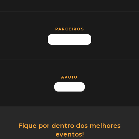
PARCEIROS
APOIO
Fique por dentro dos melhores
eventos!