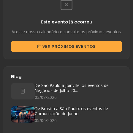
Este evento já ocorreu
Acesse nosso calendário e consulte os próximos eventos.
VER PRÓXIMOS EVENTOS
Blog
De São Paulo a Joinville: os eventos de
Negócios de Julho 20...
03/08/2026
De Brasília a São Paulo: os eventos de
Comunicação de Junho...
05/06/2026