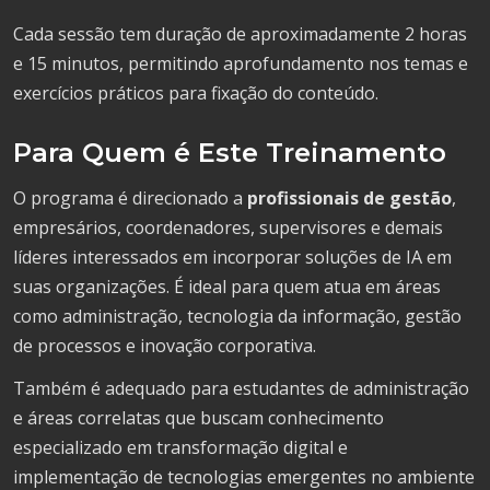
Cada sessão tem duração de aproximadamente 2 horas
e 15 minutos, permitindo aprofundamento nos temas e
exercícios práticos para fixação do conteúdo.
Para Quem é Este Treinamento
O programa é direcionado a
profissionais de gestão
,
empresários, coordenadores, supervisores e demais
líderes interessados em incorporar soluções de IA em
suas organizações. É ideal para quem atua em áreas
como administração, tecnologia da informação, gestão
de processos e inovação corporativa.
Também é adequado para estudantes de administração
e áreas correlatas que buscam conhecimento
especializado em transformação digital e
implementação de tecnologias emergentes no ambiente