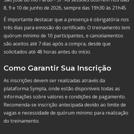
8, 9 e 10 de junho de 2026, sempre das 19h30 às 21h45.
É importante destacar que a presença é obrigatória nos
três dias para emissão do certificado. O treinamento tem
quórum mínimo de 10 participantes, e cancelamentos
são aceitos até 7 dias após a compra, desde que
solicitados até 48 horas antes do início.
Como Garantir Sua Inscrição
As inscrições devem ser realizadas através da
plataforma Sympla, onde estão disponíveis todas as
informações sobre valores e condições de pagamento.
Recomenda-se inscrição antecipada devido ao limite de
vagas e necessidade de quórum mínimo para realização
do treinamento.