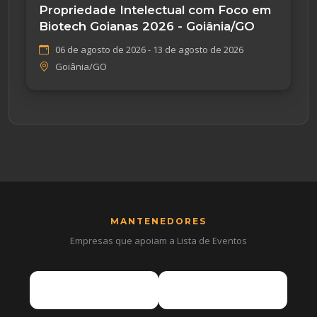
Propriedade Intelectual com Foco em
Biotech Goianas 2026 - Goiânia/GO
06 de agosto de 2026 - 13 de agosto de 2026
Goiânia/GO
MANTENEDORES
Empresas que apoiam a Lista de Eventos