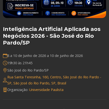
Inteligência Artificial Aplicada aos
Negócios 2026 - São José do Rio
Pardo/SP
8 a 10 de Junho de 2026 a
10 de junho de 2026
19h30 às 21h45
São José do Rio Pardo/SP
Rua Santa Teresinha, 160, Centro, São José do Rio Pardo -
SP, São José do Rio Pardo, SP, Brasil
Organização:
Universidade Paulista