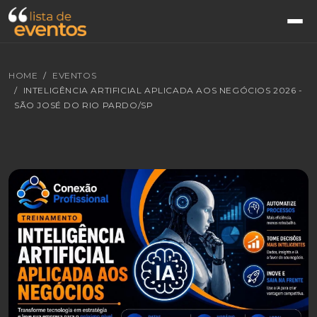
HOME
EVENTOS
INTELIGÊNCIA ARTIFICIAL APLICADA AOS NEGÓCIOS 2026 -
SÃO JOSÉ DO RIO PARDO/SP