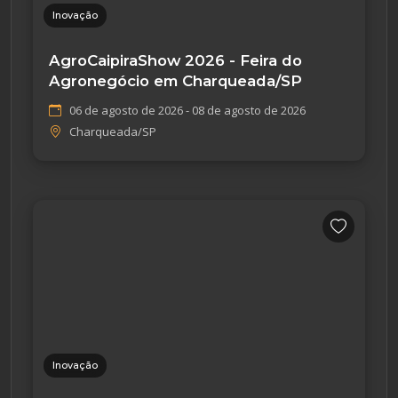
Inovação
AgroCaipiraShow 2026 - Feira do
Agronegócio em Charqueada/SP
06 de agosto de 2026 - 08 de agosto de 2026
Charqueada/SP
Inovação