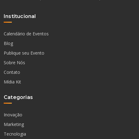
Institucional
Calendário de Eventos
Blog
Publique seu Evento
Sobre Nós
Contato
Mídia Kit
Categorias
Inovação
Marketing
Tecnologia