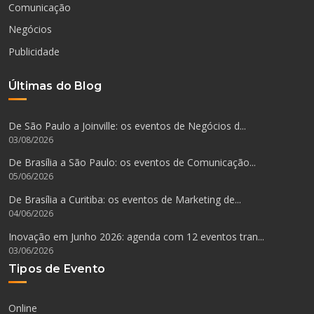
Comunicação
Negócios
Publicidade
Últimas do Blog
De São Paulo a Joinville: os eventos de Negócios d...
03/08/2026
De Brasília a São Paulo: os eventos de Comunicação...
05/06/2026
De Brasília a Curitiba: os eventos de Marketing de...
04/06/2026
Inovação em Junho 2026: agenda com 12 eventos tran...
03/06/2026
Tipos de Evento
Online