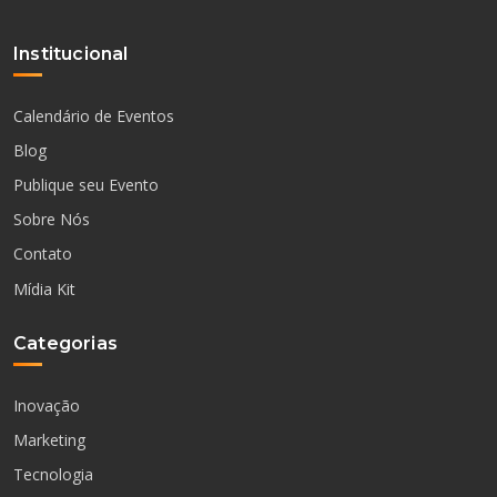
Institucional
Calendário de Eventos
Blog
Publique seu Evento
Sobre Nós
Contato
Mídia Kit
Categorias
Inovação
Marketing
Tecnologia