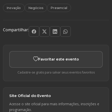
Inovação
Negócios
Presencial
Compartilhar:
Favoritar este evento
Cadastre-se gratis para salvar seus eventos favoritos
Site Oficial do Evento
Acesse o site oficial para mais informações, inscrições e
programação.