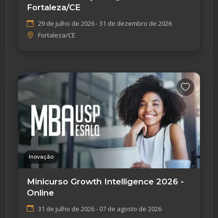
Fortaleza/CE
29 de julho de 2026 - 31 de dezembro de 2026
Fortaleza/CE
Inovação
Minicurso Growth Intelligence 2026 -
Online
31 de julho de 2026 - 07 de agosto de 2026