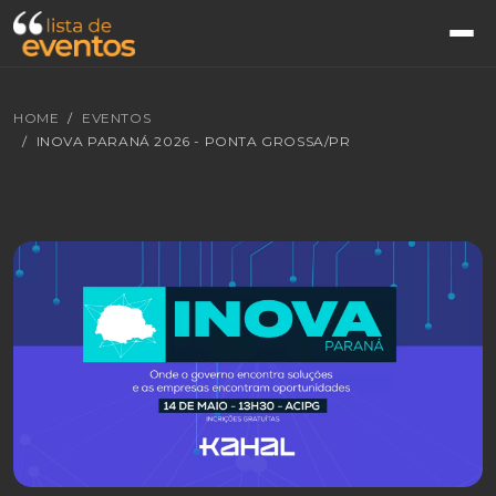
HOME
EVENTOS
INOVA PARANÁ 2026 - PONTA GROSSA/PR