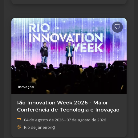
Inovação
Rio Innovation Week 2026 - Maior
Conferência de Tecnologia e Inovação
04 de agosto de 2026 - 07 de agosto de 2026
Rio de Janeiro/RJ