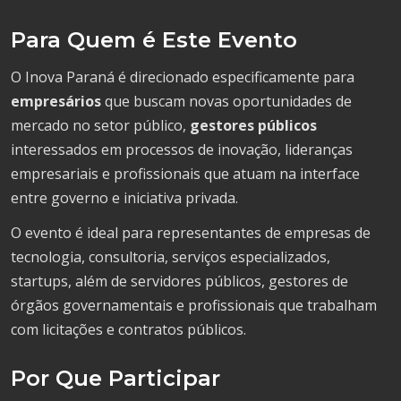
Para Quem é Este Evento
O Inova Paraná é direcionado especificamente para
empresários
que buscam novas oportunidades de
mercado no setor público,
gestores públicos
interessados em processos de inovação, lideranças
empresariais e profissionais que atuam na interface
entre governo e iniciativa privada.
O evento é ideal para representantes de empresas de
tecnologia, consultoria, serviços especializados,
startups, além de servidores públicos, gestores de
órgãos governamentais e profissionais que trabalham
com licitações e contratos públicos.
Por Que Participar