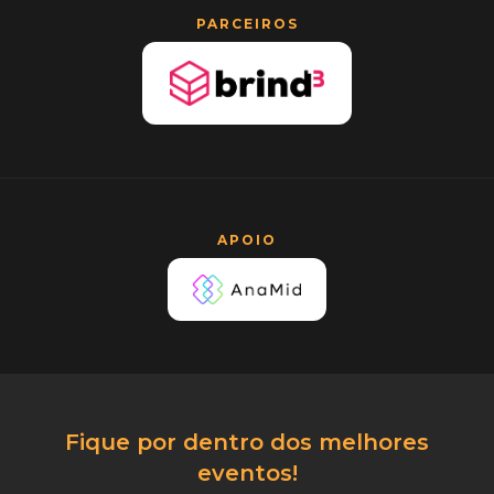
PARCEIROS
APOIO
Fique por dentro dos melhores
eventos!