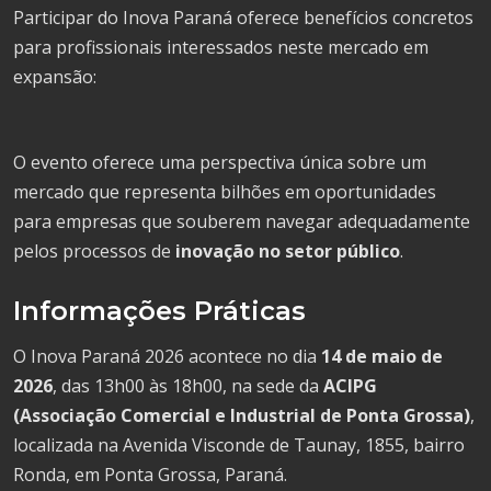
Participar do Inova Paraná oferece benefícios concretos
para profissionais interessados neste mercado em
expansão:
O evento oferece uma perspectiva única sobre um
mercado que representa bilhões em oportunidades
para empresas que souberem navegar adequadamente
pelos processos de
inovação no setor público
.
Informações Práticas
O Inova Paraná 2026 acontece no dia
14 de maio de
2026
, das 13h00 às 18h00, na sede da
ACIPG
(Associação Comercial e Industrial de Ponta Grossa)
,
localizada na Avenida Visconde de Taunay, 1855, bairro
Ronda, em Ponta Grossa, Paraná.