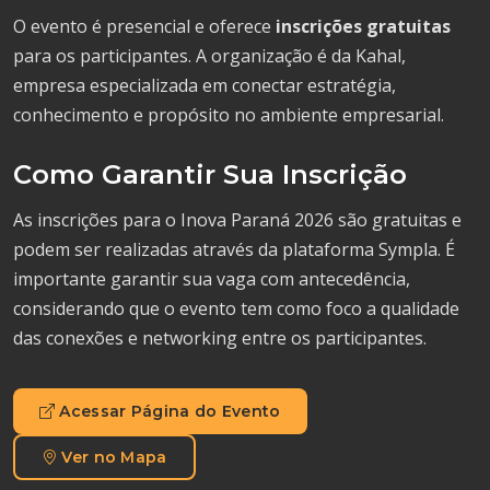
O evento é presencial e oferece
inscrições gratuitas
para os participantes. A organização é da Kahal,
empresa especializada em conectar estratégia,
conhecimento e propósito no ambiente empresarial.
Como Garantir Sua Inscrição
As inscrições para o Inova Paraná 2026 são gratuitas e
podem ser realizadas através da plataforma Sympla. É
importante garantir sua vaga com antecedência,
considerando que o evento tem como foco a qualidade
das conexões e networking entre os participantes.
Acessar Página do Evento
Ver no Mapa