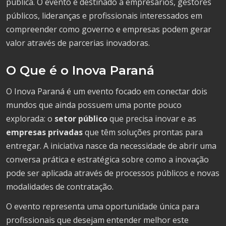
pública. O evento é destinado a empresários, gestores
públicos, lideranças e profissionais interessados em
compreender como governo e empresas podem gerar
valor através de parcerias inovadoras.
O Que é o Inova Paraná
O Inova Paraná é um evento focado em conectar dois
mundos que ainda possuem uma ponte pouco
explorada: o
setor público
que precisa inovar e as
empresas privadas
que têm soluções prontas para
entregar. A iniciativa nasce da necessidade de abrir uma
conversa prática e estratégica sobre como a inovação
pode ser aplicada através de processos públicos e novas
modalidades de contratação.
O evento representa uma oportunidade única para
profissionais que desejam entender melhor este