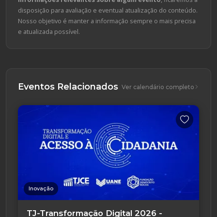
disposição para avaliação e eventual atualização do conteúdo.
Nosso objetivo é manter a informação sempre o mais precisa
e atualizada possível.
Eventos Relacionados
Ver calendário completo
Inovação
TJ-Transformação Digital 2026 -