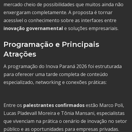
mercado cheio de possibilidades que muitos ainda não
enxergaram completamente. A proposta é tornar
acessível o conhecimento sobre as interfaces entre
inovação governamental
e soluções empresariais.
Programação e Principais
Atrações
A programação do Inova Paraná 2026 foi estruturada
para oferecer uma tarde completa de conteúdo
especializado, networking e conexões práticas:
Entre os
palestrantes confirmados
estão Marco Poli,
Lucas Pladevall Moreira e Tônia Mansani, especialistas
que vivenciam na prática o cenário de inovação no setor
público e as oportunidades para empresas privadas.