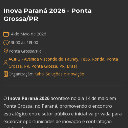
Inova Paraná 2026 - Ponta
Grossa/PR
14 de Maio de 2026
13h00 às 18h00
Ponta Grossa/PR
ACIPG - Avenida Visconde de Taunay, 1855, Ronda, Ponta
Grossa, PR, Ponta Grossa, PR, Brasil
Organização:
Kahal Soluções e Inovação
O
Inova Paraná 2026
acontece no dia 14 de maio em
Ponta Grossa, no Paraná, promovendo o encontro
estratégico entre setor público e iniciativa privada para
explorar oportunidades de inovação e contratação