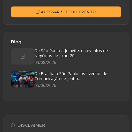
ACESSAR SITE DO EVENTO
Blog
De São Paulo a Joinville: os eventos de
Negócios de Julho 20...
03/08/2026
De Brasília a São Paulo: os eventos de
Comunicação de Junho...
05/06/2026
DISCLAIMER