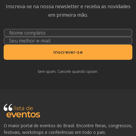
Inscreva-se na nossa newsletter e receba as novidades
em primeira mão.
Inscrever-se
Sem spam. Cancele quando quiser.
O maior portal de eventos do Brasil. Encontre feiras, congressos,
festivais, workshops e conferências em todo o país.