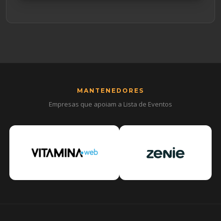
MANTENEDORES
Empresas que apoiam a Lista de Eventos