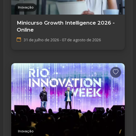
Inovação
Minicurso Growth Intelligence 2026 -
Online
31 de julho de 2026 - 07 de agosto de 2026
Inovação