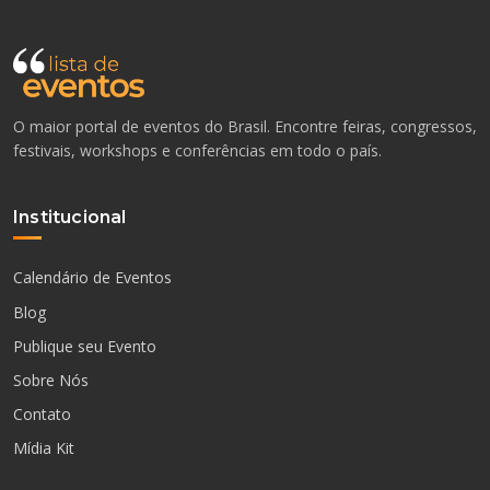
O maior portal de eventos do Brasil. Encontre feiras, congressos,
festivais, workshops e conferências em todo o país.
Institucional
Calendário de Eventos
Blog
Publique seu Evento
Sobre Nós
Contato
Mídia Kit