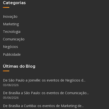
Categorias
Inovação
Marketing
Tecnologia
Comunicação
Negócios
Publicidade
Últimas do Blog
De São Paulo a Joinville: os eventos de Negócios d...
03/08/2026
De Brasília a São Paulo: os eventos de Comunicação...
05/06/2026
De Brasília a Curitiba: os eventos de Marketing de...