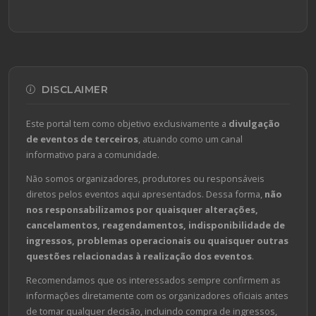
DISCLAIMER
Este portal tem como objetivo exclusivamente a
divulgação
de eventos de terceiros
, atuando como um canal
informativo para a comunidade.
Não somos organizadores, produtores ou responsáveis
diretos pelos eventos aqui apresentados. Dessa forma,
não
nos responsabilizamos por quaisquer alterações,
cancelamentos, reagendamentos, indisponibilidade de
ingressos, problemas operacionais ou quaisquer outras
questões relacionadas à realização dos eventos
.
Recomendamos que os interessados sempre confirmem as
informações diretamente com os organizadores oficiais antes
de tomar qualquer decisão, incluindo compra de ingressos,