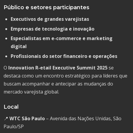
Público e setores participantes
Executivos de grandes varejistas
Empresas de tecnologia e inovação
Especialistas em e-commerce e marketing
digital
Profissionais do setor financeiro e operações
O
Innovation R-etail Executive Summit 2025
se
destaca como um encontro estratégico para líderes que
buscam acompanhar e antecipar as mudanças do
mercado varejista global.
Local
📍
WTC São Paulo
– Avenida das Nações Unidas, São
Paulo/SP