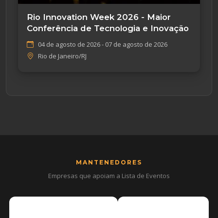
Rio Innovation Week 2026 - Maior
Conferência de Tecnologia e Inovação
04 de agosto de 2026 - 07 de agosto de 2026
Rio de Janeiro/RJ
MANTENEDORES
Empresas que apoiam a Lista de Eventos