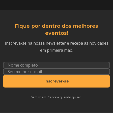
Fique por dentro dos melhores
eventos!
Inscreva-se na nossa newsletter e receba as novidades
em primeira mão.
Inscrever-se
Sem spam. Cancele quando quiser.