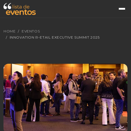
HOME
EVENTOS
INNOVATION R-ETAIL EXECUTIVE SUMMIT 2025