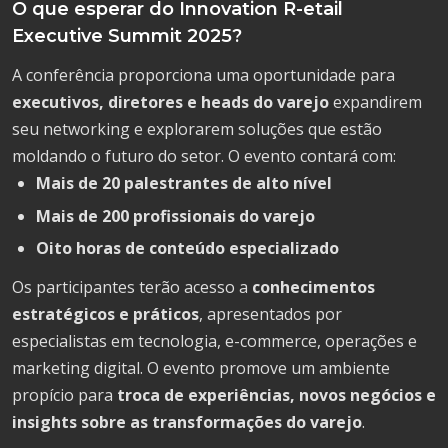
O que esperar do Innovation R-etail
Executive Summit 2025?
A conferência proporciona uma oportunidade para
executivos, diretores e heads do varejo
expandirem
seu networking e explorarem soluções que estão
moldando o futuro do setor. O evento contará com:
Mais de 20 palestrantes de alto nível
Mais de 200 profissionais do varejo
Oito horas de conteúdo especializado
Os participantes terão acesso a
conhecimentos
estratégicos e práticos
, apresentados por
especialistas em tecnologia, e-commerce, operações e
marketing digital. O evento promove um ambiente
propício para
troca de experiências, novos negócios e
insights sobre as transformações do varejo
.