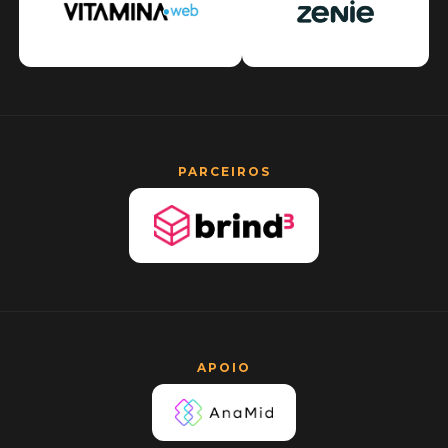
PARCEIROS
APOIO