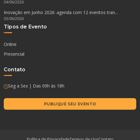
04/06/2026
Inovação em Junho 2026: agenda com 12 eventos tran...
03/06/2026
Tipos de Evento
Online
Presencial
Contato
Seg a Sex | Das 09h às 18h
PUBLIQUE SEU EVENTO
Política de Privacidade
Termos de Uso
Contato