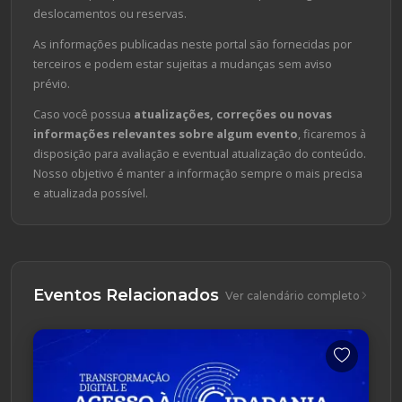
deslocamentos ou reservas.
As informações publicadas neste portal são fornecidas por
terceiros e podem estar sujeitas a mudanças sem aviso
prévio.
Caso você possua
atualizações, correções ou novas
informações relevantes sobre algum evento
, ficaremos à
disposição para avaliação e eventual atualização do conteúdo.
Nosso objetivo é manter a informação sempre o mais precisa
e atualizada possível.
Eventos Relacionados
Ver calendário completo