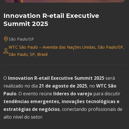
Innovation R-etail Executive
Summit 2025
São Paulo/SP
WTC São Paulo – Avenida das Nações Unidas, São Paulo/SP,
São Paulo, SP, Brasil
O
Innovation R-etail Executive Summit 2025
será
realizado no dia
21 de agosto de 2025
, no
WTC São
Paulo
. O evento reúne
líderes do varejo
para discutir
tendências emergentes, inovações tecnológicas e
estratégias de negócios
, conectando profissionais de
alto nível do setor.