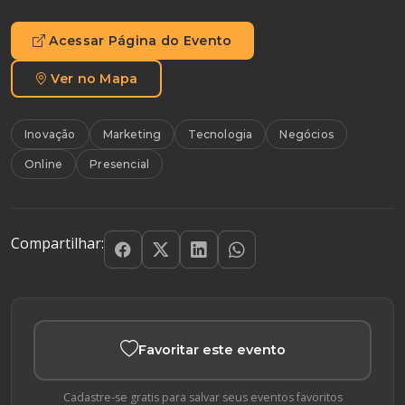
Acessar Página do Evento
Ver no Mapa
Inovação
Marketing
Tecnologia
Negócios
Online
Presencial
Compartilhar:
Favoritar este evento
Cadastre-se gratis para salvar seus eventos favoritos