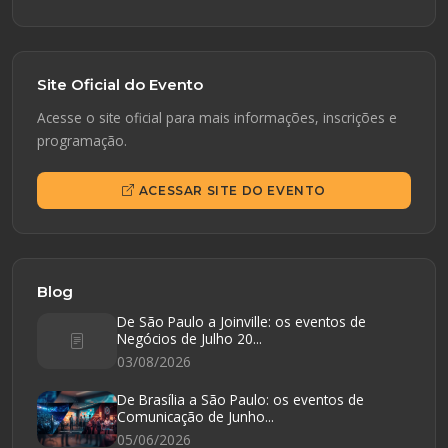
Site Oficial do Evento
Acesse o site oficial para mais informações, inscrições e
programação.
ACESSAR SITE DO EVENTO
Blog
De São Paulo a Joinville: os eventos de
Negócios de Julho 20...
03/08/2026
De Brasília a São Paulo: os eventos de
Comunicação de Junho...
05/06/2026