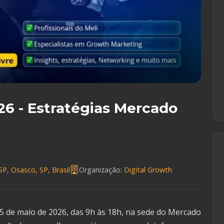
26 - Estratégias Mercado
P, Osasco, SP, Brasil
Organização:
Digital Growth
5 de maio de 2026, das 9h às 18h, na sede do Mercado