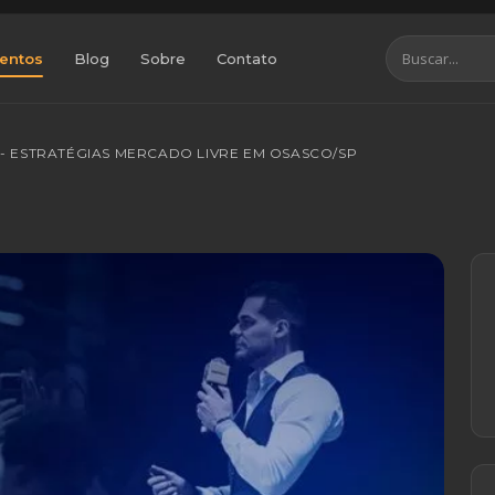
entos
Blog
Sobre
Contato
 - ESTRATÉGIAS MERCADO LIVRE EM OSASCO/SP