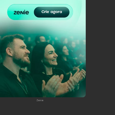
Zenie