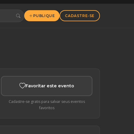
PUBLIQUE
CADASTRE-SE
Favoritar este evento
Cadastre-se gratis para salvar seus eventos
favoritos