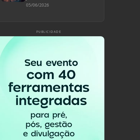
05/06/2026
PUBLICIDADE