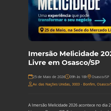
Imersão Melicidade 20
Livre em Osasco/SP
25 de Maio de 2026
09h às 18h
Osasco/SP
Av. das Nações Unidas, 3003 - Bonfim, Osasco/S
A Imersão Melicidade 2026 acontece no dia 2