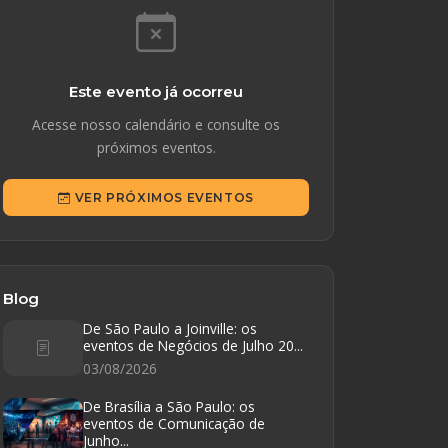
Este evento já ocorreu
Acesse nosso calendário e consulte os
próximos eventos.
VER PRÓXIMOS EVENTOS
Blog
De São Paulo a Joinville: os
eventos de Negócios de Julho 20...
03/08/2026
De Brasília a São Paulo: os
eventos de Comunicação de
Junho...