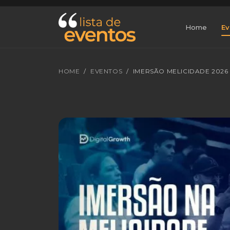
Home
Ev
HOME
EVENTOS
IMERSÃO MELICIDADE 2026