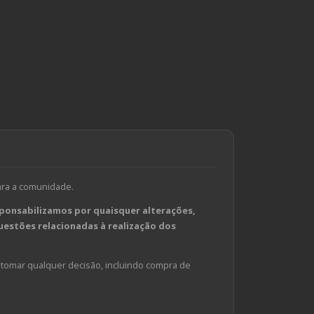
ara a comunidade.
ponsabilizamos por quaisquer alterações,
estões relacionadas à realização dos
tomar qualquer decisão, incluindo compra de