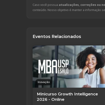
Caso você possua
atualizações, correções ou n
conteúdo. Nosso objetivo é manter a informação sem
Eventos Relacionados
Inovação
Minicurso Growth Intelligence
2026 - Online