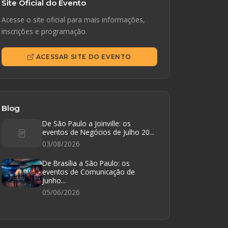
Site Oficial do Evento
Acesse o site oficial para mais informações,
inscrições e programação.
ACESSAR SITE DO EVENTO
Blog
De São Paulo a Joinville: os
eventos de Negócios de Julho 20...
03/08/2026
De Brasília a São Paulo: os
eventos de Comunicação de
Junho...
05/06/2026