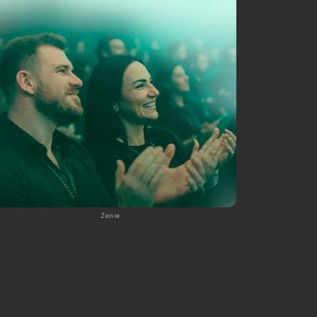
Zenie