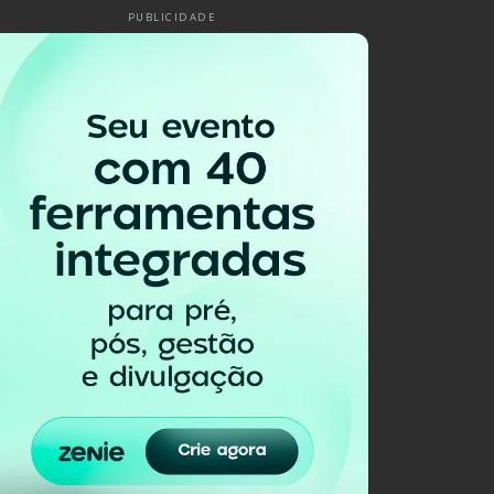
PUBLICIDADE