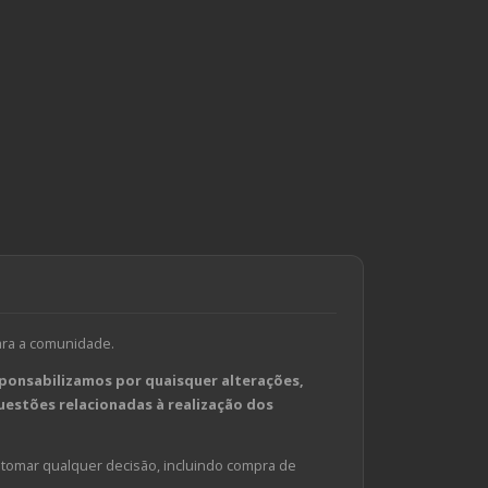
ara a comunidade.
ponsabilizamos por quaisquer alterações,
estões relacionadas à realização dos
tomar qualquer decisão, incluindo compra de