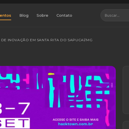
entos
Blog
Sobre
Contato
L DE INOVAÇÃO EM SANTA RITA DO SAPUCAÍ/MG