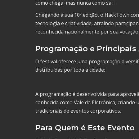
como chega, mas nunca como sai".
Chegando à sua 10ª edição, o HackTown cons
tecnologia e criatividade, atraindo participan
reconhecida nacionalmente por sua vocação 
Programação e Principais
O festival oferece uma programação diversifi
distribuídas por toda a cidade:
A programação é desenvolvida para aproveita
conhecida como Vale da Eletrônica, criando 
tradicionais de eventos corporativos.
Para Quem é Este Evento