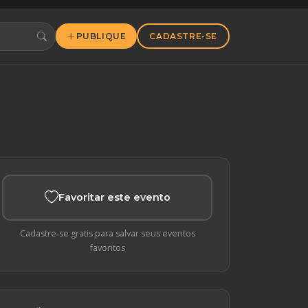
PUBLIQUE
CADASTRE-SE
Favoritar este evento
Cadastre-se gratis para salvar seus eventos
favoritos