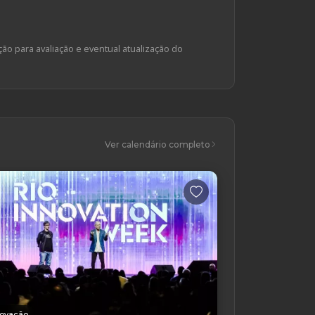
ção para avaliação e eventual atualização do
Ver calendário completo
novação