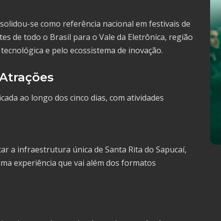
olidou-se como referência nacional em festivais de
tes de todo o Brasil para o Vale da Eletrônica, região
tecnológica e pelo ecossistema de inovação.
 Atrações
cada ao longo dos cinco dias, com atividades
r a infraestrutura única de Santa Rita do Sapucaí,
uma experiência que vai além dos formatos