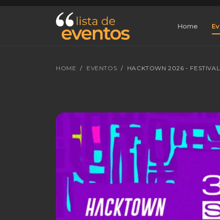
Home
Ev
HOME
EVENTOS
HACKTOWN 2026 - FESTIVA