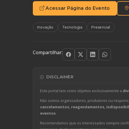
Acessar Página do Evento
Inovação
Tecnologia
Presencial
Compartilhar:
DISCLAIMER
Este portal tem como objetivo exclusivamente a
div
Não somos organizadores, produtores ou responsá
cancelamentos, reagendamentos, indisponibili
eventos
.
Recomendamos que os interessados sempre confirm