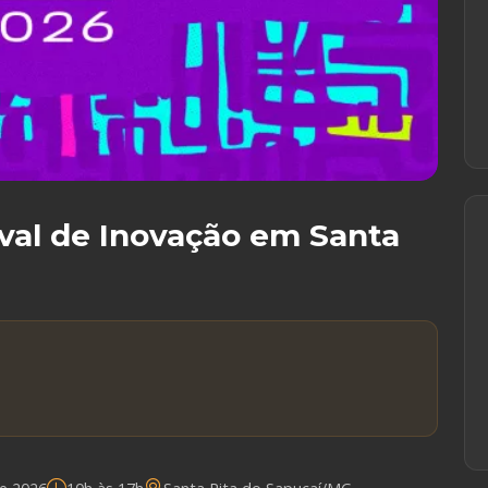
val de Inovação em Santa