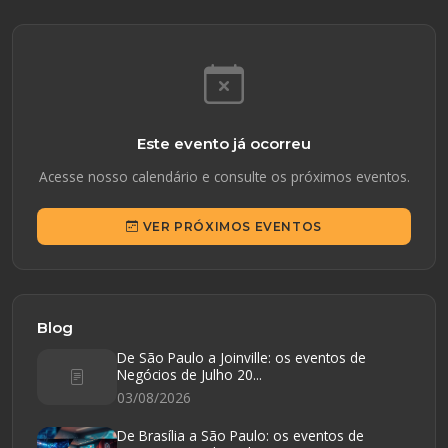
Este evento já ocorreu
Acesse nosso calendário e consulte os próximos eventos.
VER PRÓXIMOS EVENTOS
Blog
De São Paulo a Joinville: os eventos de
Negócios de Julho 20...
03/08/2026
De Brasília a São Paulo: os eventos de