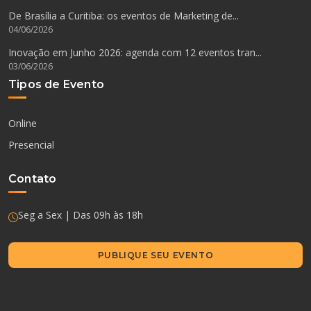
De Brasília a Curitiba: os eventos de Marketing de...
04/06/2026
Inovação em Junho 2026: agenda com 12 eventos tran...
03/06/2026
Tipos de Evento
Online
Presencial
Contato
Seg a Sex | Das 09h às 18h
PUBLIQUE SEU EVENTO