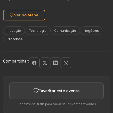
Ver no Mapa
Inovação
Tecnologia
Comunicação
Negócios
Presencial
Compartilhar:
Favoritar este evento
Cadastre-se gratis para salvar seus eventos favoritos