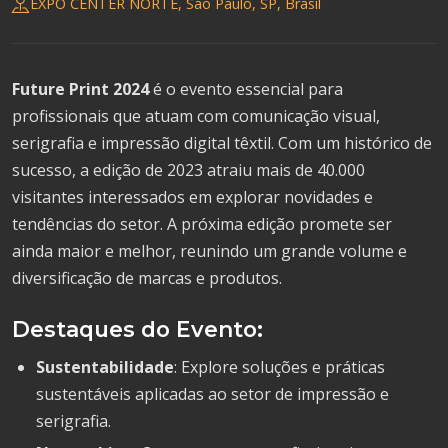
EXPO CENTER NORTE, São Paulo, SP, Brasil
Future Print 2024
é o evento essencial para
profissionais que atuam com comunicação visual,
serigrafia e impressão digital têxtil. Com um histórico de
sucesso, a edição de 2023 atraiu mais de 40.000
visitantes interessados em explorar novidades e
tendências do setor. A próxima edição promete ser
ainda maior e melhor, reunindo um grande volume e
diversificação de marcas e produtos.
Destaques do Evento:
Sustentabilidade
: Explore soluções e práticas
sustentáveis aplicadas ao setor de impressão e
serigrafia.