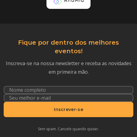
Fique por dentro dos melhores
eventos!
Inscreva-se na nossa newsletter e receba as novidades
em primeira mão.
Inscrever-se
Sem spam. Cancele quando quiser.