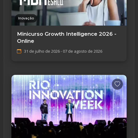
Inovação
Minicurso Growth Intelligence 2026 -
Online
31 de julho de 2026 - 07 de agosto de 2026