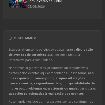
Comunicação de Junho...
05/06/2026
DISCLAIMER
Este portal tem como objetivo exclusivamente a
divulgação
de eventos de terceiros
, atuando como um canal
informativo para a comunidade.
Não somos organizadores, produtores ou responsáveis
diretos pelos eventos aqui apresentados. Dessa forma,
não
nos responsabilizamos por quaisquer alterações,
cancelamentos, reagendamentos, indisponibilidade de
ingressos, problemas operacionais ou quaisquer outras
questões relacionadas à realização dos eventos
.
Recomendamos que os interessados sempre confirmem as