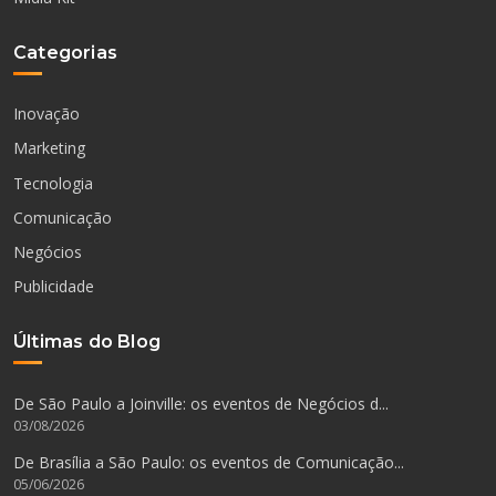
Categorias
Inovação
Marketing
Tecnologia
Comunicação
Negócios
Publicidade
Últimas do Blog
De São Paulo a Joinville: os eventos de Negócios d...
03/08/2026
De Brasília a São Paulo: os eventos de Comunicação...
05/06/2026