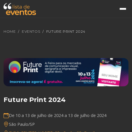
HOME
EVENTOS
FUTURE PRINT 2024
Future Print 2024
De 10 a 13 de julho de 2024 a
13 de julho de 2024
São Paulo/SP