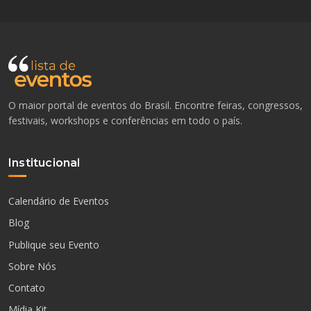
O maior portal de eventos do Brasil. Encontre feiras, congressos,
festivais, workshops e conferências em todo o país.
Institucional
Calendário de Eventos
Blog
Publique seu Evento
Sobre Nós
Contato
Mídia Kit