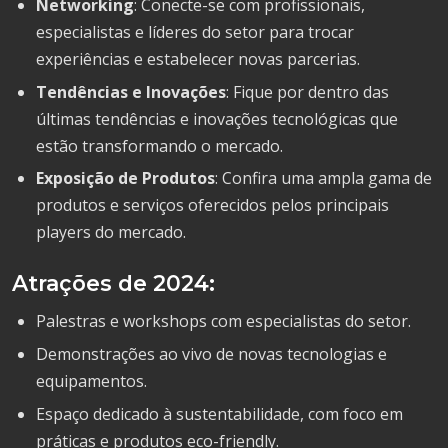
Networking
: Conecte-se com profissionais,
especialistas e líderes do setor para trocar
experiências e estabelecer novas parcerias.
Tendências e Inovações
: Fique por dentro das
últimas tendências e inovações tecnológicas que
estão transformando o mercado.
Exposição de Produtos
: Confira uma ampla gama de
produtos e serviços oferecidos pelos principais
players do mercado.
Atrações de 2024:
Palestras e workshops com especialistas do setor.
Demonstrações ao vivo de novas tecnologias e
equipamentos.
Espaço dedicado à sustentabilidade, com foco em
práticas e produtos eco-friendly.