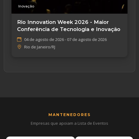
Inovação
Rio Innovation Week 2026 - Maior
Conferência de Tecnologia e Inovação
04 de agosto de 2026 - 07 de agosto de 2026
Rio de Janeiro/RJ
MANTENEDORES
Empresas que apoiam a Lista de Eventos