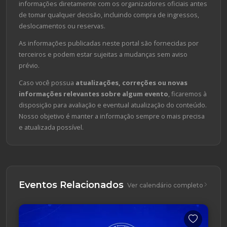
informações diretamente com os organizadores oficiais antes
de tomar qualquer decisão, incluindo compra de ingressos,
deslocamentos ou reservas.
As informações publicadas neste portal são fornecidas por
terceiros e podem estar sujeitas a mudanças sem aviso
prévio.
Caso você possua
atualizações, correções ou novas
informações relevantes sobre algum evento
, ficaremos à
disposição para avaliação e eventual atualização do conteúdo.
Nosso objetivo é manter a informação sempre o mais precisa
e atualizada possível.
Eventos Relacionados
Ver calendário completo