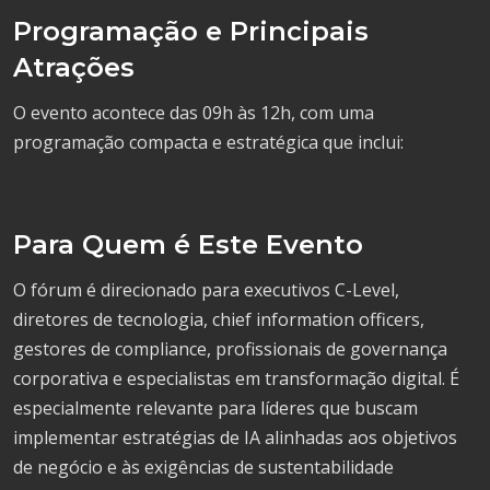
Programação e Principais
Atrações
O evento acontece das 09h às 12h, com uma
programação compacta e estratégica que inclui:
Para Quem é Este Evento
O fórum é direcionado para executivos C-Level,
diretores de tecnologia, chief information officers,
gestores de compliance, profissionais de governança
corporativa e especialistas em transformação digital. É
especialmente relevante para líderes que buscam
implementar estratégias de IA alinhadas aos objetivos
de negócio e às exigências de sustentabilidade