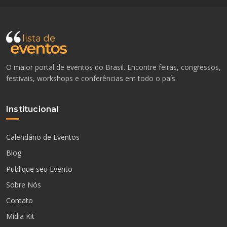
O maior portal de eventos do Brasil. Encontre feiras, congressos,
festivais, workshops e conferências em todo o país.
Institucional
Calendário de Eventos
Blog
Publique seu Evento
Sobre Nós
Contato
Mídia Kit