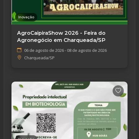
Inovação
AgroCaipiraShow 2026 - Feira do
Agronegócio em Charqueada/SP
06 de agosto de 2026 - 08 de agosto de 2026
Charqueada/SP