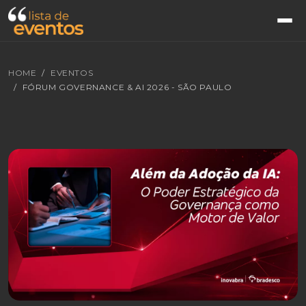
HOME
EVENTOS
FÓRUM GOVERNANCE & AI 2026 - SÃO PAULO