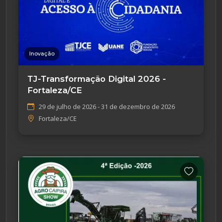
Inovação
TJ-Transformação Digital 2026 -
Fortaleza/CE
29 de julho de 2026 - 31 de dezembro de 2026
Fortaleza/CE