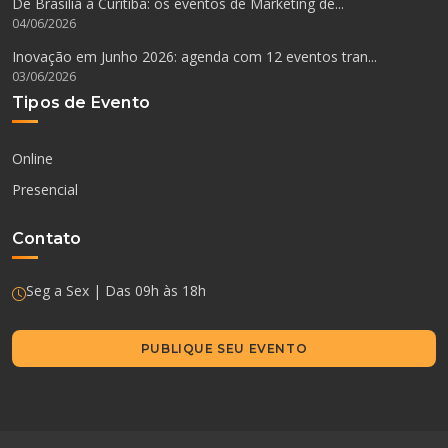
De Brasília a Curitiba: os eventos de Marketing de...
04/06/2026
Inovação em Junho 2026: agenda com 12 eventos tran...
03/06/2026
Tipos de Evento
Online
Presencial
Contato
Seg a Sex | Das 09h às 18h
PUBLIQUE SEU EVENTO