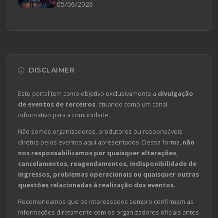
05/06/2026
DISCLAIMER
Este portal tem como objetivo exclusivamente a
divulgação
de eventos de terceiros
, atuando como um canal
informativo para a comunidade.
Não somos organizadores, produtores ou responsáveis
diretos pelos eventos aqui apresentados. Dessa forma,
não
nos responsabilizamos por quaisquer alterações,
cancelamentos, reagendamentos, indisponibilidade de
ingressos, problemas operacionais ou quaisquer outras
questões relacionadas à realização dos eventos
.
Recomendamos que os interessados sempre confirmem as
informações diretamente com os organizadores oficiais antes