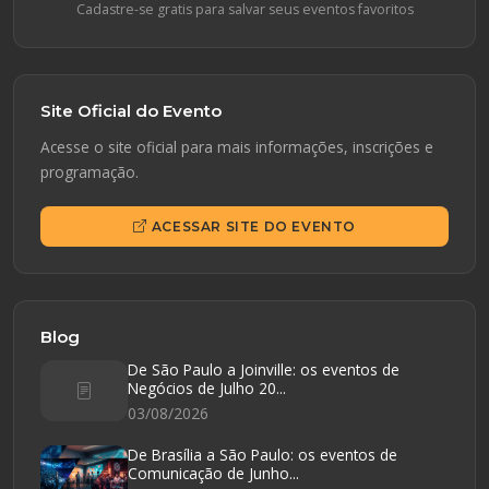
Cadastre-se gratis para salvar seus eventos favoritos
Site Oficial do Evento
Acesse o site oficial para mais informações, inscrições e
programação.
ACESSAR SITE DO EVENTO
Blog
De São Paulo a Joinville: os eventos de
Negócios de Julho 20...
03/08/2026
De Brasília a São Paulo: os eventos de
Comunicação de Junho...