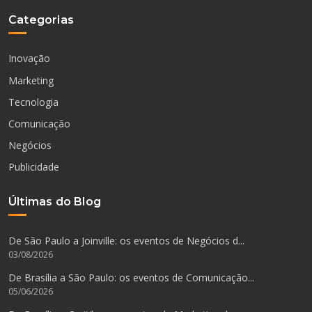
Categorias
Inovação
Marketing
Tecnologia
Comunicação
Negócios
Publicidade
Últimas do Blog
De São Paulo a Joinville: os eventos de Negócios d...
03/08/2026
De Brasília a São Paulo: os eventos de Comunicação...
05/06/2026