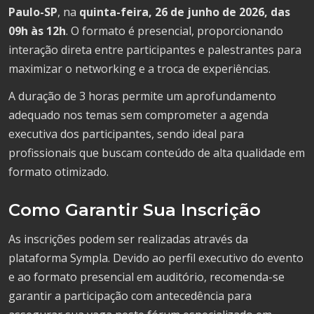
Paulo-SP
, na
quinta-feira, 26 de junho de 2026, das
09h às 12h
. O formato é presencial, proporcionando
interação direta entre participantes e palestrantes para
maximizar o networking e a troca de experiências.
A duração de 3 horas permite um aprofundamento
adequado nos temas sem comprometer a agenda
executiva dos participantes, sendo ideal para
profissionais que buscam conteúdo de alta qualidade em
formato otimizado.
Como Garantir Sua Inscrição
As inscrições podem ser realizadas através da
plataforma Sympla. Devido ao perfil executivo do evento
e ao formato presencial em auditório, recomenda-se
garantir a participação com antecedência para