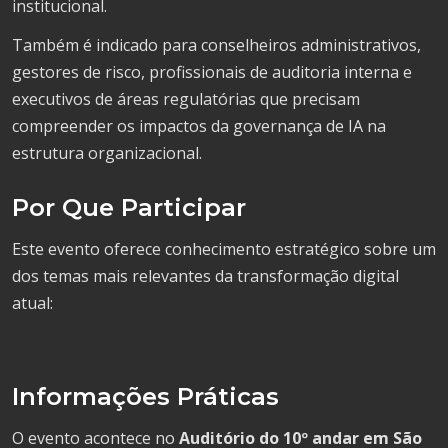
institucional.
Também é indicado para conselheiros administrativos,
gestores de risco, profissionais de auditoria interna e
executivos de áreas regulatórias que precisam
compreender os impactos da governança de IA na
estrutura organizacional.
Por Que Participar
Este evento oferece conhecimento estratégico sobre um
dos temas mais relevantes da transformação digital
atual:
Informações Práticas
O evento acontece no
Auditório do 10º andar em São