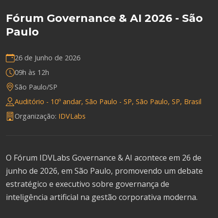
Fórum Governance & AI 2026 - São
Paulo
26 de Junho de 2026
09h às 12h
São Paulo/SP
Auditório - 10º andar, São Paulo - SP, São Paulo, SP, Brasil
Organização:
IDVLabs
O Fórum IDVLabs Governance & AI acontece em 26 de
junho de 2026, em São Paulo, promovendo um debate
estratégico e executivo sobre governança de
inteligência artificial na gestão corporativa moderna.