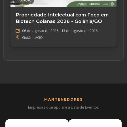
Inovação
Propriedade Intelectual com Foco em
Biotech Goianas 2026 - Goiânia/GO
06 de agosto de 2026 - 13 de agosto de 2026
Goiânia/GO
MANTENEDORES
Empresas que apoiam a Lista de Eventos