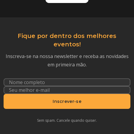
Fique por dentro dos melhores
eventos!
Inscreva-se na nossa newsletter e receba as novidades
em primeira mão.
Inscrever-se
Sem spam. Cancele quando quiser.