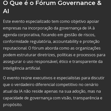
O Que é o Fórum Governance &
AI
Este evento especializado tem como objetivo apoiar
empresas na incorporação da governança de IA à
agenda corporativa, focando em gestão de riscos,
conformidade regulatória, accountability e proteção
reputacional. O fórum aborda como as organizações
podem estruturar diretrizes, políticas e processos para
assegurar o uso responsável, ético e transparente da
inteligência artificial.
O evento reúne executivos e especialistas para discutir
que o verdadeiro diferencial competitivo no cenário
atual da IA não reside apenas na sua adoção, mas na
capacidade de governança com visão, transparência e
propósito.