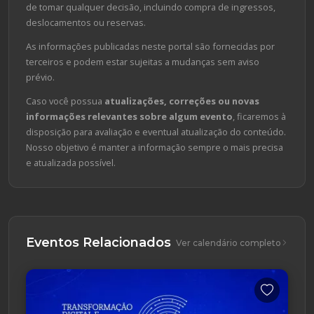
de tomar qualquer decisão, incluindo compra de ingressos,
deslocamentos ou reservas.
As informações publicadas neste portal são fornecidas por
terceiros e podem estar sujeitas a mudanças sem aviso
prévio.
Caso você possua
atualizações, correções ou novas
informações relevantes sobre algum evento
, ficaremos à
disposição para avaliação e eventual atualização do conteúdo.
Nosso objetivo é manter a informação sempre o mais precisa
e atualizada possível.
Eventos Relacionados
Ver calendário completo