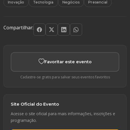
Inovação
Tecnologia
Negócios
Presencial
Compartilhar:
Favoritar este evento
Cadastre-se gratis para salvar seus eventos favoritos
Site Oficial do Evento
Acesse o site oficial para mais informações, inscrições e
programação.