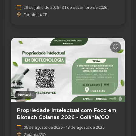
29 de julho de 2026 - 31 de dezembro de 2026
Fortaleza/CE
Inovação
Propriedade Intelectual com Foco em
Biotech Goianas 2026 - Goiânia/GO
06 de agosto de 2026 - 13 de agosto de 2026
Goiânia/GO