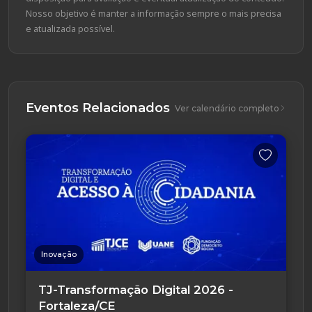
Nosso objetivo é manter a informação sempre o mais precisa
e atualizada possível.
Eventos Relacionados
Ver calendário completo
Inovação
TJ-Transformação Digital 2026 -
Fortaleza/CE