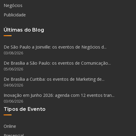
Negócios
Publicidade
Últimas do Blog
De São Paulo a Joinville: os eventos de Negócios d...
03/08/2026
De Brasília a São Paulo: os eventos de Comunicação...
05/06/2026
De Brasília a Curitiba: os eventos de Marketing de...
04/06/2026
Inovação em Junho 2026: agenda com 12 eventos tran...
03/06/2026
Tipos de Evento
Online
Presencial