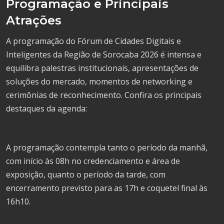
Programação e Principais
Atrações
A programação do Fórum de Cidades Digitais e
Inteligentes da Região de Sorocaba 2026 é intensa e
equilibra palestras institucionais, apresentações de
soluções do mercado, momentos de networking e
cerimônias de reconhecimento. Confira os principais
destaques da agenda:
A programação contempla tanto o período da manhã,
com início às 08h no credenciamento e área de
exposição, quanto o período da tarde, com
encerramento previsto para as 17h e coquetel final às
16h10.