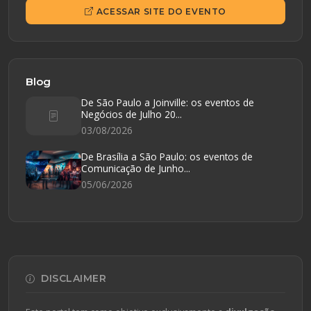
ACESSAR SITE DO EVENTO
Blog
De São Paulo a Joinville: os eventos de
Negócios de Julho 20...
03/08/2026
De Brasília a São Paulo: os eventos de
Comunicação de Junho...
05/06/2026
DISCLAIMER