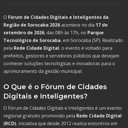
O
Fórum de Cidades Digitais e Inteligentes da
Região de Sorocaba 2026
acontece no dia
17 de
setembro de 2026
, das 08h às 17h, no
Parque
Tecnológico de Sorocaba
, em Sorocaba (SP). Realizado
pela
Rede Cidade Digital
, o evento é voltado para
prefeitos, gestores e servidores públicos que desejam
conhecer soluções tecnológicas e inovadoras para o
aprimoramento da gestão municipal.
O Que é o Fórum de Cidades
Digitais e Inteligentes?
O Fórum de Cidades Digitais e Inteligentes é um evento
regional gratuito promovido pela
Rede Cidade Digital
(RCD)
, iniciativa que desde 2012 realiza encontros em