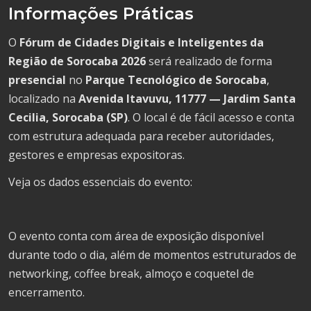
Informações Práticas
O
Fórum de Cidades Digitais e Inteligentes da
Região de Sorocaba 2026
será realizado de forma
presencial
no
Parque Tecnológico de Sorocaba
,
localizado na
Avenida Itavuvu, 11777 — Jardim Santa
Cecilia, Sorocaba (SP)
. O local é de fácil acesso e conta
com estrutura adequada para receber autoridades,
gestores e empresas expositoras.
Veja os dados essenciais do evento:
O evento conta com área de exposição disponível
durante todo o dia, além de momentos estruturados de
networking, coffee break, almoço e coquetel de
encerramento.