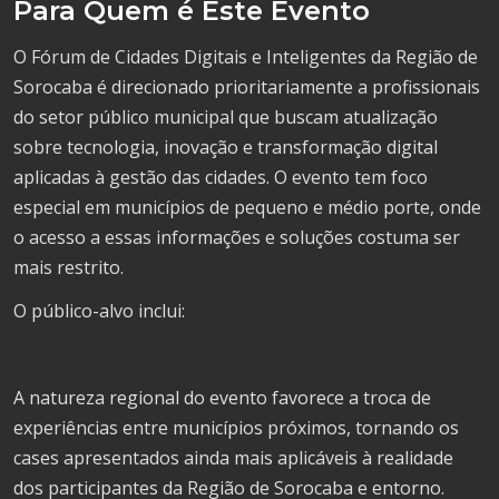
Para Quem é Este Evento
O Fórum de Cidades Digitais e Inteligentes da Região de
Sorocaba é direcionado prioritariamente a profissionais
do setor público municipal que buscam atualização
sobre tecnologia, inovação e transformação digital
aplicadas à gestão das cidades. O evento tem foco
especial em municípios de pequeno e médio porte, onde
o acesso a essas informações e soluções costuma ser
mais restrito.
O público-alvo inclui:
A natureza regional do evento favorece a troca de
experiências entre municípios próximos, tornando os
cases apresentados ainda mais aplicáveis à realidade
dos participantes da Região de Sorocaba e entorno.