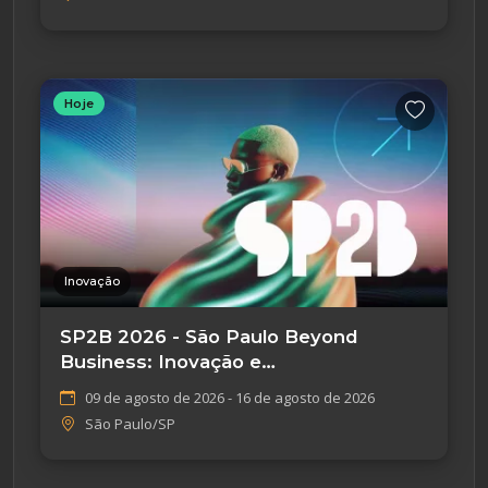
Hoje
Inovação
SP2B 2026 - São Paulo Beyond
Business: Inovação e
Empreendedorismo
09 de agosto de 2026 - 16 de agosto de 2026
São Paulo/SP