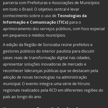
parceria com Prefeituras e Associações de Municípios
em todo o Brasil. O objetivo central é levar
conhecimento sobre o uso de
Tecnologias da
Informação e Comunicação (TICs)
para o
aprimoramento dos serviços públicos, com foco especial
em pequenos e médios municípios.
A edição da Região de Sorocaba reúne prefeitos e
gestores públicos do interior paulista para discutir
cases reais de transformação digital nas cidades,
apresentar soluções inovadoras de mercado e
reconhecer lideranças públicas que se destacam pela
adoção de novas tecnologias na administração
municipal. O evento integra uma série de fóruns
regionais realizados pela RCD em diferentes regiões do
país ao longo do ano.