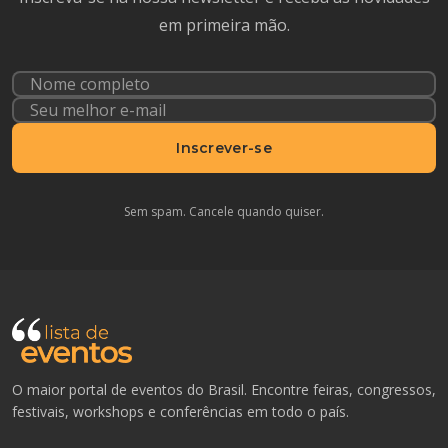
em primeira mão.
Inscrever-se
Sem spam. Cancele quando quiser.
O maior portal de eventos do Brasil. Encontre feiras, congressos,
festivais, workshops e conferências em todo o país.