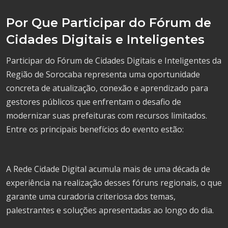
Por Que Participar do Fórum de
Cidades Digitais e Inteligentes
Participar do Fórum de Cidades Digitais e Inteligentes da
Região de Sorocaba representa uma oportunidade
concreta de atualização, conexão e aprendizado para
gestores públicos que enfrentam o desafio de
modernizar suas prefeituras com recursos limitados.
Entre os principais benefícios do evento estão:
A Rede Cidade Digital acumula mais de uma década de
experiência na realização desses fóruns regionais, o que
garante uma curadoria criteriosa dos temas,
palestrantes e soluções apresentadas ao longo do dia.