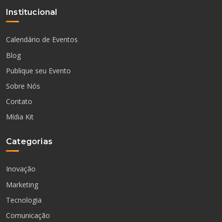
Institucional
Calendário de Eventos
Blog
Publique seu Evento
Sobre Nós
Contato
Mídia Kit
Categorias
Inovação
Marketing
Tecnologia
Comunicação