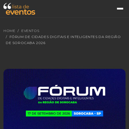
HOME
EVENTOS
FÓRUM DE CIDADES DIGITAIS E INTELIGENTES DA REGIÃO
DE SOROCABA 2026