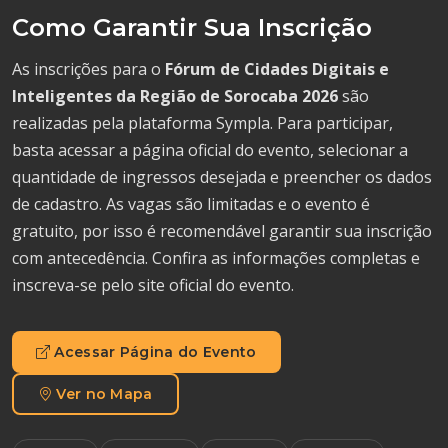
Como Garantir Sua Inscrição
As inscrições para o
Fórum de Cidades Digitais e
Inteligentes da Região de Sorocaba 2026
são
realizadas pela plataforma Sympla. Para participar,
basta acessar a página oficial do evento, selecionar a
quantidade de ingressos desejada e preencher os dados
de cadastro. As vagas são limitadas e o evento é
gratuito, por isso é recomendável garantir sua inscrição
com antecedência. Confira as informações completas e
inscreva-se pelo site oficial do evento.
Acessar Página do Evento
Ver no Mapa