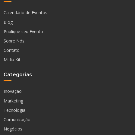
Calendário de Eventos
Blog
Publique seu Evento
Sobre Nós
Contato
Mídia Kit
Categorias
Inovação
Marketing
Tecnologia
Comunicação
Negócios