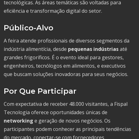
tecnológicas. As áreas temáticas são voltadas para
eficiência e transformação digital do setor.
Público-Alvo
A feira atende profissionais de diversos segmentos da
indústria alimentícia, desde
pequenas indústrias
até
grandes frigoríficos. É o evento ideal para gestores,
engenheiros, tecnólogos em alimentos, e executivos
que buscam soluções inovadoras para seus negócios.
Por Que Participar
Com expectativa de receber 48.000 visitantes, a Fispal
Tecnologia oferece oportunidades únicas de
networking
e geração de novos negócios. Os
participantes podem conhecer as principais tendências
do mercado, conectar-se com fornecedores