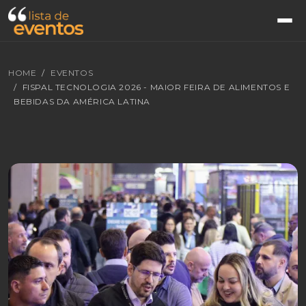
HOME
EVENTOS
FISPAL TECNOLOGIA 2026 - MAIOR FEIRA DE ALIMENTOS E
BEBIDAS DA AMÉRICA LATINA