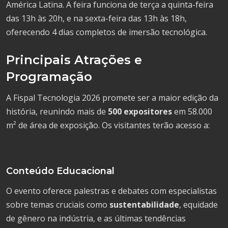
América Latina. A feira funciona de terça a quinta-feira
das 13h às 20h, e na sexta-feira das 13h às 18h,
oferecendo 4 dias completos de imersão tecnológica.
Principais Atrações e
Programação
A Fispal Tecnologia 2026 promete ser a maior edição da
história, reunindo mais de
500 expositores
em 58.000
m² de área de exposição. Os visitantes terão acesso a:
Conteúdo Educacional
O evento oferece palestras e debates com especialistas
sobre temas cruciais como
sustentabilidade
, equidade
de gênero na indústria, e as últimas tendências