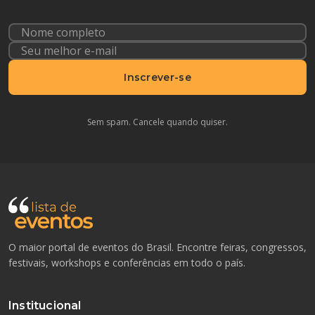
Inscrever-se
Sem spam. Cancele quando quiser.
O maior portal de eventos do Brasil. Encontre feiras, congressos,
festivais, workshops e conferências em todo o país.
Institucional