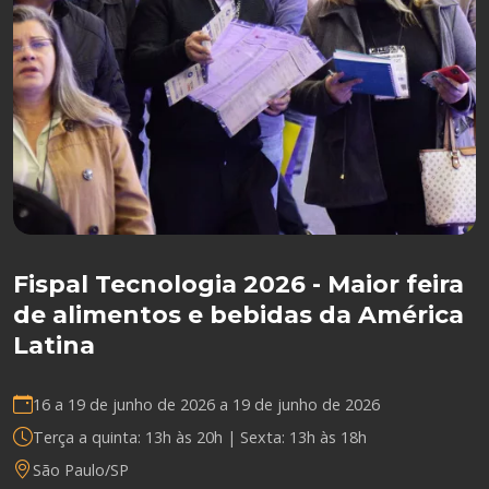
Fispal Tecnologia 2026 - Maior feira
de alimentos e bebidas da América
Latina
16 a 19 de junho de 2026 a
19 de junho de 2026
Terça a quinta: 13h às 20h | Sexta: 13h às 18h
São Paulo/SP