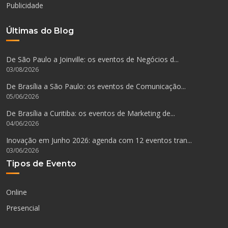
Publicidade
Últimas do Blog
De São Paulo a Joinville: os eventos de Negócios d...
03/08/2026
De Brasília a São Paulo: os eventos de Comunicação...
05/06/2026
De Brasília a Curitiba: os eventos de Marketing de...
04/06/2026
Inovação em Junho 2026: agenda com 12 eventos tran...
03/06/2026
Tipos de Evento
Online
Presencial