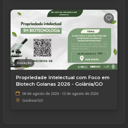
Inovação
Propriedade Intelectual com Foco em
Biotech Goianas 2026 - Goiânia/GO
06 de agosto de 2026 - 13 de agosto de 2026
Goiânia/GO