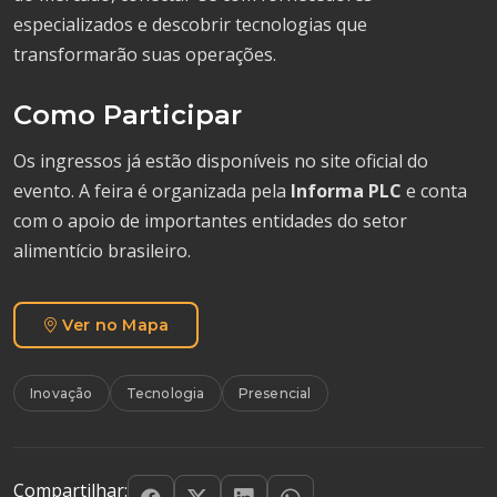
especializados e descobrir tecnologias que
transformarão suas operações.
Como Participar
Os ingressos já estão disponíveis no site oficial do
evento. A feira é organizada pela
Informa PLC
e conta
com o apoio de importantes entidades do setor
alimentício brasileiro.
Ver no Mapa
Inovação
Tecnologia
Presencial
Compartilhar: