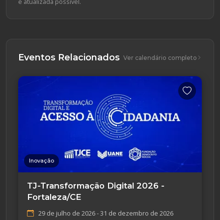
e atualizada possível.
Eventos Relacionados
Ver calendário completo
Inovação
TJ-Transformação Digital 2026 -
Fortaleza/CE
29 de julho de 2026 - 31 de dezembro de 2026