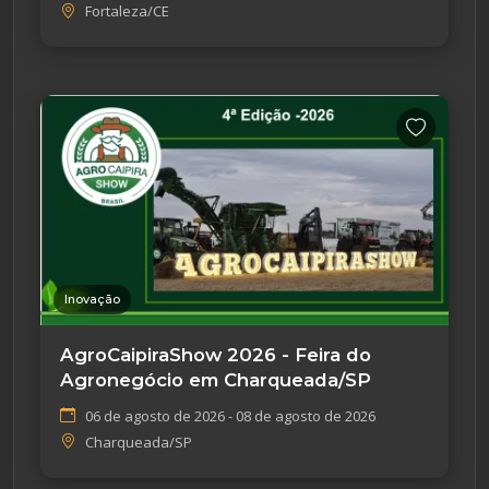
Fortaleza/CE
Inovação
AgroCaipiraShow 2026 - Feira do
Agronegócio em Charqueada/SP
06 de agosto de 2026 - 08 de agosto de 2026
Charqueada/SP