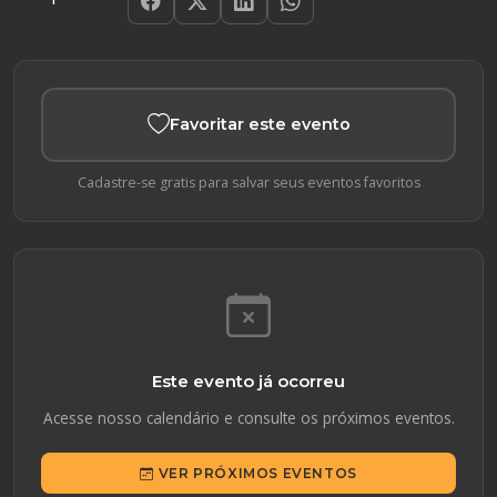
Favoritar este evento
Cadastre-se gratis para salvar seus eventos favoritos
Este evento já ocorreu
Acesse nosso calendário e consulte os próximos eventos.
VER PRÓXIMOS EVENTOS