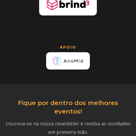
APOIO
Fique por dentro dos melhores
eventos!
Inscreva-se na nossa newsletter e receba as novidades
em primeira mão.