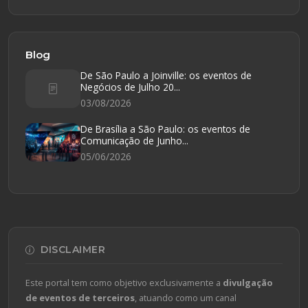
Blog
De São Paulo a Joinville: os eventos de
Negócios de Julho 20...
03/08/2026
De Brasília a São Paulo: os eventos de
Comunicação de Junho...
05/06/2026
DISCLAIMER
Este portal tem como objetivo exclusivamente a
divulgação
de eventos de terceiros
, atuando como um canal