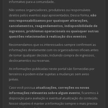
informativo para a comunidade.
Não somos organizadores, produtores ou responsáveis
diretos pelos eventos aqui apresentados. Dessa forma,
não
nos responsabilizamos por quaisquer alterações,
cancelamentos, reagendamentos, indisponibilidade de
ingressos, problemas operacionais ou quaisquer outras
questões relacionadas à realização dos eventos
.
Recomendamos que os interessados sempre confirmem as
informações diretamente com os organizadores oficiais antes
de tomar qualquer decisão, incluindo compra de ingressos,
deslocamentos ou reservas.
As informações publicadas neste portal são fornecidas por
terceiros e podem estar sujeitas a mudanças sem aviso
prévio.
Caso você possua
atualizações, correções ou novas
informações relevantes sobre algum evento
, ficaremos à
disposição para avaliação e eventual atualização do conteúdo.
Nosso objetivo é manter a informação sempre o mais precisa