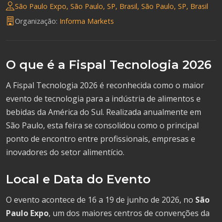
São Paulo Expo, São Paulo, SP, Brasil, São Paulo, SP, Brasil
Organização:
Informa Markets
O que é a Fispal Tecnologia 2026
A Fispal Tecnologia 2026 é reconhecida como o maior
evento de tecnologia para a indústria de alimentos e
bebidas da América do Sul. Realizada anualmente em
São Paulo, esta feira se consolidou como o principal
ponto de encontro entre profissionais, empresas e
inovadores do setor alimentício.
Local e Data do Evento
O evento acontece de 16 a 19 de junho de 2026, no
São
Paulo Expo
, um dos maiores centros de convenções da