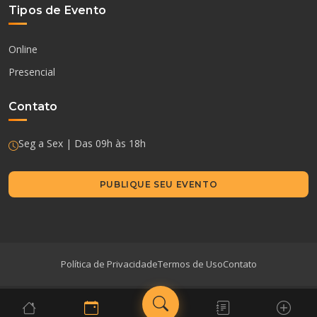
Tipos de Evento
Online
Presencial
Contato
Seg a Sex | Das 09h às 18h
PUBLIQUE SEU EVENTO
Política de Privacidade
Termos de Uso
Contato