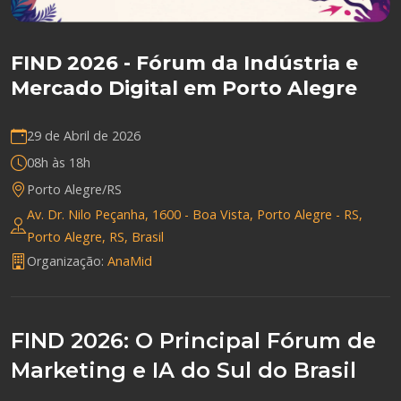
FIND 2026 - Fórum da Indústria e
Mercado Digital em Porto Alegre
29 de Abril de 2026
08h às 18h
Porto Alegre/RS
Av. Dr. Nilo Peçanha, 1600 - Boa Vista, Porto Alegre - RS,
Porto Alegre, RS, Brasil
Organização:
AnaMid
FIND 2026: O Principal Fórum de
Marketing e IA do Sul do Brasil