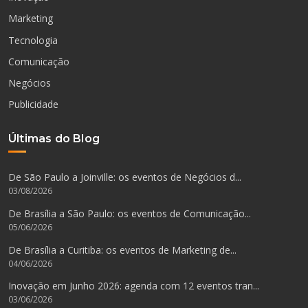
Marketing
Tecnologia
Comunicação
Negócios
Publicidade
Últimas do Blog
De São Paulo a Joinville: os eventos de Negócios d...
03/08/2026
De Brasília a São Paulo: os eventos de Comunicação...
05/06/2026
De Brasília a Curitiba: os eventos de Marketing de...
04/06/2026
Inovação em Junho 2026: agenda com 12 eventos tran...
03/06/2026