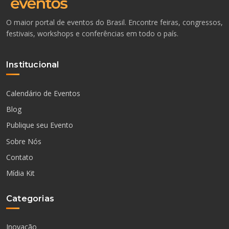
O maior portal de eventos do Brasil. Encontre feiras, congressos,
festivais, workshops e conferências em todo o país.
Institucional
Calendário de Eventos
Blog
Publique seu Evento
Sobre Nós
Contato
Mídia Kit
Categorias
Inovação