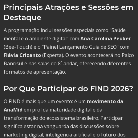
Principais Atrações e Sessões em
Destaque
A programação inclui sessões especiais como "Saúde
mental e o ambiente digital" com
Ana Carolina Peuker
(Bee-Touch) e o "Painel Lançamento Guia de SEO" com
Flávia Crizanto
(Experta). O evento acontecerá no Palco
Banrisul e nas salas do 8º andar, oferecendo diferentes
formatos de apresentação.
Por Que Participar do FIND 2026?
O FIND é mais que um evento: é um
movimento da
AnaMid
em prol da maturidade digital e da
transformação do ecossistema brasileiro. Participar
significa estar na vanguarda das discussões sobre
marketing digital, inteligência artificial e o futuro dos