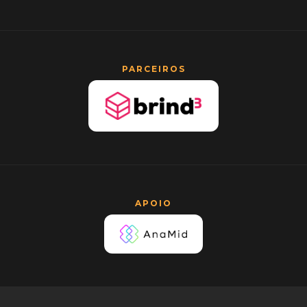
PARCEIROS
APOIO