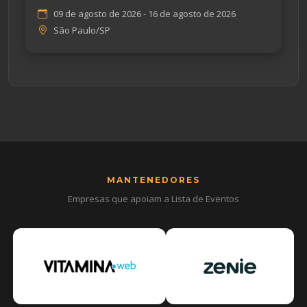
Empreendedorismo
09 de agosto de 2026 - 16 de agosto de 2026
São Paulo/SP
MANTENEDORES
Empresas que apoiam a Lista de Eventos