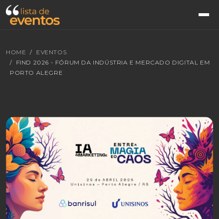
HOME
EVENTOS
FIND 2026 - FÓRUM DA INDÚSTRIA E MERCADO DIGITAL EM
PORTO ALEGRE