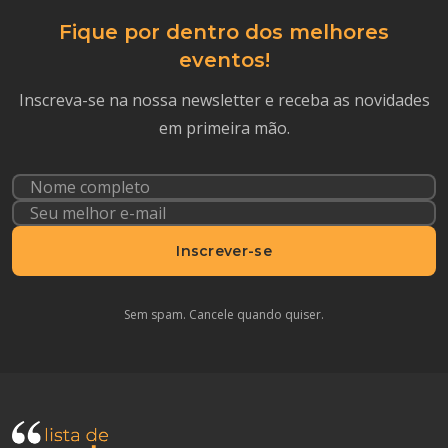
Fique por dentro dos melhores
eventos!
Inscreva-se na nossa newsletter e receba as novidades
em primeira mão.
Inscrever-se
Sem spam. Cancele quando quiser.