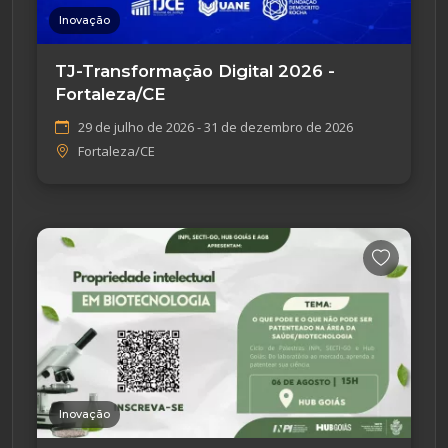
Inovação
TJ-Transformação Digital 2026 -
Fortaleza/CE
29 de julho de 2026 - 31 de dezembro de 2026
Fortaleza/CE
Inovação