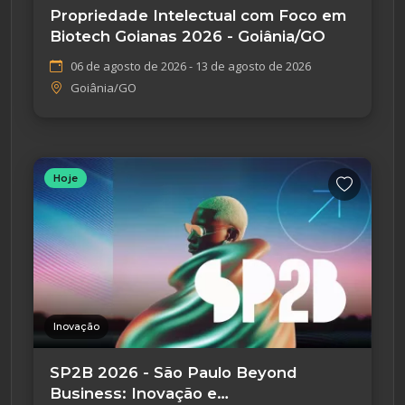
Propriedade Intelectual com Foco em
Biotech Goianas 2026 - Goiânia/GO
06 de agosto de 2026 - 13 de agosto de 2026
Goiânia/GO
Hoje
Inovação
SP2B 2026 - São Paulo Beyond
Business: Inovação e