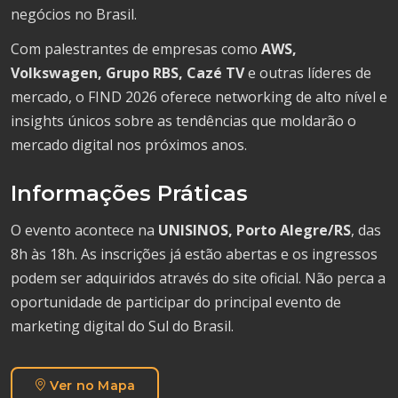
negócios no Brasil.
Com palestrantes de empresas como
AWS,
Volkswagen, Grupo RBS, Cazé TV
e outras líderes de
mercado, o FIND 2026 oferece networking de alto nível e
insights únicos sobre as tendências que moldarão o
mercado digital nos próximos anos.
Informações Práticas
O evento acontece na
UNISINOS, Porto Alegre/RS
, das
8h às 18h. As inscrições já estão abertas e os ingressos
podem ser adquiridos através do site oficial. Não perca a
oportunidade de participar do principal evento de
marketing digital do Sul do Brasil.
Ver no Mapa