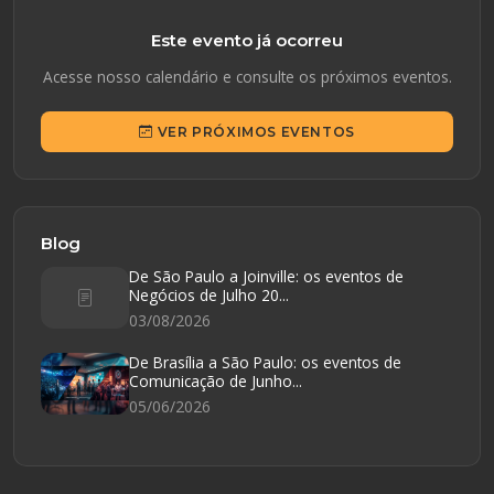
Este evento já ocorreu
Acesse nosso calendário e consulte os próximos eventos.
VER PRÓXIMOS EVENTOS
Blog
De São Paulo a Joinville: os eventos de
Negócios de Julho 20...
03/08/2026
De Brasília a São Paulo: os eventos de
Comunicação de Junho...
05/06/2026