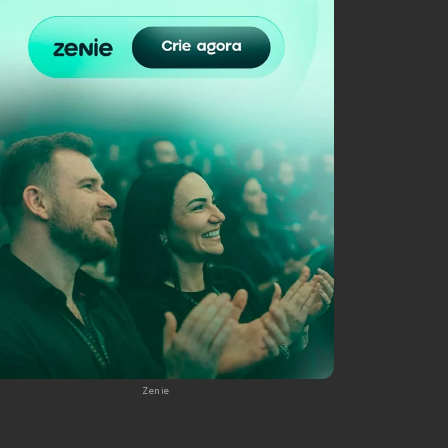
Zenie