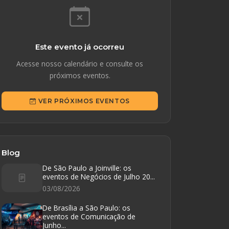
Este evento já ocorreu
Acesse nosso calendário e consulte os
próximos eventos.
VER PRÓXIMOS EVENTOS
Blog
De São Paulo a Joinville: os
eventos de Negócios de Julho 20...
03/08/2026
De Brasília a São Paulo: os
eventos de Comunicação de
Junho...