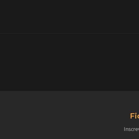
Fi
Inscre