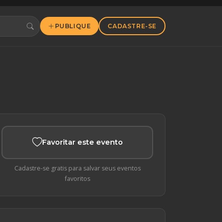
PUBLIQUE
CADASTRE-SE
Favoritar este evento
Cadastre-se gratis para salvar seus eventos
favoritos