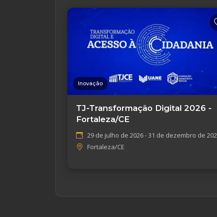
Inovação
TJ-Transformação Digital 2026 -
Fortaleza/CE
29 de julho de 2026 - 31 de dezembro de 20
Fortaleza/CE