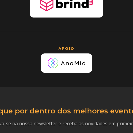
APOIO
que por dentro dos melhores event
va-se na nossa newsletter e receba as novidades em primei