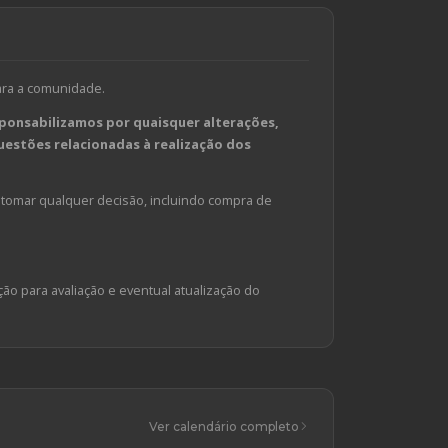
ara a comunidade.
ponsabilizamos por quaisquer alterações,
estões relacionadas à realização dos
tomar qualquer decisão, incluindo compra de
ção para avaliação e eventual atualização do
Ver calendário completo