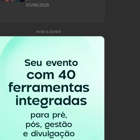
05/06/2026
PUBLICIDADE