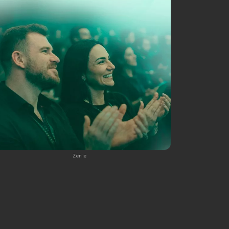
Zenie