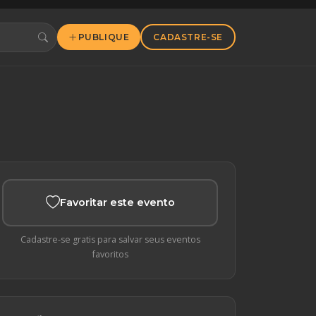
PUBLIQUE
CADASTRE-SE
Favoritar este evento
Cadastre-se gratis para salvar seus eventos
favoritos