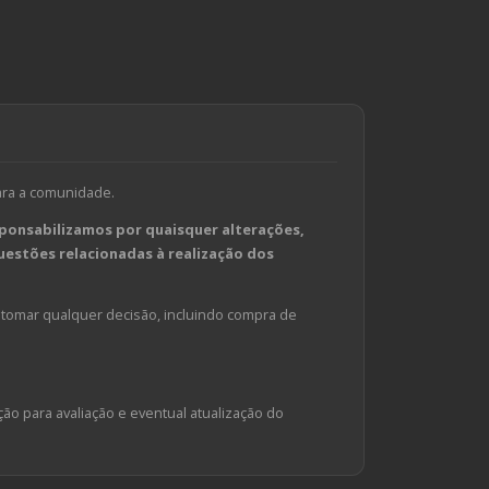
ara a comunidade.
ponsabilizamos por quaisquer alterações,
estões relacionadas à realização dos
tomar qualquer decisão, incluindo compra de
ção para avaliação e eventual atualização do