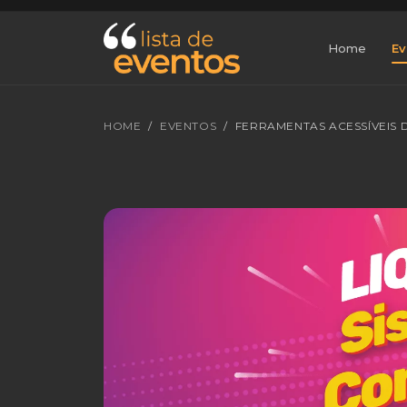
Home
Ev
HOME
EVENTOS
FERRAMENTAS ACESSÍVEIS 