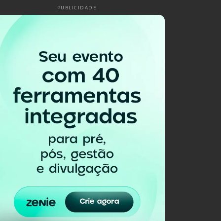
PUBLICIDADE