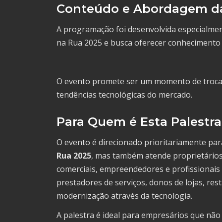
Conteúdo e Abordagem da
A programação foi desenvolvida especialme
na Rua 2025 e busca oferecer conhecimento a
O evento promete ser um momento de troca 
tendências tecnológicas do mercado.
Para Quem é Esta Palestra
O evento é direcionado prioritariamente pa
Rua 2025
, mas também atende proprietário
comerciais, empreendedores e profissionais l
prestadores de serviços, donos de lojas, res
modernização através da tecnologia.
A palestra é ideal para empresários que n