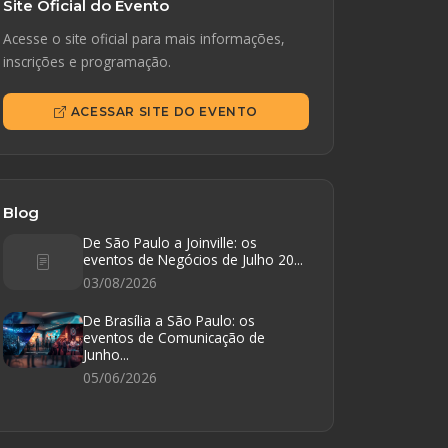
Site Oficial do Evento
Acesse o site oficial para mais informações,
inscrições e programação.
ACESSAR SITE DO EVENTO
Blog
De São Paulo a Joinville: os
eventos de Negócios de Julho 20...
03/08/2026
De Brasília a São Paulo: os
eventos de Comunicação de
Junho...
05/06/2026