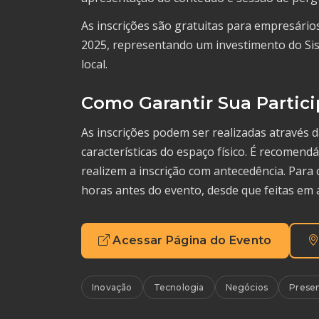
As inscrições são gratuitas para empresári
2025, representando um investimento do S
local.
Como Garantir Sua Partic
As inscrições podem ser realizadas através 
características do espaço físico. É recomen
realizem a inscrição com antecedência. Para 
horas antes do evento, desde que feitas em 
Acessar Página do Evento
Inovação
Tecnologia
Negócios
Presen