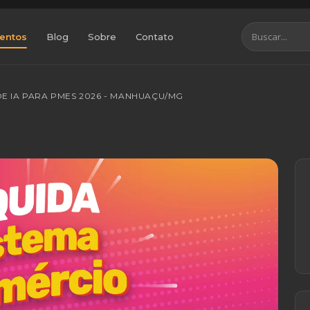
entos
Blog
Sobre
Contato
DE IA PARA PMES 2026 - MANHUAÇU/MG