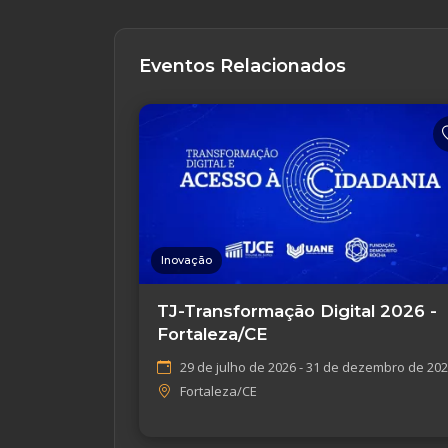
Eventos Relacionados
Inovação
TJ-Transformação Digital 2026 -
Fortaleza/CE
29 de julho de 2026 - 31 de dezembro de 20
Fortaleza/CE