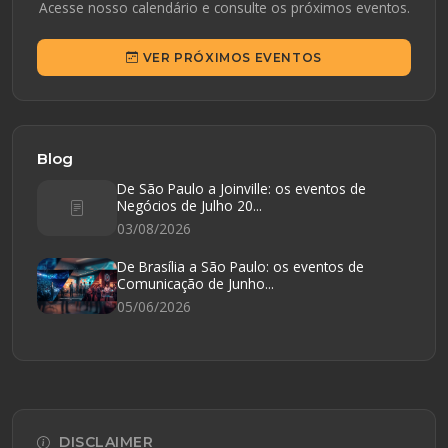
Acesse nosso calendário e consulte os próximos eventos.
VER PRÓXIMOS EVENTOS
Blog
De São Paulo a Joinville: os eventos de
Negócios de Julho 20...
03/08/2026
De Brasília a São Paulo: os eventos de
Comunicação de Junho...
05/06/2026
DISCLAIMER