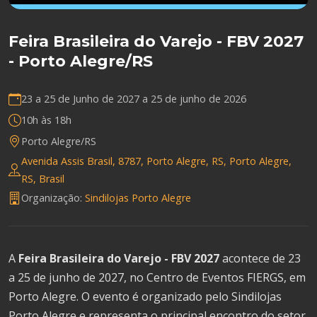
Feira Brasileira do Varejo - FBV 2027
- Porto Alegre/RS
23 a 25 de Junho de 2027 a
25 de junho de 2026
10h às 18h
Porto Alegre/RS
Avenida Assis Brasil, 8787, Porto Alegre, RS, Porto Alegre,
RS, Brasil
Organização:
Sindilojas Porto Alegre
A
Feira Brasileira do Varejo - FBV 2027
acontece de 23
a 25 de junho de 2027, no Centro de Eventos FIERGS, em
Porto Alegre. O evento é organizado pelo Sindilojas
Porto Alegre e representa o principal encontro do setor