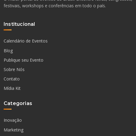
festivais, workshops e conferências em todo o país.
Institucional
Calendário de Eventos
Blog
Publique seu Evento
Sobre Nós
Contato
Mídia Kit
Categorias
Inovação
Marketing