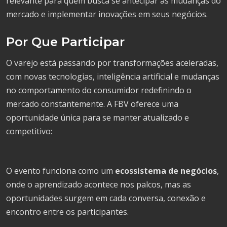
relevante para quem busca se antecipar às mudanças do
mercado e implementar inovações em seus negócios.
Por Que Participar
O varejo está passando por transformações aceleradas,
com novas tecnologias, inteligência artificial e mudanças
no comportamento do consumidor redefinindo o
mercado constantemente. A FBV oferece uma
oportunidade única para se manter atualizado e
competitivo:
O evento funciona como um
ecossistema de negócios
,
onde o aprendizado acontece nos palcos, mas as
oportunidades surgem em cada conversa, conexão e
encontro entre os participantes.