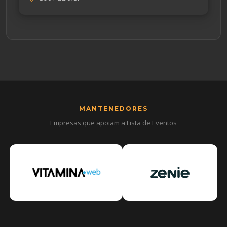
MANTENEDORES
Empresas que apoiam a Lista de Eventos