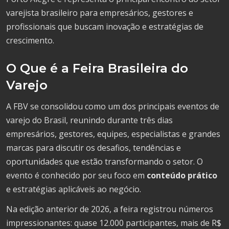
varejista brasileiro para empresários, gestores e
profissionais que buscam inovação e estratégias de
crescimento.
O Que é a Feira Brasileira do
Varejo
A FBV se consolidou como um dos principais eventos de
varejo do Brasil, reunindo durante três dias
empresários, gestores, equipes, especialistas e grandes
marcas para discutir os desafios, tendências e
oportunidades que estão transformando o setor. O
evento é conhecido por seu foco em
conteúdo prático
e estratégias aplicáveis ao negócio.
Na edição anterior de 2026, a feira registrou números
impressionantes: quase 12.000 participantes, mais de R$