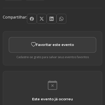
Compartilhar:
Favoritar este evento
Cadastre-se gratis para salvar seus eventos favoritos
Este evento já ocorreu