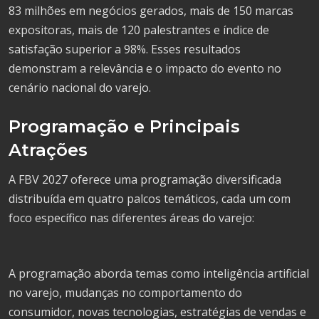
83 milhões em negócios gerados, mais de 150 marcas
expositoras, mais de 120 palestrantes e índice de
satisfação superior a 98%. Esses resultados
demonstram a relevância e o impacto do evento no
cenário nacional do varejo.
Programação e Principais
Atrações
A FBV 2027 oferece uma programação diversificada
distribuída em quatro palcos temáticos, cada um com
foco específico nas diferentes áreas do varejo:
A programação aborda temas como inteligência artificial
no varejo, mudanças no comportamento do
consumidor, novas tecnologias, estratégias de vendas e