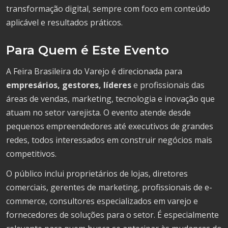
transformação digital, sempre com foco em conteúdo
aplicável e resultados práticos.
Para Quem é Este Evento
A Feira Brasileira do Varejo é direcionada para
empresários, gestores, líderes
e profissionais das
áreas de vendas, marketing, tecnologia e inovação que
atuam no setor varejista. O evento atende desde
pequenos empreendedores até executivos de grandes
redes, todos interessados em construir negócios mais
competitivos.
O público inclui proprietários de lojas, diretores
comerciais, gerentes de marketing, profissionais de e-
commerce, consultores especializados em varejo e
fornecedores de soluções para o setor. É especialmente