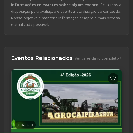
informações relevantes sobre algum evento
, ficaremos à
disposição para avaliação e eventual atualização do conteúdo.
Nosso objetivo é manter a informação sempre o mais precisa
e atualizada possível.
Eventos Relacionados
Ver calendário completo
Inovação