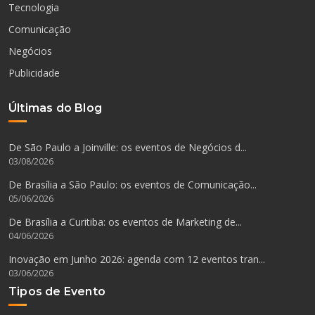
Tecnologia
Comunicação
Negócios
Publicidade
Últimas do Blog
De São Paulo a Joinville: os eventos de Negócios d...
03/08/2026
De Brasília a São Paulo: os eventos de Comunicação...
05/06/2026
De Brasília a Curitiba: os eventos de Marketing de...
04/06/2026
Inovação em Junho 2026: agenda com 12 eventos tran...
03/06/2026
Tipos de Evento