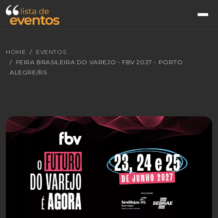
HOME
EVENTOS
FEIRA BRASILEIRA DO VAREJO - FBV 2027 - PORTO
ALEGRE/RS