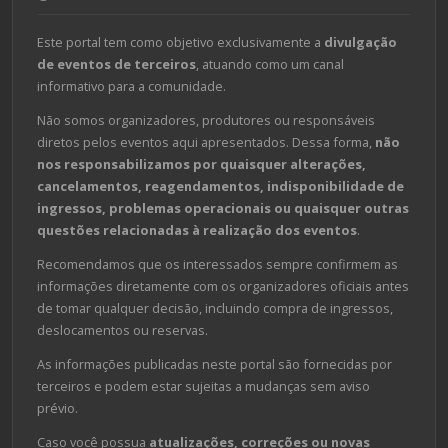
Este portal tem como objetivo exclusivamente a
divulgação
de eventos de terceiros
, atuando como um canal
informativo para a comunidade.
Não somos organizadores, produtores ou responsáveis
diretos pelos eventos aqui apresentados. Dessa forma,
não
nos responsabilizamos por quaisquer alterações,
cancelamentos, reagendamentos, indisponibilidade de
ingressos, problemas operacionais ou quaisquer outras
questões relacionadas à realização dos eventos
.
Recomendamos que os interessados sempre confirmem as
informações diretamente com os organizadores oficiais antes
de tomar qualquer decisão, incluindo compra de ingressos,
deslocamentos ou reservas.
As informações publicadas neste portal são fornecidas por
terceiros e podem estar sujeitas a mudanças sem aviso
prévio.
Caso você possua
atualizações, correções ou novas