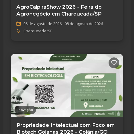
AgroCaipiraShow 2026 - Feira do
Agronegócio em Charqueada/SP
06 de agosto de 2026 - 08 de agosto de 2026
Charqueada/SP
Inovação
Propriedade Intelectual com Foco em
Biotech Goianas 2026 - Goiânia/GO