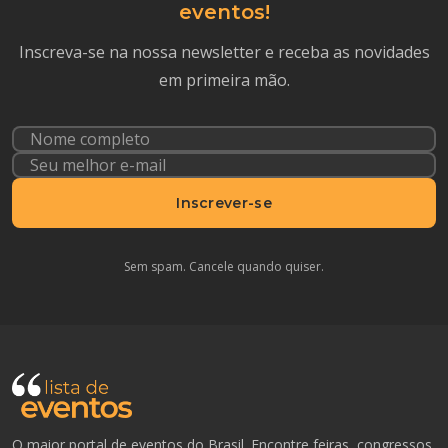
eventos!
Inscreva-se na nossa newsletter e receba as novidades
em primeira mão.
Inscrever-se
Sem spam. Cancele quando quiser.
O maior portal de eventos do Brasil. Encontre feiras, congressos,