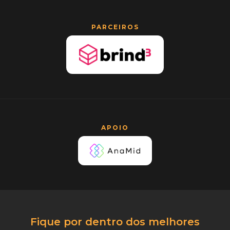
PARCEIROS
APOIO
Fique por dentro dos melhores