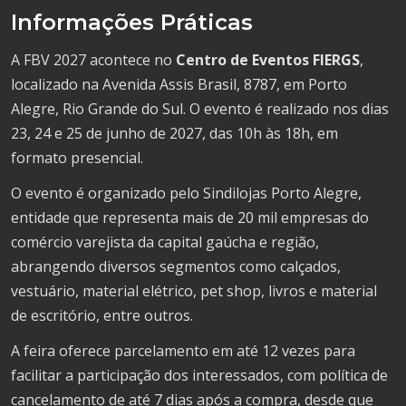
Informações Práticas
A FBV 2027 acontece no
Centro de Eventos FIERGS
,
localizado na Avenida Assis Brasil, 8787, em Porto
Alegre, Rio Grande do Sul. O evento é realizado nos dias
23, 24 e 25 de junho de 2027, das 10h às 18h, em
formato presencial.
O evento é organizado pelo Sindilojas Porto Alegre,
entidade que representa mais de 20 mil empresas do
comércio varejista da capital gaúcha e região,
abrangendo diversos segmentos como calçados,
vestuário, material elétrico, pet shop, livros e material
de escritório, entre outros.
A feira oferece parcelamento em até 12 vezes para
facilitar a participação dos interessados, com política de
cancelamento de até 7 dias após a compra, desde que