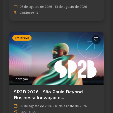
06 de agosto de 2026 - 13 de agosto de 2026
Goiânia/GO
Em breve
Inovação
SP2B 2026 - São Paulo Beyond
Business: Inovação e
Empreendedorismo
09 de agosto de 2026 - 16 de agosto de 2026
São Paulo/SP