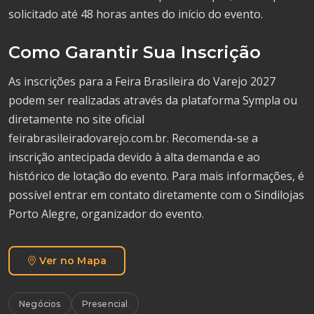
solicitado até 48 horas antes do início do evento.
Como Garantir Sua Inscrição
As inscrições para a Feira Brasileira do Varejo 2027
podem ser realizadas através da plataforma Sympla ou
diretamente no site oficial
feirabrasileiradovarejo.com.br. Recomenda-se a
inscrição antecipada devido à alta demanda e ao
histórico de lotação do evento. Para mais informações, é
possível entrar em contato diretamente com o Sindilojas
Porto Alegre, organizador do evento.
Ver no Mapa
Negócios
Presencial