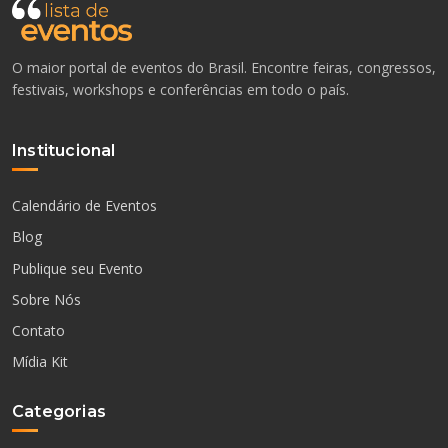
O maior portal de eventos do Brasil. Encontre feiras, congressos,
festivais, workshops e conferências em todo o país.
Institucional
Calendário de Eventos
Blog
Publique seu Evento
Sobre Nós
Contato
Mídia Kit
Categorias