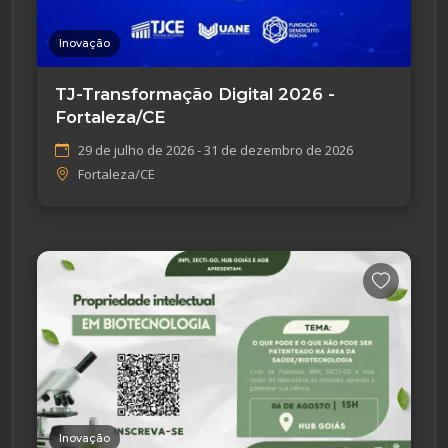
Inovação
TJ-Transformação Digital 2026 -
Fortaleza/CE
29 de julho de 2026 - 31 de dezembro de 2026
Fortaleza/CE
Inovação