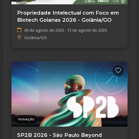
Propriedade Intelectual com Foco em
Biotech Goianas 2026 - Goiânia/GO
06 de agosto de 2026 - 13 de agosto de 2026
Goiânia/GO
Inovação
SP2B 2026 - São Paulo Beyond