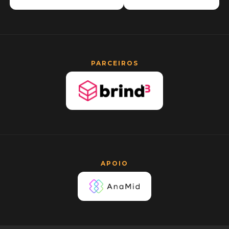
PARCEIROS
APOIO