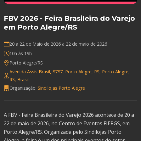
FBV 2026 - Feira Brasileira do Varejo
em Porto Alegre/RS
20 a 22 de Maio de 2026 a
22 de maio de 2026
10h às 19h
Porto Alegre/RS
Avenida Assis Brasil, 8787, Porto Alegre, RS, Porto Alegre,
RS, Brasil
Organização:
Sindilojas Porto Alegre
A FBV - Feira Brasileira do Varejo 2026 acontece de 20 a
22 de maio de 2026, no Centro de Eventos FIERGS, em
Porto Alegre/RS. Organizada pelo Sindilojas Porto
Alegre, a feira é um dos principais eventos do setor