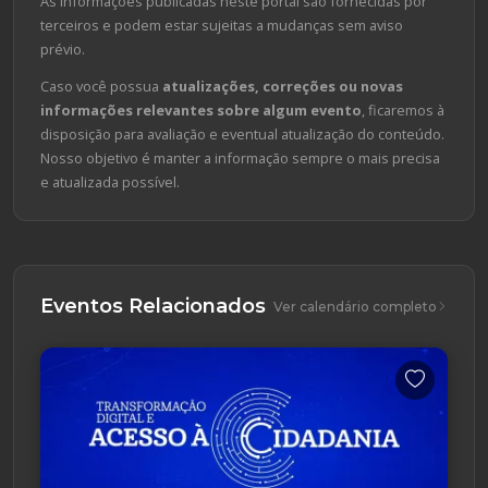
As informações publicadas neste portal são fornecidas por
terceiros e podem estar sujeitas a mudanças sem aviso
prévio.
Caso você possua
atualizações, correções ou novas
informações relevantes sobre algum evento
, ficaremos à
disposição para avaliação e eventual atualização do conteúdo.
Nosso objetivo é manter a informação sempre o mais precisa
e atualizada possível.
Eventos Relacionados
Ver calendário completo