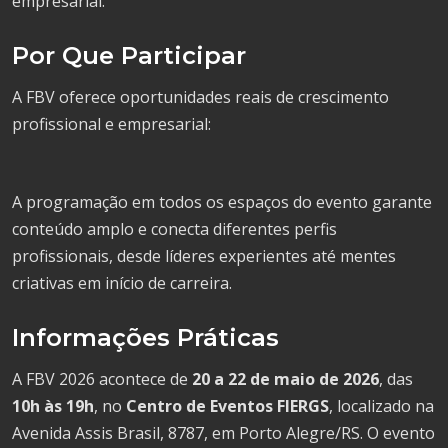
empresarial.
Por Que Participar
A FBV oferece oportunidades reais de crescimento
profissional e empresarial:
A programação em todos os espaços do evento garante
conteúdo amplo e conecta diferentes perfis
profissionais, desde líderes experientes até mentes
criativas em início de carreira.
Informações Práticas
A FBV 2026 acontece de
20 a 22 de maio de 2026
, das
10h às 19h
, no
Centro de Eventos FIERGS
, localizado na
Avenida Assis Brasil, 8787, em Porto Alegre/RS. O evento