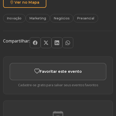
Ver no Mapa
Inovação
Marketing
Negócios
Presencial
Compartilhar:
Favoritar este evento
Cadastre-se gratis para salvar seus eventos favoritos