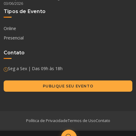
03/06/2026
Tipos de Evento
Online
Presencial
Contato
Seg a Sex | Das 09h às 18h
PUBLIQUE SEU EVENTO
Política de Privacidade
Termos de Uso
Contato