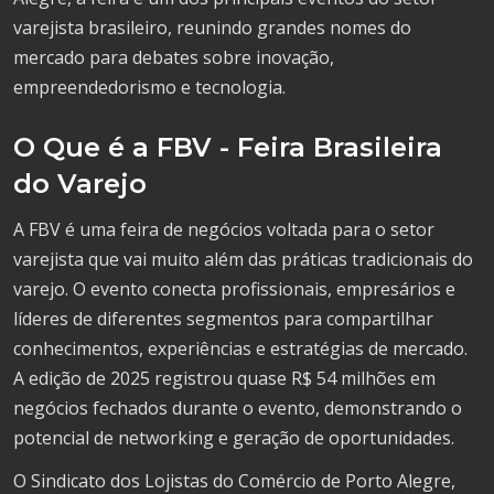
varejista brasileiro, reunindo grandes nomes do
mercado para debates sobre inovação,
empreendedorismo e tecnologia.
O Que é a FBV - Feira Brasileira
do Varejo
A FBV é uma feira de negócios voltada para o setor
varejista que vai muito além das práticas tradicionais do
varejo. O evento conecta profissionais, empresários e
líderes de diferentes segmentos para compartilhar
conhecimentos, experiências e estratégias de mercado.
A edição de 2025 registrou quase R$ 54 milhões em
negócios fechados durante o evento, demonstrando o
potencial de networking e geração de oportunidades.
O Sindicato dos Lojistas do Comércio de Porto Alegre,