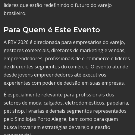
líderes que estão redefinindo o futuro do varejo
brasileiro.
Para Quem é Este Evento
A FBV 2026 é direcionada para empresários do varejo,
gestores comerciais, diretores de marketing e vendas,
empreendedores, profissionais de e-commerce e líderes
de diferentes segmentos do comércio. O evento atende
desde jovens empreendedores até executivos
experientes com poder de decisão em suas empresas.
É especialmente relevante para profissionais dos
setores de moda, calçados, eletrodomésticos, papelaria,
pet shop, livrarias e demais segmentos representados
pelo Sindilojas Porto Alegre, bem como para quem
busca inovar em estratégias de varejo e gestão