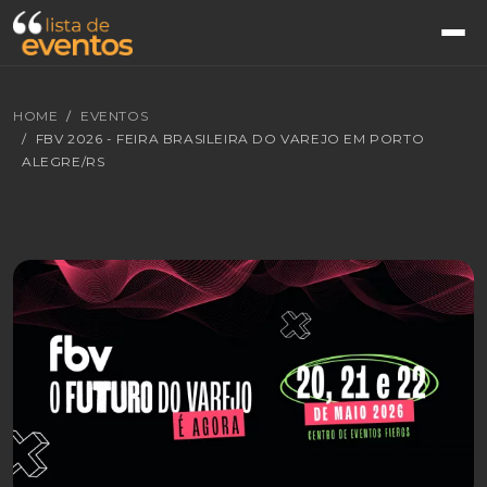
HOME
EVENTOS
FBV 2026 - FEIRA BRASILEIRA DO VAREJO EM PORTO
ALEGRE/RS