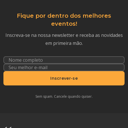
Fique por dentro dos melhores
eventos!
Inscreva-se na nossa newsletter e receba as novidades
em primeira mão.
Inscrever-se
Sem spam. Cancele quando quiser.