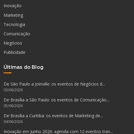
Inovação
Marketing
Tecnologia
Comunicação
Negócios
Publicidade
Últimas do Blog
De São Paulo a Joinville: os eventos de Negócios d...
03/08/2026
De Brasília a São Paulo: os eventos de Comunicação...
05/06/2026
De Brasília a Curitiba: os eventos de Marketing de...
04/06/2026
Inovação em Junho 2026: agenda com 12 eventos tran...