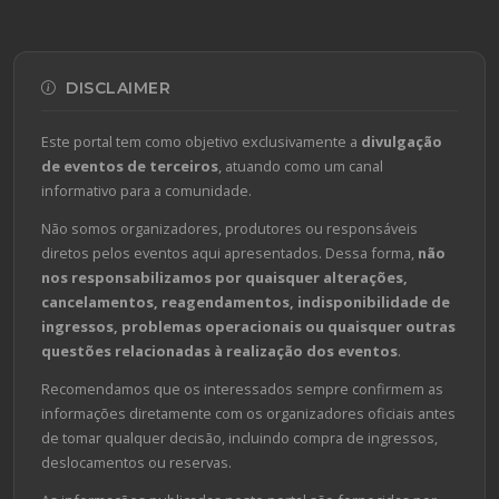
DISCLAIMER
Este portal tem como objetivo exclusivamente a
divulgação
de eventos de terceiros
, atuando como um canal
informativo para a comunidade.
Não somos organizadores, produtores ou responsáveis
diretos pelos eventos aqui apresentados. Dessa forma,
não
nos responsabilizamos por quaisquer alterações,
cancelamentos, reagendamentos, indisponibilidade de
ingressos, problemas operacionais ou quaisquer outras
questões relacionadas à realização dos eventos
.
Recomendamos que os interessados sempre confirmem as
informações diretamente com os organizadores oficiais antes
de tomar qualquer decisão, incluindo compra de ingressos,
deslocamentos ou reservas.