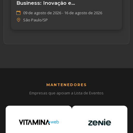
Business: Inovação e
Empreendedorismo
09 de agosto de 2026 - 16 de agosto de 2026
São Paulo/SP
MANTENEDORES
Empresas que apoiam a Lista de Eventos