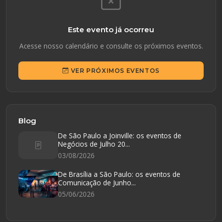
Este evento já ocorreu
Acesse nosso calendário e consulte os próximos eventos.
VER PRÓXIMOS EVENTOS
Blog
De São Paulo a Joinville: os eventos de
Negócios de Julho 20...
03/08/2026
De Brasília a São Paulo: os eventos de
Comunicação de Junho...
05/06/2026