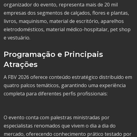
organizador do evento, representa mais de 20 mil
empresas dos segmentos de calçados, flores e plantas,
livros, maquinismo, material de escritório, aparelhos
eletrodomésticos, material médico-hospitalar, pet shop
e vestuário.
Programação e Principais
Atrações
A FBV 2026 oferece conteúdo estratégico distribuído em
quatro palcos temáticos, garantindo uma experiência
completa para diferentes perfis profissionais:
O evento conta com palestras ministradas por
especialistas renomados que vivem o dia a dia do
mercado, oferecendo conhecimento prático testado por