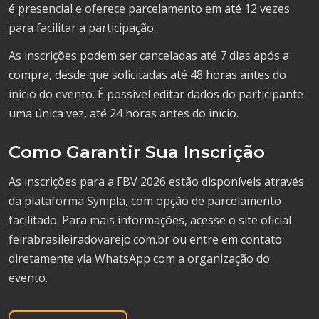
é presencial e oferece parcelamento em até 12 vezes
para facilitar a participação.
As inscrições podem ser canceladas até 7 dias após a
compra, desde que solicitadas até 48 horas antes do
início do evento. É possível editar dados do participante
uma única vez, até 24 horas antes do início.
Como Garantir Sua Inscrição
As inscrições para a FBV 2026 estão disponíveis através
da plataforma Sympla, com opção de parcelamento
facilitado. Para mais informações, acesse o site oficial
feirabrasileiradovarejo.com.br ou entre em contato
diretamente via WhatsApp com a organização do
evento.