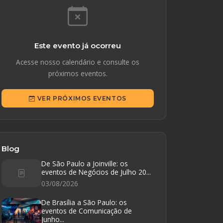
Este evento já ocorreu
Acesse nosso calendário e consulte os
próximos eventos.
VER PRÓXIMOS EVENTOS
Blog
De São Paulo a Joinville: os
eventos de Negócios de Julho 20...
03/08/2026
De Brasília a São Paulo: os
eventos de Comunicação de
Junho...