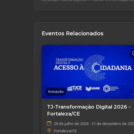
Eventos Relacionados
Inovação
TJ-Transformação Digital 2026 -
Fortaleza/CE
29 de julho de 2026 - 31 de dezembro de 20
Fortaleza/CE