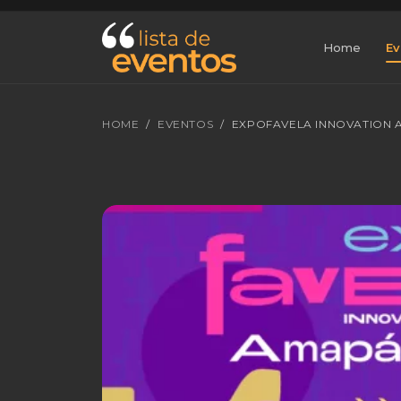
Home
Ev
HOME
EVENTOS
EXPOFAVELA INNOVATION 