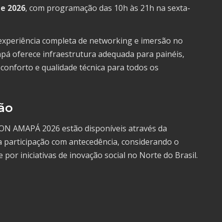
de 2026
, com programação das 10h às 21h na sexta-
experiência completa de networking e imersão no
pá oferece infraestrutura adequada para painéis,
 conforto e qualidade técnica para todos os
ão
ON AMAPÁ 2026 estão disponíveis através da
 participação com antecedência, considerando o
 por iniciativas de inovação social no Norte do Brasil.