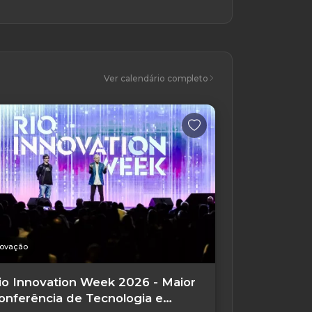
Ver calendário completo
novação
io Innovation Week 2026 - Maior
onferência de Tecnologia e