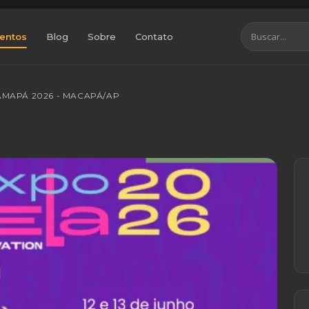
entos
Blog
Sobre
Contato
AMAPÁ 2026 - MACAPÁ/AP