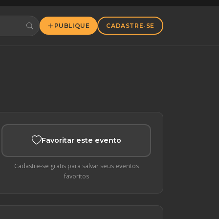
PUBLIQUE
CADASTRE-SE
Favoritar este evento
Cadastre-se gratis para salvar seus eventos
favoritos