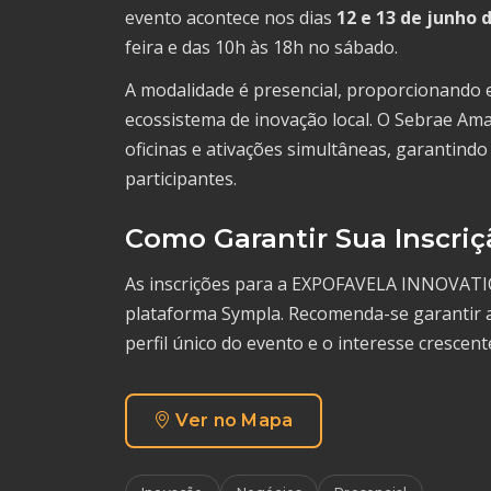
evento acontece nos dias
12 e 13 de junho 
feira e das 10h às 18h no sábado.
A modalidade é presencial, proporcionando 
ecossistema de inovação local. O Sebrae Ama
oficinas e ativações simultâneas, garantindo
participantes.
Como Garantir Sua Inscriç
As inscrições para a EXPOFAVELA INNOVATI
plataforma Sympla. Recomenda-se garantir a
perfil único do evento e o interesse crescente
Ver no Mapa