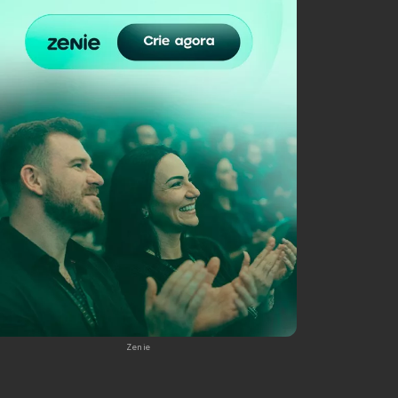
Zenie