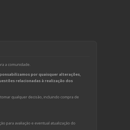
ara a comunidade.
ponsabilizamos por quaisquer alterações,
estões relacionadas à realização dos
tomar qualquer decisão, incluindo compra de
ção para avaliação e eventual atualização do