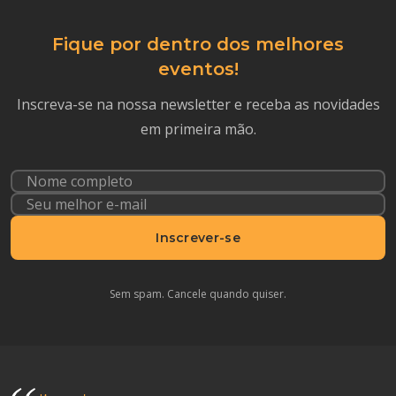
Fique por dentro dos melhores
eventos!
Inscreva-se na nossa newsletter e receba as novidades
em primeira mão.
Inscrever-se
Sem spam. Cancele quando quiser.