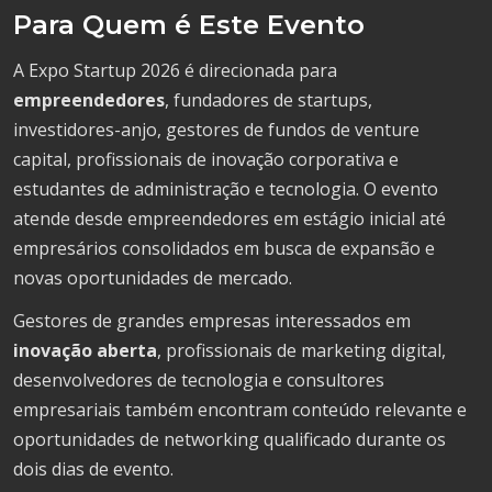
Para Quem é Este Evento
A Expo Startup 2026 é direcionada para
empreendedores
, fundadores de startups,
investidores-anjo, gestores de fundos de venture
capital, profissionais de inovação corporativa e
estudantes de administração e tecnologia. O evento
atende desde empreendedores em estágio inicial até
empresários consolidados em busca de expansão e
novas oportunidades de mercado.
Gestores de grandes empresas interessados em
inovação aberta
, profissionais de marketing digital,
desenvolvedores de tecnologia e consultores
empresariais também encontram conteúdo relevante e
oportunidades de networking qualificado durante os
dois dias de evento.