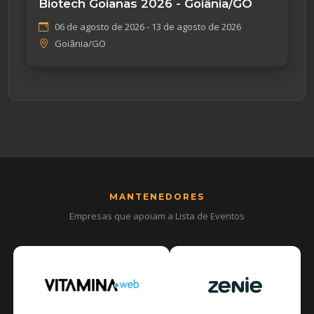
Biotech Goianas 2026 - Goiânia/GO
06 de agosto de 2026 - 13 de agosto de 2026
Goiânia/GO
MANTENEDORES
Empresas que apoiam a Lista de Eventos