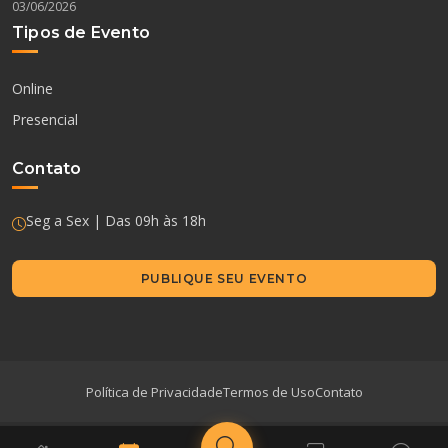
03/06/2026
Tipos de Evento
Online
Presencial
Contato
Seg a Sex | Das 09h às 18h
PUBLIQUE SEU EVENTO
Política de Privacidade
Termos de Uso
Contato