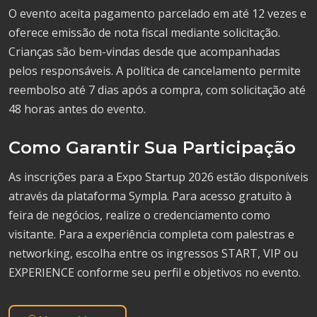
O evento aceita pagamento parcelado em até 12 vezes e
oferece emissão de nota fiscal mediante solicitação.
Crianças são bem-vindas desde que acompanhadas
pelos responsáveis. A política de cancelamento permite
reembolso até 7 dias após a compra, com solicitação até
48 horas antes do evento.
Como Garantir Sua Participação
As inscrições para a Expo Startup 2026 estão disponíveis
através da plataforma Sympla. Para acesso gratuito à
feira de negócios, realize o credenciamento como
visitante. Para a experiência completa com palestras e
networking, escolha entre os ingressos START, VIP ou
EXPERIENCE conforme seu perfil e objetivos no evento.