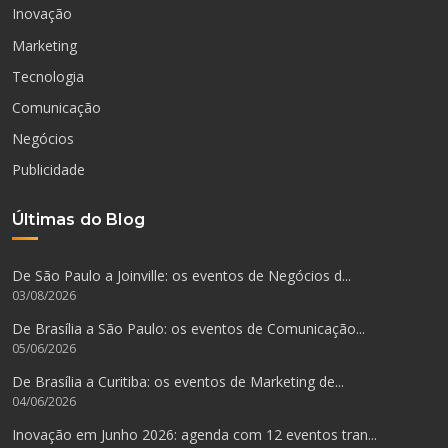
Inovação
Marketing
Tecnologia
Comunicação
Negócios
Publicidade
Últimas do Blog
De São Paulo a Joinville: os eventos de Negócios d...
03/08/2026
De Brasília a São Paulo: os eventos de Comunicação...
05/06/2026
De Brasília a Curitiba: os eventos de Marketing de...
04/06/2026
Inovação em Junho 2026: agenda com 12 eventos tran...