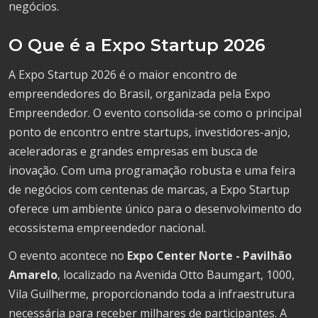
negócios.
O Que é a Expo Startup 2026
A Expo Startup 2026 é o maior encontro de
empreendedores do Brasil, organizada pela Expo
Empreendedor. O evento consolida-se como o principal
ponto de encontro entre startups, investidores-anjo,
aceleradoras e grandes empresas em busca de
inovação. Com uma programação robusta e uma feira
de negócios com centenas de marcas, a Expo Startup
oferece um ambiente único para o desenvolvimento do
ecossistema empreendedor nacional.
O evento acontece no
Expo Center Norte - Pavilhão
Amarelo
, localizado na Avenida Otto Baumgart, 1000,
Vila Guilherme, proporcionando toda a infraestrutura
necessária para receber milhares de participantes. A