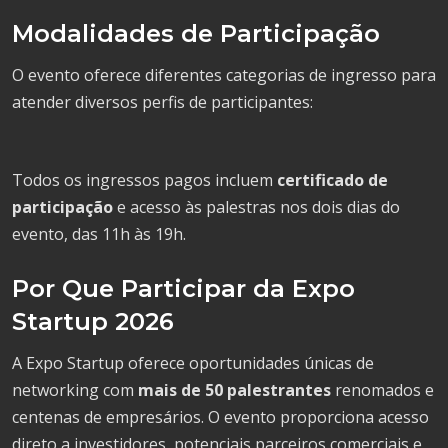
Modalidades de Participação
O evento oferece diferentes categorias de ingresso para
atender diversos perfis de participantes:
Todos os ingressos pagos incluem
certificado de
participação
e acesso às palestras nos dois dias do
evento, das 11h às 19h.
Por Que Participar da Expo
Startup 2026
A Expo Startup oferece oportunidades únicas de
networking com
mais de 50 palestrantes
renomados e
centenas de empresários. O evento proporciona acesso
direto a investidores, potenciais parceiros comerciais e