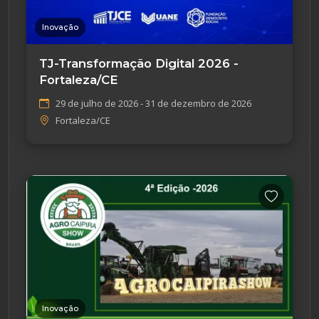
Inovação
TJ-Transformação Digital 2026 -
Fortaleza/CE
29 de julho de 2026 - 31 de dezembro de 2026
Fortaleza/CE
Inovação