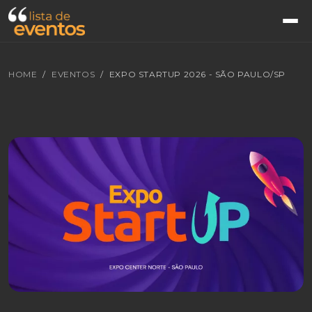
HOME
EVENTOS
EXPO STARTUP 2026 - SÃO PAULO/SP