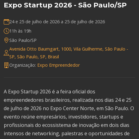
Expo Startup 2026 - São Paulo/SP
24 e 25 de julho de 2026 a
25 de julho de 2026
11h às 19h
São Paulo/SP
Avenida Otto Baumgart, 1000, Vila Guilherme, São Paulo -
SP, São Paulo, SP, Brasil
Organização:
Expo Empreendedor
A Expo Startup 2026 é a feira oficial dos
empreendedores brasileiros, realizada nos dias 24 e 25
de julho de 2026 no Expo Center Norte, em São Paulo. O
evento reúne empresários, investidores, startups e
profissionais do ecossistema de inovação em dois dias
intensos de networking, palestras e oportunidades de