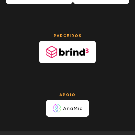
PARCEIROS
APOIO