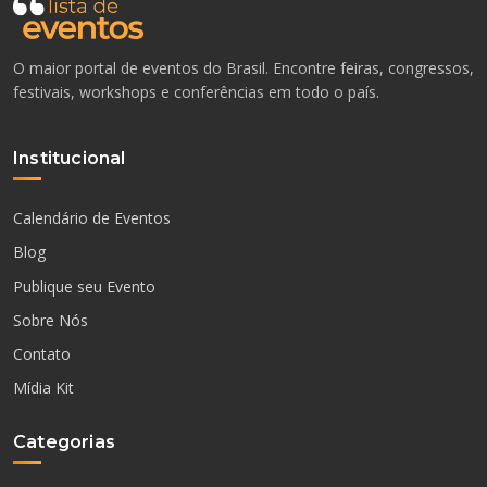
O maior portal de eventos do Brasil. Encontre feiras, congressos,
festivais, workshops e conferências em todo o país.
Institucional
Calendário de Eventos
Blog
Publique seu Evento
Sobre Nós
Contato
Mídia Kit
Categorias