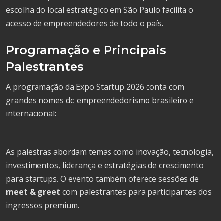
escolha do local estratégico em São Paulo facilita o
acesso de empreendedores de todo o país.
Programação e Principais
Palestrantes
A programação da Expo Startup 2026 conta com
grandes nomes do empreendedorismo brasileiro e
internacional:
As palestras abordam temas como inovação, tecnologia,
investimentos, liderança e estratégias de crescimento
para startups. O evento também oferece sessões de
meet & greet
com palestrantes para participantes dos
ingressos premium.