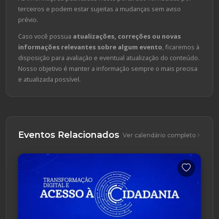
terceiros e podem estar sujeitas a mudanças sem aviso
prévio.
Caso você possua
atualizações, correções ou novas
informações relevantes sobre algum evento
, ficaremos à
disposição para avaliação e eventual atualização do conteúdo.
Nosso objetivo é manter a informação sempre o mais precisa
e atualizada possível.
Eventos Relacionados
Ver calendário completo