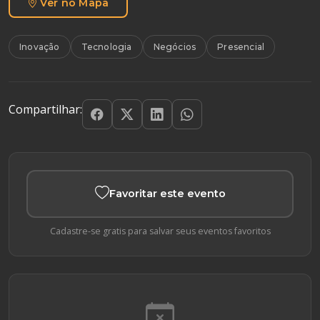
Ver no Mapa
Inovação
Tecnologia
Negócios
Presencial
Compartilhar:
Favoritar este evento
Cadastre-se gratis para salvar seus eventos favoritos