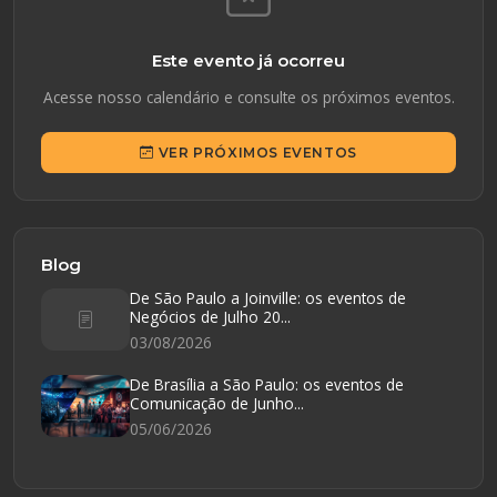
Este evento já ocorreu
Acesse nosso calendário e consulte os próximos eventos.
VER PRÓXIMOS EVENTOS
Blog
De São Paulo a Joinville: os eventos de
Negócios de Julho 20...
03/08/2026
De Brasília a São Paulo: os eventos de
Comunicação de Junho...
05/06/2026