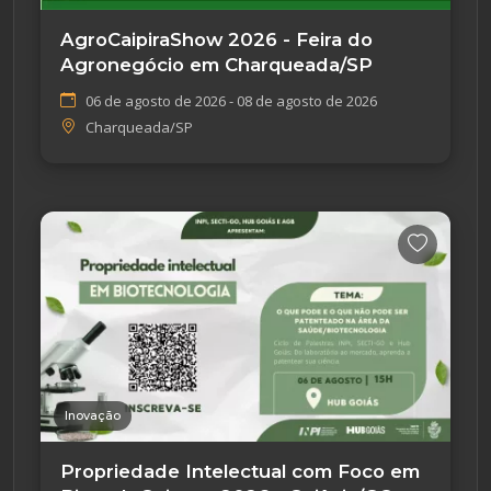
AgroCaipiraShow 2026 - Feira do
Agronegócio em Charqueada/SP
06 de agosto de 2026 - 08 de agosto de 2026
Charqueada/SP
Inovação
Propriedade Intelectual com Foco em