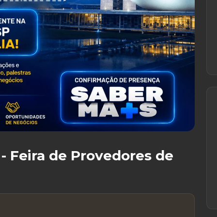
 - Feira de Provedores de