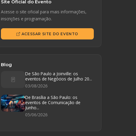
Site Oficial do Evento
Acesse o site oficial para mais informações,
inscrições e programação.
ACESSAR SITE DO EVENTO
Blog
De São Paulo a Joinville: os
eventos de Negócios de Julho 20...
03/08/2026
De Brasília a São Paulo: os
eventos de Comunicação de
Junho...
05/06/2026