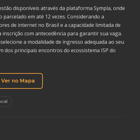
stão disponíveis através da plataforma Sympla, onde
o parcelado em até 12 vezes. Considerando a
res de internet no Brasil e a capacidade limitada de
a inscrição com antecedência para garantir sua vaga.
, selecione a modalidade de ingresso adequada ao seu
um dos principais encontros do ecossistema ISP do
Ver no Mapa
cial