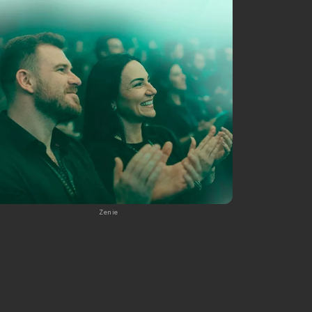
Zenie