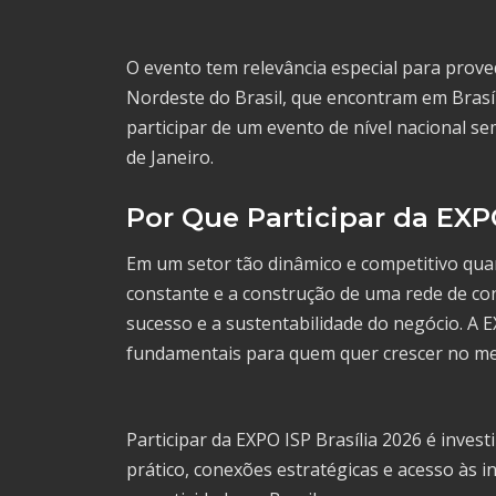
O evento tem relevância especial para prove
Nordeste do Brasil, que encontram em Brasí
participar de um evento de nível nacional s
de Janeiro.
Por Que Participar da EXPO
Em um setor tão dinâmico e competitivo quan
constante e a construção de uma rede de con
sucesso e a sustentabilidade do negócio. A 
fundamentais para quem quer crescer no me
Participar da EXPO ISP Brasília 2026 é inve
prático, conexões estratégicas e acesso às 