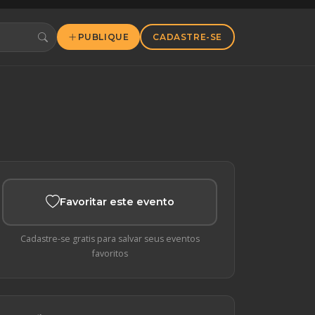
PUBLIQUE
CADASTRE-SE
Favoritar este evento
Cadastre-se gratis para salvar seus eventos
favoritos