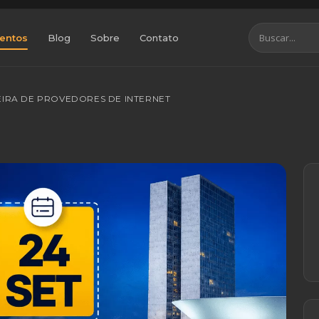
entos
Blog
Sobre
Contato
 FEIRA DE PROVEDORES DE INTERNET