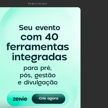
PUBLICIDADE