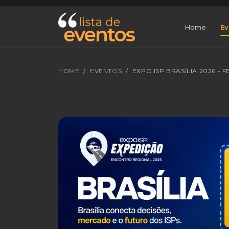
Home
Ev
HOME
EVENTOS
EXPO ISP BRASÍLIA 2026 -