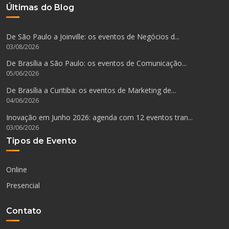
Últimas do Blog
De São Paulo a Joinville: os eventos de Negócios d...
03/08/2026
De Brasília a São Paulo: os eventos de Comunicação...
05/06/2026
De Brasília a Curitiba: os eventos de Marketing de...
04/06/2026
Inovação em Junho 2026: agenda com 12 eventos tran...
03/06/2026
Tipos de Evento
Online
Presencial
Contato