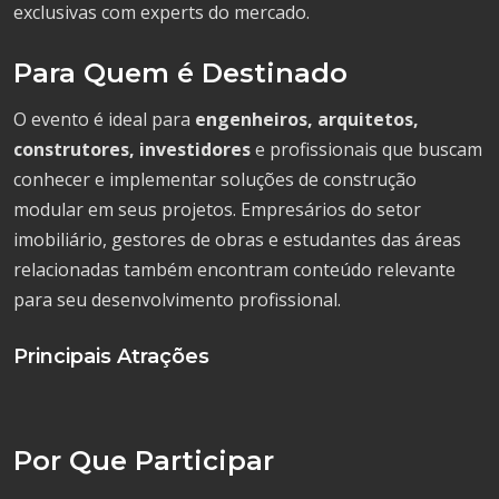
exclusivas com experts do mercado.
Para Quem é Destinado
O evento é ideal para
engenheiros, arquitetos,
construtores, investidores
e profissionais que buscam
conhecer e implementar soluções de construção
modular em seus projetos. Empresários do setor
imobiliário, gestores de obras e estudantes das áreas
relacionadas também encontram conteúdo relevante
para seu desenvolvimento profissional.
Principais Atrações
Por Que Participar