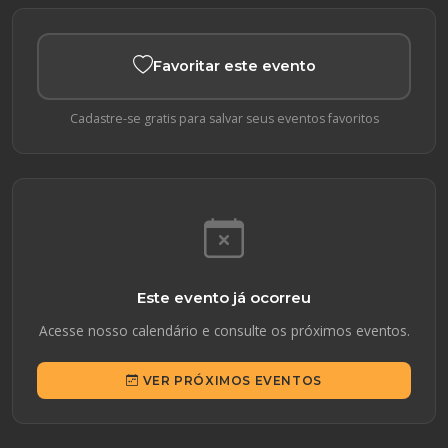
Favoritar este evento
Cadastre-se gratis para salvar seus eventos favoritos
Este evento já ocorreu
Acesse nosso calendário e consulte os próximos eventos.
VER PRÓXIMOS EVENTOS