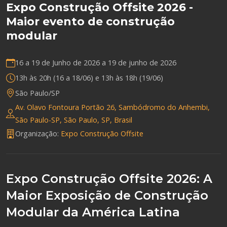
Expo Construção Offsite 2026 -
Maior evento de construção
modular
16 a 19 de Junho de 2026 a
19 de junho de 2026
13h às 20h (16 a 18/06) e 13h às 18h (19/06)
São Paulo/SP
Av. Olavo Fontoura Portão 26, Sambódromo do Anhembi,
São Paulo-SP, São Paulo, SP, Brasil
Organização:
Expo Construção Offsite
Expo Construção Offsite 2026: A
Maior Exposição de Construção
Modular da América Latina