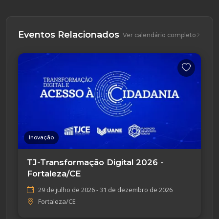
Eventos Relacionados
Ver calendário completo
Inovação
TJ-Transformação Digital 2026 -
Fortaleza/CE
29 de julho de 2026 - 31 de dezembro de 2026
Fortaleza/CE