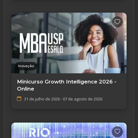
Inovação
Minicurso Growth Intelligence 2026 -
Online
31 de julho de 2026 - 07 de agosto de 2026