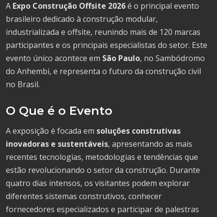
A
Expo Construção Offsite 2026
é o principal evento
brasileiro dedicado à construção modular,
industrializada e offsite, reunindo mais de 120 marcas
participantes e os principais especialistas do setor. Este
evento único acontece em
São Paulo
, no Sambódromo
do Anhembi, e representa o futuro da construção civil
no Brasil.
O Que é o Evento
A exposição é focada em
soluções construtivas
inovadoras e sustentáveis
, apresentando as mais
recentes tecnologias, metodologias e tendências que
estão revolucionando o setor da construção. Durante
quatro dias intensos, os visitantes podem explorar
diferentes sistemas construtivos, conhecer
fornecedores especializados e participar de palestras