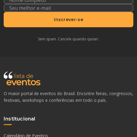
Inscrever-se
Sem spam. Cancele quando quiser.
O maior portal de eventos do Brasil. Encontre feiras, congressos,
festivais, workshops e conferências em todo o país.
Institucional
Calendário de Eventos