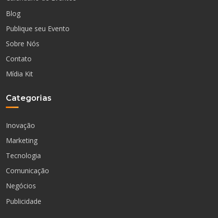
Blog
Publique seu Evento
Sobre Nós
Contato
Mídia Kit
Categorias
Inovação
Marketing
Tecnologia
Comunicação
Negócios
Publicidade