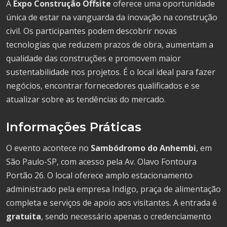
A
Expo Construção Offsite
oferece uma oportunidade
única de estar na vanguarda da inovação na construção
civil. Os participantes podem descobrir novas
tecnologias que reduzem prazos de obra, aumentam a
qualidade das construções e promovem maior
sustentabilidade nos projetos. É o local ideal para fazer
negócios, encontrar fornecedores qualificados e se
atualizar sobre as tendências do mercado.
Informações Práticas
O evento acontece no
Sambódromo do Anhembi
, em
São Paulo-SP, com acesso pela Av. Olavo Fontoura
Portão 26. O local oferece amplo estacionamento
administrado pela empresa Indigo, praça de alimentação
completa e serviços de apoio aos visitantes. A entrada é
gratuita
, sendo necessário apenas o credenciamento