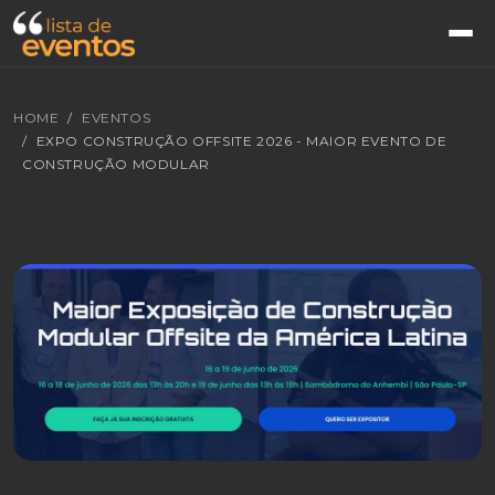
HOME
EVENTOS
EXPO CONSTRUÇÃO OFFSITE 2026 - MAIOR EVENTO DE
CONSTRUÇÃO MODULAR