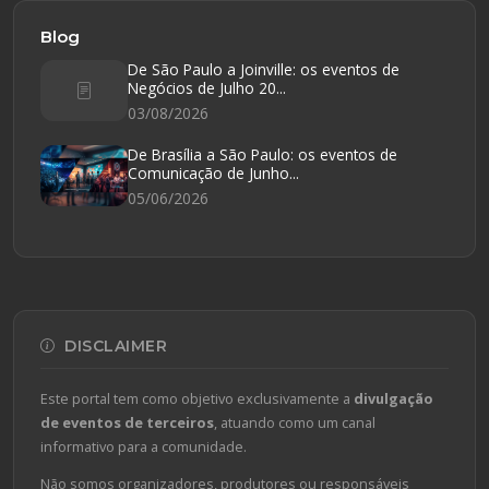
Blog
De São Paulo a Joinville: os eventos de
Negócios de Julho 20...
03/08/2026
De Brasília a São Paulo: os eventos de
Comunicação de Junho...
05/06/2026
DISCLAIMER
Este portal tem como objetivo exclusivamente a
divulgação
de eventos de terceiros
, atuando como um canal
informativo para a comunidade.
Não somos organizadores, produtores ou responsáveis