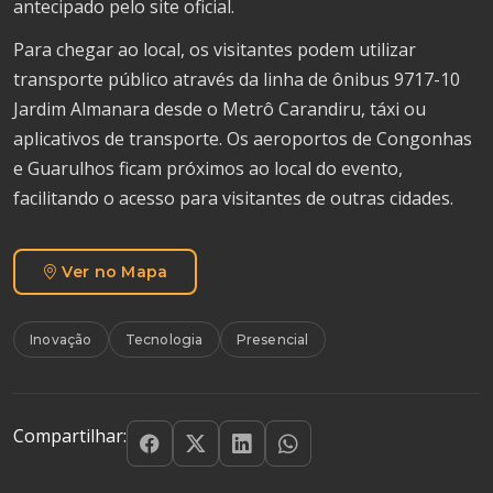
antecipado pelo site oficial.
Para chegar ao local, os visitantes podem utilizar
transporte público através da linha de ônibus 9717-10
Jardim Almanara desde o Metrô Carandiru, táxi ou
aplicativos de transporte. Os aeroportos de Congonhas
e Guarulhos ficam próximos ao local do evento,
facilitando o acesso para visitantes de outras cidades.
Ver no Mapa
Inovação
Tecnologia
Presencial
Compartilhar: