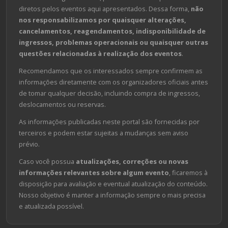
diretos pelos eventos aqui apresentados. Dessa forma,
não
nos responsabilizamos por quaisquer alterações,
cancelamentos, reagendamentos, indisponibilidade de
ingressos, problemas operacionais ou quaisquer outras
questões relacionadas à realização dos eventos
.
Recomendamos que os interessados sempre confirmem as
informações diretamente com os organizadores oficiais antes
de tomar qualquer decisão, incluindo compra de ingressos,
deslocamentos ou reservas.
As informações publicadas neste portal são fornecidas por
terceiros e podem estar sujeitas a mudanças sem aviso
prévio.
Caso você possua
atualizações, correções ou novas
informações relevantes sobre algum evento
, ficaremos à
disposição para avaliação e eventual atualização do conteúdo.
Nosso objetivo é manter a informação sempre o mais precisa
e atualizada possível.