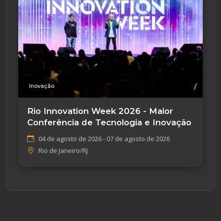
Inovação
Rio Innovation Week 2026 - Maior
Conferência de Tecnologia e Inovação
04 de agosto de 2026 - 07 de agosto de 2026
Rio de Janeiro/RJ