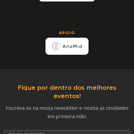
APOIO
Fique por dentro dos melhores
eventos!
Inscreva-se na nossa newsletter e receba as novidades
em primeira mão.