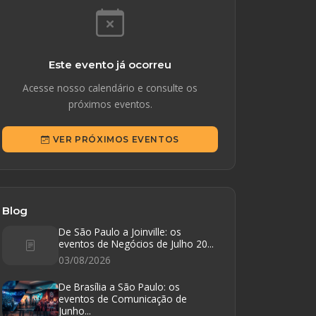
Este evento já ocorreu
Acesse nosso calendário e consulte os
próximos eventos.
VER PRÓXIMOS EVENTOS
Blog
De São Paulo a Joinville: os
eventos de Negócios de Julho 20...
03/08/2026
De Brasília a São Paulo: os
eventos de Comunicação de
Junho...