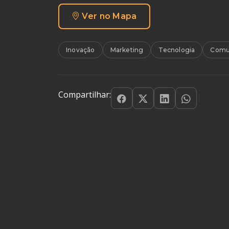
Ver no Mapa
Inovação
Marketing
Tecnologia
Comu
Compartilhar: