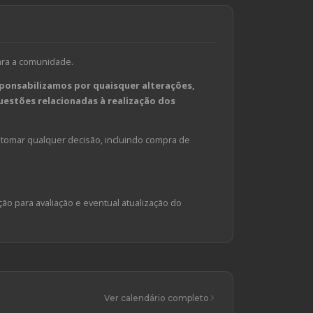
ara a comunidade.
ponsabilizamos por quaisquer alterações,
estões relacionadas à realização dos
tomar qualquer decisão, incluindo compra de
ção para avaliação e eventual atualização do
Ver calendário completo