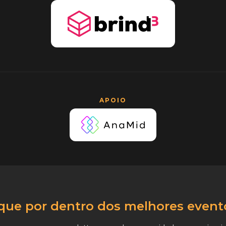
APOIO
que por dentro dos melhores event