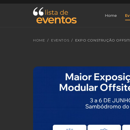
Home
Ev
HOME
EVENTOS
EXPO CONSTRUÇÃO OFFSIT