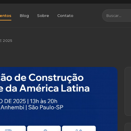
entos
Blog
Sobre
Contato
E 2025