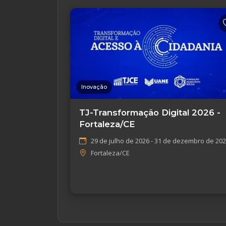
Inovação
TJ-Transformação Digital 2026 -
Fortaleza/CE
29 de julho de 2026 - 31 de dezembro de 20
Fortaleza/CE