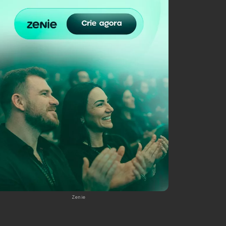
Zenie