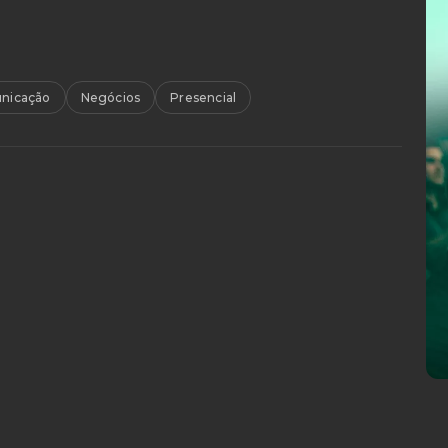
nicação
Negócios
Presencial