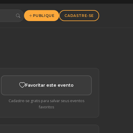
PUBLIQUE
CADASTRE-SE
Favoritar este evento
Cadastre-se gratis para salvar seus eventos
favoritos