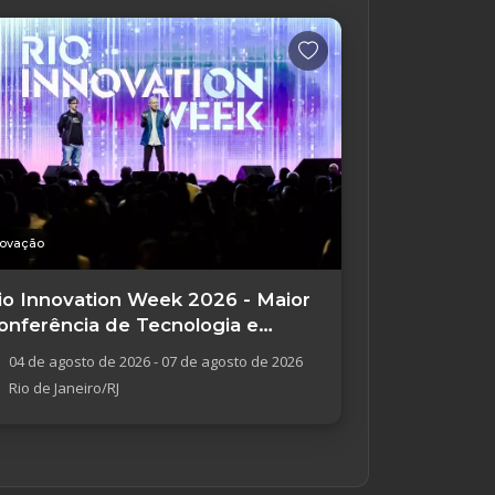
novação
io Innovation Week 2026 - Maior
onferência de Tecnologia e
novação
04 de agosto de 2026 - 07 de agosto de 2026
Rio de Janeiro/RJ