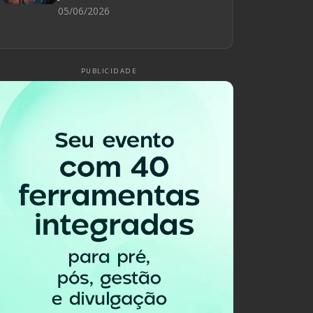
05/06/2026
PUBLICIDADE