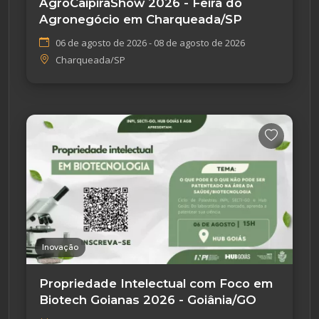
AgroCaipiraShow 2026 - Feira do
Agronegócio em Charqueada/SP
06 de agosto de 2026 - 08 de agosto de 2026
Charqueada/SP
Inovação
Propriedade Intelectual com Foco em
Biotech Goianas 2026 - Goiânia/GO