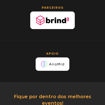
PARCEIROS
APOIO
Fique por dentro dos melhores
eventos!