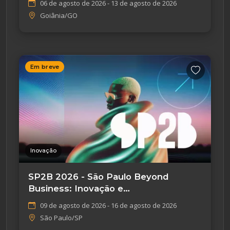
06 de agosto de 2026 - 13 de agosto de 2026
Goiânia/GO
Em breve
Inovação
SP2B 2026 - São Paulo Beyond
Business: Inovação e
Empreendedorismo
09 de agosto de 2026 - 16 de agosto de 2026
São Paulo/SP