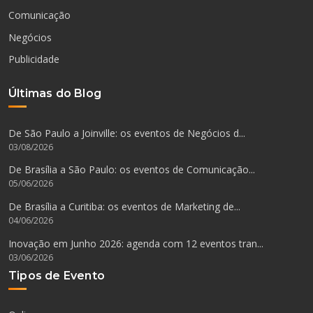
Comunicação
Negócios
Publicidade
Últimas do Blog
De São Paulo a Joinville: os eventos de Negócios d...
03/08/2026
De Brasília a São Paulo: os eventos de Comunicação...
05/06/2026
De Brasília a Curitiba: os eventos de Marketing de...
04/06/2026
Inovação em Junho 2026: agenda com 12 eventos tran...
03/06/2026
Tipos de Evento