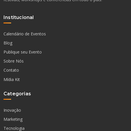
Institucional
Calendário de Eventos
Blog
Publique seu Evento
Sobre Nós
Contato
Mídia Kit
Categorias
Inovação
Marketing
Tecnologia