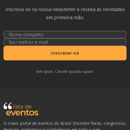
Inscreva-se na nossa newsletter e receba as novidades
em primeira mão.
Inscrever-se
Sem spam. Cancele quando quiser.
O maior portal de eventos do Brasil. Encontre feiras, congressos,
festivais, workshops e conferências em todo o país.