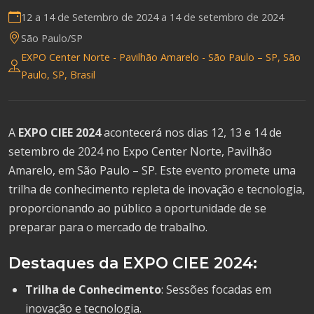
12 a 14 de Setembro de 2024 a
14 de setembro de 2024
São Paulo/SP
EXPO Center Norte - Pavilhão Amarelo - São Paulo – SP, São
Paulo, SP, Brasil
A
EXPO CIEE 2024
acontecerá nos dias 12, 13 e 14 de
setembro de 2024 no Expo Center Norte, Pavilhão
Amarelo, em São Paulo – SP. Este evento promete uma
trilha de conhecimento repleta de inovação e tecnologia,
proporcionando ao público a oportunidade de se
preparar para o mercado de trabalho.
Destaques da EXPO CIEE 2024:
Trilha de Conhecimento
: Sessões focadas em
inovação e tecnologia.