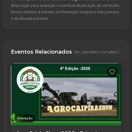
disposição para avaliação e eventual atualização do conteúdo.
Nosso objetivo é manter a informação sempre o mais precisa
e atualizada possível.
Eventos Relacionados
Ver calendário completo
Inovação