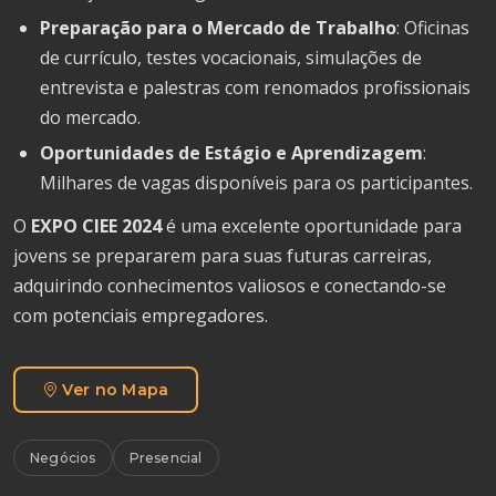
Preparação para o Mercado de Trabalho
: Oficinas
de currículo, testes vocacionais, simulações de
entrevista e palestras com renomados profissionais
do mercado.
Oportunidades de Estágio e Aprendizagem
:
Milhares de vagas disponíveis para os participantes.
O
EXPO CIEE 2024
é uma excelente oportunidade para
jovens se prepararem para suas futuras carreiras,
adquirindo conhecimentos valiosos e conectando-se
com potenciais empregadores.
Ver no Mapa
Negócios
Presencial