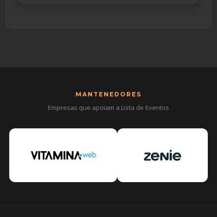
MANTENEDORES
Empresas que apoiam a Lista de Eventos