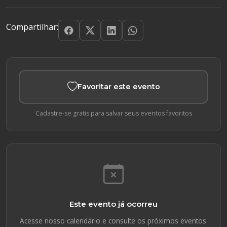
Compartilhar:
Favoritar este evento
Cadastre-se gratis para salvar seus eventos favoritos
Este evento já ocorreu
Acesse nosso calendário e consulte os próximos eventos.