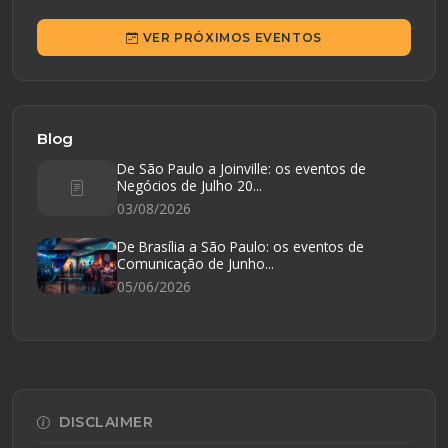
VER PRÓXIMOS EVENTOS
Blog
De São Paulo a Joinville: os eventos de
Negócios de Julho 20...
03/08/2026
De Brasília a São Paulo: os eventos de
Comunicação de Junho...
05/06/2026
DISCLAIMER