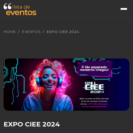
HOME
EVENTOS
EXPO CIEE 2024
EXPO CIEE 2024